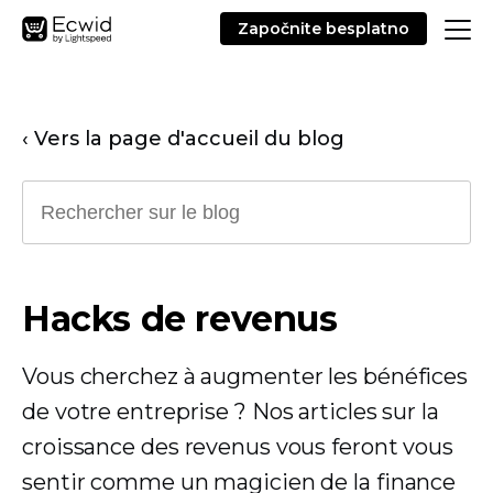
Započnite besplatno
‹ Vers la page d'accueil du blog
Hacks de revenus
Vous cherchez à augmenter les bénéfices
de votre entreprise ? Nos articles sur la
croissance des revenus vous feront vous
sentir comme un magicien de la finance