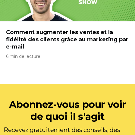
Comment augmenter les ventes et la
fidélité des clients grâce au marketing par
e-mail
6 min de lecture
Abonnez-vous pour voir
de quoi il s'agit
Recevez gratuitement des conseils, des