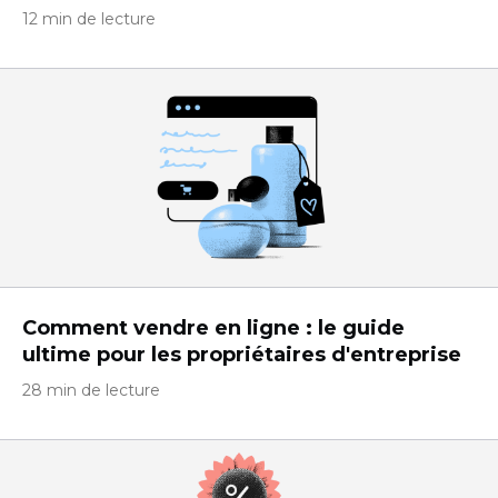
12 min de lecture
Comment vendre en ligne : le guide
ultime pour les propriétaires d'entreprise
28 min de lecture