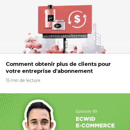
Comment obtenir plus de clients pour
votre entreprise d'abonnement
15 min de lecture