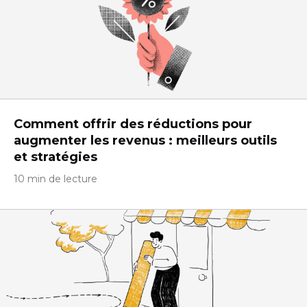
Comment offrir des réductions pour
augmenter les revenus : meilleurs outils
et stratégies
10 min de lecture