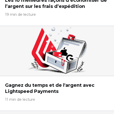
Les 10 meilleures façons d’économiser de
l’argent sur les frais d’expédition
19 min de lecture
Gagnez du temps et de l'argent avec
Lightspeed Payments
11 min de lecture