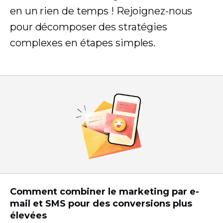
en un rien de temps ! Rejoignez-nous
pour décomposer des stratégies
complexes en étapes simples.
Comment combiner le marketing par e-
mail et SMS pour des conversions plus
élevées