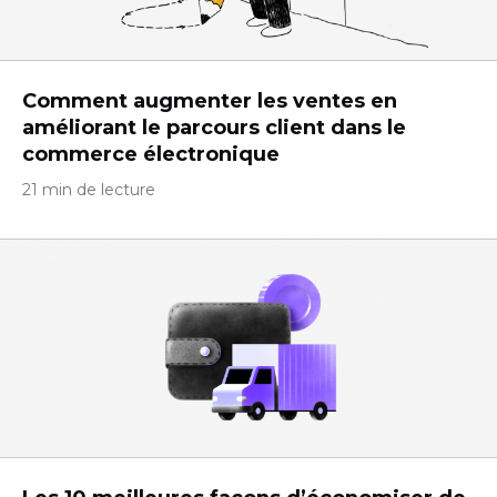
Comment augmenter les ventes en
améliorant le parcours client dans le
commerce électronique
21 min de lecture