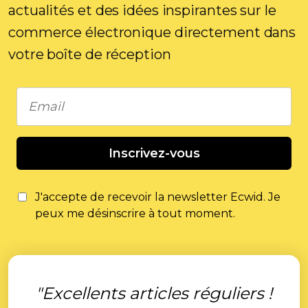
actualités et des idées inspirantes sur le
commerce électronique directement dans
votre boîte de réception
Inscrivez-vous
J'accepte de recevoir la newsletter Ecwid. Je
peux me désinscrire à tout moment.
"Excellents articles réguliers !