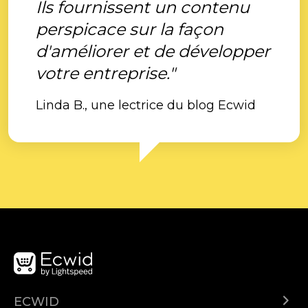
Ils fournissent un contenu
perspicace sur la façon
d'améliorer et de développer
votre entreprise."
Linda B., une lectrice du blog Ecwid
ECWID