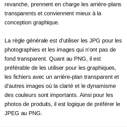
revanche, prennent en charge les arrière-plans
transparents et conviennent mieux à la
conception graphique.
La règle générale est d'utiliser les JPG pour les
photographies et les images qui n'ont pas de
fond transparent. Quant au PNG, il est
préférable de les utiliser pour les graphiques,
les fichiers avec un arrière-plan transparent et
d’autres images où la clarté et le dynamisme
des couleurs sont importants. Ainsi pour les
photos de produits, il est logique de préférer le
JPEG au PNG.