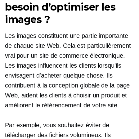
besoin d’optimiser les
images ?
Les images constituent une partie importante
de chaque site Web. Cela est particulièrement
vrai pour un site de commerce électronique.
Les images influencent les clients lorsqu'ils
envisagent d'acheter quelque chose. Ils
contribuent à la conception globale de la page
Web, aident les clients à choisir un produit et
améliorent le référencement de votre site.
Par exemple, vous souhaitez éviter de
télécharger des fichiers volumineux. Ils