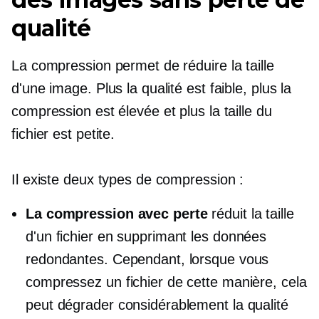
qualité
La compression permet de réduire la taille
d'une image. Plus la qualité est faible, plus la
compression est élevée et plus la taille du
fichier est petite.
Il existe deux types de compression :
La compression avec perte
réduit la taille
d'un fichier en supprimant les données
redondantes. Cependant, lorsque vous
compressez un fichier de cette manière, cela
peut dégrader considérablement la qualité