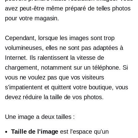
avez peut-être même préparé de telles photos
pour votre magasin.
Cependant, lorsque les images sont trop
volumineuses, elles ne sont pas adaptées à
Internet. Ils ralentissent la vitesse de
chargement, notamment sur un téléphone. Si
vous ne voulez pas que vos visiteurs
s'impatientent et quittent votre boutique, vous
devez réduire la taille de vos photos.
Une image a deux tailles :
Taille de l'image
est l'espace qu'un