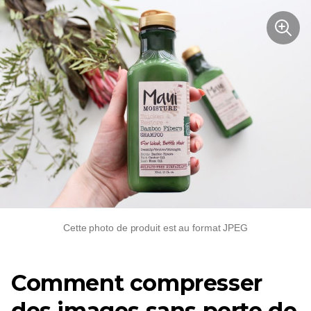
Cette photo de produit est au format JPEG
Comment compresser
des images sans perte de