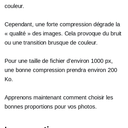
couleur.
Cependant, une forte compression dégrade la
« qualité » des images. Cela provoque du bruit
ou une transition brusque de couleur.
Pour une taille de fichier d'environ 1000 px,
une bonne compression prendra environ 200
Ko.
Apprenons maintenant comment choisir les
bonnes proportions pour vos photos.