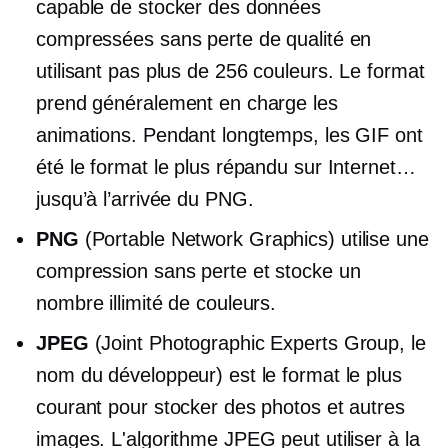
capable de stocker des données
compressées sans perte de qualité en
utilisant pas plus de 256 couleurs. Le format
prend généralement en charge les
animations. Pendant longtemps, les GIF ont
été le format le plus répandu sur Internet…
jusqu’à l’arrivée du PNG.
PNG
(Portable Network Graphics) utilise une
compression sans perte et stocke un
nombre illimité de couleurs.
JPEG
(Joint Photographic Experts Group, le
nom du développeur) est le format le plus
courant pour stocker des photos et autres
images. L'algorithme JPEG peut utiliser à la