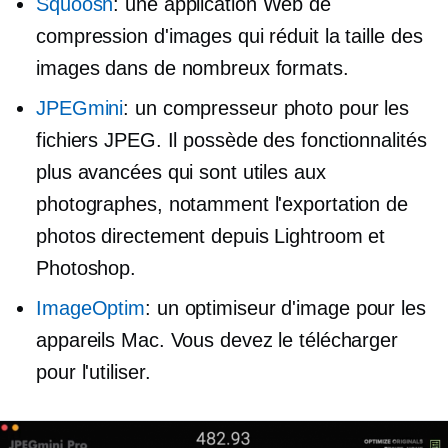
Squoosh
: une application Web de
compression d'images qui réduit la taille des
images dans de nombreux formats.
JPEGmini
: un compresseur photo pour les
fichiers JPEG. Il possède des fonctionnalités
plus avancées qui sont utiles aux
photographes, notamment l'exportation de
photos directement depuis Lightroom et
Photoshop.
ImageOptim
: un optimiseur d'image pour les
appareils Mac. Vous devez le télécharger
pour l'utiliser.