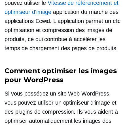
pouvez utiliser le
Vitesse de référencement et
optimiseur d'image
application du marché des
applications Ecwid. L'application permet
un clic
optimisation et compression des images de
produits, ce qui contribue à accélérer les
temps de chargement des pages de produits.
Comment optimiser les images
pour WordPress
Si vous possédez un site Web WordPress,
vous pouvez utiliser un optimiseur d’image et
des plugins de compression. Ils vous aident à
optimiser automatiquement les images des