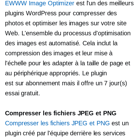
EWWW Image Optimizer
est l'un des meilleurs
plugins WordPress pour compresser des
photos et optimiser les images sur votre site
Web. L'ensemble du processus d'optimisation
des images est automatisé. Cela inclut la
compression des images et leur mise à
l'échelle pour les adapter à la taille de page et
au périphérique appropriés. Le plugin
est
sur abonnement
mais il offre un
7 jour(s)
essai gratuit.
Compresser les fichiers JPEG et PNG
Compresser les fichiers JPEG et PNG
est un
plugin créé par l'équipe derrière les services