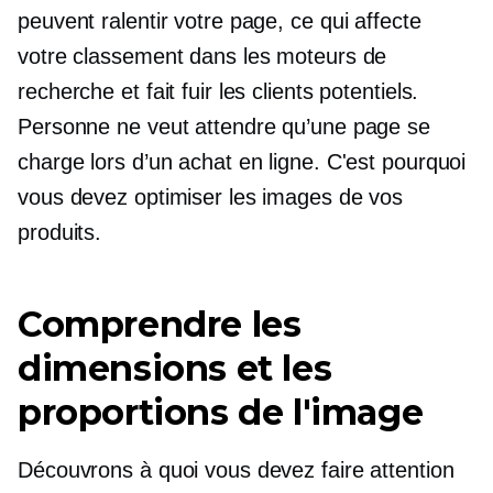
peuvent ralentir votre page, ce qui affecte
votre classement dans les moteurs de
recherche et fait fuir les clients potentiels.
Personne ne veut attendre qu’une page se
charge lors d’un achat en ligne. C'est pourquoi
vous devez optimiser les images de vos
produits.
Comprendre les
dimensions et les
proportions de l'image
Découvrons à quoi vous devez faire attention