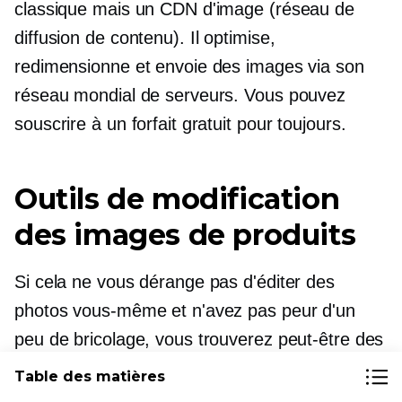
classique mais un CDN d'image (réseau de
diffusion de contenu). Il optimise,
redimensionne et envoie des images via son
réseau mondial de serveurs. Vous pouvez
souscrire à un forfait gratuit pour toujours.
Outils de modification
des images de produits
Si cela ne vous dérange pas d'éditer des
photos vous-même et n'avez pas peur d'un
peu de bricolage, vous trouverez peut-être des
outils de retouche photo utiles. En voici
Table des matières
quelques uns: