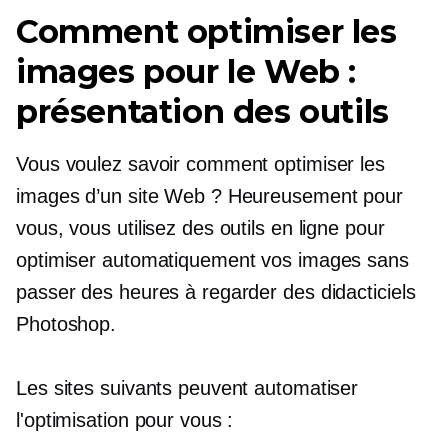
Comment optimiser les
images pour le Web :
présentation des outils
Vous voulez savoir comment optimiser les
images d’un site Web ? Heureusement pour
vous, vous utilisez des outils en ligne pour
optimiser automatiquement vos images sans
passer des heures à regarder des didacticiels
Photoshop.
Les sites suivants peuvent automatiser
l'optimisation pour vous :