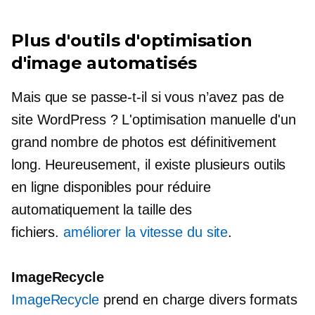
Plus d'outils d'optimisation
d'image automatisés
Mais que se passe-t-il si vous n’avez pas de
site WordPress ? L'optimisation manuelle d'un
grand nombre de photos est définitivement
long.
Heureusement, il existe plusieurs outils
en ligne disponibles pour réduire
automatiquement la taille des
fichiers.
améliorer la vitesse du site
.
ImageRecycle
ImageRecycle
prend en charge divers formats