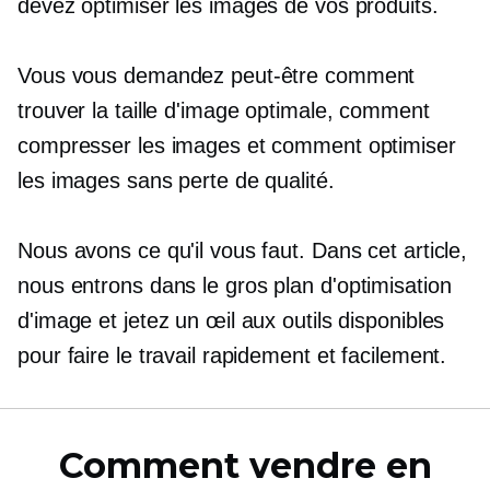
devez optimiser les images de vos produits.
Vous vous demandez peut-être comment
trouver la taille d'image optimale, comment
compresser les images et comment optimiser
les images sans perte de qualité.
Nous avons ce qu'il vous faut. Dans cet article,
nous entrons dans le
gros plan
d'optimisation
d'image et jetez un œil aux outils disponibles
pour faire le travail rapidement et facilement.
Comment vendre en