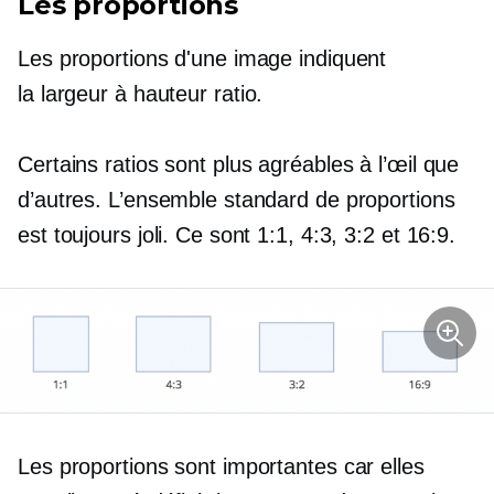
Les proportions
Les proportions d'une image indiquent
la
largeur à hauteur
ratio.
Certains ratios sont plus agréables à l’œil que
d’autres. L’ensemble standard de proportions
est toujours joli. Ce sont 1:1, 4:3, 3:2 et 16:9.
​​Les proportions sont importantes car elles