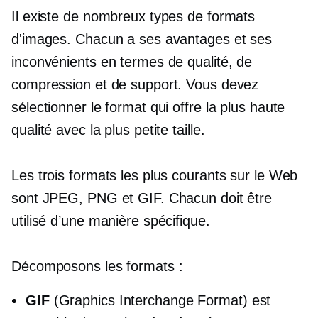
Il existe de nombreux types de formats
d'images. Chacun a ses avantages et ses
inconvénients en termes de qualité, de
compression et de support. Vous devez
sélectionner le format qui offre la plus haute
qualité avec la plus petite taille.
Les trois formats les plus courants sur le Web
sont JPEG, PNG et GIF. Chacun doit être
utilisé d’une manière spécifique.
Décomposons les formats :
GIF
(Graphics Interchange Format) est