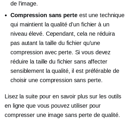
de l’image.
Compression sans perte
est une technique
qui maintient la qualité d'un fichier à un
niveau élevé. Cependant, cela ne réduira
pas autant la taille du fichier qu’une
compression avec perte. Si vous devez
réduire la taille du fichier sans affecter
sensiblement la qualité, il est préférable de
choisir une compression sans perte.
Lisez la suite pour en savoir plus sur les outils
en ligne que vous pouvez utiliser pour
compresser une image sans perte de qualité.