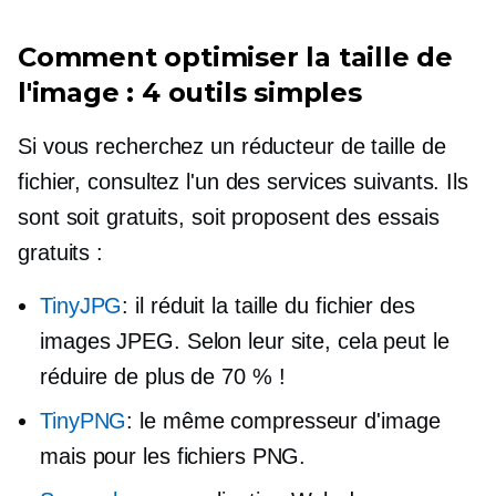
Comment optimiser la taille de
l'image : 4 outils simples
Si vous recherchez un réducteur de taille de
fichier, consultez l'un des services suivants. Ils
sont soit gratuits, soit proposent des essais
gratuits :
TinyJPG
: il réduit la taille du fichier des
images JPEG. Selon leur site, cela peut le
réduire de plus de 70 % !
TinyPNG
: le même compresseur d'image
mais pour les fichiers PNG.