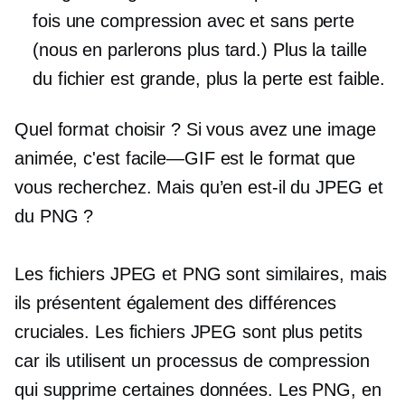
fois une compression avec et sans perte
(nous en parlerons plus tard.) Plus la taille
du fichier est grande, plus la perte est faible.
Quel format choisir ? Si vous avez une image
animée, c'est
facile—GIF
est le format que
vous recherchez. Mais qu’en est-il du JPEG et
du PNG ?
Les fichiers JPEG et PNG sont similaires, mais
ils présentent également des différences
cruciales. Les fichiers JPEG sont plus petits
car ils utilisent un processus de compression
qui supprime certaines données. Les PNG, en