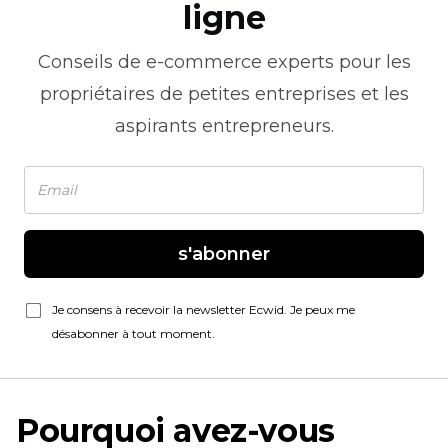
ligne
Conseils de
e-commerce
experts pour les
propriétaires de petites entreprises et les
aspirants entrepreneurs.
s'abonner
Je consens à recevoir la newsletter Ecwid. Je peux me
désabonner à tout moment.
Pourquoi avez-vous