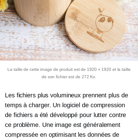
La taille de cette image de produit est de 1920 × 1920 et la taille
de son fichier est de 272 Ko.
Les fichiers plus volumineux prennent plus de
temps à charger. Un logiciel de compression
de fichiers a été développé pour lutter contre
ce problème. Une image est généralement
compressée en optimisant les données de