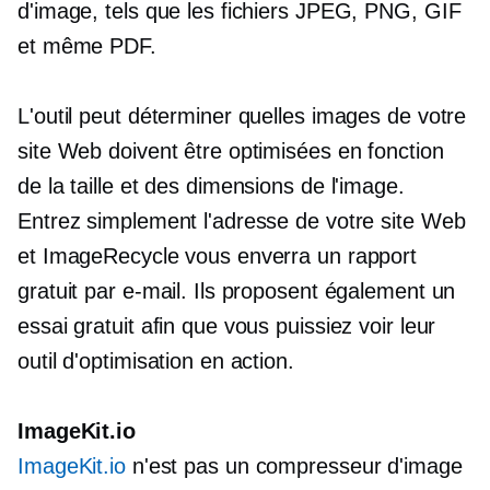
d'image, tels que les fichiers JPEG, PNG, GIF
et même PDF.
L'outil peut déterminer quelles images de votre
site Web doivent être optimisées en fonction
de la taille et des dimensions de l'image.
Entrez simplement l'adresse de votre site Web
et ImageRecycle vous enverra un rapport
gratuit par e-mail. Ils proposent également un
essai gratuit afin que vous puissiez voir leur
outil d'optimisation en action.
ImageKit.io
ImageKit.io
n'est pas un compresseur d'image