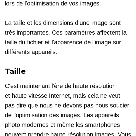
lors de l'optimisation de vos images.
La taille et les dimensions d'une image sont
très importantes. Ces paramètres affectent la
taille du fichier et l'apparence de l'image sur
différents appareils.
Taille
C'est maintenant l'ère de
haute résolution
et
haute vitesse
Internet, mais cela ne veut
pas dire que nous ne devons pas nous soucier
de l'optimisation des images. Les appareils
photo modernes et même les smartphones
peuvent prendre
haute résolution
images. Vous