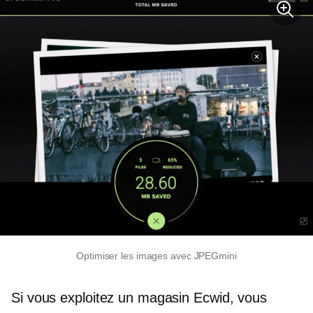
Optimiser les images avec JPEGmini
Si vous exploitez un magasin Ecwid, vous