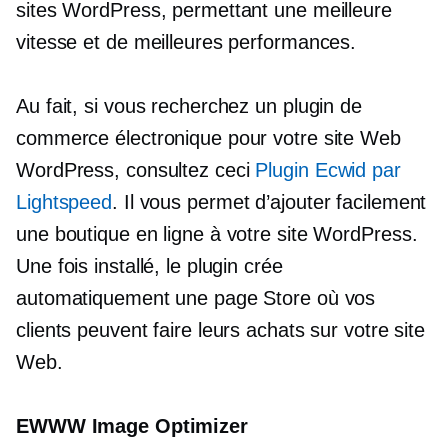
sites WordPress, permettant une meilleure
vitesse et de meilleures performances.
Au fait, si vous recherchez un plugin de
commerce électronique pour votre site Web
WordPress, consultez ceci
Plugin Ecwid par
Lightspeed
. Il vous permet d’ajouter facilement
une boutique en ligne à votre site WordPress.
Une fois installé, le plugin crée
automatiquement une page Store où vos
clients peuvent faire leurs achats sur votre site
Web.
EWWW Image Optimizer