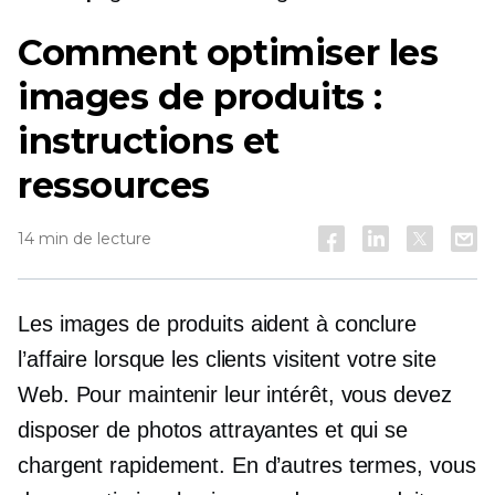
Comment optimiser les
images de produits :
instructions et
ressources
14 min de lecture
Les images de produits aident à conclure
l’affaire lorsque les clients visitent votre site
Web. Pour maintenir leur intérêt, vous devez
disposer de photos attrayantes et qui se
chargent rapidement. En d’autres termes, vous