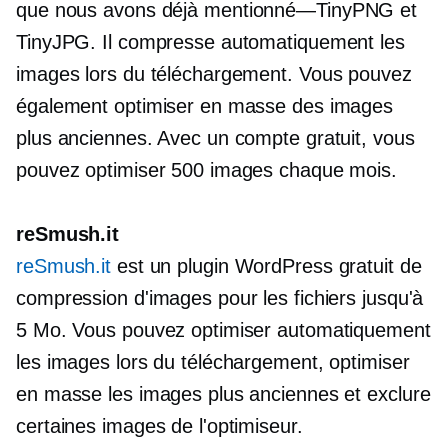
que nous avons déjà
mentionné—TinyPNG
et
TinyJPG. Il compresse automatiquement les
images lors du téléchargement. Vous pouvez
également optimiser en masse des images
plus anciennes. Avec un compte gratuit, vous
pouvez optimiser 500 images chaque mois.
reSmush.it
reSmush.it
est un plugin WordPress gratuit de
compression d'images pour les fichiers jusqu'à
5 Mo. Vous pouvez optimiser automatiquement
les images lors du téléchargement, optimiser
en masse les images plus anciennes et exclure
certaines images de l'optimiseur.