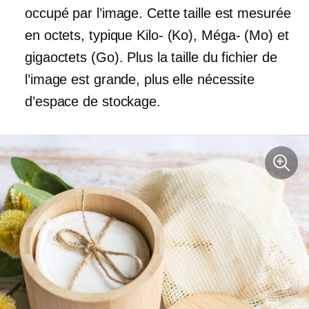
occupé par l’image. Cette taille est mesurée
en octets, typique
Kilo-
(Ko),
Méga-
(Mo) et
gigaoctets (Go). Plus la taille du fichier de
l’image est grande, plus elle nécessite
d’espace de stockage.