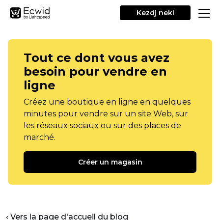
Kezdj neki
Tout ce dont vous avez
besoin pour vendre en
ligne
Créez une boutique en ligne en quelques
minutes pour vendre sur un site Web, sur
les réseaux sociaux ou sur des places de
marché.
Créer un magasin
‹ Vers la page d'accueil du blog