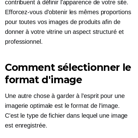
contribuent à définir l'apparence de votre site.
Efforcez-vous d'obtenir les mêmes proportions
pour toutes vos images de produits afin de
donner à votre vitrine un aspect structuré et
professionnel.
Comment sélectionner le
format d'image
Une autre chose à garder à l’esprit pour une
imagerie optimale est le format de l’image.
C'est le type de fichier dans lequel une image
est enregistrée.