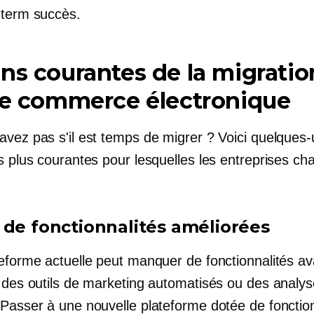
-term
succès.
ns courantes de la migratio
le commerce électronique
avez pas s'il est temps de migrer ? Voici quelques
s plus courantes pour lesquelles les entreprises ch
 de fonctionnalités améliorées
teforme actuelle peut manquer de fonctionnalités a
e des outils de marketing automatisés ou des analy
 Passer à une nouvelle plateforme dotée de fonction