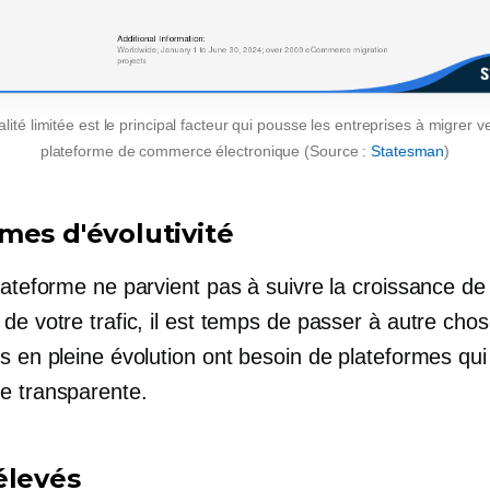
lité limitée est le principal facteur qui pousse les entreprises à migrer 
plateforme de commerce électronique (Source :
Statesman
)
mes d'évolutivité
lateforme ne parvient pas à suivre la croissance de
de votre trafic, il est temps de passer à autre cho
s en pleine évolution ont besoin de plateformes qui
e transparente.
élevés