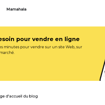
Mamahala
esoin pour vendre en ligne
s minutes pour vendre sur un site Web, sur
 marché.
age d'accueil du blog