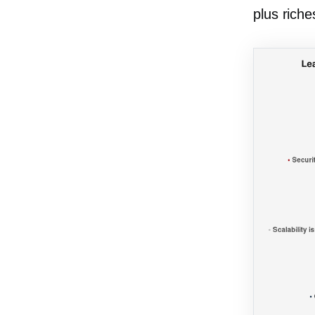
plus riche