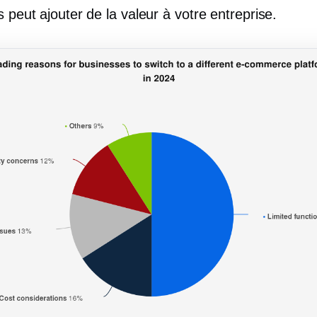
s peut ajouter de la valeur à votre entreprise.