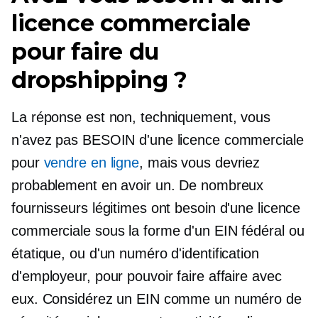
licence commerciale
pour faire du
dropshipping ?
La réponse est non, techniquement, vous
n'avez pas BESOIN d'une licence commerciale
pour
vendre en ligne
, mais vous devriez
probablement en avoir un. De nombreux
fournisseurs légitimes ont besoin d'une licence
commerciale sous la forme d'un EIN fédéral ou
étatique, ou d'un numéro d'identification
d'employeur, pour pouvoir faire affaire avec
eux. Considérez un EIN comme un numéro de