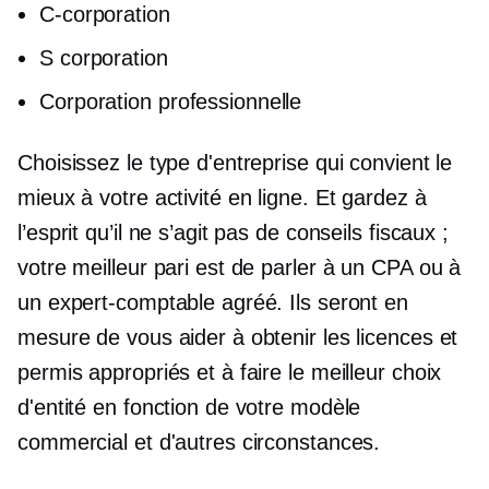
C-corporation
S corporation
Corporation professionnelle
Choisissez le type d'entreprise qui convient le
mieux à votre activité en ligne. Et gardez à
l’esprit qu’il ne s’agit pas de conseils fiscaux ;
votre meilleur pari est de parler à un CPA ou à
un expert-comptable agréé. Ils seront en
mesure de vous aider à obtenir les licences et
permis appropriés et à faire le meilleur choix
d'entité en fonction de votre modèle
commercial et d'autres circonstances.