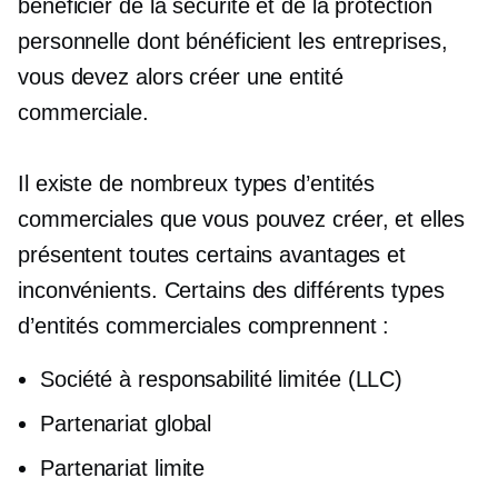
bénéficier de la sécurité et de la protection
personnelle dont bénéficient les entreprises,
vous devez alors créer une entité
commerciale.
Il existe de nombreux types d’entités
commerciales que vous pouvez créer, et elles
présentent toutes certains avantages et
inconvénients. Certains des différents types
d’entités commerciales comprennent :
Société à responsabilité limitée (LLC)
Partenariat global
Partenariat limite