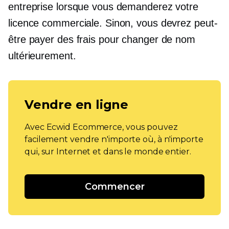
entreprise lorsque vous demanderez votre
licence commerciale. Sinon, vous devrez peut-
être payer des frais pour changer de nom
ultérieurement.
Vendre en ligne
Avec Ecwid Ecommerce, vous pouvez
facilement vendre n'importe où, à n'importe
qui, sur Internet et dans le monde entier.
Commencer