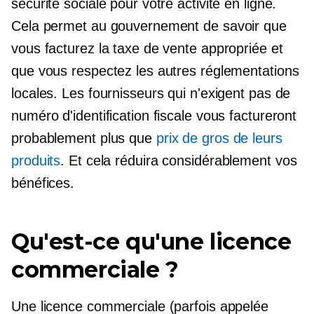
sécurité sociale pour votre activité en ligne.
Cela permet au gouvernement de savoir que
vous facturez la taxe de vente appropriée et
que vous respectez les autres réglementations
locales. Les fournisseurs qui n'exigent pas de
numéro d'identification fiscale vous factureront
probablement plus que
prix de gros de leurs
produits
. Et cela réduira considérablement vos
bénéfices.
Qu'est-ce qu'une licence
commerciale ?
Une licence commerciale (parfois appelée