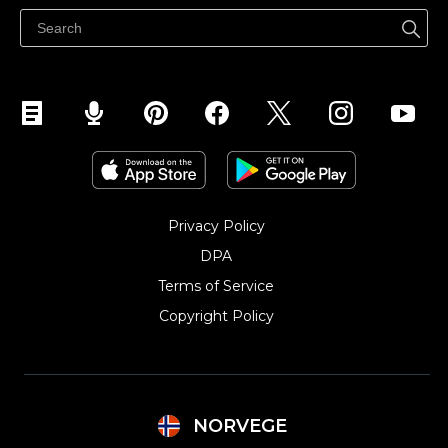
Selg på Facebook
Selg på Instagram
Privacy Policy
DPA
Terms of Service
Copyright Policy‎
NORVEGE