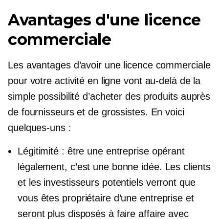
Avantages d'une licence
commerciale
Les avantages d’avoir une licence commerciale
pour votre activité en ligne vont au-delà de la
simple possibilité d’acheter des produits auprès
de fournisseurs et de grossistes. En voici
quelques-uns :
Légitimité : être une entreprise opérant
légalement, c’est une bonne idée. Les clients
et les investisseurs potentiels verront que
vous êtes propriétaire d’une entreprise et
seront plus disposés à faire affaire avec