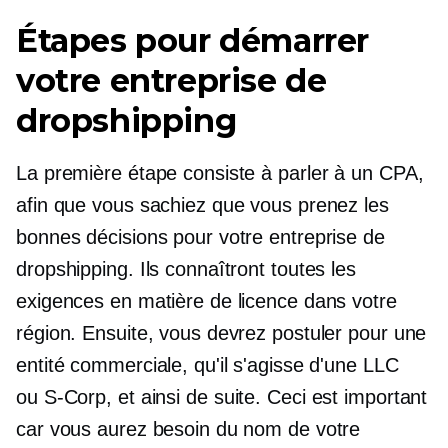
Étapes pour démarrer
votre entreprise de
dropshipping
La première étape consiste à parler à un CPA,
afin que vous sachiez que vous prenez les
bonnes décisions pour votre entreprise de
dropshipping. Ils connaîtront toutes les
exigences en matière de licence dans votre
région. Ensuite, vous devrez postuler pour une
entité commerciale, qu'il s'agisse d'une LLC
ou
S-Corp,
et ainsi de suite. Ceci est important
car vous aurez besoin du nom de votre