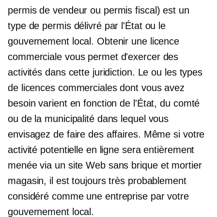
permis de vendeur ou permis fiscal) est un
type de permis délivré par l'État ou le
gouvernement local. Obtenir une licence
commerciale vous permet d'exercer des
activités dans cette juridiction. Le ou les types
de licences commerciales dont vous avez
besoin varient en fonction de l'État, du comté
ou de la municipalité dans lequel vous
envisagez de faire des affaires. Même si votre
activité potentielle en ligne sera entièrement
menée via un site Web sans
brique et mortier
magasin, il est toujours très probablement
considéré comme une entreprise par votre
gouvernement local.