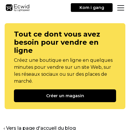
Kom i gang
Tout ce dont vous avez
besoin pour vendre en
ligne
Créez une boutique en ligne en quelques
minutes pour vendre sur un site Web, sur
les réseaux sociaux ou sur des places de
marché.
Créer un magasin
‹ Vers la page d'accueil du blog