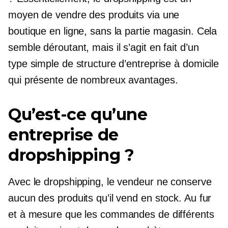
moyen de vendre des produits via une
boutique en ligne, sans la partie magasin. Cela
semble déroutant, mais il s’agit en fait d’un
type simple de structure d’entreprise à domicile
qui présente de nombreux avantages.
Qu’est-ce qu’une
entreprise de
dropshipping ?
Avec le dropshipping, le vendeur ne conserve
aucun des produits qu’il vend en stock. Au fur
et à mesure que les commandes de différents