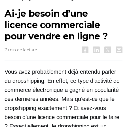
Ai-je besoin d’une
licence commerciale
pour vendre en ligne ?
7 min de lecture
Vous avez probablement déjà entendu parler
du dropshipping. En effet, ce type d’activité de
commerce électronique a gagné en popularité
ces dernières années. Mais qu’est-ce que le
dropshipping exactement ? Et avez-vous
besoin d’une licence commerciale pour le faire
? Essentiellement, le dropshipping est un