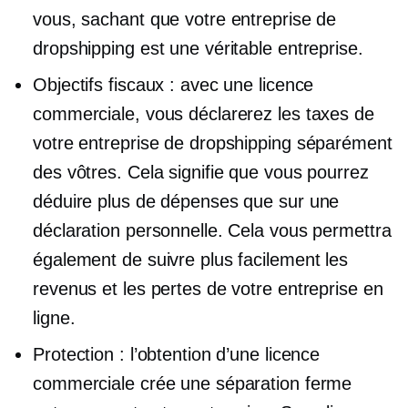
vous, sachant que votre entreprise de
dropshipping est une véritable entreprise.
Objectifs fiscaux : avec une licence
commerciale, vous déclarerez les taxes de
votre entreprise de dropshipping séparément
des vôtres. Cela signifie que vous pourrez
déduire plus de dépenses que sur une
déclaration personnelle. Cela vous permettra
également de suivre plus facilement les
revenus et les pertes de votre entreprise en
ligne.
Protection : l’obtention d’une licence
commerciale crée une séparation ferme