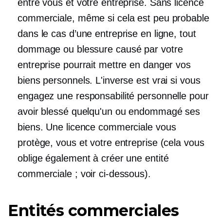
entre vous et votre entreprise. Sans licence
commerciale, même si cela est peu probable
dans le cas d’une entreprise en ligne, tout
dommage ou blessure causé par votre
entreprise pourrait mettre en danger vos
biens personnels. L'inverse est vrai si vous
engagez une responsabilité personnelle pour
avoir blessé quelqu'un ou endommagé ses
biens. Une licence commerciale vous
protège, vous et votre entreprise (cela vous
oblige également à créer une entité
commerciale ; voir ci-dessous).
Entités commerciales