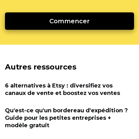
Commencer
Autres ressources
6 alternatives à Etsy : diversifiez vos
canaux de vente et boostez vos ventes
Qu'est-ce qu'un bordereau d'expédition ?
Guide pour les petites entreprises +
modèle gratuit