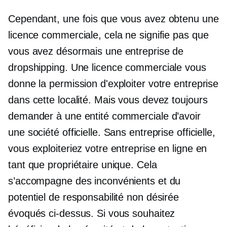
Cependant, une fois que vous avez obtenu une
licence commerciale, cela ne signifie pas que
vous avez désormais une entreprise de
dropshipping. Une licence commerciale vous
donne la permission d'exploiter votre entreprise
dans cette localité. Mais vous devez toujours
demander à une entité commerciale d’avoir
une société officielle. Sans entreprise officielle,
vous exploiteriez votre entreprise en ligne en
tant que propriétaire unique. Cela
s’accompagne des inconvénients et du
potentiel de responsabilité non désirée
évoqués ci-dessus. Si vous souhaitez