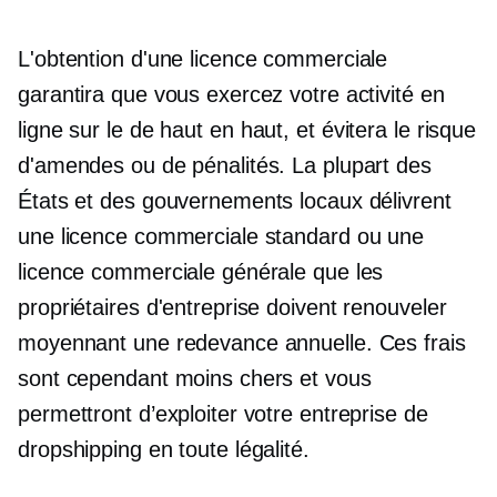
L'obtention d'une licence commerciale
garantira que vous exercez votre activité en
ligne sur le
de haut en haut,
et évitera le risque
d'amendes ou de pénalités. La plupart des
États et des gouvernements locaux délivrent
une licence commerciale standard ou une
licence commerciale générale que les
propriétaires d'entreprise doivent renouveler
moyennant une redevance annuelle. Ces frais
sont cependant moins chers et vous
permettront d’exploiter votre entreprise de
dropshipping en toute légalité.