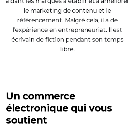
aidant les marques à établir et à améliorer
le marketing de contenu et le
référencement. Malgré cela, il a de
l’expérience en entrepreneuriat. Il est
écrivain de fiction pendant son temps
libre.
Un commerce
électronique qui vous
soutient