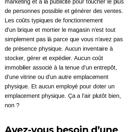
marketing et à la publicité pour toucher le plus
de personnes possible et générer des ventes.
Les coûts typiques de fonctionnement
d'un
brique et mortier
le magasin n’est tout
simplement pas là parce que vous n’avez pas
de présence physique. Aucun inventaire à
stocker, gérer et expédier. Aucun coût
immobilier associé à la tenue d'un entrepôt,
d'une vitrine ou d'un autre emplacement
physique. Et aucun employé pour doter un
emplacement physique. Ça a l’air plutôt bien,
non ?
Avez-vous besoin d’une