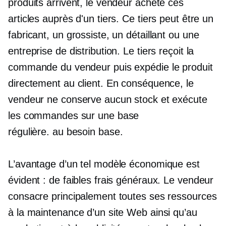
produits arrivent, le vendeur achète ces
articles auprès d'un tiers. Ce tiers peut être un
fabricant, un grossiste, un détaillant ou une
entreprise de distribution. Le tiers reçoit la
commande du vendeur puis expédie le produit
directement au client. En conséquence, le
vendeur ne conserve aucun stock et exécute
les commandes sur une base
régulière.
au besoin
base.
L’avantage d’un tel modèle économique est
évident : de faibles frais généraux. Le vendeur
consacre principalement toutes ses ressources
à la maintenance d’un site Web ainsi qu’au