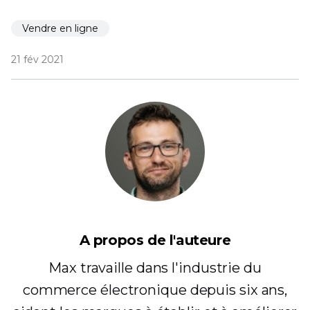
Vendre en ligne
21 fév 2021
A propos de l'auteure
Max travaille dans l'industrie du
commerce électronique depuis six ans,