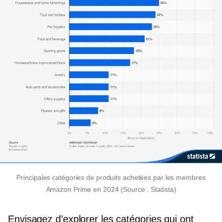
Principales catégories de produits achetées par les membres
Amazon Prime en 2024 (Source : Statista)
Envisagez d’explorer les catégories qui ont