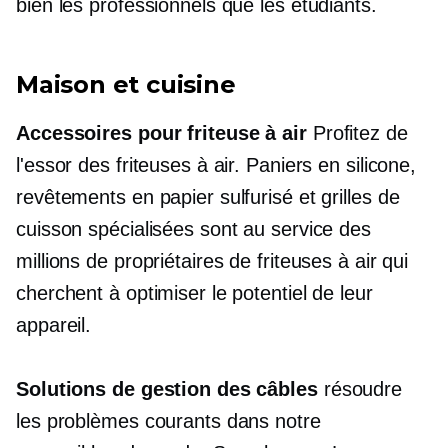
bien les professionnels que les étudiants.
Maison et cuisine
Accessoires pour friteuse à air
Profitez de
l'essor des friteuses à air. Paniers en silicone,
revêtements en papier sulfurisé et grilles de
cuisson spécialisées sont au service des
millions de propriétaires de friteuses à air qui
cherchent à optimiser le potentiel de leur
appareil.
Solutions de gestion des câbles
résoudre
les problèmes courants dans notre