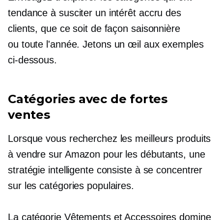
tendance à susciter un intérêt accru des
clients, que ce soit de façon saisonnière
ou
toute l'année.
Jetons un œil aux exemples
ci-dessous.
Catégories avec de fortes
ventes
Lorsque vous recherchez les meilleurs produits
à vendre sur Amazon pour les débutants, une
stratégie intelligente consiste à se concentrer
sur les catégories populaires.
La catégorie Vêtements et Accessoires domine