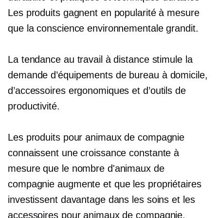
Les produits gagnent en popularité à mesure
que la conscience environnementale grandit.
La tendance au travail à distance stimule la
demande d’équipements de bureau à domicile,
d’accessoires ergonomiques et d’outils de
productivité.
Les produits pour animaux de compagnie
connaissent une croissance constante à
mesure que le nombre d'animaux de
compagnie augmente et que les propriétaires
investissent davantage dans les soins et les
accessoires pour animaux de compagnie.