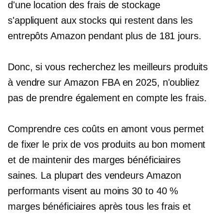
d'une location
des frais de stockage
s'appliquent aux stocks qui restent dans les
entrepôts Amazon pendant plus de 181 jours.
Donc, si vous recherchez les meilleurs produits
à vendre sur Amazon FBA en 2025, n'oubliez
pas de prendre également en compte les frais.
Comprendre ces coûts en amont vous permet
de fixer le prix de vos produits au bon moment
et de maintenir des marges bénéficiaires
saines. La plupart des vendeurs Amazon
performants visent au moins
30 to 40 %
marges bénéficiaires après tous les frais et