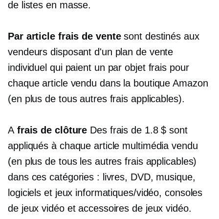
de listes en masse.
Par article
frais de vente
sont destinés aux
vendeurs disposant d'un plan de vente
individuel qui paient un
par objet
frais pour
chaque article vendu dans la boutique Amazon
(en plus de tous autres frais applicables).
A
frais de clôture
Des frais de 1.8 $ sont
appliqués à chaque article multimédia vendu
(en plus de tous les autres frais applicables)
dans ces catégories : livres, DVD, musique,
logiciels et jeux informatiques/vidéo, consoles
de jeux vidéo et accessoires de jeux vidéo.