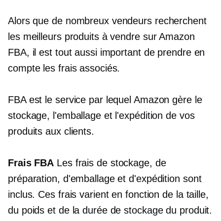
Alors que de nombreux vendeurs recherchent
les meilleurs produits à vendre sur Amazon
FBA, il est tout aussi important de prendre en
compte les frais associés.
FBA est le service par lequel Amazon gère le
stockage, l'emballage et l'expédition de vos
produits aux clients.
Frais FBA
Les frais de stockage, de
préparation, d'emballage et d'expédition sont
inclus. Ces frais varient en fonction de la taille,
du poids et de la durée de stockage du produit.