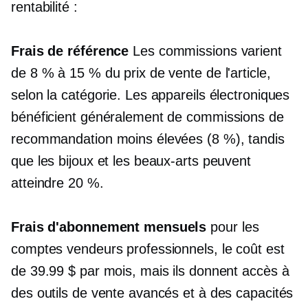
rentabilité :
Frais de référence
Les commissions varient
de 8 % à 15 % du prix de vente de l'article,
selon la catégorie. Les appareils électroniques
bénéficient généralement de commissions de
recommandation moins élevées (8 %), tandis
que les bijoux et les beaux-arts peuvent
atteindre 20 %.
Frais d'abonnement mensuels
pour les
comptes vendeurs professionnels, le coût est
de 39.99 $ par mois, mais ils donnent accès à
des outils de vente avancés et à des capacités