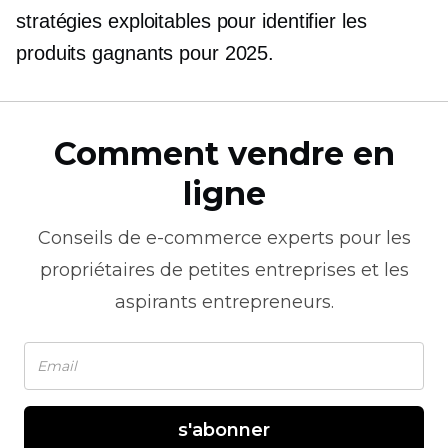
stratégies exploitables pour identifier les
produits gagnants pour 2025.
Comment vendre en
ligne
Conseils de
e-commerce
experts pour les
propriétaires de petites entreprises et les
aspirants entrepreneurs.
s'abonner