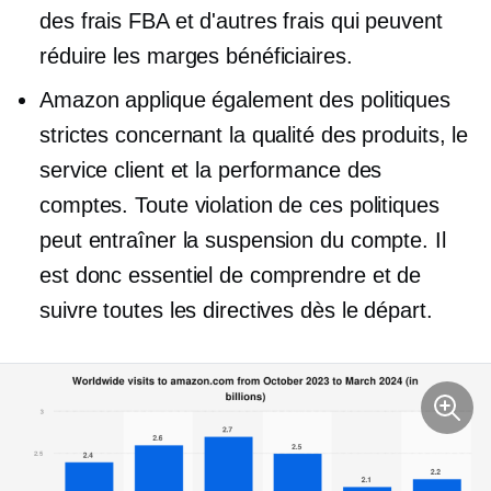
des frais FBA et d'autres frais qui peuvent
réduire les marges bénéficiaires.
Amazon applique également des politiques
strictes concernant la qualité des produits, le
service client et la performance des
comptes. Toute violation de ces politiques
peut entraîner la suspension du compte. Il
est donc essentiel de comprendre et de
suivre toutes les directives dès le départ.