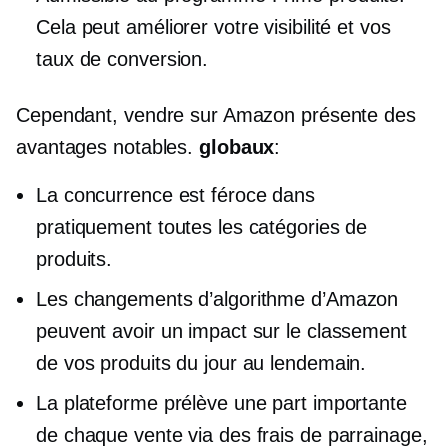
Cela peut améliorer votre visibilité et vos
taux de conversion.
Cependant, vendre sur Amazon présente des
avantages notables.
globaux
:
La concurrence est féroce dans
pratiquement toutes les catégories de
produits.
Les changements d’algorithme d’Amazon
peuvent avoir un impact sur le classement
de vos produits du jour au lendemain.
La plateforme prélève une part importante
de chaque vente via des frais de parrainage,