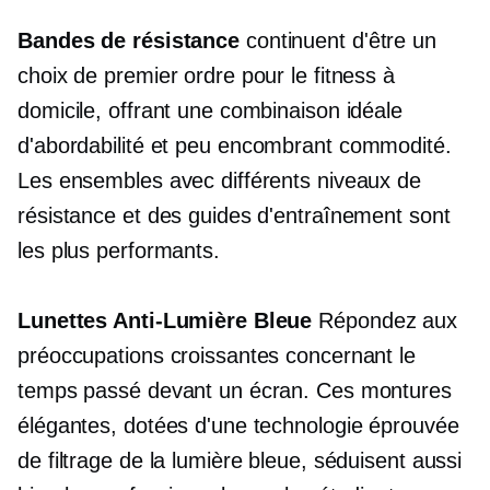
Bandes de résistance
continuent d'être un
choix de premier ordre pour le fitness à
domicile, offrant une combinaison idéale
d'abordabilité et
peu encombrant
commodité.
Les ensembles avec différents niveaux de
résistance et des guides d'entraînement sont
les plus performants.
Lunettes Anti-Lumière Bleue
Répondez aux
préoccupations croissantes concernant le
temps passé devant un écran. Ces montures
élégantes, dotées d'une technologie éprouvée
de filtrage de la lumière bleue, séduisent aussi