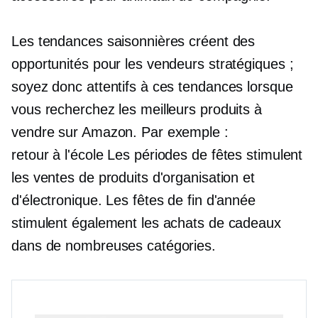
Les tendances saisonnières créent des
opportunités pour les vendeurs stratégiques ;
soyez donc attentifs à ces tendances lorsque
vous recherchez les meilleurs produits à
vendre sur Amazon. Par exemple :
retour à l'école
Les périodes de fêtes stimulent
les ventes de produits d'organisation et
d'électronique. Les fêtes de fin d'année
stimulent également les achats de cadeaux
dans de nombreuses catégories.