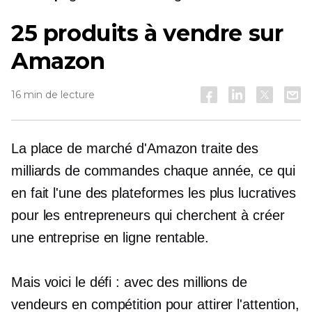
25 produits à vendre sur
Amazon
16 min de lecture
La place de marché d'Amazon traite des
milliards de commandes chaque année, ce qui
en fait l'une des plateformes les plus lucratives
pour les entrepreneurs qui cherchent à créer
une entreprise en ligne rentable.
Mais voici le défi : avec des millions de
vendeurs en compétition pour attirer l'attention,