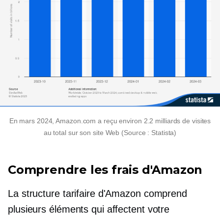
En mars 2024, Amazon.com a reçu environ 2.2 milliards de visites
au total sur son site Web (Source : Statista)
Comprendre les frais d'Amazon
La structure tarifaire d'Amazon comprend
plusieurs éléments qui affectent votre