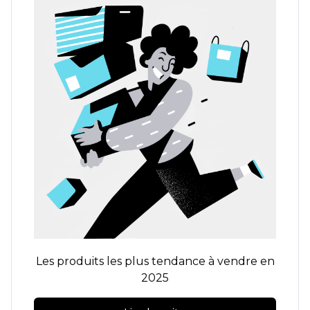
Les produits les plus tendance à vendre en
2025