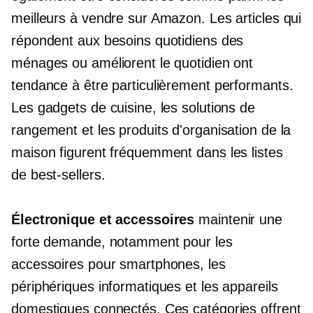
meilleurs à vendre sur Amazon. Les articles qui
répondent aux besoins quotidiens des
ménages ou améliorent le quotidien ont
tendance à être particulièrement performants.
Les gadgets de cuisine, les solutions de
rangement et les produits d'organisation de la
maison figurent fréquemment dans les listes
de best-sellers.
Électronique et accessoires
maintenir une
forte demande, notamment pour les
accessoires pour smartphones, les
périphériques informatiques et les appareils
domestiques connectés. Ces catégories offrent