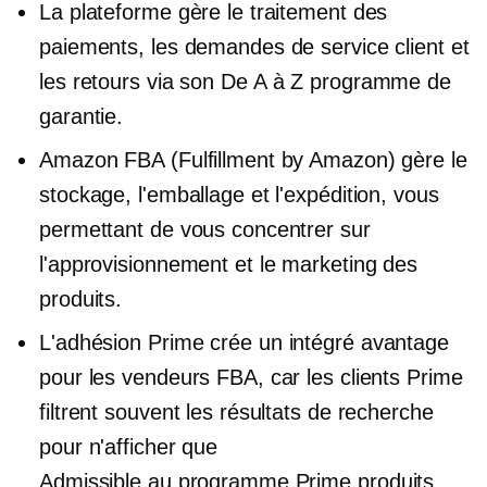
La plateforme gère le traitement des
paiements, les demandes de service client et
les retours via son
De A à Z
programme de
garantie.
Amazon FBA (Fulfillment by Amazon) gère le
stockage, l'emballage et l'expédition, vous
permettant de vous concentrer sur
l'approvisionnement et le marketing des
produits.
L'adhésion Prime crée un
intégré
avantage
pour les vendeurs FBA, car les clients Prime
filtrent souvent les résultats de recherche
pour n'afficher que
Admissible au programme Prime
produits.