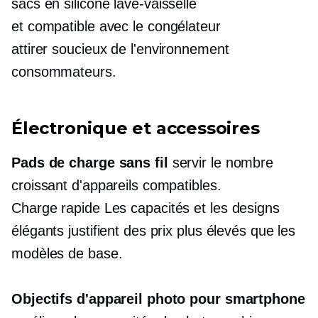
sacs en silicone
lave-vaisselle
et
compatible avec le congélateur
attirer
soucieux de l'environnement
consommateurs.
Électronique et accessoires
Pads de charge sans fil
servir le nombre
croissant d'appareils compatibles.
Charge rapide
Les capacités et les designs
élégants justifient des prix plus élevés que les
modèles de base.
Objectifs d'appareil photo pour smartphone