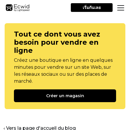
เริ่มกันเลย
Tout ce dont vous avez
besoin pour vendre en
ligne
Créez une boutique en ligne en quelques
minutes pour vendre sur un site Web, sur
les réseaux sociaux ou sur des places de
marché.
Créer un magasin
‹ Vers la page d'accueil du blog