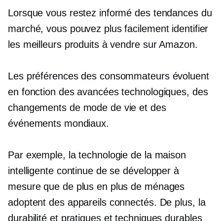
Lorsque vous restez informé des tendances du
marché, vous pouvez plus facilement identifier
les meilleurs produits à vendre sur Amazon.
Les préférences des consommateurs évoluent
en fonction des avancées technologiques, des
changements de mode de vie et des
événements mondiaux.
Par exemple, la technologie de la maison
intelligente continue de se développer à
mesure que de plus en plus de ménages
adoptent des appareils connectés. De plus, la
durabilité et
pratiques et techniques durables