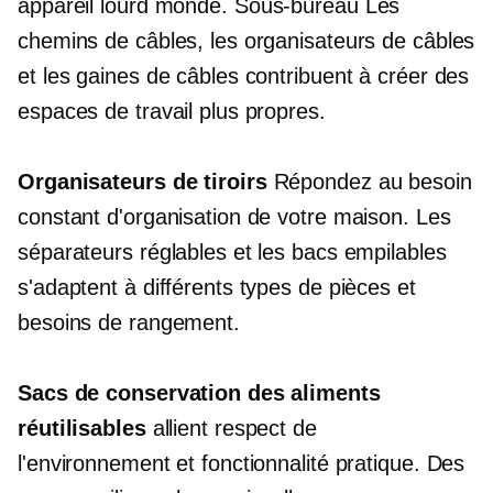
appareil lourd
monde.
Sous-bureau
Les
chemins de câbles, les organisateurs de câbles
et les gaines de câbles contribuent à créer des
espaces de travail plus propres.
Organisateurs de tiroirs
Répondez au besoin
constant d'organisation de votre maison. Les
séparateurs réglables et les bacs empilables
s'adaptent à différents types de pièces et
besoins de rangement.
Sacs de conservation des aliments
réutilisables
allient respect de
l'environnement et fonctionnalité pratique. Des