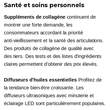
Santé et soins personnels
Suppléments de collagène
continuent de
montrer une forte demande, les
consommateurs accordant la priorité
anti-vieillissement
et la santé des articulations.
Des produits de collagène de qualité avec
des tiers.
Des tests et des listes d'ingrédients
claires permettent d'obtenir des prix élevés.
Diffuseurs d'huiles essentielles
Profitez de
la tendance bien-être croissante. Les
diffuseurs ultrasoniques avec minuterie et
éclairage LED sont particulièrement populaires.