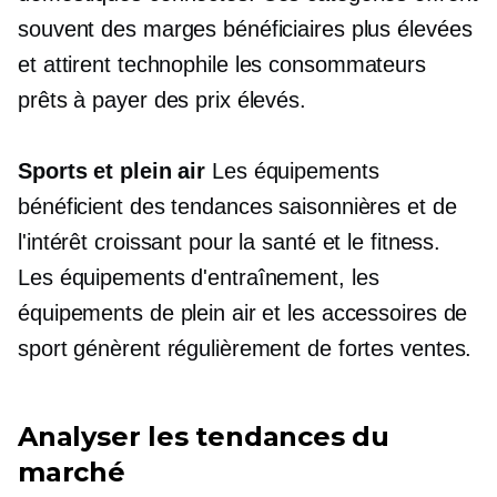
souvent des marges bénéficiaires plus élevées
et attirent
technophile
les consommateurs
prêts à payer des prix élevés.
Sports et plein air
Les équipements
bénéficient des tendances saisonnières et de
l'intérêt croissant pour la santé et le fitness.
Les équipements d'entraînement, les
équipements de plein air et les accessoires de
sport génèrent régulièrement de fortes ventes.
Analyser les tendances du
marché