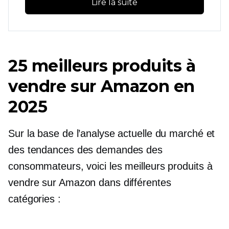
Lire la suite
25 meilleurs produits à
vendre sur Amazon en
2025
Sur la base de l’analyse actuelle du marché et
des tendances des demandes des
consommateurs, voici les meilleurs produits à
vendre sur Amazon dans différentes
catégories :