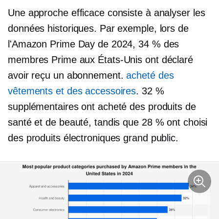
Une approche efficace consiste à analyser les
données historiques. Par exemple, lors de
l'Amazon Prime Day de 2024, 34 % des
membres Prime aux États-Unis ont déclaré
avoir reçu un abonnement.
acheté des
vêtements et des accessoires
. 32 %
supplémentaires ont acheté des produits de
santé et de beauté, tandis que 28 % ont choisi
des produits électroniques grand public.