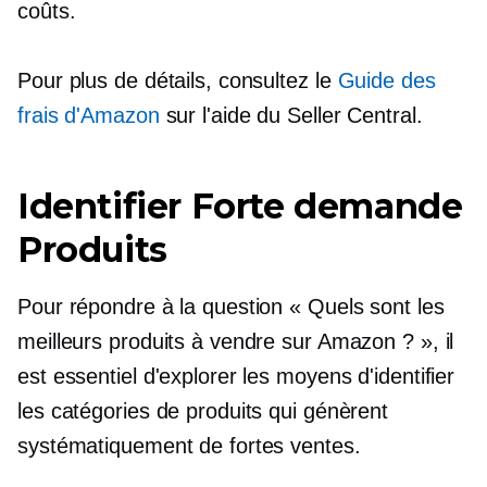
coûts.
Pour plus de détails, consultez le
Guide des
frais d'Amazon
sur l'aide du Seller Central.
Identifier
Forte demande
Produits
Pour répondre à la question « Quels sont les
meilleurs produits à vendre sur Amazon ? », il
est essentiel d'explorer les moyens d'identifier
les catégories de produits qui génèrent
systématiquement de fortes ventes.