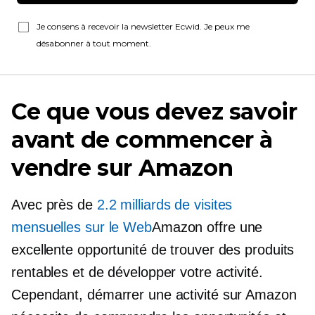
Je consens à recevoir la newsletter Ecwid. Je peux me
désabonner à tout moment.
Ce que vous devez savoir
avant de commencer à
vendre sur Amazon
Avec près de
2.2 milliards de visites
mensuelles sur le Web
Amazon offre une
excellente opportunité de trouver des produits
rentables et de développer votre activité.
Cependant, démarrer une activité sur Amazon