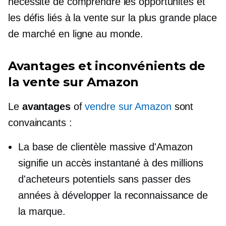
nécessite de comprendre les opportunités et
les défis liés à la vente sur la plus grande place
de marché en ligne au monde.
Avantages et inconvénients de
la vente sur Amazon
Le
avantages
of
vendre sur Amazon
sont
convaincants :
La base de clientèle massive d'Amazon
signifie un accès instantané à des millions
d'acheteurs potentiels sans passer des
années à développer la reconnaissance de
la marque.