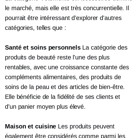
le marché, mais elle est très concurrentielle. Il
pourrait être intéressant d'explorer d'autres
catégories, telles que :
Santé et soins personnels
La catégorie des
produits de beauté reste l'une des plus
rentables, avec une croissance constante des
compléments alimentaires, des produits de
soins de la peau et des articles de bien-être.
Elle bénéficie de la fidélité de ses clients et
d'un panier moyen plus élevé.
Maison et cuisine
Les produits peuvent
également être considérés comme parmi les