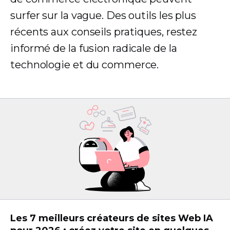
surfer sur la vague. Des outils les plus
récents aux conseils pratiques, restez
informé de la fusion radicale de la
technologie et du commerce.
Les 7 meilleurs créateurs de sites Web IA