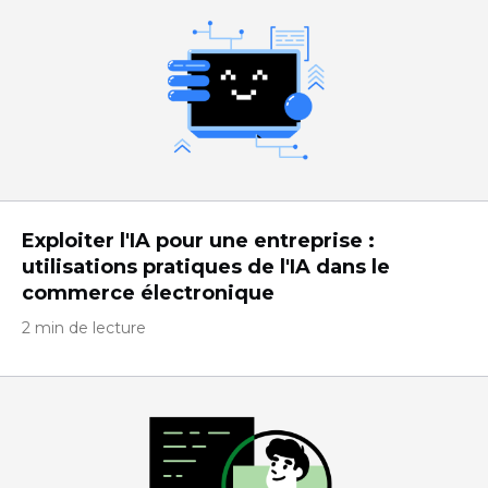
Exploiter l'IA pour une entreprise :
utilisations pratiques de l'IA dans le
commerce électronique
2 min de lecture