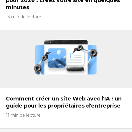
pour 2026 : créez votre site en quelques
minutes
13 min de lecture
Comment créer un site Web avec l'IA : un
guide pour les propriétaires d'entreprise
11 min de lecture