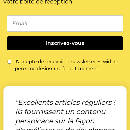
votre boîte de réception
Inscrivez-vous
J'accepte de recevoir la newsletter Ecwid. Je
peux me désinscrire à tout moment.
"Excellents articles réguliers !
Ils fournissent un contenu
perspicace sur la façon