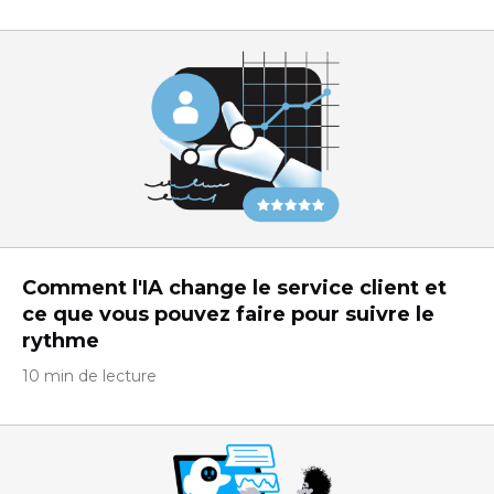
Comment l'IA change le service client et
ce que vous pouvez faire pour suivre le
rythme
10 min de lecture