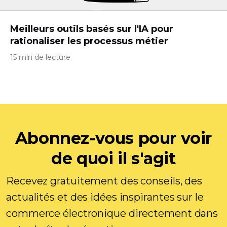
Meilleurs outils basés sur l'IA pour
rationaliser les processus métier
15 min de lecture
Abonnez-vous pour voir
de quoi il s'agit
Recevez gratuitement des conseils, des
actualités et des idées inspirantes sur le
commerce électronique directement dans