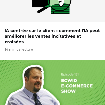
IA centrée sur le client : comment l'IA peut
améliorer les ventes incitatives et
croisées
14 min de lecture