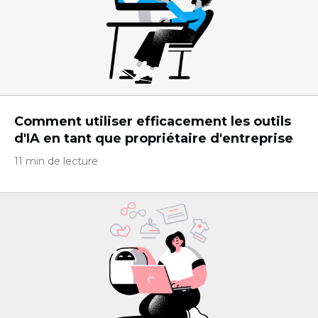
Comment utiliser efficacement les outils
d'IA en tant que propriétaire d'entreprise
11 min de lecture