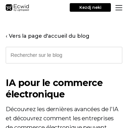
Kezdj neki
‹ Vers la page d'accueil du blog
IA pour le commerce
électronique
Découvrez les dernières avancées de l'IA
et découvrez comment les entreprises
de commerce électronique peuvent