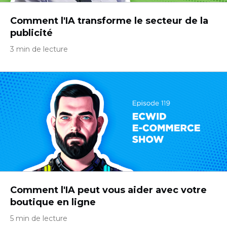
Comment l'IA transforme le secteur de la
publicité
3 min de lecture
Comment l'IA peut vous aider avec votre
boutique en ligne
5 min de lecture