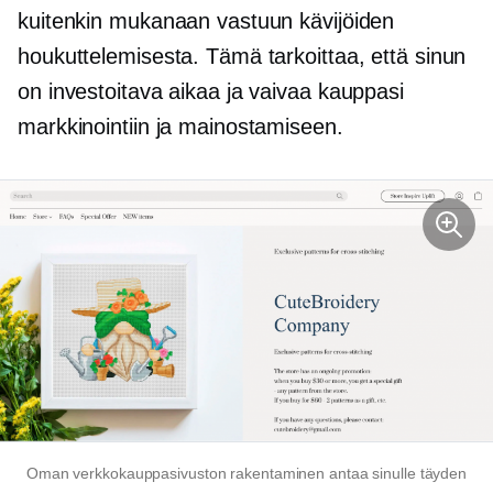
kuitenkin mukanaan vastuun kävijöiden
houkuttelemisesta. Tämä tarkoittaa, että sinun
on investoitava aikaa ja vaivaa kauppasi
markkinointiin ja mainostamiseen.
Oman verkkokauppasivuston rakentaminen antaa sinulle täyden