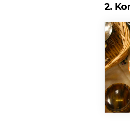
2. Ko