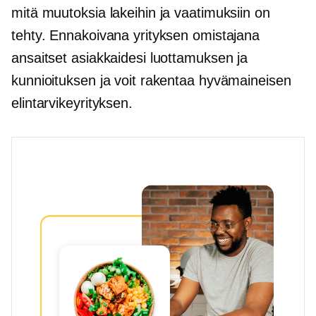
mitä muutoksia lakeihin ja vaatimuksiin on
tehty. Ennakoivana yrityksen omistajana
ansaitset asiakkaidesi luottamuksen ja
kunnioituksen ja voit rakentaa hyvämaineisen
elintarvikeyrityksen.