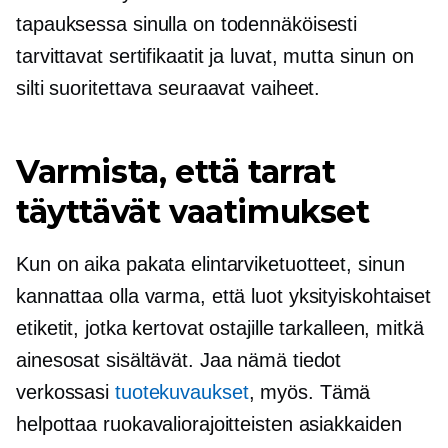
tapauksessa sinulla on todennäköisesti
tarvittavat sertifikaatit ja luvat, mutta sinun on
silti suoritettava seuraavat vaiheet.
Varmista, että tarrat
täyttävät vaatimukset
Kun on aika pakata elintarviketuotteet, sinun
kannattaa olla varma, että luot yksityiskohtaiset
etiketit, jotka kertovat ostajille tarkalleen, mitkä
ainesosat sisältävät. Jaa nämä tiedot
verkossasi
tuotekuvaukset
, myös. Tämä
helpottaa ruokavaliorajoitteisten asiakkaiden