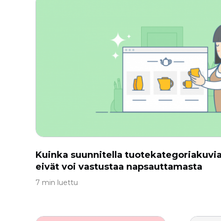
Kuinka suunnitella tuotekategoriakuvia,
eivät voi vastustaa napsauttamasta
7 min luettu