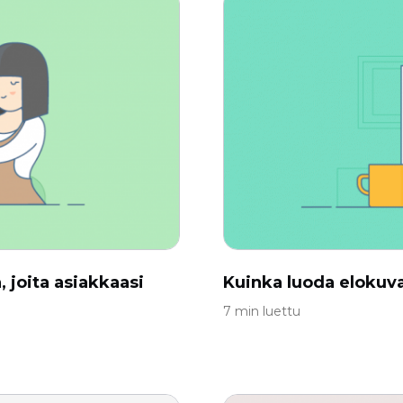
 joita asiakkaasi
Kuinka luoda elokuva
7 min luettu