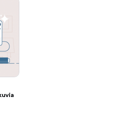
kuvia