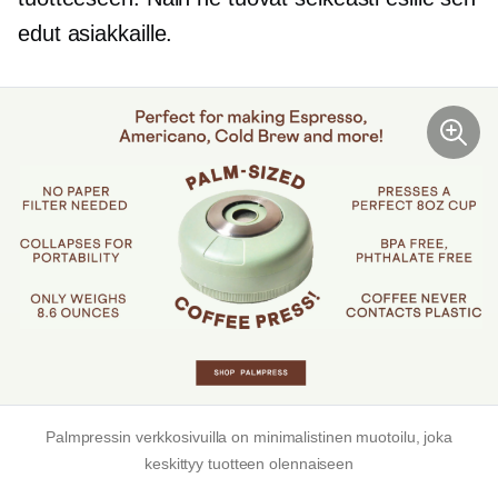
edut asiakkaille.
Palmpressin verkkosivuilla on minimalistinen muotoilu, joka
keskittyy tuotteen olennaiseen