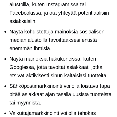
alustoilla, kuten Instagramissa tai
Facebookissa, ja ota yhteyttä potentiaalisiin
asiakkaisiin.
Näytä kohdistettuja mainoksia sosiaalisen
median alustoilla tavoittaaksesi entistä
enemmän ihmisiä.
Näytä mainoksia hakukoneissa, kuten
Googlessa, jotta tavoitat asiakkaat, jotka
etsivät aktiivisesti sinun kaltaisiasi tuotteita.
Sähköpostimarkkinointi voi olla loistava tapa
pitää asiakkaat ajan tasalla uusista tuotteista
tai myynnistä.
Vaikuttajamarkkinointi voi olla tehokas