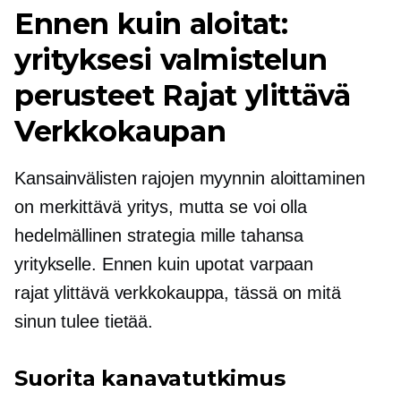
Ennen kuin aloitat:
yrityksesi valmistelun
perusteet
Rajat ylittävä
Verkkokaupan
Kansainvälisten rajojen myynnin aloittaminen
on merkittävä yritys, mutta se voi olla
hedelmällinen strategia mille tahansa
yritykselle. Ennen kuin upotat varpaan
rajat ylittävä
verkkokauppa, tässä on mitä
sinun tulee tietää.
Suorita kanavatutkimus