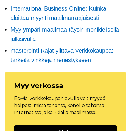
International Business Online: Kuinka
aloittaa myynti maailmanlaajuisesti
Myy ympäri maailmaa täysin monikielisellä
julkisivulla
masterointi
Rajat ylittävä
Verkkokauppa:
tärkeitä vinkkejä menestykseen
Myy verkossa
Ecwid-verkkokaupan avulla voit myydä
helposti missä tahansa, kenelle tahansa –
Internetissä ja kaikkialla maailmassa.