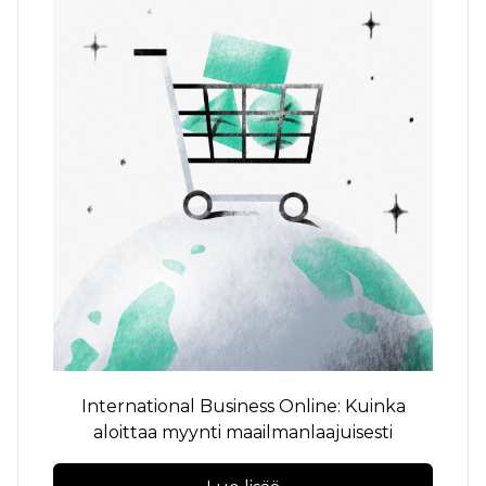
International Business Online: Kuinka
aloittaa myynti maailmanlaajuisesti