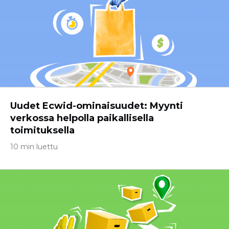
Uudet Ecwid-ominaisuudet: Myynti
verkossa helpolla paikallisella
toimituksella
10 min luettu