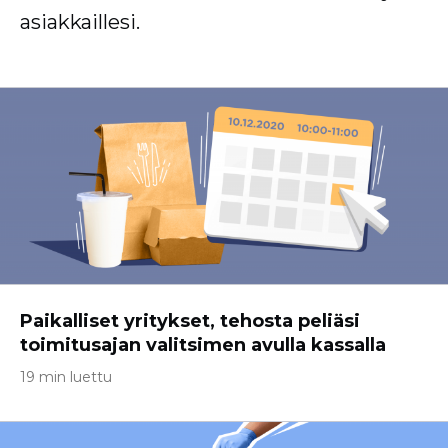
asiakkaillesi.
Paikalliset yritykset, tehosta peliäsi
toimitusajan valitsimen avulla kassalla
19 min luettu