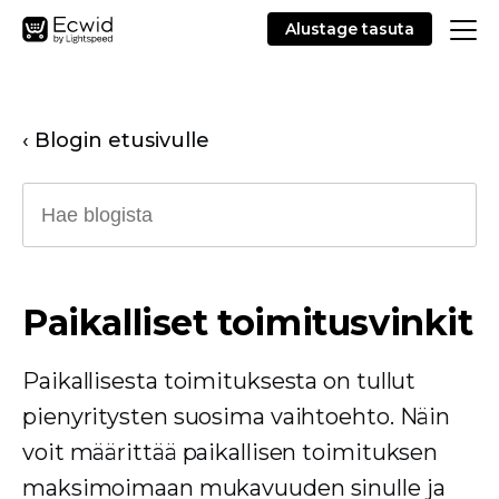
Alustage tasuta
‹ Blogin etusivulle
Paikalliset toimitusvinkit
Paikallisesta toimituksesta on tullut
pienyritysten suosima vaihtoehto. Näin
voit määrittää paikallisen toimituksen
maksimoimaan mukavuuden sinulle ja