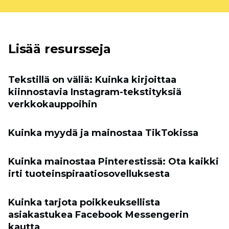
Lisää resursseja
Tekstillä on väliä: Kuinka kirjoittaa
kiinnostavia Instagram-tekstityksiä
verkkokauppoihin
Kuinka myydä ja mainostaa TikTokissa
Kuinka mainostaa Pinterestissä: Ota kaikki
irti tuoteinspiraatiosovelluksesta
Kuinka tarjota poikkeuksellista
asiakastukea Facebook Messengerin
kautta