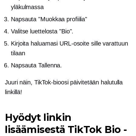
yläkulmassa
Napsauta "Muokkaa profiilia"
Valitse luettelosta "Bio".
Kirjoita haluamasi URL-osoite sille varattuun
tilaan
Napsauta Tallenna.
Juuri näin, TikTok-bioosi päivitetään halutulla
linkillä!
Hyödyt linkin
lisäämisestä TikTok Bio -