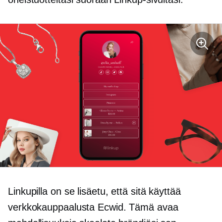
Linkupilla on se lisäetu, että sitä käyttää
verkkokauppaalusta Ecwid. Tämä avaa