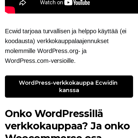
Ecwid tarjoaa turvallisen ja
helppo käyttää
(ei
koodausta) verkkokauppalaajennukset
molemmille WordPress.org- ja
WordPress.com-versioille.
WordPress-verkkokauppa Ecwidin 
kanssa
Onko WordPressillä
verkkokauppaa? Ja onko