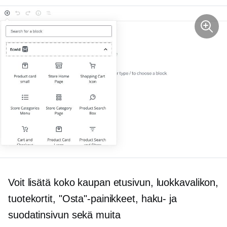
Voit lisätä koko kaupan etusivun, luokkavalikon,
tuotekortit, "Osta"-painikkeet, haku- ja
suodatinsivun sekä muita