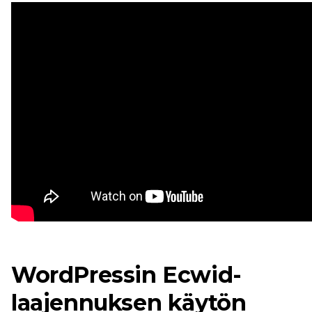
WordPressin Ecwid-
laajennuksen käytön