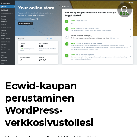
Ecwid-kaupan
perustaminen
WordPress-
verkkosivustollesi