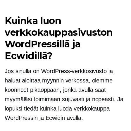
Kuinka luon
verkkokauppasivuston
WordPressillä ja
Ecwidillä?
Jos sinulla on WordPress-verkkosivusto ja
haluat aloittaa myynnin verkossa, olemme
koonneet pikaoppaan, jonka avulla saat
myymäläsi toimimaan sujuvasti ja nopeasti. Ja
lopuksi tiedät kuinka luoda verkkokauppa
WordPressin ja Ecwidin avulla.