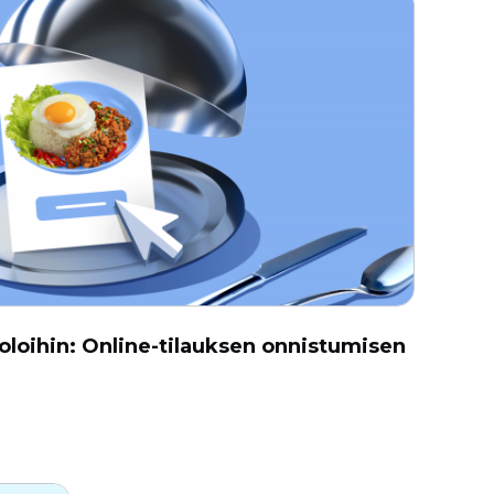
loihin: Online-tilauksen onnistumisen