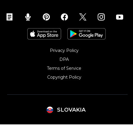
Privacy Policy
DPA
Terms of Service
Copyright Policy‎
SLOVAKIA