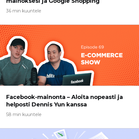
mainoksesi ja Google Shopping
36 min kuuntele
Facebook-mainonta – Aloita nopeasti ja
helposti Dennis Yun kanssa
58 min kuuntele