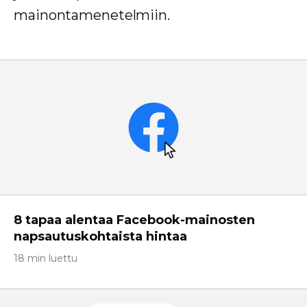
mainontamenetelmiin.
8 tapaa alentaa Facebook-mainosten
napsautuskohtaista hintaa
18 min luettu