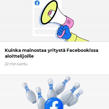
Kuinka mainostaa yritystä Facebookissa
aloittelijoille
22 min luettu