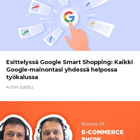
Esittelyssä Google Smart Shopping: Kaikki
Google-mainontasi yhdessä helpossa
työkalussa
4 min luettu