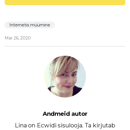
Internetis müümine
Mar 26, 2020
Andmeid autor
Lina on Ecwidi sisulooja. Ta kirjutab