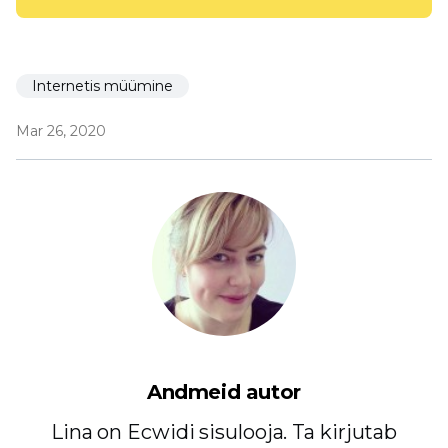
Internetis müümine
Mar 26, 2020
Andmeid autor
Lina on Ecwidi sisulooja. Ta kirjutab