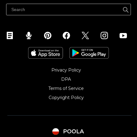
Sprzedawaj na Facebooku
Sprzedawaj na Instagramie
Privacy Policy
DPA
Terms of Service
Copyright Policy‎
POOLA