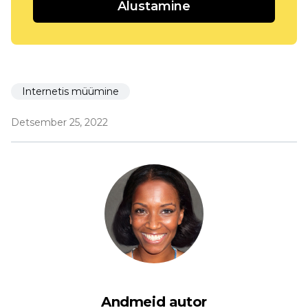
Alustamine
Internetis müümine
Detsember 25, 2022
Andmeid autor