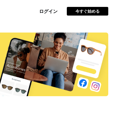
ログイン
今すぐ始める