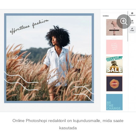
Online Photoshopi redaktoril on kujundusmalle, mida saate
kasutada