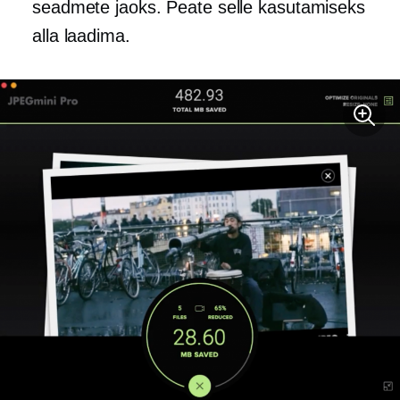
seadmete jaoks. Peate selle kasutamiseks
alla laadima.