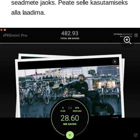
seadmete jaoks. Peate selle kasutamiseks
alla laadima.