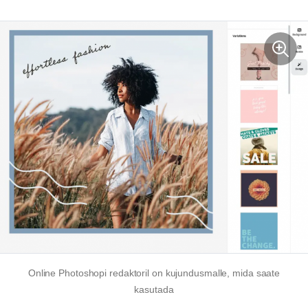
Online Photoshopi redaktoril on kujundusmalle, mida saate
kasutada