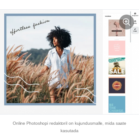
Online Photoshopi redaktoril on kujundusmalle, mida saate
kasutada