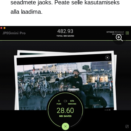
seadmete jaoks. Peate selle kasutamiseks
alla laadima.