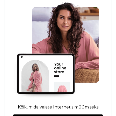
Kõik, mida vajate Internetis müümiseks