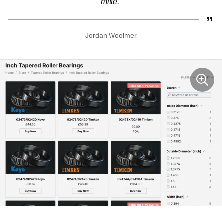
mitte.
Jordan Woolmer