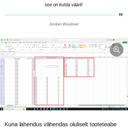
see on kulda väärt!
Jordan Woolmer
Kuna lahendus vähendas oluliselt tooteteabe