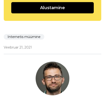
Alustamine
Internetis müümine
Veebruar 21, 2021