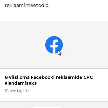
reklaamimeetodid.
8 viisi oma Facebooki reklaamide CPC
alandamiseks
18 min lugeda