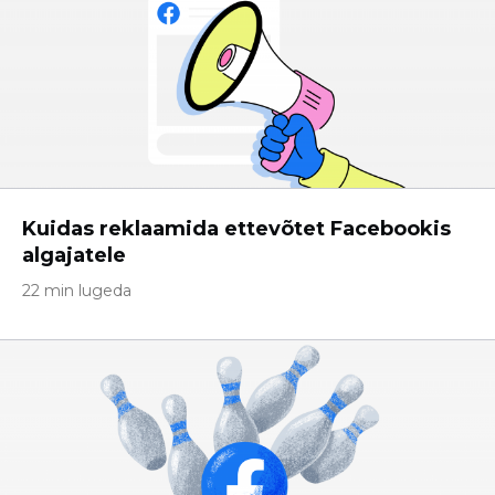
Kuidas reklaamida ettevõtet Facebookis
algajatele
22 min lugeda