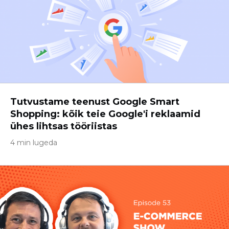
Tutvustame teenust Google Smart
Shopping: kõik teie Google'i reklaamid
ühes lihtsas tööriistas
4 min lugeda