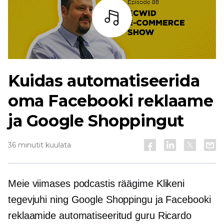
Kuulama
Kuidas automatiseerida
oma Facebooki reklaame
ja Google Shoppingut
36 minutit kuulata
Meie viimases podcastis räägime Klikeni
tegevjuhi ning Google Shoppingu ja Facebooki
reklaamide automatiseeritud guru Ricardo