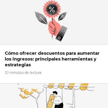
Cómo ofrecer descuentos para aumentar
los ingresos: principales herramientas y
estrategias
10 minutos de lectura