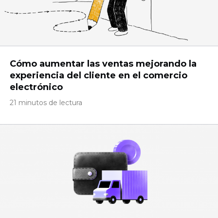
Cómo aumentar las ventas mejorando la
experiencia del cliente en el comercio
electrónico
21 minutos de lectura