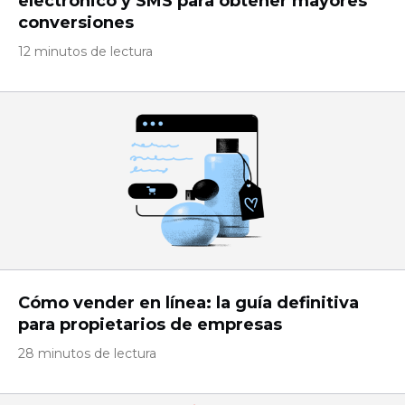
electrónico y SMS para obtener mayores
conversiones
12 minutos de lectura
Cómo vender en línea: la guía definitiva
para propietarios de empresas
28 minutos de lectura