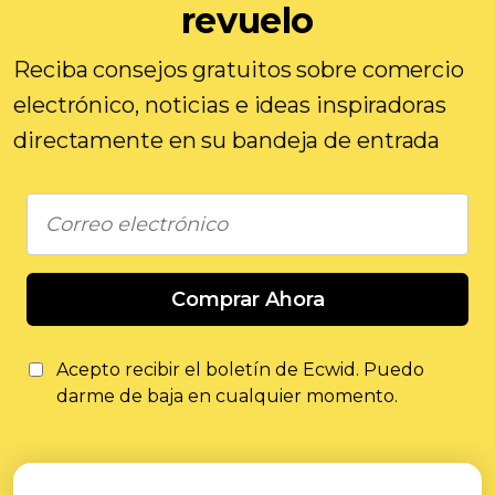
revuelo
Reciba consejos gratuitos sobre comercio
electrónico, noticias e ideas inspiradoras
directamente en su bandeja de entrada
Comprar Ahora
Acepto recibir el boletín de Ecwid. Puedo
darme de baja en cualquier momento.