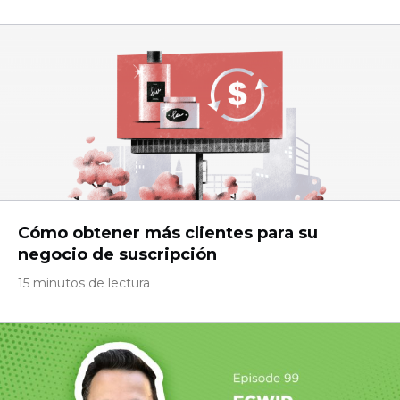
Cómo obtener más clientes para su
negocio de suscripción
15 minutos de lectura