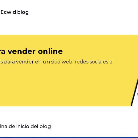
Ecwid blog
ra vender online
 para vender en un sitio web, redes sociales o
gina de inicio del blog