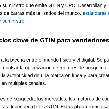
 suministro que emite GTIN y UPC. Desarrollan y
os de barras más utilizados del mundo.
estándares 
 suministro
.
cios clave de GTIN para vendedores
ra la brecha entre el mundo físico y el digital. Se 
 impulsar la optimización de motores de búsqueda,
 la autenticidad de una marca en línea y para crear
 en múltiples canales.
es de búsqueda, los mercados, los motores de co
istas dependen de los GTIN. Estas plataformas us