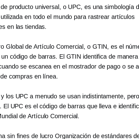
 de producto universal, o UPC, es una simbología 
utilizada en todo el mundo para rastrear artículos
es en las tiendas.
 Global de Artículo Comercial, o GTIN, es el núm
 un código de barras. El GTIN identifica de manera
cuando se escanea en el mostrador de pago o se 
o de compras en línea.
y los UPC a menudo se usan indistintamente, per
. El UPC es el código de barras que lleva e identific
ndial de Artículo Comercial.
una
sin fines de lucro
Organización de estándares de