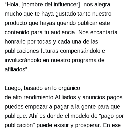
“Hola, [nombre del influencer], nos alegra
mucho que te haya gustado tanto nuestro
producto que hayas querido publicar este
contenido para tu audiencia. Nos encantaría
honrarlo por todas y cada una de las
publicaciones futuras compensándolo e
involucrándolo en nuestro programa de
afiliados”.
Luego, basado en lo orgánico
de alto rendimiento
Afiliados y anuncios pagos,
puedes empezar a pagar a la gente para que
publique. Ahí es donde el modelo de "pago por
publicación" puede existir y prosperar. En ese