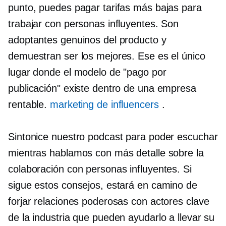
punto, puedes pagar tarifas más bajas para
trabajar con personas influyentes. Son
adoptantes genuinos del producto y
demuestran ser los mejores. Ese es el único
lugar donde el modelo de "pago por
publicación" existe dentro de una empresa
rentable.
marketing de influencers
.
Sintonice nuestro podcast para poder escuchar
mientras hablamos con más detalle sobre la
colaboración con personas influyentes. Si
sigue estos consejos, estará en camino de
forjar relaciones poderosas con actores clave
de la industria que pueden ayudarlo a llevar su