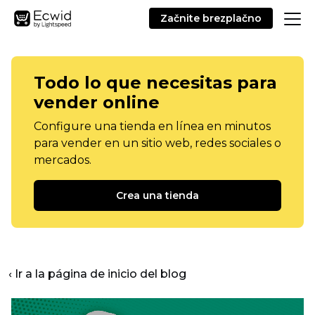
Začnite brezplačno
Todo lo que necesitas para
vender online
Configure una tienda en línea en minutos
para vender en un sitio web, redes sociales o
mercados.
Crea una tienda
‹ Ir a la página de inicio del blog