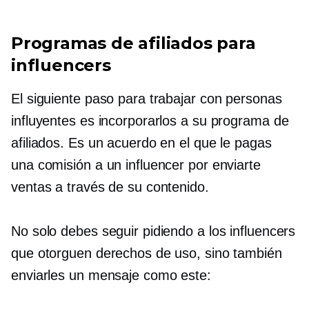
Programas de afiliados para
influencers
El siguiente paso para trabajar con personas
influyentes es incorporarlos a su programa de
afiliados. Es un acuerdo en el que le pagas
una comisión a un influencer por enviarte
ventas a través de su contenido.
No solo debes seguir pidiendo a los influencers
que otorguen derechos de uso, sino también
enviarles un mensaje como este: