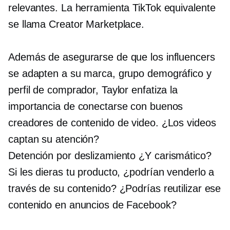
relevantes. La herramienta TikTok equivalente
se llama Creator Marketplace.
Además de asegurarse de que los influencers
se adapten a su marca, grupo demográfico y
perfil de comprador, Taylor enfatiza la
importancia de conectarse con buenos
creadores de contenido de video. ¿Los videos
captan su atención?
Detención por deslizamiento
¿Y carismático?
Si les dieras tu producto, ¿podrían venderlo a
través de su contenido? ¿Podrías reutilizar ese
contenido en anuncios de Facebook?