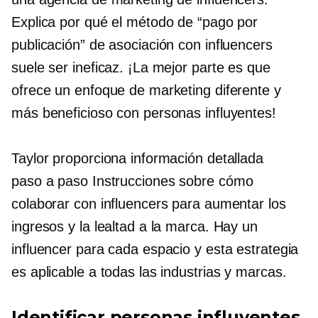
Explica por qué el método de “pago por
publicación” de asociación con influencers
suele ser ineficaz. ¡La mejor parte es que
ofrece un enfoque de marketing diferente y
más beneficioso con personas influyentes!
Taylor proporciona información detallada
paso a paso
Instrucciones sobre cómo
colaborar con influencers para aumentar los
ingresos y la lealtad a la marca. Hay un
influencer para cada espacio y esta estrategia
es aplicable a todas las industrias y marcas.
Identificar personas influyentes