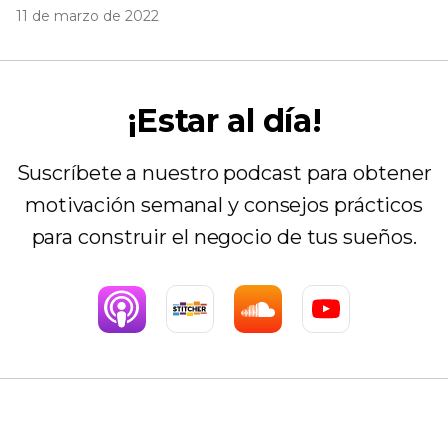
11 de marzo de 2022
¡Estar al día!
Suscríbete a nuestro podcast para obtener
motivación semanal y consejos prácticos
para construir el negocio de tus sueños.