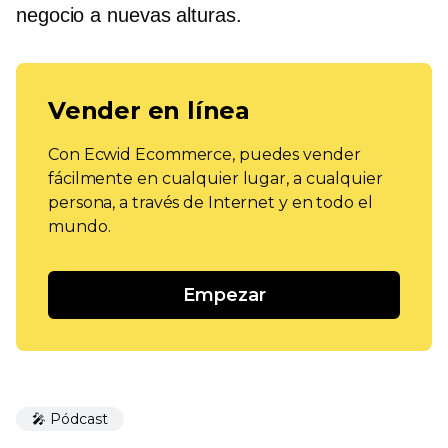
negocio a nuevas alturas.
Vender en línea
Con Ecwid Ecommerce, puedes vender
fácilmente en cualquier lugar, a cualquier
persona, a través de Internet y en todo el
mundo.
Empezar
🎤 Pódcast