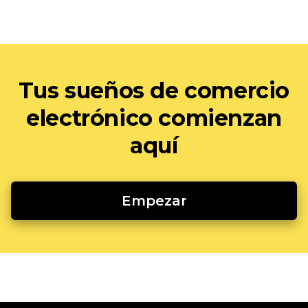
Tus sueños de comercio
electrónico comienzan
aquí
Empezar