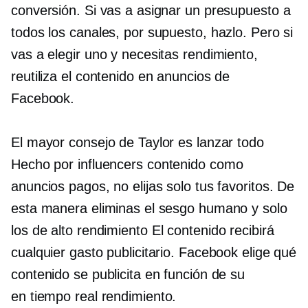
conversión. Si vas a asignar un presupuesto a
todos los canales, por supuesto, hazlo. Pero si
vas a elegir uno y necesitas rendimiento,
reutiliza el contenido en anuncios de
Facebook.
El mayor consejo de Taylor es lanzar todo
Hecho por influencers
contenido como
anuncios pagos, no elijas solo tus favoritos. De
esta manera eliminas el sesgo humano y solo
los
de alto rendimiento
El contenido recibirá
cualquier gasto publicitario. Facebook elige qué
contenido se publicita en función de su
en tiempo real
rendimiento.