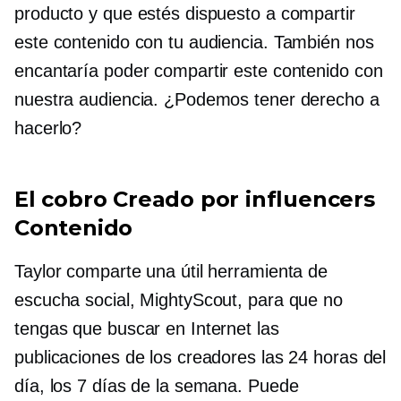
producto y que estés dispuesto a compartir
este contenido con tu audiencia. También nos
encantaría poder compartir este contenido con
nuestra audiencia. ¿Podemos tener derecho a
hacerlo?
El cobro
Creado por influencers
Contenido
Taylor comparte una útil herramienta de
escucha social, MightyScout, para que no
tengas que buscar en Internet las
publicaciones de los creadores las 24 horas del
día, los 7 días de la semana. Puede