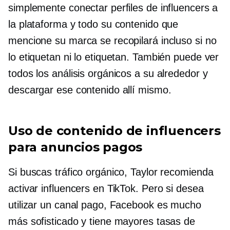
simplemente conectar perfiles de influencers a
la plataforma y todo su contenido que
mencione su marca se recopilará incluso si no
lo etiquetan ni lo etiquetan. También puede ver
todos los análisis orgánicos a su alrededor y
descargar ese contenido allí mismo.
Uso de contenido de influencers
para anuncios pagos
Si buscas tráfico orgánico, Taylor recomienda
activar influencers en TikTok. Pero si desea
utilizar un canal pago, Facebook es mucho
más sofisticado y tiene mayores tasas de