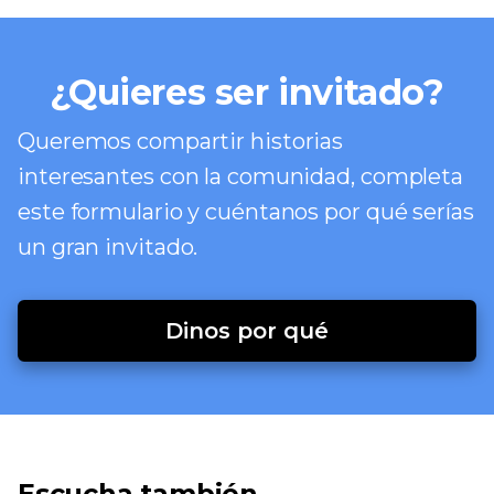
¿Quieres ser invitado?
Queremos compartir historias
interesantes con la comunidad, completa
este formulario y cuéntanos por qué serías
un gran invitado.
Dinos por qué
Escucha también