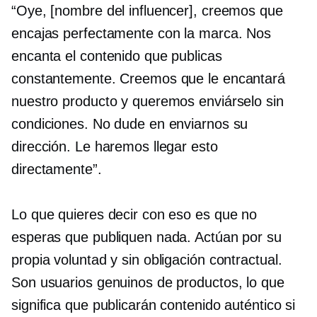
“Oye, [nombre del influencer], creemos que
encajas perfectamente con la marca. Nos
encanta el contenido que publicas
constantemente. Creemos que le encantará
nuestro producto y queremos enviárselo sin
condiciones. No dude en enviarnos su
dirección. Le haremos llegar esto
directamente”.
Lo que quieres decir con eso es que no
esperas que publiquen nada. Actúan por su
propia voluntad y sin obligación contractual.
Son usuarios genuinos de productos, lo que
significa que publicarán contenido auténtico si