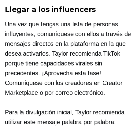
Llegar a los influencers
Una vez que tengas una lista de personas
influyentes, comuníquese con ellos a través de
mensajes directos en la plataforma en la que
desea activarlos. Taylor recomienda TikTok
porque tiene capacidades virales sin
precedentes. ¡Aprovecha esta fase!
Comuníquese con los creadores en Creator
Marketplace o por correo electrónico.
Para la divulgación inicial, Taylor recomienda
utilizar este mensaje palabra por palabra: