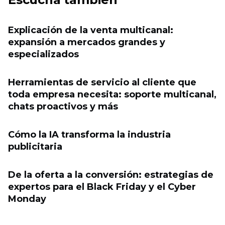
Explicación de la venta multicanal:
expansión a mercados grandes y
especializados
Herramientas de servicio al cliente que
toda empresa necesita: soporte multicanal,
chats proactivos y más
Cómo la IA transforma la industria
publicitaria
De la oferta a la conversión: estrategias de
expertos para el Black Friday y el Cyber ​​
Monday