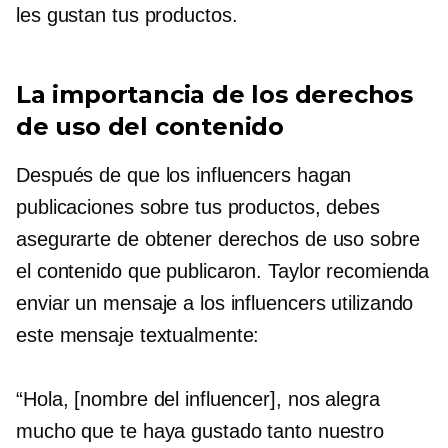
les gustan tus productos.
La importancia de los derechos
de uso del contenido
Después de que los influencers hagan
publicaciones sobre tus productos, debes
asegurarte de obtener derechos de uso sobre
el contenido que publicaron. Taylor recomienda
enviar un mensaje a los influencers utilizando
este mensaje textualmente:
“Hola, [nombre del influencer], nos alegra
mucho que te haya gustado tanto nuestro