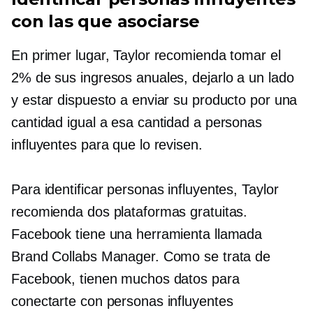
con las que asociarse
En primer lugar, Taylor recomienda tomar el
2% de sus ingresos anuales, dejarlo a un lado
y estar dispuesto a enviar su producto por una
cantidad igual a esa cantidad a personas
influyentes para que lo revisen.
Para identificar personas influyentes, Taylor
recomienda dos plataformas gratuitas.
Facebook tiene una herramienta llamada
Brand Collabs Manager. Como se trata de
Facebook, tienen muchos datos para
conectarte con personas influyentes