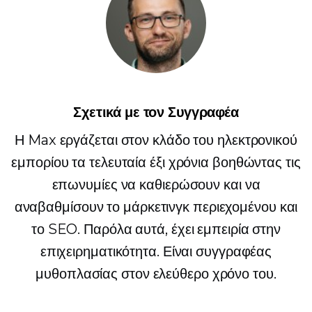
Σχετικά με τον Συγγραφέα
Η Max εργάζεται στον κλάδο του ηλεκτρονικού
εμπορίου τα τελευταία έξι χρόνια βοηθώντας τις
επωνυμίες να καθιερώσουν και να
αναβαθμίσουν το μάρκετινγκ περιεχομένου και
το SEO. Παρόλα αυτά, έχει εμπειρία στην
επιχειρηματικότητα. Είναι συγγραφέας
μυθοπλασίας στον ελεύθερο χρόνο του.