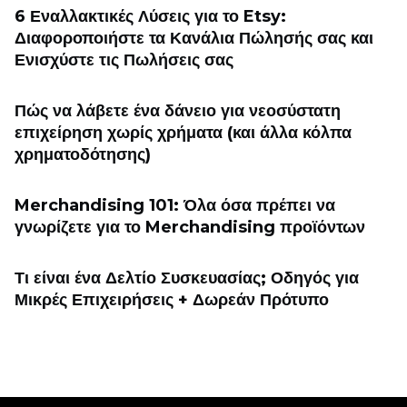
6 Εναλλακτικές Λύσεις για το Etsy:
Διαφοροποιήστε τα Κανάλια Πώλησής σας και
Ενισχύστε τις Πωλήσεις σας
Πώς να λάβετε ένα δάνειο για νεοσύστατη
επιχείρηση χωρίς χρήματα (και άλλα κόλπα
χρηματοδότησης)
Merchandising 101: Όλα όσα πρέπει να
γνωρίζετε για το Merchandising προϊόντων
Τι είναι ένα Δελτίο Συσκευασίας; Οδηγός για
Μικρές Επιχειρήσεις + Δωρεάν Πρότυπο