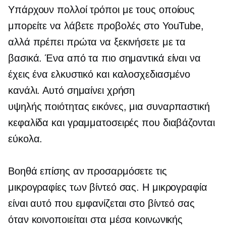
Υπάρχουν πολλοί τρόποι με τους οποίους
μπορείτε να λάβετε προβολές στο YouTube,
αλλά πρέπει πρώτα να ξεκινήσετε με τα
βασικά. Ένα από τα πιο σημαντικά είναι να
έχεις ένα ελκυστικό και
καλοσχεδιασμένο
κανάλι. Αυτό σημαίνει χρήση
υψηλής ποιότητας
εικόνες, μια συναρπαστική
κεφαλίδα και γραμματοσειρές που διαβάζονται
εύκολα.
Βοηθά επίσης αν προσαρμόσετε τις
μικρογραφίες των βίντεό σας. Η μικρογραφία
είναι αυτό που εμφανίζεται στο βίντεό σας
όταν κοινοποιείται στα μέσα κοινωνικής