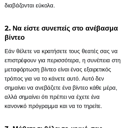
διαβάζονται εύκολα.
2. Να είστε συνεπείς στο ανέβασμα
βίντεο
Εάν θέλετε να κρατήσετε τους θεατές σας να
επιστρέφουν για περισσότερα, η συνέπεια στη
μεταφόρτωση βίντεο είναι ένας εξαιρετικός
τρόπος για να το κάνετε αυτό. Αυτό δεν
σημαίνει να ανεβάζετε ένα βίντεο κάθε μέρα,
αλλά σημαίνει ότι πρέπει να έχετε ένα
κανονικό πρόγραμμα και να το τηρείτε.