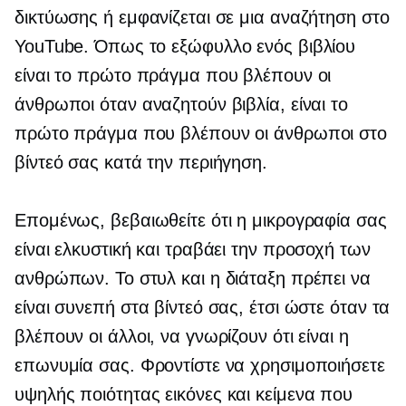
δικτύωσης ή εμφανίζεται σε μια αναζήτηση στο
YouTube. Όπως το εξώφυλλο ενός βιβλίου
είναι το πρώτο πράγμα που βλέπουν οι
άνθρωποι όταν αναζητούν βιβλία, είναι το
πρώτο πράγμα που βλέπουν οι άνθρωποι στο
βίντεό σας κατά την περιήγηση.
Επομένως, βεβαιωθείτε ότι η μικρογραφία σας
είναι ελκυστική και τραβάει την προσοχή των
ανθρώπων. Το στυλ και η διάταξη πρέπει να
είναι συνεπή στα βίντεό σας, έτσι ώστε όταν τα
βλέπουν οι άλλοι, να γνωρίζουν ότι είναι η
επωνυμία σας. Φροντίστε να χρησιμοποιήσετε
υψηλής ποιότητας
εικόνες και κείμενα που