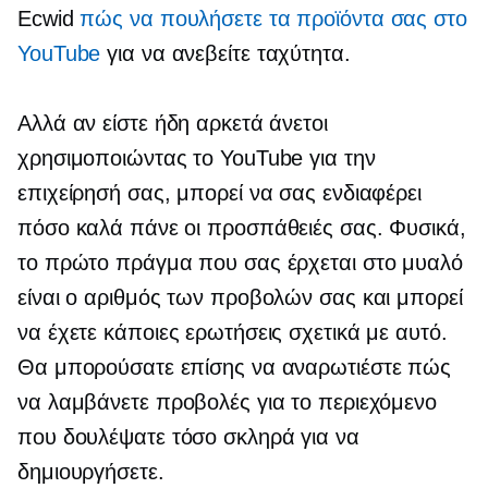
Ecwid
πώς να πουλήσετε τα προϊόντα σας στο
YouTube
για να ανεβείτε ταχύτητα.
Αλλά αν είστε ήδη αρκετά άνετοι
χρησιμοποιώντας το YouTube για την
επιχείρησή σας, μπορεί να σας ενδιαφέρει
πόσο καλά πάνε οι προσπάθειές σας. Φυσικά,
το πρώτο πράγμα που σας έρχεται στο μυαλό
είναι ο αριθμός των προβολών σας και μπορεί
να έχετε κάποιες ερωτήσεις σχετικά με αυτό.
Θα μπορούσατε επίσης να αναρωτιέστε πώς
να λαμβάνετε προβολές για το περιεχόμενο
που δουλέψατε τόσο σκληρά για να
δημιουργήσετε.