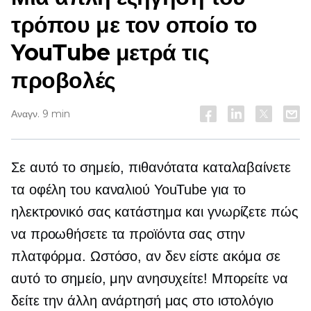
τρόπου με τον οποίο το
YouTube μετρά τις
προβολές
Αναγν. 9 min
Σε αυτό το σημείο, πιθανότατα καταλαβαίνετε
τα οφέλη του καναλιού YouTube για το
ηλεκτρονικό σας κατάστημα και γνωρίζετε πώς
να προωθήσετε τα προϊόντα σας στην
πλατφόρμα. Ωστόσο, αν δεν είστε ακόμα σε
αυτό το σημείο, μην ανησυχείτε! Μπορείτε να
δείτε την άλλη ανάρτησή μας στο ιστολόγιο