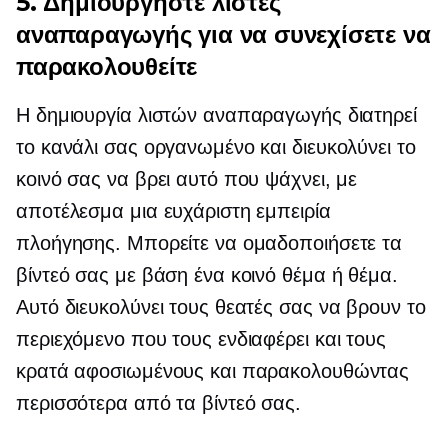
5. Δημιουργήστε λίστες
αναπαραγωγής για να συνεχίσετε να
παρακολουθείτε
Η δημιουργία λιστών αναπαραγωγής διατηρεί
το κανάλι σας οργανωμένο και διευκολύνει το
κοινό σας να βρει αυτό που ψάχνει, με
αποτέλεσμα μια ευχάριστη εμπειρία
πλοήγησης. Μπορείτε να ομαδοποιήσετε τα
βίντεό σας με βάση ένα κοινό θέμα ή θέμα.
Αυτό διευκολύνει τους θεατές σας να βρουν το
περιεχόμενο που τους ενδιαφέρει και τους
κρατά αφοσιωμένους και παρακολουθώντας
περισσότερα από τα βίντεό σας.