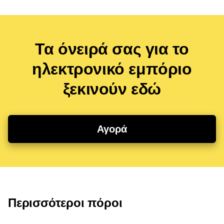
Τα όνειρά σας για το
ηλεκτρονικό εμπόριο
ξεκινούν εδώ
Αγορά
Περισσότεροι πόροι