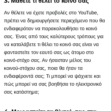
3. Μάθετε τι θέλει το κοινό σας
Αν θέλετε να έχετε προβολές στο YouTube,
πρέπει να δημιουργήσετε περιεχόμενο που θα
ενδιαφερόταν να παρακολουθήσει το κοινό
σας. Ένας από τους καλύτερους τρόπους για
να καταλάβετε τι θέλει το κοινό σας είναι να
φανταστείτε τον εαυτό σας ως άτομο στο
κοινό-στόχο σας. Αν ήσασταν μέλος του
κοινού-στόχου σας, ποια θα ήταν τα
ενδιαφέροντά σας; Τι μπορεί να ψάχνετε και
πώς μπορεί να σας βοηθήσει το ηλεκτρονικό
σας κατάστημα;