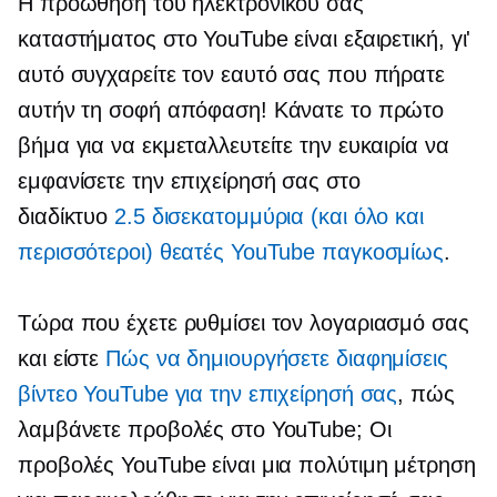
Η προώθηση του ηλεκτρονικού σας
καταστήματος στο YouTube είναι εξαιρετική, γι'
αυτό συγχαρείτε τον εαυτό σας που πήρατε
αυτήν τη σοφή απόφαση! Κάνατε το πρώτο
βήμα για να εκμεταλλευτείτε την ευκαιρία να
εμφανίσετε την επιχείρησή σας στο
διαδίκτυο
2.5 δισεκατομμύρια (και όλο και
περισσότεροι) θεατές YouTube παγκοσμίως
.
Τώρα που έχετε ρυθμίσει τον λογαριασμό σας
και είστε
Πώς να δημιουργήσετε διαφημίσεις
βίντεο YouTube για την επιχείρησή σας
, πώς
λαμβάνετε προβολές στο YouTube; Οι
προβολές YouTube είναι μια πολύτιμη μέτρηση