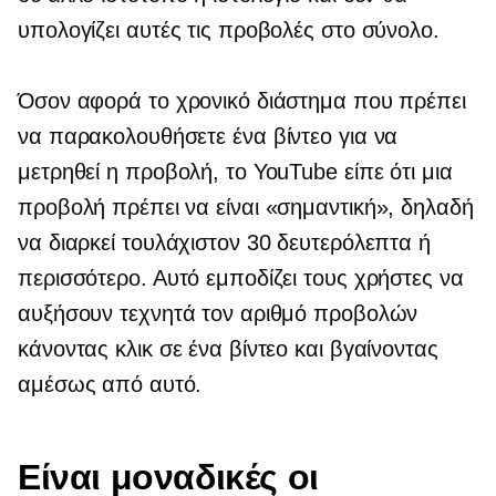
υπολογίζει αυτές τις προβολές στο σύνολο.
Όσον αφορά το χρονικό διάστημα που πρέπει
να παρακολουθήσετε ένα βίντεο για να
μετρηθεί η προβολή, το YouTube είπε ότι μια
προβολή πρέπει να είναι «σημαντική», δηλαδή
να διαρκεί τουλάχιστον 30 δευτερόλεπτα ή
περισσότερο. Αυτό εμποδίζει τους χρήστες να
αυξήσουν τεχνητά τον αριθμό προβολών
κάνοντας κλικ σε ένα βίντεο και βγαίνοντας
αμέσως από αυτό.
Είναι μοναδικές οι