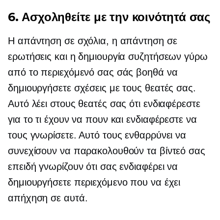
6. Ασχοληθείτε με την κοινότητά σας
Η απάντηση σε σχόλια, η απάντηση σε
ερωτήσεις και η δημιουργία συζητήσεων γύρω
από το περιεχόμενό σας σάς βοηθά να
δημιουργήσετε σχέσεις με τους θεατές σας.
Αυτό λέει στους θεατές σας ότι ενδιαφέρεστε
για το τι έχουν να πουν και ενδιαφέρεστε να
τους γνωρίσετε. Αυτό τους ενθαρρύνει να
συνεχίσουν να παρακολουθούν τα βίντεό σας
επειδή γνωρίζουν ότι σας ενδιαφέρει να
δημιουργήσετε περιεχόμενο που να έχει
απήχηση σε αυτά.