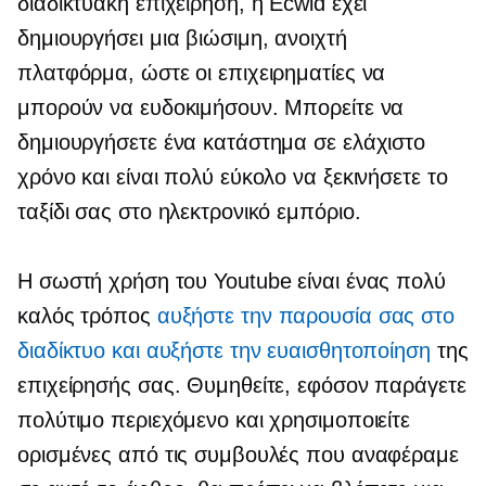
διαδικτυακή επιχείρηση, η Ecwid έχει
δημιουργήσει μια βιώσιμη, ανοιχτή
πλατφόρμα, ώστε οι επιχειρηματίες να
μπορούν να ευδοκιμήσουν. Μπορείτε να
δημιουργήσετε ένα κατάστημα σε ελάχιστο
χρόνο και είναι πολύ εύκολο να ξεκινήσετε το
ταξίδι σας στο ηλεκτρονικό εμπόριο.
Η σωστή χρήση του Youtube είναι ένας πολύ
καλός τρόπος
αυξήστε την παρουσία σας στο
διαδίκτυο και αυξήστε την ευαισθητοποίηση
της
επιχείρησής σας. Θυμηθείτε, εφόσον παράγετε
πολύτιμο περιεχόμενο και χρησιμοποιείτε
ορισμένες από τις συμβουλές που αναφέραμε