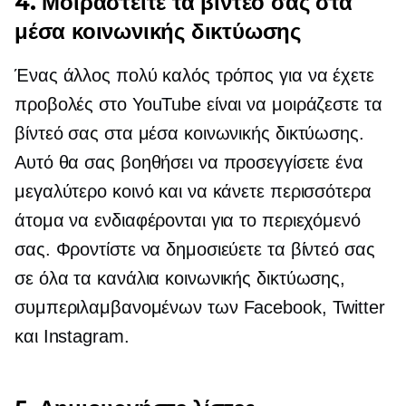
4. Μοιραστείτε τα βίντεό σας στα
μέσα κοινωνικής δικτύωσης
Ένας άλλος πολύ καλός τρόπος για να έχετε
προβολές στο YouTube είναι να μοιράζεστε τα
βίντεό σας στα μέσα κοινωνικής δικτύωσης.
Αυτό θα σας βοηθήσει να προσεγγίσετε ένα
μεγαλύτερο κοινό και να κάνετε περισσότερα
άτομα να ενδιαφέρονται για το περιεχόμενό
σας. Φροντίστε να δημοσιεύετε τα βίντεό σας
σε όλα τα κανάλια κοινωνικής δικτύωσης,
συμπεριλαμβανομένων των Facebook, Twitter
και Instagram.