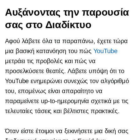
Αυξάνοντας την παρουσία
σας στο Διαδίκτυο
Αφού λάβετε όλα τα παραπάνω, έχετε τώρα
μια βασική κατανόηση του πώς
YouTube
μετράει τις προβολές και πώς να
προσελκύσετε θεατές. Λάβετε υπόψη ότι το
YouTube ενημερώνει συνεχώς τον αλγόριθμό
του, επομένως είναι απαραίτητο να
παραμείνετε
up-to-ημερομηνία
σχετικά με τις
τελευταίες τάσεις και βέλτιστες πρακτικές.
Όταν είστε έτοιμοι να ξεκινήσετε μια δική σας