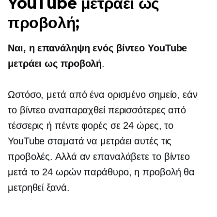
YouTube μετράει ως
προβολή;
Ναι, η επανάληψη ενός βίντεο YouTube
μετράει ως προβολή
.
Ωστόσο, μετά από ένα ορισμένο σημείο, εάν
το βίντεο αναπαραχθεί περισσότερες από
τέσσερις ή πέντε φορές σε 24 ώρες, το
YouTube σταματά να μετράει αυτές τις
προβολές. Αλλά αν επαναλάβετε το βίντεο
μετά το
24 ωρών
παράθυρο, η προβολή θα
μετρηθεί ξανά.