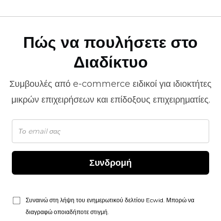
Πώς να πουλήσετε στο
Διαδίκτυο
Συμβουλές από
e-commerce
ειδικοί για ιδιοκτήτες
μικρών επιχειρήσεων και επίδοξους επιχειρηματίες.
Συνδρομή
Συναινώ στη λήψη του ενημερωτικού δελτίου Ecwid. Μπορώ να
διαγραφώ οποιαδήποτε στιγμή.