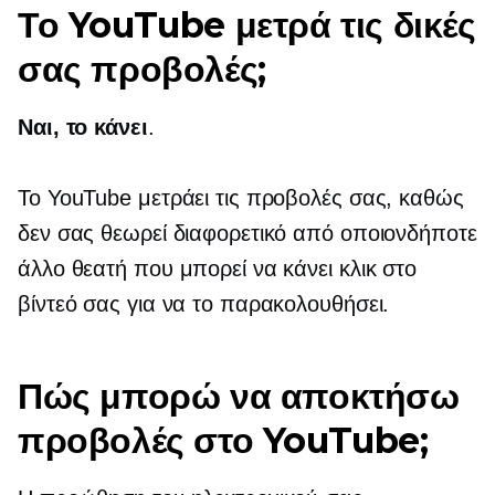
Το YouTube μετρά τις δικές
σας προβολές;
Ναι, το κάνει
.
Το YouTube μετράει τις προβολές σας, καθώς
δεν σας θεωρεί διαφορετικό από οποιονδήποτε
άλλο θεατή που μπορεί να κάνει κλικ στο
βίντεό σας για να το παρακολουθήσει.
Πώς μπορώ να αποκτήσω
προβολές στο YouTube;