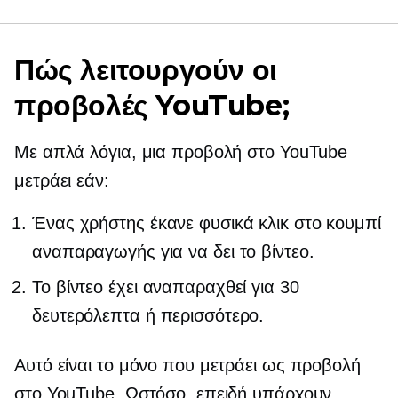
Πώς λειτουργούν οι
προβολές YouTube;
Με απλά λόγια, μια προβολή στο YouTube
μετράει εάν:
Ένας χρήστης έκανε φυσικά κλικ στο κουμπί
αναπαραγωγής για να δει το βίντεο.
Το βίντεο έχει αναπαραχθεί για 30
δευτερόλεπτα ή περισσότερο.
Αυτό είναι το μόνο που μετράει ως προβολή
στο YouTube. Ωστόσο, επειδή υπάρχουν