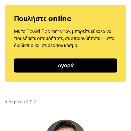
Πουλήστε online
Με το Ecwid Ecommerce, μπορείτε εύκολα να
πουλήσετε οπουδήποτε, σε οποιονδήποτε — στο
διαδίκτυο και σε όλο τον κόσμο.
Αγορά
4 Απριλίου 2022