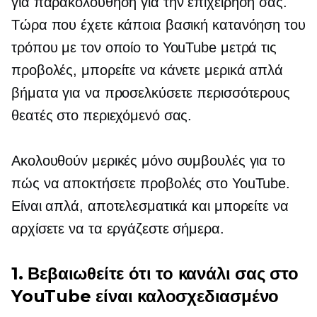
για παρακολούθηση για την επιχείρησή σας.
Τώρα που έχετε κάποια βασική κατανόηση του
τρόπου με τον οποίο το YouTube μετρά τις
προβολές, μπορείτε να κάνετε μερικά απλά
βήματα για να προσελκύσετε περισσότερους
θεατές στο περιεχόμενό σας.
Ακολουθούν μερικές μόνο συμβουλές για το
πώς να αποκτήσετε προβολές στο YouTube.
Είναι απλά, αποτελεσματικά και μπορείτε να
αρχίσετε να τα εργάζεστε σήμερα.
1. Βεβαιωθείτε ότι το κανάλι σας στο
YouTube είναι
καλοσχεδιασμένο