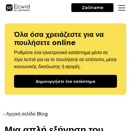
Začíname
Όλα όσα χρειάζεστε για να
πουλήσετε online
Ρυθμίστε ένα ηλεκτρονικό κατάστημα μέσα σε
λίγα λεπτά για να το πουλήσετε σε ιστότοπο, μέσα
κοινωνικής δικτύωσης ή αγορές.
Δημιουργήστε ένα κατάστημα
‹ Αρχική σελίδα Blog
Μια απλή εξήγηση του