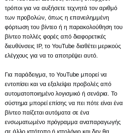
τρόποι για να αυξήσετε τεχνητά τον αριθμό
των προβολών, όπως η επανειλημμένη
φόρτωση του βίντεο ή η παρακολούθηση του
βίντεο πολλές φορές από διαφορετικές
διευθύνσεις IP, το YouTube διαθέτει μερικούς
ελέγχους για να το αποτρέψει αυτό.
Για παράδειγμα, το YouTube μπορεί να
εντοπίσει και να εξαλείψει προβολές από
αυτοματοποιημένο λογισμικό ή σενάρια. Το
σύστημα μπορεί επίσης να πει πότε είναι ένα
βίντεο
παίζεται αυτόματα
σε ένα
ενσωματωμένο πρόγραμμα αναπαραγωγής
σε άλλο ιστότοπο ή ιστολόγιο και δεν θα