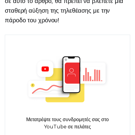
σε αυτό το άρθρο, θα πρέπει να βλέπετε μια
σταθερή αύξηση της τηλεθέασης με την
πάροδο του χρόνου!
Μετατρέψτε τους συνδρομητές σας στο
YouTube σε πελάτες