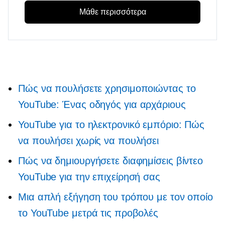
Μάθε περισσότερα
Πώς να πουλήσετε χρησιμοποιώντας το
YouTube:
Ένας οδηγός για αρχάριους
YouTube
για το ηλεκτρονικό εμπόριο: Πώς
να πουλήσει χωρίς να πουλήσει
Πώς να δημιουργήσετε διαφημίσεις βίντεο
YouTube για την επιχείρησή σας
Μια απλή εξήγηση του τρόπου με τον οποίο
το YouTube μετρά τις προβολές