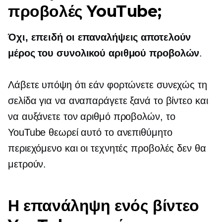
προβολές YouTube;
Όχι, επειδή οι επαναλήψεις αποτελούν
μέρος του συνολικού αριθμού προβολών
.
Λάβετε υπόψη ότι εάν φορτώνετε συνεχώς τη
σελίδα για να αναπαράγετε ξανά το βίντεο και
να αυξάνετε τον αριθμό προβολών, το
YouTube θεωρεί αυτό το ανεπιθύμητο
περιεχόμενο και οι τεχνητές προβολές δεν θα
μετρούν.
Η επανάληψη ενός βίντεο