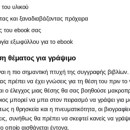
 του υλικού
τας και ξαναδιαβάζοντας πρόχειρα
ς του ebook σας
γία εξωφύλλου για το ebook
ση θέματος για γράψιμο
ναι η πιο σημαντική πτυχή της συγγραφής βιβλίων.
ς πρέπει να έχει γνώσεις για τη θέση του πριν το 
αι ο έλεγχος μιας θέσης θα σας βοηθούσε μακροπ
ος μπορεί να μπει στον πειρασμό να γράψει για 
ως η θρησκεία και η πνευματικότητα, οι βιογραφίες
εις, συνήθως θα πρέπει να σκεφτεί κανείς να γράψε
το οποίο αισθάνεται έντονα.