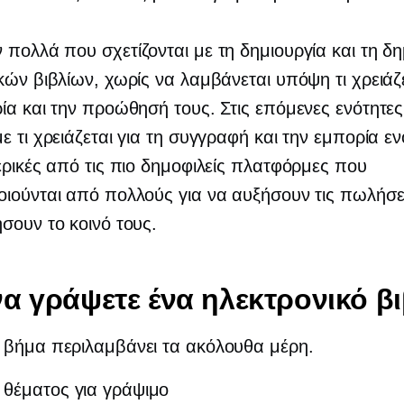
πολλά που σχετίζονται με τη δημιουργία και τη δ
κών βιβλίων, χωρίς να λαμβάνεται υπόψη τι χρειάζε
ία και την προώθησή τους. Στις επόμενες ενότητες
ε τι χρειάζεται για τη συγγραφή και την εμπορία ε
ερικές από τις πιο δημοφιλείς πλατφόρμες που
ιούνται από πολλούς για να αυξήσουν τις πωλήσει
σουν το κοινό τους.
α γράψετε ένα ηλεκτρονικό βι
 βήμα περιλαμβάνει τα ακόλουθα μέρη.
 θέματος για γράψιμο