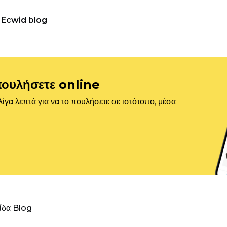
Ecwid blog
πουλήσετε online
ίγα λεπτά για να το πουλήσετε σε ιστότοπο, μέσα
λίδα Blog