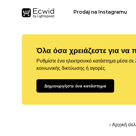
Prodaj na Instagramu
Όλα όσα χρειάζεστε για να 
Ρυθμίστε ένα ηλεκτρονικό κατάστημα μέσα σε λ
κοινωνικής δικτύωσης ή αγορές.
Δημιουργήστε ένα κατάστημα
‹ Αρχική σε