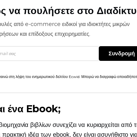
ς να πουλήσετε στο Διαδίκτ
ουλές από
e-commerce
ειδικοί για ιδιοκτήτες μικρών
ιρήσεων και επίδοξους επιχειρηματίες.
Συνδρομή
αινώ στη λήψη του ενημερωτικού δελτίου Ecwid. Μπορώ να διαγραφώ οποιαδήποτε
ναι ένα Ebook;
ιομηχανία βιβλίων συνεχίζει να κυριαρχείται από 
ι πρακτική ιδέα των ebook, δεν είναι ασυνήθιστο γ