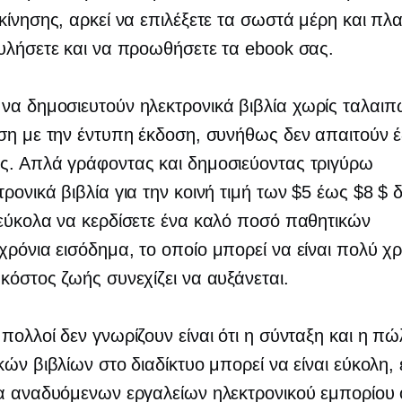
κίνησης, αρκεί να επιλέξετε τα σωστά μέρη και πλ
υλήσετε και να προωθήσετε τα ebook σας.
να δημοσιευτούν ηλεκτρονικά βιβλία
χωρίς ταλαιπ
ση με την έντυπη έκδοση, συνήθως δεν απαιτούν 
ς. Απλά γράφοντας και δημοσιεύοντας τριγύρω
ρονικά βιβλία για την κοινή τιμή των $5 έως $8 $ 
εύκολα να κερδίσετε ένα καλό ποσό παθητικών
χρόνια
εισόδημα, το οποίο μπορεί να είναι πολύ χ
κόστος ζωής συνεχίζει να αυξάνεται.
πολλοί δεν γνωρίζουν είναι ότι η σύνταξη και η π
κών βιβλίων στο διαδίκτυο μπορεί να είναι εύκολη, 
ια αναδυόμενων εργαλείων ηλεκτρονικού εμπορίου