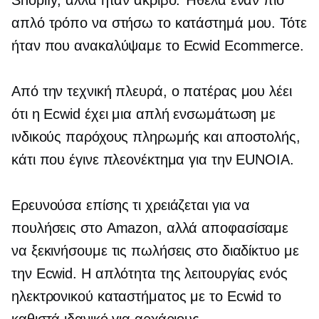
απλό τρόπο να στήσω το κατάστημά μου. Τότε
ήταν που ανακαλύψαμε το Ecwid Ecommerce.
Από την τεχνική πλευρά, ο πατέρας μου λέει
ότι η Ecwid έχει μια απλή ενσωμάτωση με
ινδικούς παρόχους πληρωμής και αποστολής,
κάτι που έγινε πλεονέκτημα για την EUNOIA.
Ερευνούσα επίσης τι χρειάζεται για να
πουλήσεις στο Amazon, αλλά αποφασίσαμε
να ξεκινήσουμε τις πωλήσεις στο διαδίκτυο με
την Ecwid. Η απλότητα της λειτουργίας ενός
ηλεκτρονικού καταστήματος με το Ecwid το
καθιστά ιδανικό για αρχάριους.