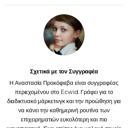
Σχετικά με τον Συγγραφέα
Η Αναστασία Προκόφιεβα είναι συγγραφέας
περιεχομένου στο Ecwid. Γράφει για το
διαδικτυακό μάρκετινγκ και την προώθηση για
να κάνει την καθημερινή ρουτίνα των
επιχειρηματιών ευκολότερη και πιο