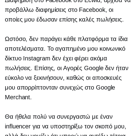
προβάλλω διαφημίσεις στο Facebook, οι
οποίες μου έδωσαν επίσης καλές πωλήσεις.
Ωστόσο, δεν παράγει κάθε πλατφόρμα τα ίδια
αποτελέσματα. Το αγαπημένο μου κοινωνικό
δίκτυο Instagram δεν έχει φέρει ακόμα
πωλήσεις. Επίσης, οι Αγορές Google δεν ήταν
εύκολο να ξεκινήσουν, καθώς οι αποσκευές
μου απορρίπτονταν συνεχώς στο Google
Merchant.
Θα ήθελα πολύ να συνεργαστώ με έναν
influencer για να υποστηρίξω τον σκοπό μου,
αλλά δεν νομίζω ότι μπορώ να αντέξω τέτοια