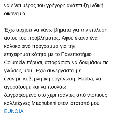
να είναι μέρος του
γρήγορη ανάπτυξη
Ινδική
οικονομία.
Έχω αρχίσει να κάνω βήματα για την επίλυση
αυτού του προβλήματος. Αφού έκανα ένα
καλοκαιρινό πρόγραμμα για την
επιχειρηματικότητα με το Πανεπιστήμιο
Columbia πέρυσι, αποφάσισα να δοκιμάσω τις
γνώσεις μου. Έχω συνεργαστεί με
έναν
μη κυβερνητική
οργάνωση, Habba, να
αγοράζουμε και να πουλάω
ζωγραφισμένο στο χέρι
τσάντες από ντόπιους
καλλιτέχνες Madhubani στον ιστότοπό μου
EUNOIA
.