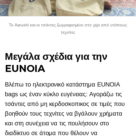
Το Aarushi και οι τσάντες
ζωγραφισμένο στο χέρι
από ντόπιους
τεχνίτες
Μεγάλα σχέδια για την
EUNOIA
Βλέπω το ηλεκτρονικό κατάστημα EUNOIA
bags ως έναν κύκλο ευγένειας: Αγοράζω τις
τσάντες από
μη κερδοσκοπικος
σε τιμές που
βοηθούν τους τεχνίτες να βγάλουν χρήματα
και στη συνέχεια να τις πουλήσουν στο
διαδίκτυο σε άτομα που θέλουν να