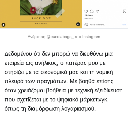
Ανάρτηση @eunoiabags_ στο Instagram
Δεδομένου ότι δεν μπορώ να διευθύνω μια
εταιρεία ως ανήλικος, ο πατέρας μου με
στηρίζει με τα οικονομικά μας και τη νομική
πλευρά των πραγμάτων. Με βοηθά επίσης
όταν χρειάζομαι βοήθεια με τεχνική εξειδίκευση
που σχετίζεται με το ψηφιακό μάρκετινγκ,
όπως τη διαμόρφωση λογαριασμού.