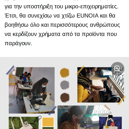
για την υποστήριξη του
μικρο-επιχειρηματίες.
Έτσι, θα συνεχίσω να χτίζω EUNOIA και θα
βοηθήσω όλο και περισσότερους ανθρώπους
να κερδίζουν χρήματα από τα προϊόντα που
παράγουν.