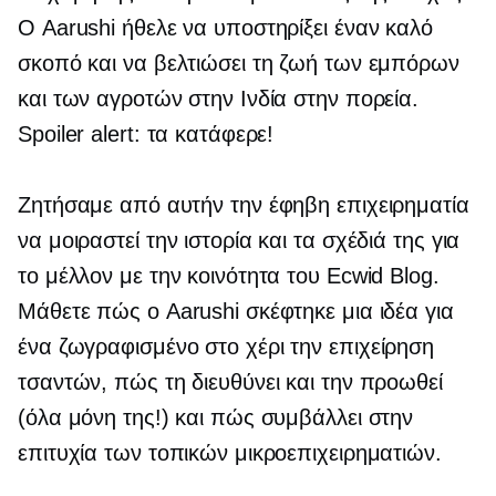
Ο Aarushi ήθελε να υποστηρίξει έναν καλό
σκοπό και να βελτιώσει τη ζωή των εμπόρων
και των αγροτών στην Ινδία στην πορεία.
Spoiler alert: τα κατάφερε!
Ζητήσαμε από αυτήν την έφηβη επιχειρηματία
να μοιραστεί την ιστορία και τα σχέδιά της για
το μέλλον με την κοινότητα του Ecwid Blog.
Μάθετε πώς ο Aarushi σκέφτηκε μια ιδέα για
ένα
ζωγραφισμένο στο χέρι
την επιχείρηση
τσαντών, πώς τη διευθύνει και την προωθεί
(όλα μόνη της!) και πώς συμβάλλει στην
επιτυχία των τοπικών μικροεπιχειρηματιών.