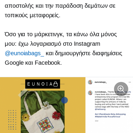
αποστολής και την παράδοση δεμάτων σε
τοπικούς μεταφορείς.
Όσο για το μάρκετινγκ, τα κάνω όλα μόνος
μου: έχω λογαριασμό στο Instagram
@eunoiabags_
και δημιουργήστε διαφημίσεις
Google και Facebook.