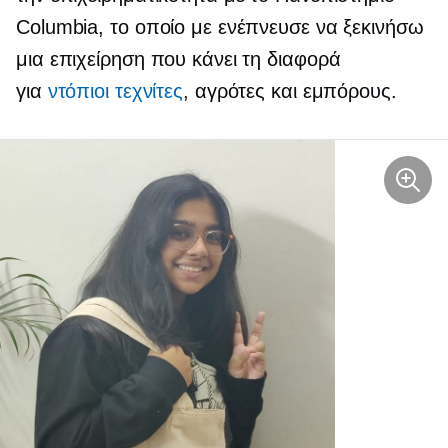
Columbia, το οποίο με ενέπνευσε να ξεκινήσω
μια επιχείρηση που κάνει τη διαφορά
για
ντόπιοι τεχνίτες
, αγρότες και εμπόρους.