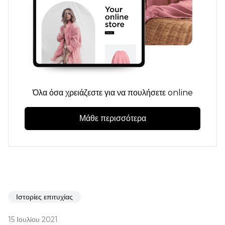
Όλα όσα χρειάζεστε για να πουλήσετε online
Μάθε περισσότερα
Ιστορίες επιτυχίας
15 Ιουλίου 2021