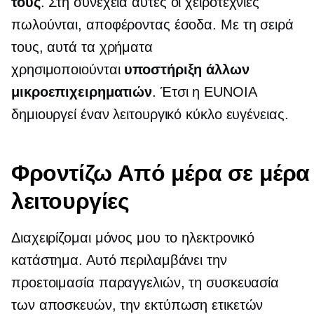
τους
. Στη συνέχεια αυτές οι χειροτεχνίες
πωλούνται, αποφέροντας έσοδα. Με τη σειρά
τους, αυτά τα χρήματα
χρησιμοποιούνται
υποστήριξη άλλων
μικροεπιχειρηματιών
. Έτσι η EUNOIA
δημιουργεί έναν λειτουργικό κύκλο ευγένειας.
Φροντίζω
Από μέρα σε μέρα
λειτουργίες
Διαχειρίζομαι μόνος μου το ηλεκτρονικό
κατάστημα. Αυτό περιλαμβάνει την
προετοιμασία παραγγελιών, τη συσκευασία
των αποσκευών, την εκτύπωση ετικετών