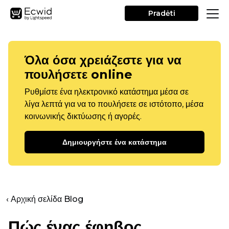
Pradėti
Όλα όσα χρειάζεστε για να
πουλήσετε online
Ρυθμίστε ένα ηλεκτρονικό κατάστημα μέσα σε
λίγα λεπτά για να το πουλήσετε σε ιστότοπο, μέσα
κοινωνικής δικτύωσης ή αγορές.
Δημιουργήστε ένα κατάστημα
‹ Αρχική σελίδα Blog
Πώς ένας έφηβος