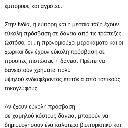
εμπόρους και αγρότες.
Στην Ινδία, η εύπορη και η μεσαία τάξη έχουν
εύκολη πρόσβαση σε δάνεια από τις τράπεζες.
Ωστόσο, οι μη προνομιούχοι μεροκάματο και οι
χωρικοί δεν έχουν εύκολη πρόσβαση σε
προσιτές πιστώσεις ή δάνεια. Πρέπει να
δανειστούν χρήματα πολύ
υψηλού ενδιαφέροντος
επιτόκια από τοπικούς
τοκογλύφους.
Αν έχουν εύκολη πρόσβαση
σε
χαμηλού κόστους
δάνεια, μπορούν να
δημιουργήσουν ένα καλύτερο βιοποριστικό και