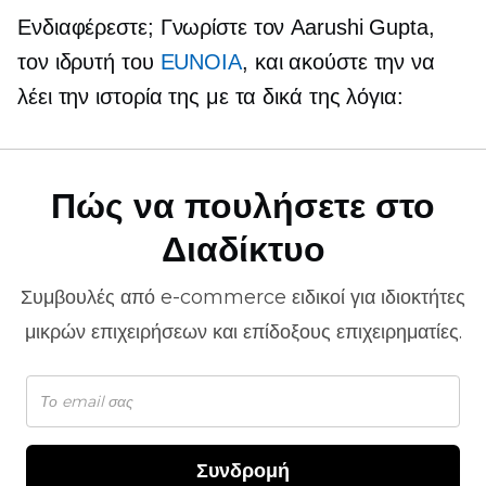
Ενδιαφέρεστε; Γνωρίστε τον Aarushi Gupta,
τον ιδρυτή του
EUNOIA
, και ακούστε την να
λέει την ιστορία της με τα δικά της λόγια:
Πώς να πουλήσετε στο
Διαδίκτυο
Συμβουλές από
e-commerce
ειδικοί για ιδιοκτήτες
μικρών επιχειρήσεων και επίδοξους επιχειρηματίες.
Συνδρομή