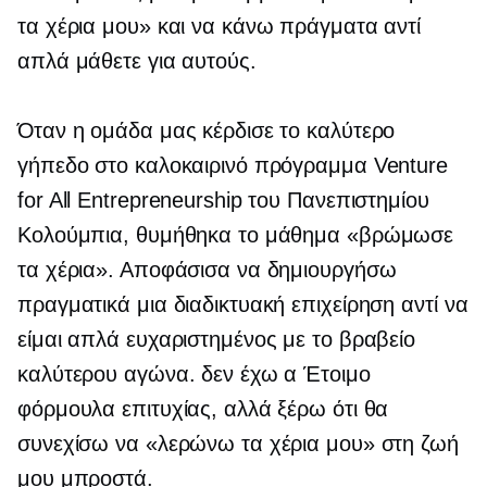
τα χέρια μου» και να κάνω πράγματα αντί
απλά μάθετε για αυτούς.
Όταν η ομάδα μας κέρδισε το καλύτερο
γήπεδο στο καλοκαιρινό πρόγραμμα Venture
for All Entrepreneurship του Πανεπιστημίου
Κολούμπια, θυμήθηκα το μάθημα «βρώμωσε
τα χέρια». Αποφάσισα να δημιουργήσω
πραγματικά μια διαδικτυακή επιχείρηση αντί να
είμαι απλά ευχαριστημένος με το βραβείο
καλύτερου αγώνα. δεν έχω α
Έτοιμο
φόρμουλα επιτυχίας, αλλά ξέρω ότι θα
συνεχίσω να «λερώνω τα χέρια μου» στη ζωή
μου μπροστά.