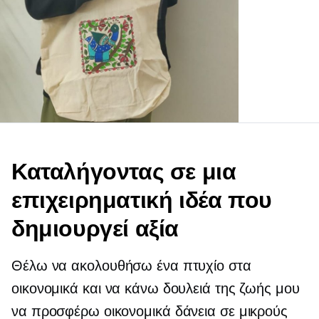
Καταλήγοντας σε μια
επιχειρηματική ιδέα που
δημιουργεί αξία
Θέλω να ακολουθήσω ένα πτυχίο στα
οικονομικά και να κάνω δουλειά της ζωής μου
να προσφέρω οικονομικά δάνεια σε μικρούς