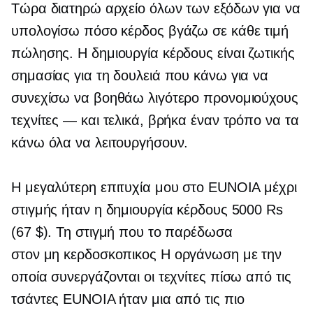
Τώρα διατηρώ αρχείο όλων των εξόδων για να
υπολογίσω πόσο κέρδος βγάζω σε κάθε τιμή
πώλησης. Η δημιουργία κέρδους είναι ζωτικής
σημασίας για τη δουλειά που κάνω για να
συνεχίσω να βοηθάω λιγότερο προνομιούχους
τεχνίτες — και τελικά, βρήκα έναν τρόπο να τα
κάνω όλα να λειτουργήσουν.
Η μεγαλύτερη επιτυχία μου στο EUNOIA μέχρι
στιγμής ήταν η δημιουργία κέρδους 5000 Rs
(67 $). Τη στιγμή που το παρέδωσα
στον
μη κερδοσκοπικος
Η οργάνωση με την
οποία συνεργάζονται οι τεχνίτες πίσω από τις
τσάντες EUNOIA ήταν μια από τις πιο