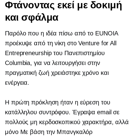
Φτάνοντας εκεί με δοκιμή
και σφάλμα
Παρόλο που η ιδέα πίσω από το EUNOIA
προέκυψε από τη νίκη στο Venture for All
Entrepreneurship του Πανεπιστημίου
Columbia, για να λειτουργήσει στην
πραγματική ζωή χρειάστηκε χρόνο και
ενέργεια.
Η πρώτη πρόκληση ήταν η εύρεση του
κατάλληλου συντρόφου. Έγραψα email σε
πολλούς
μη κερδοσκοπικού χαρακτήρα,
αλλά
μόνο
Με βάση την Μπανγκαλόρ