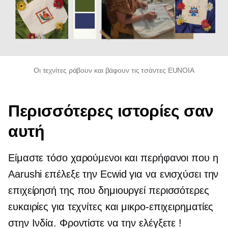
Οι τεχνίτες ράβουν και βάφουν τις τσάντες EUNOIA
Περισσότερες ιστορίες σαν
αυτή
Είμαστε τόσο χαρούμενοι και περήφανοι που η
Aarushi επέλεξε την Ecwid για να ενισχύσει την
επιχείρησή της που δημιουργεί περισσότερες
ευκαιρίες για τεχνίτες και
μικρο-επιχειρηματίες
στην Ινδία. Φροντίστε να την ελέγξετε
!