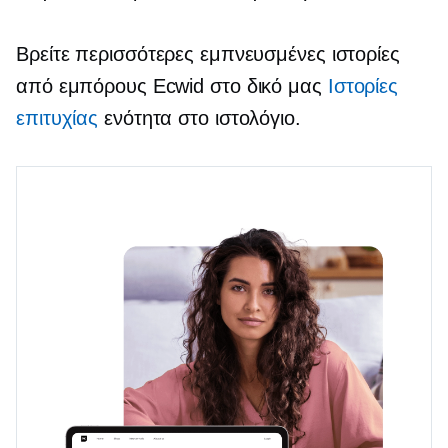
Βρείτε περισσότερες εμπνευσμένες ιστορίες
από εμπόρους Ecwid στο δικό μας
Ιστορίες
επιτυχίας
ενότητα στο ιστολόγιο.