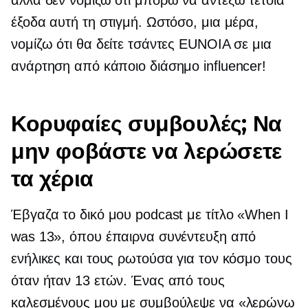
έξοδα αυτή τη στιγμή. Ωστόσο, μια μέρα,
νομίζω ότι θα δείτε τσάντες EUNOIA σε μια
ανάρτηση από κάποιο διάσημο influencer!
Κορυφαίες συμβουλές; Να
μην φοβάστε να λερώσετε
τα χέρια
Έβγαζα το δικό μου podcast με τίτλο «When I
was 13», όπου έπαιρνα συνέντευξη από
ενήλικες και τους ρωτούσα για τον κόσμο τους
όταν ήταν 13 ετών. Ένας από τους
καλεσμένους μου με συμβούλεψε να «λερώνω