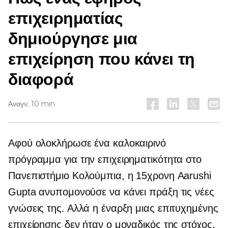
επιχειρηματίας
δημιούργησε μια
επιχείρηση που κάνει τη
διαφορά
Αναγν. 10 min
Αφού ολοκλήρωσε ένα καλοκαιρινό
πρόγραμμα για την επιχειρηματικότητα στο
Πανεπιστήμιο Κολούμπια, η 15χρονη Aarushi
Gupta ανυπομονούσε να κάνει πράξη τις νέες
γνώσεις της. Αλλά η έναρξη μιας επιτυχημένης
επιχείρησης δεν ήταν ο μοναδικός της στόχος.