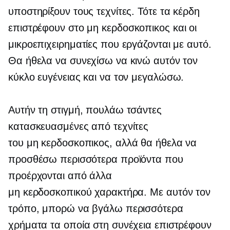
υποστηρίξουν τους τεχνίτες. Τότε τα κέρδη
επιστρέφουν στο
μη κερδοσκοπικος
και οι
μικροεπιχειρηματίες που εργάζονται με αυτό.
Θα ήθελα να συνεχίσω να κινώ αυτόν τον
κύκλο ευγένειας και να τον μεγαλώσω.
Αυτήν τη στιγμή, πουλάω τσάντες
κατασκευασμένες από τεχνίτες
του
μη κερδοσκοπικος,
αλλά θα ήθελα να
προσθέσω περισσότερα προϊόντα που
προέρχονται από άλλα
μη κερδοσκοπικού χαρακτήρα.
Με αυτόν τον
τρόπο, μπορώ να βγάλω περισσότερα
χρήματα τα οποία στη συνέχεια επιστρέφουν