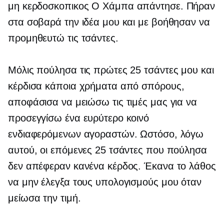
μη κερδοσκοπικος
Ο Χάμπα απάντησε. Πήραν
στα σοβαρά την ιδέα μου και με βοήθησαν να
προμηθευτώ τις τσάντες.
Μόλις πούλησα τις πρώτες 25 τσάντες μου και
κέρδισα κάποια χρήματα από σπόρους,
αποφάσισα να μειώσω τις τιμές μας για να
προσεγγίσω ένα ευρύτερο κοινό
ενδιαφερόμενων αγοραστών. Ωστόσο, λόγω
αυτού, οι επόμενες 25 τσάντες που πούλησα
δεν απέφεραν κανένα κέρδος. Έκανα το λάθος
να μην έλεγξα τους υπολογισμούς μου όταν
μείωσα την τιμή.