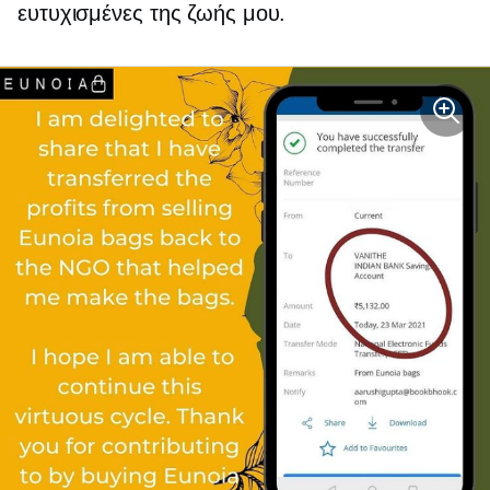
ευτυχισμένες της ζωής μου.