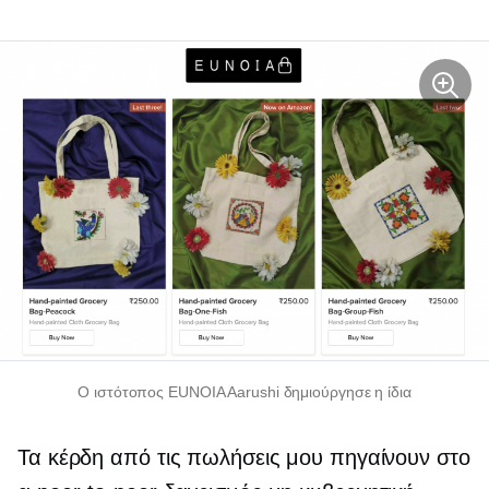
Ο ιστότοπος EUNOIA Aarushi δημιούργησε η ίδια
Τα κέρδη από τις πωλήσεις μου πηγαίνουν στο