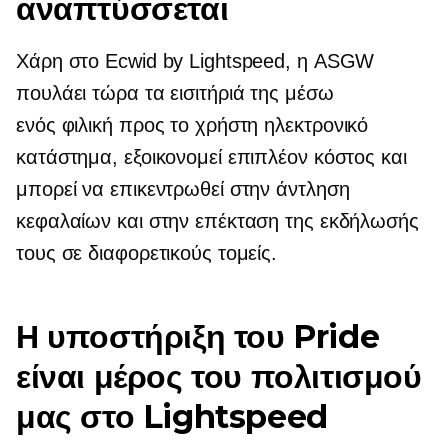
αναπτύσσεται
Χάρη στο Ecwid by Lightspeed, η ASGW
πουλάει τώρα τα εισιτήριά της μέσω
ενός
φιλική προς το χρήστη
ηλεκτρονικό
κατάστημα, εξοικονομεί επιπλέον κόστος και
μπορεί να επικεντρωθεί στην άντληση
κεφαλαίων και στην επέκταση της εκδήλωσής
τους σε διαφορετικούς τομείς.
Η υποστήριξη του Pride
είναι μέρος του πολιτισμού
μας στο Lightspeed