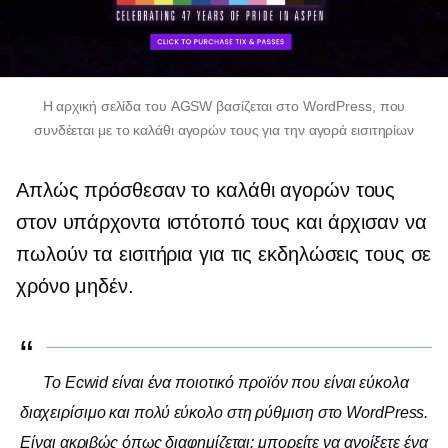
Η αρχική σελίδα του AGSW βασίζεται στο WordPress, που
συνδέεται με το καλάθι αγορών τους για την αγορά εισιτηρίων
Απλώς πρόσθεσαν το καλάθι αγορών τους
στον υπάρχοντα ιστότοπό τους και άρχισαν να
πωλούν τα εισιτήρια για τις εκδηλώσεις τους σε
χρόνο μηδέν.
Το Ecwid είναι ένα ποιοτικό προϊόν που είναι εύκολα
διαχειρίσιμο και πολύ εύκολο στη ρύθμιση στο WordPress.
Είναι ακριβώς όπως διαφημίζεται: μπορείτε να ανοίξετε ένα