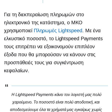
Για τη διεκπεραίωση πληρωμών στο
ηλεκτρονικό της κατάστημα, ο ΜΚΟ
χρησιμοποιεί
Πληρωμές Lightspeed
. Με ένα
ελκυστικό ποσοστό, το Lightspeed Payments
τους επιτρέπει να εξοικονομούν επιπλέον
έξοδα που θα μπορούσαν να κάνουν στις
προσπάθειές τους για συγκέντρωση
κεφαλαίων.
Η Lightspeed Payments κάνει τον λογιστή μας πολύ
χαρούμενο. Το ποσοστό είναι πολύ
αποδοτική,
και
αποδεσμεύουμε όλα τα χρήματά μας εγκαίρως χωρίς