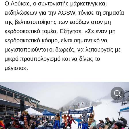
Ο Λούκας, ο συντονιστής μάρκετινγκ και
εκδηλώσεων για την AGSW, τόνισε τη σημασία
της βελτιστοποίησης των εσόδων στον μη
κερδοσκοπικό τομέα. Εξήγησε, «Σε έναν μη
κερδοσκοπικό κόσμο, είναι σημαντικό να
μεγιστοποιούνται οι δωρεές, να λειτουργείς με
μικρό προϋπολογισμό και να δίνεις το
μέγιστο».