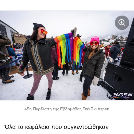
45η Παρέλαση της Εβδομάδας Γκέι Σκι Aspen
Όλα τα κεφάλαια που συγκεντρώθηκαν