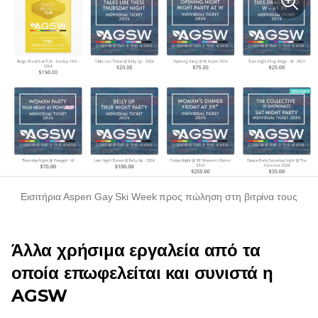
Εισιτήρια Aspen Gay Ski Week προς πώληση στη βιτρίνα τους
Άλλα χρήσιμα εργαλεία από τα
οποία επωφελείται και συνιστά η
AGSW