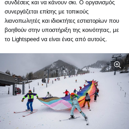
συνδέσεις και να κάνουν σκι. Ο οργανισμός
συνεργάζεται επίσης με τοπικούς
λιανοπωλητές και ιδιοκτήτες εστιατορίων που
βοηθούν στην υποστήριξη της κοινότητας, με
το Lightspeed να είναι ένας από αυτούς.