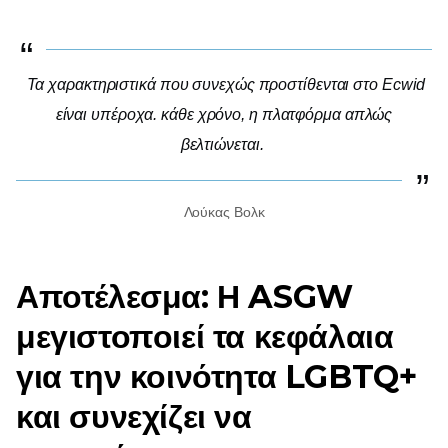
Τα χαρακτηριστικά που συνεχώς προστίθενται στο Ecwid
είναι υπέροχα. κάθε χρόνο, η πλατφόρμα απλώς
βελτιώνεται.
Λούκας Βολκ
Αποτέλεσμα: Η ASGW
μεγιστοποιεί τα κεφάλαια
για την κοινότητα LGBTQ+
και συνεχίζει να