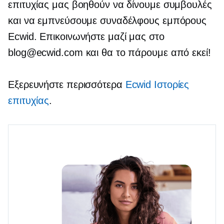
επιτυχίας μας βοηθούν να δίνουμε συμβουλές
και να εμπνεύσουμε συναδέλφους εμπόρους
Ecwid. Επικοινωνήστε μαζί μας στο
blog@ecwid.com και θα το πάρουμε από εκεί!
Εξερευνήστε περισσότερα
Ecwid Ιστορίες
επιτυχίας
.