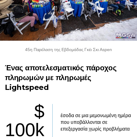
45η Παρέλαση της Εβδομάδας Γκέι Σκι Aspen
Ένας αποτελεσματικός πάροχος
πληρωμών με πληρωμές
Lightspeed
$
έσοδα σε μια μεμονωμένη ημέρα
που υποβάλλονται σε
100k
επεξεργασία χωρίς προβλήματα