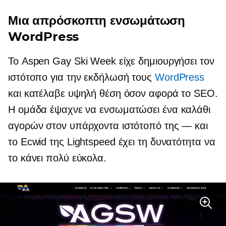
Μια απρόσκοπτη ενσωμάτωση
WordPress
Το Aspen Gay Ski Week είχε δημιουργήσει τον
ιστότοπο για την εκδήλωσή τους
WordPress
και κατέλαβε υψηλή θέση όσον αφορά το SEO.
Η ομάδα έψαχνε να ενσωματώσει ένα καλάθι
αγορών στον υπάρχοντα ιστότοπό της — και
το Ecwid της Lightspeed έχει τη δυνατότητα να
το κάνει πολύ εύκολα.