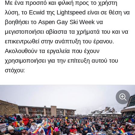
Με ένα προσιτό και
φιλική προς το χρήστη
λύση, το Ecwid της Lightspeed είναι σε θέση να
βοηθήσει το Aspen Gay Ski Week να
μεγιστοποιήσει αβίαστα τα χρήματά του και να
επικεντρωθεί στην ανάπτυξη του έρανου.
Ακολουθούν τα εργαλεία που έχουν
χρησιμοποιήσει για την επίτευξη αυτού του
στόχου: