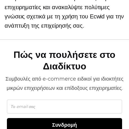
επιχειρηματίες και ανακαλύψτε πολύτιμες
γνώσεις σχετικά με τη χρήση του Ecwid για την
ανάπτυξη της επιχείρησής σας.
Πώς να πουλήσετε στο
Διαδίκτυο
Συμβουλές από
e-commerce
ειδικοί για ιδιοκτήτες
μικρών επιχειρήσεων και επίδοξους επιχειρηματίες.
Συνδρομή