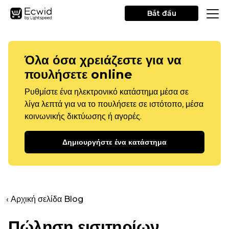
Bắt đầu
Όλα όσα χρειάζεστε για να
πουλήσετε online
Ρυθμίστε ένα ηλεκτρονικό κατάστημα μέσα σε
λίγα λεπτά για να το πουλήσετε σε ιστότοπο, μέσα
κοινωνικής δικτύωσης ή αγορές.
Δημιουργήστε ένα κατάστημα
‹ Αρχική σελίδα Blog
Πώληση εισιτηρίων