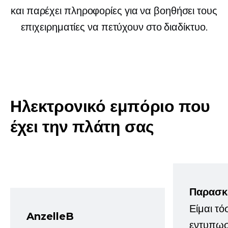
και παρέχει πληροφορίες για να βοηθήσει τους
επιχειρηματίες να πετύχουν στο διαδίκτυο.
Ηλεκτρονικό εμπόριο που
έχει την πλάτη σας
Παρασκ
Είμαι τό
AnzelleB
εντυπωσ