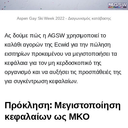
Aspen Gay Ski Week 2022
-
Διαγωνισμός κατάβασης
Ας δούμε πώς η AGSW χρησιμοποιεί το
καλάθι αγορών της Ecwid για την πώληση
εισιτηρίων προκειμένου να μεγιστοποιήσει τα
κεφάλαια για τον μη κερδοσκοπικό της
οργανισμό και να αυξήσει τις προσπάθειές της
για συγκέντρωση κεφαλαίων.
Πρόκληση: Μεγιστοποίηση
κεφαλαίων ως ΜΚΟ