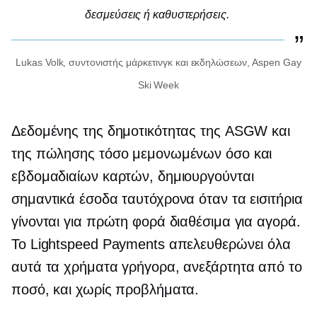
δεσμεύσεις ή καθυστερήσεις.
Lukas Volk, συντονιστής μάρκετινγκ και εκδηλώσεων, Aspen Gay
Ski Week
Δεδομένης της δημοτικότητας της ASGW και
της πώλησης τόσο μεμονωμένων όσο και
εβδομαδιαίων καρτών, δημιουργούνται
σημαντικά έσοδα ταυτόχρονα όταν τα εισιτήρια
γίνονται για πρώτη φορά διαθέσιμα για αγορά.
Το Lightspeed Payments απελευθερώνει όλα
αυτά τα χρήματα γρήγορα, ανεξάρτητα από το
ποσό, και χωρίς προβλήματα.