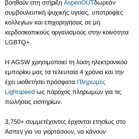
βοηθούν στη στήριξη
AspenOUT
δωρεάν
συμβουλευτική ψυχικής υγείας, υποτροφίες
κολλεγίων και επιχορηγήσεις σε μη
κερδοσκοπικούς οργανισμούς στην κοινότητα
LGBTQ+.
Η AGSW χρησιμοποιεί τη λύση ηλεκτρονικού
εμπορίου μας τα τελευταία 4 χρόνια και την
έχει υιοθετήσει πρόσφατα
Πληρωμές
Lightspeed
ως πάροχος πληρωμών για τις
πωλήσεις εισιτηρίων.
3,750+ συμμετέχοντες έρχονται ετησίως στο
Άσπεν για να γιορτάσουν, να κάνουν