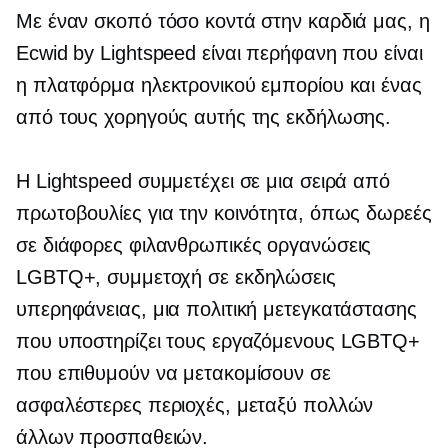
Με έναν σκοπό τόσο κοντά στην καρδιά μας, η
Ecwid by Lightspeed είναι περήφανη που είναι
η πλατφόρμα ηλεκτρονικού εμπορίου και ένας
από τους χορηγούς αυτής της εκδήλωσης.
Η Lightspeed συμμετέχει σε μια σειρά από
πρωτοβουλίες για την κοινότητα, όπως δωρεές
σε διάφορες φιλανθρωπικές οργανώσεις
LGBTQ+, συμμετοχή σε εκδηλώσεις
υπερηφάνειας, μια πολιτική μετεγκατάστασης
που υποστηρίζει τους εργαζόμενους LGBTQ+
που επιθυμούν να μετακομίσουν σε
ασφαλέστερες περιοχές, μεταξύ πολλών
άλλων προσπαθειών.