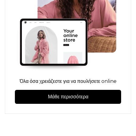
Όλα όσα χρειάζεστε για να πουλήσετε online
Μάθε περισσότερα