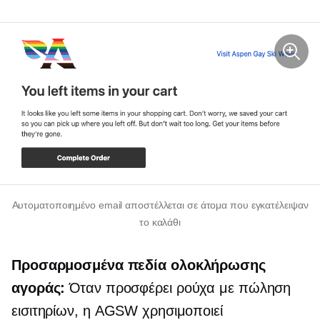
Αυτοματοποιημένο email αποστέλλεται σε άτομα που εγκατέλειψαν
το καλάθι
Προσαρμοσμένα πεδία ολοκλήρωσης
αγοράς:
Όταν προσφέρει ρούχα με πώληση
εισιτηρίων, η AGSW χρησιμοποιεί