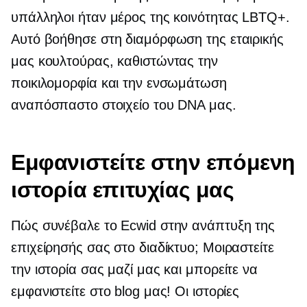
υπάλληλοι ήταν μέρος της κοινότητας LBTQ+.
Αυτό βοήθησε στη διαμόρφωση της εταιρικής
μας κουλτούρας, καθιστώντας την
ποικιλομορφία και την ενσωμάτωση
αναπόσπαστο στοιχείο του DNA μας.
Εμφανιστείτε στην επόμενη
ιστορία επιτυχίας μας
Πώς συνέβαλε το Ecwid στην ανάπτυξη της
επιχείρησής σας στο διαδίκτυο; Μοιραστείτε
την ιστορία σας μαζί μας και μπορείτε να
εμφανιστείτε στο blog μας! Οι ιστορίες