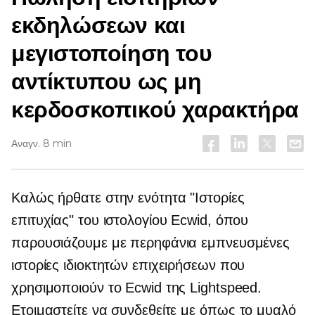
εκδηλώσεων και
μεγιστοποίηση του
αντίκτυπου ως μη
κερδοσκοπικού χαρακτήρα
Αναγν. 8 min
Καλώς ήρθατε στην ενότητα "Ιστορίες
επιτυχίας" του ιστολογίου Ecwid, όπου
παρουσιάζουμε με περηφάνια εμπνευσμένες
ιστορίες ιδιοκτητών επιχειρήσεων που
χρησιμοποιούν το Ecwid της Lightspeed.
Ετοιμαστείτε να συνδεθείτε με
όπως το μυαλό