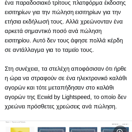
ένα παραδοσιακό
τρίτους
πλατφόρμα έκδοσης
εισιτηρίων για την πώληση εισιτηρίων για την
ετήσια εκδήλωσή τους. Αλλά χρεώνονταν ένα
αρκετά σημαντικό ποσό ανά πώληση
εισιτηρίου. Αυτό δεν τους άφησε πολλά κέρδη
σε αντάλλαγμα για το ταμείο τους.
Στη συνέχεια, τα στελέχη αποφάσισαν ότι ήρθε
η ώρα να στραφούν σε ένα ηλεκτρονικό καλάθι
αγορών και τότε μεταπήδησαν στο καλάθι
αγορών της Ecwid by Lightspeed, το οποίο δεν
χρεώνει πρόσθετες χρεώσεις ανά πώληση.