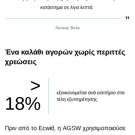
κατάστημα σε λίγα λεπτά.
Λούκας Βολκ
Ένα καλάθι αγορών χωρίς περιττές
χρεώσεις
>
εξοικονομείται ανά εισιτήριο στα
18%
τέλη εξυπηρέτησης
Πριν από το Ecwid, η AGSW χρησιμοποιούσε