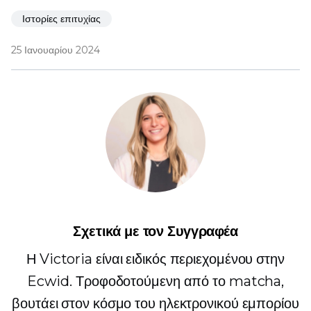
Ιστορίες επιτυχίας
25 Ιανουαρίου 2024
Σχετικά με τον Συγγραφέα
Η Victoria είναι ειδικός περιεχομένου στην
Ecwid. Τροφοδοτούμενη από το matcha,
βουτάει στον κόσμο του ηλεκτρονικού εμπορίου