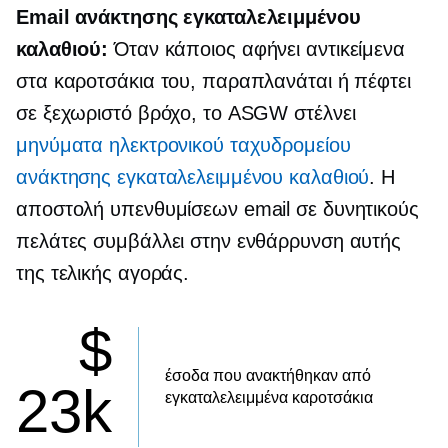
Email ανάκτησης εγκαταλελειμμένου
καλαθιού:
Όταν κάποιος αφήνει αντικείμενα
στα καροτσάκια του, παραπλανάται ή πέφτει
σε ξεχωριστό βρόχο, το ASGW στέλνει
μηνύματα ηλεκτρονικού ταχυδρομείου
ανάκτησης εγκαταλελειμμένου καλαθιού
. Η
αποστολή υπενθυμίσεων email σε δυνητικούς
πελάτες συμβάλλει στην ενθάρρυνση αυτής
της τελικής αγοράς.
$
έσοδα που ανακτήθηκαν από
23k
εγκαταλελειμμένα καροτσάκια