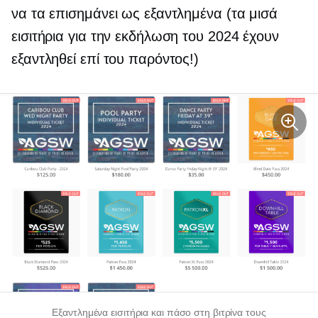
να τα επισημάνει ως εξαντλημένα (τα μισά
εισιτήρια για την εκδήλωση του 2024 έχουν
εξαντληθεί επί του παρόντος!)
Εξαντλημένα εισιτήρια και πάσο στη βιτρίνα τους