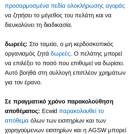
προσαρμοσμένα πεδία ολοκλήρωσης αγοράς
να ζητήσει το μέγεθος του πελάτη και να
διευκολύνει τη διαδικασία.
δωρεές:
Στο ταμείο, ο μη κερδοσκοπικός
οργανισμός ζητά
δωρεές
. Ο πελάτης μπορεί
να επιλέξει το ποσό που επιθυμεί να δωρίσει.
Αυτό βοηθά στη συλλογή επιπλέον χρημάτων
για τον έρανο.
Σε πραγματικό χρόνο
παρακολούθηση
αποθέματος:
Ecwid
παρακολουθεί το
απόθεμα
όλων των εισιτηρίων και των
χορηγούμενων εισιτηρίων και η AGSW μπορεί