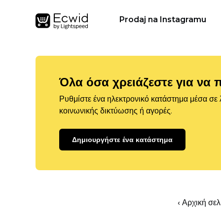
Prodaj na Instagramu
Όλα όσα χρειάζεστε για να 
Ρυθμίστε ένα ηλεκτρονικό κατάστημα μέσα σε λ
κοινωνικής δικτύωσης ή αγορές.
Δημιουργήστε ένα κατάστημα
‹ Αρχική σε