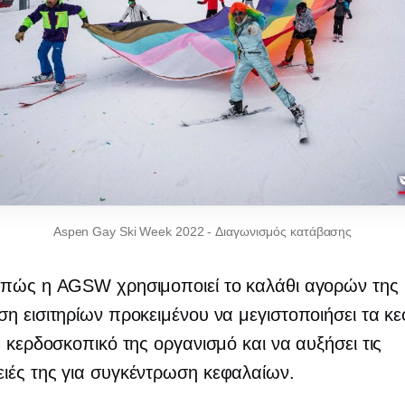
Aspen Gay Ski Week 2022
-
Διαγωνισμός κατάβασης
 πώς η AGSW χρησιμοποιεί το καλάθι αγορών της 
η εισιτηρίων προκειμένου να μεγιστοποιήσει τα κ
η κερδοσκοπικό της οργανισμό και να αυξήσει τις
ιές της για συγκέντρωση κεφαλαίων.