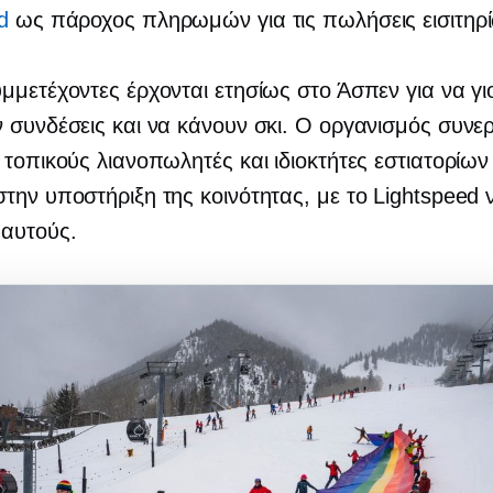
d
ως πάροχος πληρωμών για τις πωλήσεις εισιτηρ
μμετέχοντες έρχονται ετησίως στο Άσπεν για να γ
 συνδέσεις και να κάνουν σκι. Ο οργανισμός συνερ
 τοπικούς λιανοπωλητές και ιδιοκτήτες εστιατορίω
την υποστήριξη της κοινότητας, με το Lightspeed ν
 αυτούς.