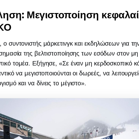
ηση: Μεγιστοποίηση κεφαλα
ΚΟ
 ο συντονιστής μάρκετινγκ και εκδηλώσεων για τ
 σημασία της βελτιστοποίησης των εσόδων στον μη
ικό τομέα. Εξήγησε, «Σε έναν μη κερδοσκοπικό κ
αντικό να μεγιστοποιούνται οι δωρεές, να λειτουργεί
ισμό και να δίνεις το μέγιστο».