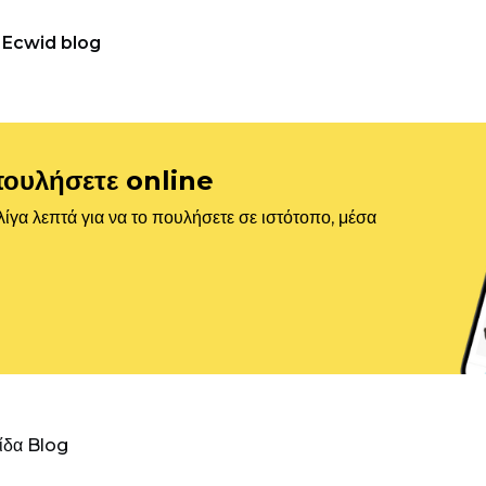
Ecwid blog
πουλήσετε online
ίγα λεπτά για να το πουλήσετε σε ιστότοπο, μέσα
λίδα Blog