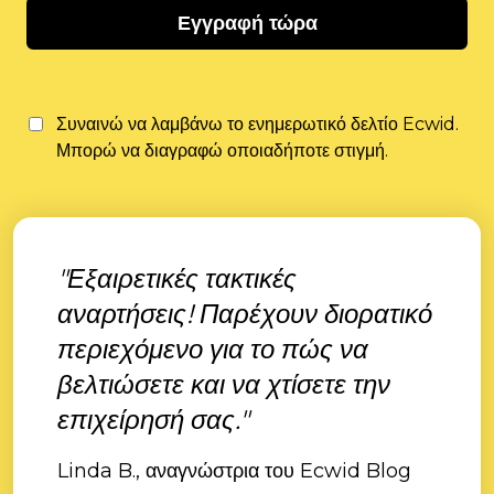
Εγγραφή τώρα
Συναινώ να λαμβάνω το ενημερωτικό δελτίο Ecwid.
Μπορώ να διαγραφώ οποιαδήποτε στιγμή.
"Εξαιρετικές τακτικές
αναρτήσεις! Παρέχουν διορατικό
περιεχόμενο για το πώς να
βελτιώσετε και να χτίσετε την
επιχείρησή σας."
Linda B., αναγνώστρια του Ecwid Blog