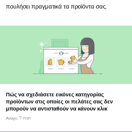
πουλήσει πραγματικά τα προϊόντα σας.
Πώς να σχεδιάσετε εικόνες κατηγορίας
προϊόντων στις οποίες οι πελάτες σας δεν
μπορούν να αντισταθούν να κάνουν κλικ
Αναγν. 7 min