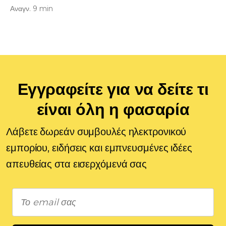
Αναγν. 9 min
Εγγραφείτε για να δείτε τι
είναι όλη η φασαρία
Λάβετε δωρεάν συμβουλές ηλεκτρονικού
εμπορίου, ειδήσεις και εμπνευσμένες ιδέες
απευθείας στα εισερχόμενά σας