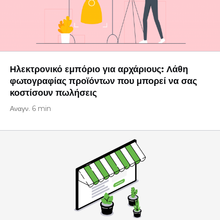
Ηλεκτρονικό εμπόριο για αρχάριους: Λάθη
φωτογραφίας προϊόντων που μπορεί να σας
κοστίσουν πωλήσεις
Αναγν. 6 min