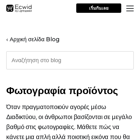
เริ่มกันเลย
‹ Αρχική σελίδα Blog
Φωτογραφία προϊόντος
Όταν πραγματοποιούν αγορές μέσω
Διαδικτύου, οι άνθρωποι βασίζονται σε μεγάλο
βαθμό στις φωτογραφίες. Μάθετε πώς να
κάνετε μια απλή αλλά ποιοτική εικόνα που θα