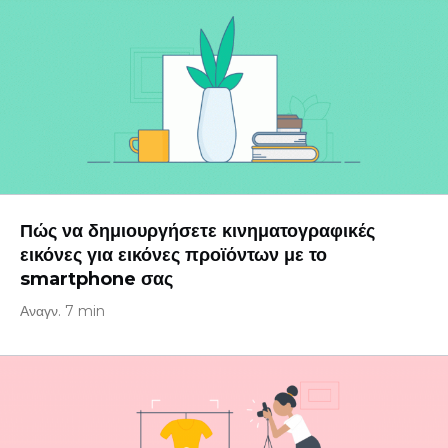
Πώς να δημιουργήσετε κινηματογραφικές
εικόνες για εικόνες προϊόντων με το
smartphone σας
Αναγν. 7 min