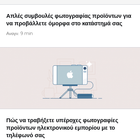
Απλές συμβουλές φωτογραφίας προϊόντων για
να προβάλλετε όμορφα στο κατάστημά σας
Αναγν. 9 min
Πώς να τραβήξετε υπέροχες φωτογραφίες
προϊόντων ηλεκτρονικού εμπορίου με το
τηλέφωνό σας