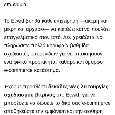
επωνυμία.
Το Ecwid βοηθά κάθε επιχείρηση —ακόμη και
μικρή και αρχάριο— να κοιτάζει και να πουλάει
επαγγελματικά στον Ιστό. Δεν χρειάζεται να
πληρώσετε πολλά
κορυφαία βαθμίδα
σχεδιαστές ιστοσελίδων για να αποκτήσουν
ένα
φιλικό προς κινητά,
καθαρό και όμορφο
e-commerce
κατάστημα.
Έχουμε προσθέσει
δεκάδες νέες λειτουργίες
σχεδιασμού βιτρίνας
στο Ecwid, για να
μπορέσετε να δώσετε το δικό σας
e-commerce
αποθηκεύστε την εμφάνιση και την αίσθηση