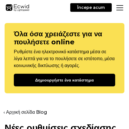
Începe acum
Όλα όσα χρειάζεστε για να
πουλήσετε online
Ρυθμίστε ένα ηλεκτρονικό κατάστημα μέσα σε
λίγα λεπτά για να το πουλήσετε σε ιστότοπο, μέσα
κοινωνικής δικτύωσης ή αγορές.
Δημιουργήστε ένα κατάστημα
‹ Αρχική σελίδα Blog
Νέες ρυθμίσεις σχεδίασης