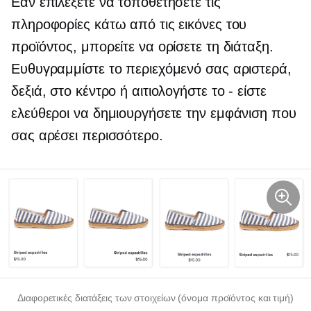
Εάν επιλέξετε να τοποθετήσετε τις
πληροφορίες κάτω από τις εικόνες του
προϊόντος, μπορείτε να ορίσετε τη διάταξη.
Ευθυγραμμίστε το περιεχόμενό σας αριστερά,
δεξιά, στο κέντρο ή αιτιολογήστε το
-
είστε
ελεύθεροι να δημιουργήσετε την εμφάνιση που
σας αρέσει περισσότερο.
Διαφορετικές διατάξεις των στοιχείων (όνομα προϊόντος και τιμή)