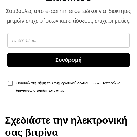
Συμβουλές από
e-commerce
ειδικοί για ιδιοκτήτες
μικρών επιχειρήσεων και επίδοξους επιχειρηματίες.
Συνδρομή
Συναινώ στη λήψη του ενημερωτικού δελτίου Ecwid. Μπορώ να
διαγραφώ οποιαδήποτε στιγμή.
Σχεδιάστε την ηλεκτρονική
σας βιτρίνα