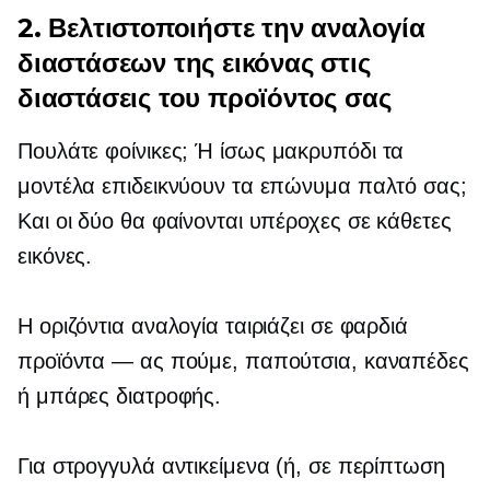
2. Βελτιστοποιήστε την αναλογία
διαστάσεων της εικόνας στις
διαστάσεις του προϊόντος σας
Πουλάτε φοίνικες; Ή ίσως
μακρυπόδι
τα
μοντέλα επιδεικνύουν τα επώνυμα παλτό σας;
Και οι δύο θα φαίνονται υπέροχες σε κάθετες
εικόνες.
Η οριζόντια αναλογία ταιριάζει σε φαρδιά
προϊόντα — ας πούμε, παπούτσια, καναπέδες
ή μπάρες διατροφής.
Για στρογγυλά αντικείμενα (ή, σε περίπτωση