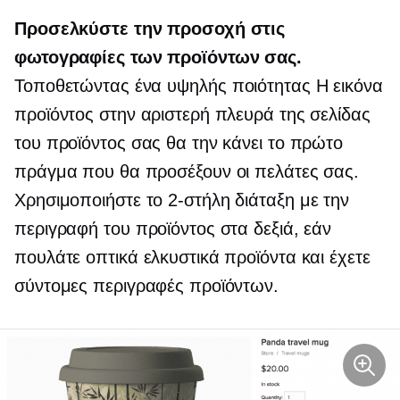
Προσελκύστε την προσοχή στις
φωτογραφίες των προϊόντων σας.
Τοποθετώντας ένα
υψηλής ποιότητας
Η εικόνα
προϊόντος στην αριστερή πλευρά της σελίδας
του προϊόντος σας θα την κάνει το πρώτο
πράγμα που θα προσέξουν οι πελάτες σας.
Χρησιμοποιήστε το
2-στήλη
διάταξη με την
περιγραφή του προϊόντος στα δεξιά, εάν
πουλάτε οπτικά ελκυστικά προϊόντα και έχετε
σύντομες περιγραφές προϊόντων.