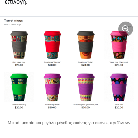
επιλογή.
Μικρό, μεσαίο και μεγάλο μέγεθος εικόνας για εικόνες προϊόντων