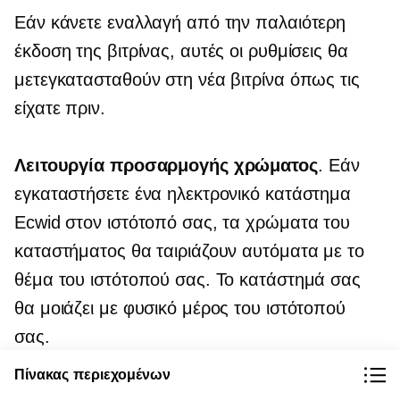
Εάν κάνετε εναλλαγή από την παλαιότερη
έκδοση της βιτρίνας, αυτές οι ρυθμίσεις θα
μετεγκατασταθούν στη νέα βιτρίνα όπως τις
είχατε πριν.
Λειτουργία προσαρμογής χρώματος
. Εάν
εγκαταστήσετε ένα ηλεκτρονικό κατάστημα
Ecwid στον ιστότοπό σας, τα χρώματα του
καταστήματος θα ταιριάζουν αυτόματα με το
θέμα του ιστότοπού σας. Το κατάστημά σας
θα μοιάζει με φυσικό μέρος του ιστότοπού
σας.
Πίνακας περιεχομένων
Το μενού υποσέλιδου και φρυγανιά