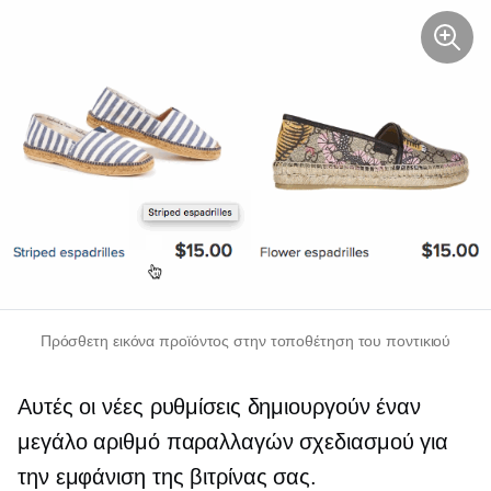
Πρόσθετη εικόνα προϊόντος στην τοποθέτηση του ποντικιού
Αυτές οι νέες ρυθμίσεις δημιουργούν έναν
μεγάλο αριθμό παραλλαγών σχεδιασμού για
την εμφάνιση της βιτρίνας σας.