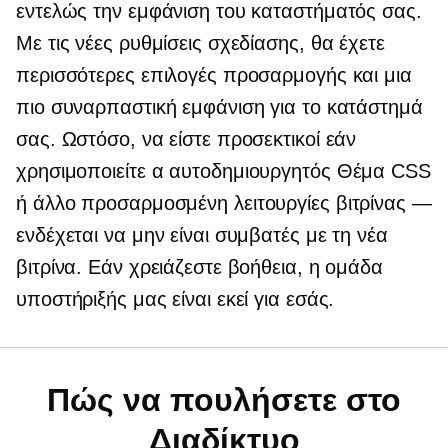
εντελώς την εμφάνιση του καταστήματός σας.
Με τις νέες ρυθμίσεις σχεδίασης, θα έχετε
περισσότερες επιλογές προσαρμογής και μια
πιο συναρπαστική εμφάνιση για το κατάστημά
σας. Ωστόσο, να είστε προσεκτικοί εάν
χρησιμοποιείτε α
αυτοδημιουργητός
Θέμα CSS
ή άλλο
προσαρμοσμένη
λειτουργίες βιτρίνας —
ενδέχεται να μην είναι συμβατές με τη νέα
βιτρίνα. Εάν χρειάζεστε βοήθεια, η ομάδα
υποστήριξής μας είναι εκεί για εσάς.
Πώς να πουλήσετε στο
Διαδίκτυο