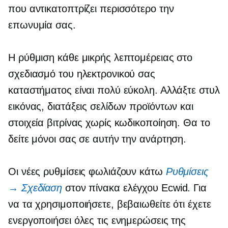
που αντικατοπτρίζει περισσότερο την
επωνυμία σας.
Η ρύθμιση κάθε μικρής λεπτομέρειας στο
σχεδιασμό του ηλεκτρονικού σας
καταστήματος είναι πολύ εύκολη. Αλλάξτε στυλ
εικόνας, διατάξεις σελίδων προϊόντων και
στοιχεία βιτρίνας χωρίς κωδικοποίηση. Θα το
δείτε μόνοι σας σε αυτήν την ανάρτηση.
Οι νέες ρυθμίσεις φωλιάζουν κάτω
Ρυθμίσεις
→ Σχεδίαση
στον πίνακα ελέγχου Ecwid. Για
να τα χρησιμοποιήσετε, βεβαιωθείτε ότι έχετε
ενεργοποιήσει όλες τις ενημερώσεις της