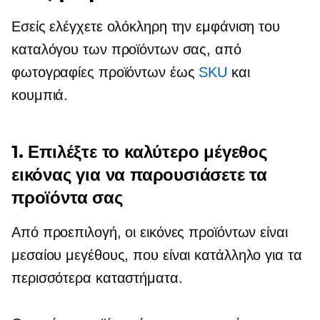
Εσείς ελέγχετε ολόκληρη την εμφάνιση του
καταλόγου των προϊόντων σας, από
φωτογραφίες προϊόντων έως
SKU
και
κουμπιά.
1. Επιλέξτε το καλύτερο μέγεθος
εικόνας για να παρουσιάσετε τα
προϊόντα σας
Από προεπιλογή, οι εικόνες προϊόντων είναι
μεσαίου μεγέθους,
που είναι κατάλληλο για τα
περισσότερα καταστήματα.