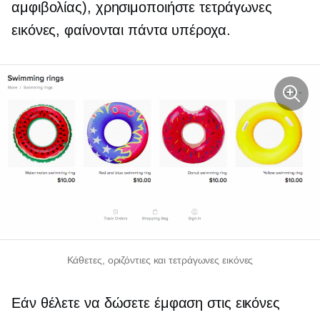
αμφιβολίας), χρησιμοποιήστε τετράγωνες
εικόνες, φαίνονται πάντα υπέροχα.
Κάθετες, οριζόντιες και τετράγωνες εικόνες
Εάν θέλετε να δώσετε έμφαση στις εικόνες