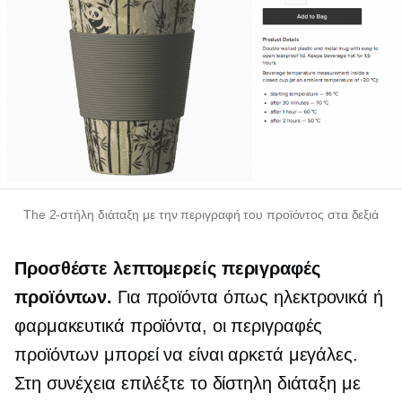
The
2-στήλη
διάταξη με την περιγραφή του προϊόντος στα δεξιά
Προσθέστε λεπτομερείς περιγραφές
προϊόντων.
Για προϊόντα όπως ηλεκτρονικά ή
φαρμακευτικά προϊόντα, οι περιγραφές
προϊόντων μπορεί να είναι αρκετά μεγάλες.
Στη συνέχεια επιλέξτε το
δίστηλη
διάταξη με