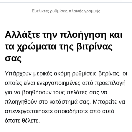
Ευέλικτες ρυθμίσεις πλαϊνής γραμμής
Αλλάξτε την πλοήγηση και
τα χρώματα της βιτρίνας
σας
Υπάρχουν μερικές ακόμη ρυθμίσεις βιτρίνας, οι
οποίες είναι ενεργοποιημένες από προεπιλογή
για να βοηθήσουν τους πελάτες σας να
πλοηγηθούν στο κατάστημά σας. Μπορείτε να
απενεργοποιήσετε οποιοδήποτε από αυτά
όποτε θέλετε.