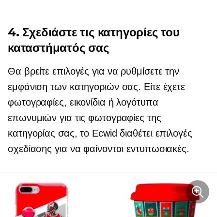
4. Σχεδιάστε τις κατηγορίες του
καταστήματός σας
Θα βρείτε επιλογές για να ρυθμίσετε την
εμφάνιση των κατηγοριών σας. Είτε έχετε
φωτογραφίες, εικονίδια ή λογότυπα
επωνυμιών για τις φωτογραφίες της
κατηγορίας σας, το Ecwid διαθέτει επιλογές
σχεδίασης για να φαίνονται εντυπωσιακές.