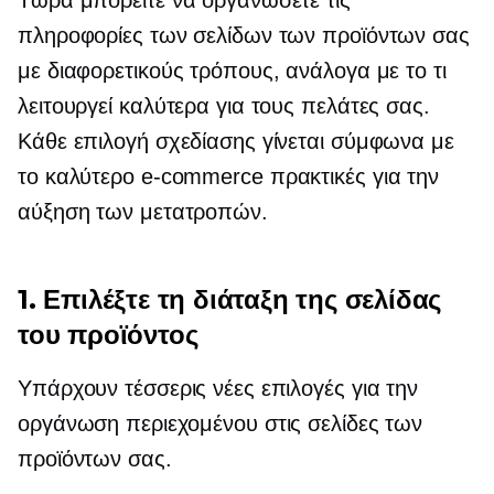
πληροφορίες των σελίδων των προϊόντων σας
με διαφορετικούς τρόπους, ανάλογα με το τι
λειτουργεί καλύτερα για τους πελάτες σας.
Κάθε επιλογή σχεδίασης γίνεται σύμφωνα με
το καλύτερο
e-commerce
πρακτικές για την
αύξηση των μετατροπών.
1. Επιλέξτε τη διάταξη της σελίδας
του προϊόντος
Υπάρχουν τέσσερις νέες επιλογές για την
οργάνωση περιεχομένου στις σελίδες των
προϊόντων σας.