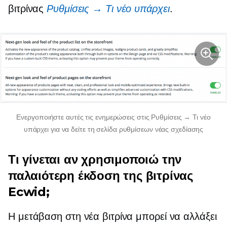
βιτρίνας
Ρυθμίσεις → Τι νέο υπάρχει
.
Ενεργοποιήστε αυτές τις ενημερώσεις στις Ρυθμίσεις → Τι νέο
υπάρχει για να δείτε τη σελίδα ρυθμίσεων νέας σχεδίασης
Τι γίνεται αν χρησιμοποιώ την
παλαιότερη έκδοση της βιτρίνας
Ecwid;
Η μετάβαση στη νέα βιτρίνα μπορεί να αλλάξει