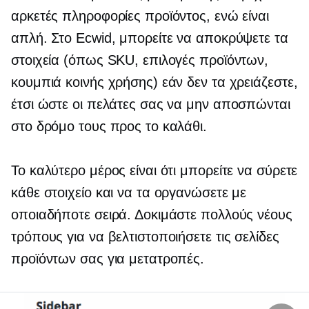
αρκετές πληροφορίες προϊόντος, ενώ είναι
απλή. Στο Ecwid, μπορείτε να αποκρύψετε τα
στοιχεία (όπως SKU, επιλογές προϊόντων,
κουμπιά κοινής χρήσης) εάν δεν τα χρειάζεστε,
έτσι ώστε οι πελάτες σας να μην αποσπώνται
στο δρόμο τους προς το καλάθι.
Το καλύτερο μέρος είναι ότι μπορείτε να σύρετε
κάθε στοιχείο και να τα οργανώσετε με
οποιαδήποτε σειρά. Δοκιμάστε πολλούς νέους
τρόπους για να βελτιστοποιήσετε τις σελίδες
προϊόντων σας για μετατροπές.