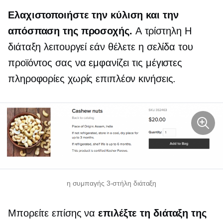
Ελαχιστοποιήστε την κύλιση και την
απόσπαση της προσοχής.
A
τρίστηλη
Η
διάταξη λειτουργεί εάν θέλετε η σελίδα του
προϊόντος σας να εμφανίζει τις μέγιστες
πληροφορίες χωρίς επιπλέον κινήσεις.
η συμπαγής
3-στήλη
διάταξη
Μπορείτε επίσης να
επιλέξτε τη διάταξη της