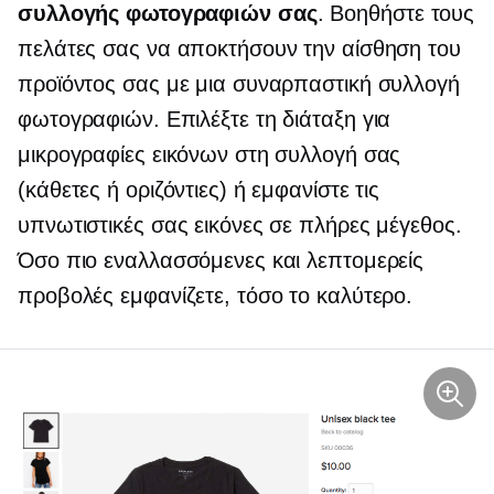
συλλογής φωτογραφιών σας
. Βοηθήστε τους
πελάτες σας να αποκτήσουν την αίσθηση του
προϊόντος σας με μια συναρπαστική συλλογή
φωτογραφιών. Επιλέξτε τη διάταξη για
μικρογραφίες εικόνων στη συλλογή σας
(κάθετες ή οριζόντιες) ή εμφανίστε τις
υπνωτιστικές σας εικόνες σε πλήρες μέγεθος.
Όσο πιο εναλλασσόμενες και λεπτομερείς
προβολές εμφανίζετε, τόσο το καλύτερο.