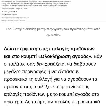
The
2-στήλη
διάταξη με την περιγραφή του προϊόντος κάτω από
την εικόνα
Δώστε έμφαση στις επιλογές προϊόντων
και στο κουμπί «Ολοκλήρωση αγοράς».
Εάν
οι πελάτες σας δεν χρειάζεται να διαβάσουν
μεγάλες περιγραφές ή να εξετάσουν
προσεκτικά τη συλλογή για να αγοράσουν τα
προϊόντα σας, επιλέξτε να εμφανίσετε τις
επιλογές προϊόντων με το κουμπί αγοράς στα
αριστερά. Ας πούμε, αν πουλάς μικροσκοπικά