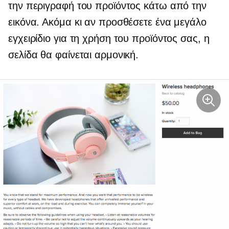
την περιγραφή του προϊόντος κάτω από την
εικόνα. Ακόμα κι αν προσθέσετε ένα μεγάλο
εγχειρίδιο για τη χρήση του προϊόντος σας, η
σελίδα θα φαίνεται αρμονική.