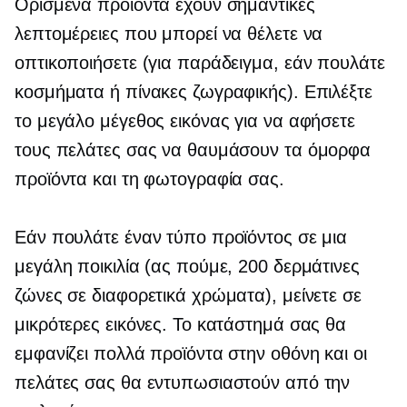
Ορισμένα προϊόντα έχουν σημαντικές
λεπτομέρειες που μπορεί να θέλετε να
οπτικοποιήσετε (για παράδειγμα, εάν πουλάτε
κοσμήματα ή πίνακες ζωγραφικής). Επιλέξτε
το μεγάλο μέγεθος εικόνας για να αφήσετε
τους πελάτες σας να θαυμάσουν τα όμορφα
προϊόντα και τη φωτογραφία σας.
Εάν πουλάτε έναν τύπο προϊόντος σε μια
μεγάλη ποικιλία (ας πούμε, 200 δερμάτινες
ζώνες σε διαφορετικά χρώματα), μείνετε σε
μικρότερες εικόνες. Το κατάστημά σας θα
εμφανίζει πολλά προϊόντα στην οθόνη και οι
πελάτες σας θα εντυπωσιαστούν από την