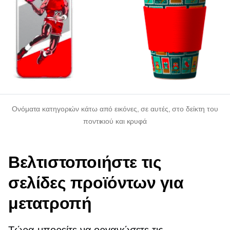
Ονόματα κατηγοριών κάτω από εικόνες, σε αυτές, στο δείκτη του
ποντικιού και κρυφά
Βελτιστοποιήστε τις
σελίδες προϊόντων για
μετατροπή
Τώρα μπορείτε να οργανώσετε τις