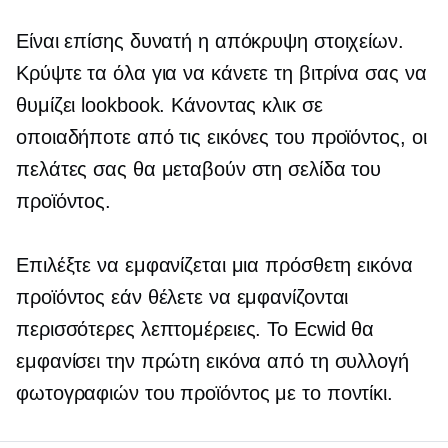
Είναι επίσης δυνατή η απόκρυψη στοιχείων.
Κρύψτε τα όλα για να κάνετε τη βιτρίνα σας να
θυμίζει lookbook. Κάνοντας κλικ σε
οποιαδήποτε από τις εικόνες του προϊόντος, οι
πελάτες σας θα μεταβούν στη σελίδα του
προϊόντος.
Επιλέξτε να εμφανίζεται μια πρόσθετη εικόνα
προϊόντος εάν θέλετε να εμφανίζονται
περισσότερες λεπτομέρειες. Το Ecwid θα
εμφανίσει την πρώτη εικόνα από τη συλλογή
φωτογραφιών του προϊόντος με το ποντίκι.