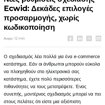
Ecwid: Δεκάδες επιλογές
προσαρμογής, χωρίς
κωδικοποίηση
Αναγν. 12 min
Ο σχεδιασμός λέει πολλά για ένα
e-commerce
κατάστημα. Εάν οι άνθρωποι μπορούν εύκολα
να πλοηγηθούν στο ηλεκτρονικό σας
κατάστημα, έχετε πολύ περισσότερες
πιθανότητες να τους μετατρέψετε. Ένας
συνεπής, μοντέρνος σχεδιασμός μπορεί να πει
στους πελάτες ότι είστε μια αξιόπιστη