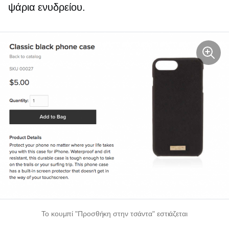
ψάρια ενυδρείου.
Το κουμπί "Προσθήκη στην τσάντα" εστιάζεται