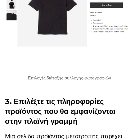
Επιλογές διάταξης συλλογής φωτογραφιών
3. Επιλέξτε τις πληροφορίες
προϊόντος που θα εμφανίζονται
στην πλαϊνή γραμμή
Μια σελίδα προϊόντος μετατροπής παρέχει