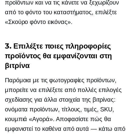
προϊόντων και να τις κάνετε να ξεχωρίζουν
από το φόντο του καταστήματος, επιλέξτε
«Σκούρο φόντο εικόνας».
3. Επιλέξτε ποιες πληροφορίες
προϊόντος θα εμφανίζονται στη
βιτρίνα
Παρόμοια με τις φωτογραφίες προϊόντων,
μπορείτε να επιλέξετε από πολλές επιλογές
σχεδίασης για άλλα στοιχεία της βιτρίνας:
ονόματα προϊόντων, τίτλους, τιμές, SKU,
κουμπιά «Αγορά». Αποφασίστε πώς θα
εμφανιστεί το καθένα από αυτά — κάτω από