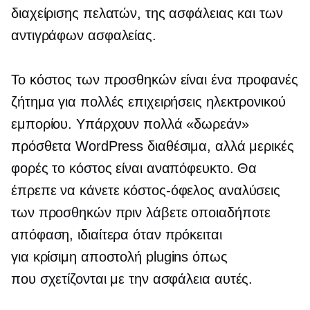
διαχείρισης πελατών, της ασφάλειας και των
αντιγράφων ασφαλείας.
Το κόστος των προσθηκών είναι ένα προφανές
ζήτημα για πολλές επιχειρήσεις ηλεκτρονικού
εμπορίου. Υπάρχουν πολλά «δωρεάν»
πρόσθετα WordPress διαθέσιμα, αλλά μερικές
φορές το κόστος είναι αναπόφευκτο. Θα
έπρεπε να κάνετε
κόστος-όφελος
αναλύσεις
των προσθηκών πριν λάβετε οποιαδήποτε
απόφαση, ιδιαίτερα όταν πρόκειται
για
κρίσιμη αποστολή
plugins όπως
που σχετίζονται με την ασφάλεια
αυτές.