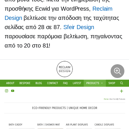
προσθήκης Ecwid για WordPress,
Reclaim
Design
βελτίωσε την απόδοση της ταχύτητας
σελίδας από 28 σε 87.
Sfeir Design
παρουσίασε παρόμοια βελτίωση, πηγαίνοντας
από το 20 στο 81!