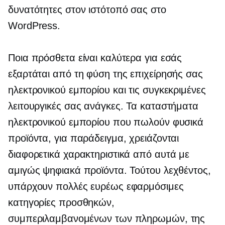
δυνατότητες στον ιστότοπό σας στο
WordPress.
Ποια πρόσθετα είναι καλύτερα για εσάς
εξαρτάται από τη φύση της επιχείρησής σας
ηλεκτρονικού εμπορίου και τις συγκεκριμένες
λειτουργικές σας ανάγκες. Τα καταστήματα
ηλεκτρονικού εμπορίου που πωλούν φυσικά
προϊόντα, για παράδειγμα, χρειάζονται
διαφορετικά χαρακτηριστικά από αυτά με
αμιγώς ψηφιακά προϊόντα. Τούτου λεχθέντος,
υπάρχουν πολλές ευρέως εφαρμόσιμες
κατηγορίες προσθηκών,
συμπεριλαμβανομένων των πληρωμών, της