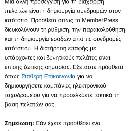
Μια άλλη προσέγγιση για τη διαχείριση
πελατών είναι η δημιουργία συνδρομών στον
ιστότοπο. Πρόσθετα όπως το MemberPress
διευκολύνουν τη ρύθμιση, την παρακολούθηση
και τη δημιουργία εσόδων από τις συνδρομές
ιστότοπου. Η διατήρηση επαφής με
υπάρχοντες και δυνητικούς πελάτες είναι
επίσης ζωτικής σημασίας. Εξετάστε πρόσθετα
όπως
Σταθερή Επικοινωνία
για να
δημιουργήσετε καμπάνιες ηλεκτρονικού
ταχυδρομείου για να προσελκύετε τακτικά τη
βάση πελατών σας.
Σημείωση:
Εάν έχετε προσθέσει ένα