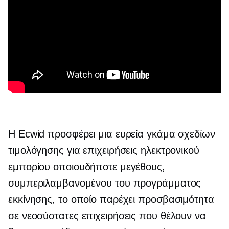
Η Ecwid προσφέρει μια ευρεία γκάμα σχεδίων
τιμολόγησης για επιχειρήσεις ηλεκτρονικού
εμπορίου οποιουδήποτε μεγέθους,
συμπεριλαμβανομένου του προγράμματος
εκκίνησης, το οποίο παρέχει προσβασιμότητα
σε νεοσύστατες επιχειρήσεις που θέλουν να