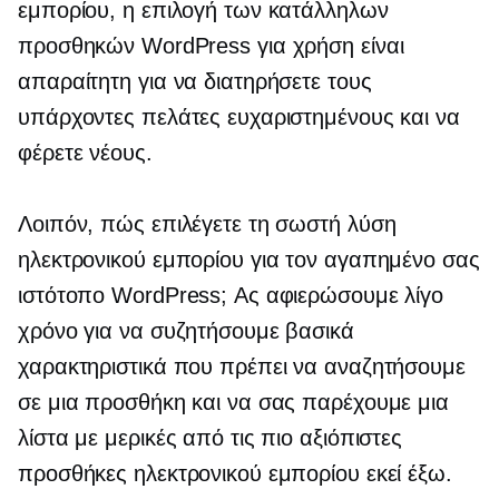
εμπορίου, η επιλογή των κατάλληλων
προσθηκών WordPress για χρήση είναι
απαραίτητη για να διατηρήσετε τους
υπάρχοντες πελάτες ευχαριστημένους και να
φέρετε νέους.
Λοιπόν, πώς επιλέγετε τη σωστή λύση
ηλεκτρονικού εμπορίου για τον αγαπημένο σας
ιστότοπο WordPress; Ας αφιερώσουμε λίγο
χρόνο για να συζητήσουμε βασικά
χαρακτηριστικά που πρέπει να αναζητήσουμε
σε μια προσθήκη και να σας παρέχουμε μια
λίστα με μερικές από τις πιο αξιόπιστες
προσθήκες ηλεκτρονικού εμπορίου εκεί έξω.