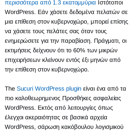
περισσότερα από 1.3 εκατομμύρια
Ιστότοποι
WordPress. Εάν χάσετε δεδομένα πελατών σε
μια επίθεση στον κυβερνοχώρο, μπορεί επίσης
να χάσετε τους πελάτες σας όταν τους
ενημερώσετε για την παραβίαση. Πράγματι, οι
εκτιμήσεις δείχνουν ότι το 60% των μικρών
επιχειρήσεων κλείνουν εντός έξι μηνών από
την επίθεση στον κυβερνοχώρο.
The
Sucuri WordPress plugin
είναι ένα από τα
πιο
καλοθεωρημενος
Προσθήκες ασφαλείας
WordPress. Εκτός από λειτουργίες όπως
έλεγχοι ακεραιότητας σε βασικά αρχεία
WordPress, σάρωση κακόβουλου λογισμικού