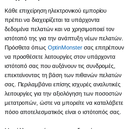
Κάθε επιχείρηση ηλεκτρονικού εμπορίου
πρέπει να διαχειρίζεται τα υπάρχοντα
δεδομένα πελατών και να χρησιμοποιεί τον
ιστότοπό της για την ανάπτυξη νέων πελατών.
Πρόσθετα όπως
OptinMonster
σας επιτρέπουν
να προσθέσετε λειτουργίες στον υπάρχοντα
ιστότοπό σας που αυξάνουν τις συνδρομές,
επεκτείνοντας τη βάση των πιθανών πελατών
σας. Περιλαμβάνει επίσης ισχυρές αναλυτικές
λειτουργίες για την αξιολόγηση των ποσοστών
μετατροπών, ώστε να μπορείτε να καταλάβετε
πόσο αποτελεσματικός είναι ο ιστότοπός σας.