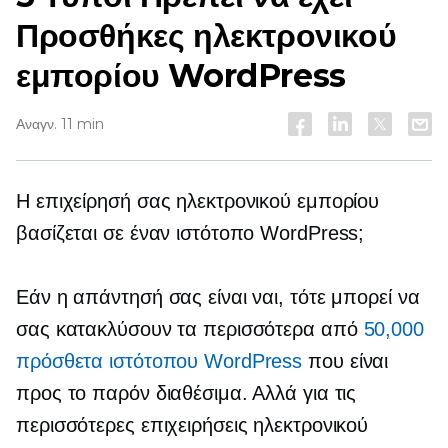
Προσθήκες ηλεκτρονικού
εμπορίου WordPress
Αναγν. 11 min
Η επιχείρησή σας ηλεκτρονικού εμπορίου
βασίζεται σε έναν ιστότοπο WordPress;
Εάν η απάντησή σας είναι ναι, τότε μπορεί να
σας κατακλύσουν τα περισσότερα από
50,000
πρόσθετα ιστότοπου WordPress
που είναι
προς το παρόν διαθέσιμα. Αλλά για τις
περισσότερες επιχειρήσεις ηλεκτρονικού