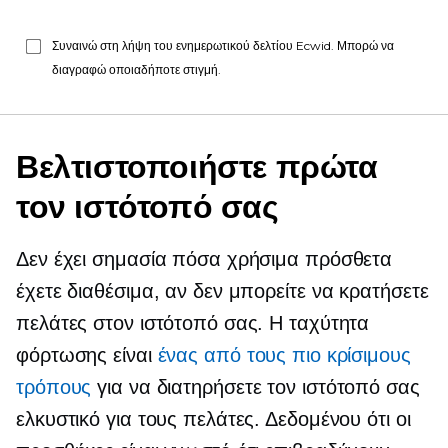
Συναινώ στη λήψη του ενημερωτικού δελτίου Ecwid. Μπορώ να
διαγραφώ οποιαδήποτε στιγμή.
Βελτιστοποιήστε πρώτα
τον ιστότοπό σας
Δεν έχει σημασία πόσα χρήσιμα πρόσθετα
έχετε διαθέσιμα, αν δεν μπορείτε να κρατήσετε
πελάτες στον ιστότοπό σας. Η ταχύτητα
φόρτωσης είναι
ένας από τους πιο κρίσιμους
τρόπους
για να διατηρήσετε τον ιστότοπό σας
ελκυστικό για τους πελάτες. Δεδομένου ότι οι