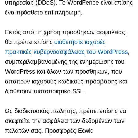
υπηρεσίας (DDoS). Το WordFence είναι επίσης
ένα πρόσθετο επί πληρωμή.
Εκτός από τη χρήση προσθηκών ασφαλείας,
θα πρέπει επίσης
υιοθετήστε ισχυρές
πρακτικές κυβερνοασφάλειας του WordPress
,
συμπεριλαμβανομένης της ενημέρωσης του
WordPress και όλων των προσθηκών, που
απαιτούν ισχυρούς κωδικούς πρόσβασης και
διαθέτουν πιστοποιητικό SSL.
Ως διαδικτυακός πωλητής, πρέπει επίσης να
σκεφτείτε την ασφάλεια των δεδομένων των
πελατών σας. Προσφορές Ecwid