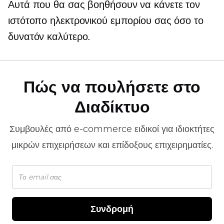
Αυτά που θα σας βοηθήσουν να κάνετε τον
ιστότοπο ηλεκτρονικού εμπορίου σας όσο το
δυνατόν καλύτερο.
Πώς να πουλήσετε στο
Διαδίκτυο
Συμβουλές από
e-commerce
ειδικοί για ιδιοκτήτες
μικρών επιχειρήσεων και επίδοξους επιχειρηματίες.
Συνδρομή