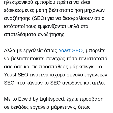
ηλεκτρονικού εμπορίου πρέπει να είναι
εξοικειωμένες με τη βελτιστοποίηση μηχανών
αναζήτησης (SEO) για να διασφαλίσουν ότι οι
ιστότοποί τους εμφανίζονται ψηλά στα
αποτελέσματα αναζήτησης.
Αλλά με εργαλεία όπως
Yoast SEO
, μπορείτε
να βελτιστοποιείτε συνεχώς τόσο τον ιστότοπό
σας όσο και τις προσπάθειες μάρκετινγκ. Το
Yoast SEO είναι ένα ισχυρό σύνολο εργαλείων
SEO που κάνουν το SEO ανώδυνο και απλό.
Με το Ecwid by Lightspeed, έχετε πρόσβαση
σε δεκάδες εργαλεία μάρκετινγκ, όπως