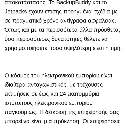
αποκατάστασης. Το BackupBuddy και το
Jetpacks έχουν επίσης προηγμένα σχέδια με
σε πραγματικό χρόνο
αντίγραφα ασφαλείας.
Όπως και με τα περισσότερα άλλα πρόσθετα,
όσο περισσότερες δυνατότητες θέλετε να
χρησιμοποιήσετε, τόσο υψηλότερη είναι η τιμή.
Ο κόσμος του ηλεκτρονικού εμπορίου είναι
ιδιαίτερα ανταγωνιστικός, με τρέχουσες
εκτιμήσεις σε έως και 24 εκατομμύρια
ιστότοπους ηλεκτρονικού εμπορίου
παγκοσμίως. Η διάκριση της επιχείρησής σας
μπορεί να είναι μια πρόκληση. Οι επιχειρήσεις