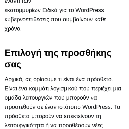
έναντι των
εκατομμυρίων
Ειδικά για το WordPress
κυβερνοεπιθέσεις που συμβαίνουν κάθε
χρόνο.
Επιλογή της προσθήκης
σας
Αρχικά, ας ορίσουμε τι είναι ένα πρόσθετο.
Είναι ένα κομμάτι λογισμικού που περιέχει μια
ομάδα λειτουργιών που μπορούν να
προστεθούν σε έναν ιστότοπο WordPress. Τα
πρόσθετα μπορούν να επεκτείνουν τη
λειτουργικότητα ή να προσθέσουν νέες