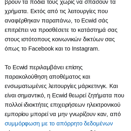
βρουν τα πόδια τους χωρίς να σπάσουν τα
χρήματα. Εκτός από τις λειτουργίες που
αναφέρθηκαν παραπάνω, το Ecwid σάς
επιτρέπει να προσθέσετε το κατάστημά σας
στους ιστότοπους κοινωνικών δικτύων σας
όπως το Facebook και το Instagram.
Το Ecwid περιλαμβάνει επίσης
παρακολούθηση αποθέματος και
ενσωματωμένες λειτουργίες μάρκετινγκ. Και
είναι σημαντικό, η Ecwid θεωρεί ζητήματα που
πολλοί ιδιοκτήτες επιχειρήσεων ηλεκτρονικού
εμπορίου μπορεί να μην γνωρίζουν καν, από
συμμόρφωση με το απόρρητο δεδομένων