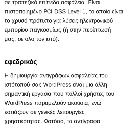
σε τραπεζικό επίπεδο
ασφάλεια. Είναι
πιστοποιημένο PCI DSS Level 1, το οποίο είναι
το χρυσό πρότυπο για λύσεις ηλεκτρονικού
εμπορίου παγκοσμίως (ή στην περίπτωσή
μας,
σε όλο τον ιστό).
εφεδρικός
Η δημιουργία αντιγράφων ασφαλείας του
ιστότοπού σας WordPress είναι μια άλλη
σημαντική εργασία που πολλοί χρήστες του
WordPress παραμελούν ακούσια, ενώ
εστιάζουν σε γενικές λειτουργίες
χρηστικότητας. Ωστόσο, τα αντίγραφα