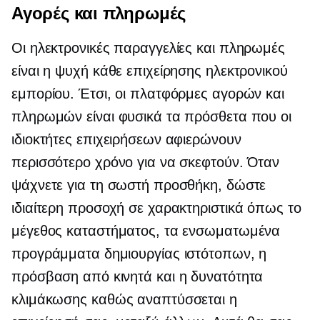
Αγορές και πληρωμές
Οι ηλεκτρονικές παραγγελίες και πληρωμές
είναι η ψυχή κάθε επιχείρησης ηλεκτρονικού
εμπορίου. Έτσι, οι πλατφόρμες αγορών και
πληρωμών είναι φυσικά τα πρόσθετα που οι
ιδιοκτήτες επιχειρήσεων αφιερώνουν
περισσότερο χρόνο για να σκεφτούν. Όταν
ψάχνετε για τη σωστή προσθήκη, δώστε
ιδιαίτερη προσοχή σε χαρακτηριστικά όπως το
μέγεθος καταστήματος, τα ενσωματωμένα
προγράμματα δημιουργίας ιστότοπων, η
πρόσβαση από κινητά και η δυνατότητα
κλιμάκωσης καθώς αναπτύσσεται η