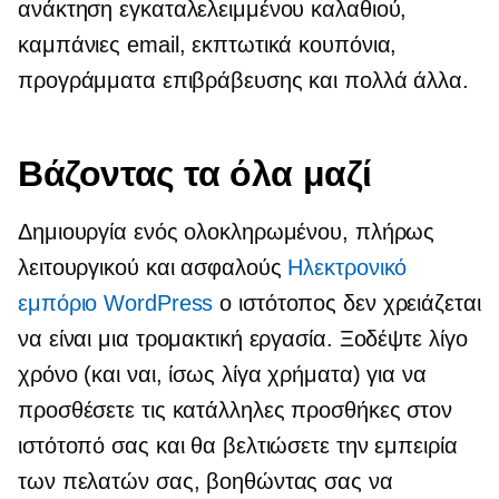
ανάκτηση εγκαταλελειμμένου καλαθιού,
καμπάνιες email, εκπτωτικά κουπόνια,
προγράμματα επιβράβευσης και πολλά άλλα.
Βάζοντας τα όλα μαζί
Δημιουργία ενός ολοκληρωμένου, πλήρως
λειτουργικού και ασφαλούς
Ηλεκτρονικό
εμπόριο WordPress
ο ιστότοπος δεν χρειάζεται
να είναι μια τρομακτική εργασία. Ξοδέψτε λίγο
χρόνο (και ναι, ίσως λίγα χρήματα) για να
προσθέσετε τις κατάλληλες προσθήκες στον
ιστότοπό σας και θα βελτιώσετε την εμπειρία
των πελατών σας, βοηθώντας σας να