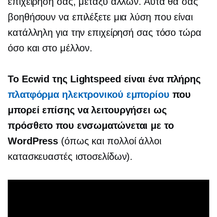
επιχείρησή σας, μεταξύ άλλων. Αυτά θα σας
βοηθήσουν να επιλέξετε μια λύση που είναι
κατάλληλη για την επιχείρησή σας τόσο τώρα
όσο και στο μέλλον.
Το Ecwid της Lightspeed είναι ένα
πλήρης
πλατφόρμα ηλεκτρονικού εμπορίου
που
μπορεί επίσης να λειτουργήσει ως
πρόσθετο που ενσωματώνεται με το
WordPress
(όπως και πολλοί άλλοι
κατασκευαστές ιστοσελίδων).