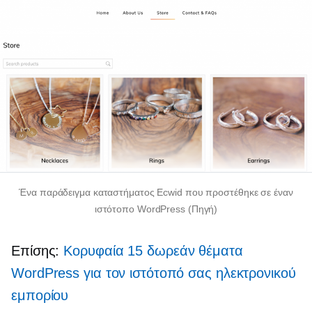
Ένα παράδειγμα καταστήματος Ecwid που προστέθηκε σε έναν
ιστότοπο WordPress (Πηγή)
Επίσης:
Κορυφαία 15 δωρεάν θέματα
WordPress για τον ιστότοπό σας ηλεκτρονικού
εμπορίου