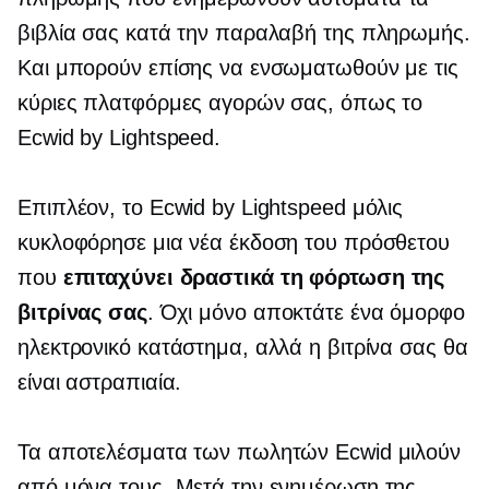
βιβλία σας κατά την παραλαβή της πληρωμής.
Και μπορούν επίσης να ενσωματωθούν με τις
κύριες πλατφόρμες αγορών σας, όπως το
Ecwid by Lightspeed.
Επιπλέον, το Ecwid by Lightspeed μόλις
κυκλοφόρησε μια νέα έκδοση του πρόσθετου
που
επιταχύνει δραστικά τη φόρτωση της
βιτρίνας σας
. Όχι μόνο αποκτάτε ένα όμορφο
ηλεκτρονικό κατάστημα, αλλά η βιτρίνα σας θα
είναι αστραπιαία.
Τα αποτελέσματα των πωλητών Ecwid μιλούν
από μόνα τους. Μετά την ενημέρωση της