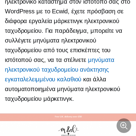
ηλεκτρονικό κατάστημα στον ιστότοπό σας στο
WordPress με το Ecwid, έχετε πρόσβαση σε
διάφορα εργαλεία μάρκετινγκ ηλεκτρονικού
ταχυδρομείου. Για παράδειγμα, μπορείτε να
συλλέγετε μηνύματα ηλεκτρονικού
ταχυδρομείου από τους επισκέπτες του
ιστότοπού σας, να τα στέλνετε
μηνύματα
ηλεκτρονικού ταχυδρομείου ανάκτησης
εγκαταλελειμμένου καλαθιού
και άλλα
αυτοματοποιημένα μηνύματα ηλεκτρονικού
ταχυδρομείου μάρκετινγκ.