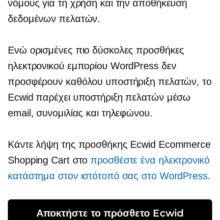
νόμους για τη χρήση και την αποθήκευση
δεδομένων πελατών.
Ενώ ορισμένες πιο δύσκολες προσθήκες
ηλεκτρονικού εμπορίου WordPress δεν
προσφέρουν καθόλου υποστήριξη πελατών, το
Ecwid παρέχει υποστήριξη πελατών μέσω
email, συνομιλίας και τηλεφώνου.
Κάντε λήψη της προσθήκης Ecwid Ecommerce
Shopping Cart στο
προσθέστε ένα ηλεκτρονικό
κατάστημα στον ιστότοπό σας στο WordPress
.
Αποκτήστε το πρόσθετο Ecwid