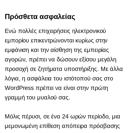
Πρόσθετα ασφαλείας
Ενώ πολλές επιχειρήσεις ηλεκτρονικού
εμπορίου επικεντρώνονται κυρίως στην
εμφάνιση και την αίσθηση της εμπειρίας
αγορών, πρέπει να δώσουν εξίσου μεγάλη
προσοχή σε ζητήματα υποστήριξης. Με άλλα
λόγια, η ασφάλεια του ιστότοπού σας στο
WordPress πρέπει να είναι στην πρώτη
γραμμή του μυαλού σας.
Μόλις πέρυσι, σε ένα
24 ωρών
περίοδο, μια
μεμονωμένη επίθεση απόπειρα πρόσβασης