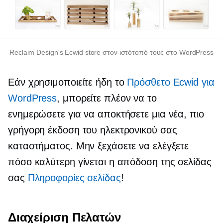
Reclaim Design's Ecwid store στον ιστότοπό τους στο WordPress
Εάν χρησιμοποιείτε ήδη το
Πρόσθετο Ecwid για
WordPress
, μπορείτε πλέον να το
ενημερώσετε για να αποκτήσετε μια νέα, πιο
γρήγορη έκδοση του ηλεκτρονικού σας
καταστήματος. Μην ξεχάσετε να ελέγξετε
πόσο καλύτερη γίνεται η απόδοση της σελίδας
σας
Πληροφορίες σελίδας
!
Διαχείριση Πελατών