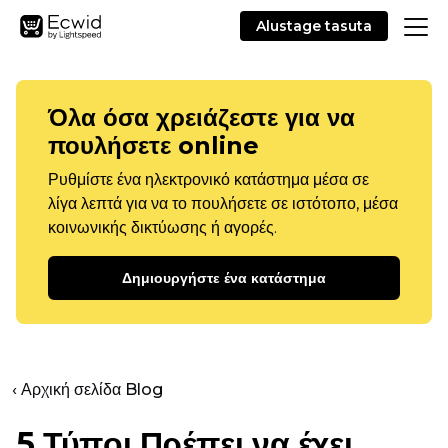
Alustage tasuta
Όλα όσα χρειάζεστε για να
πουλήσετε online
Ρυθμίστε ένα ηλεκτρονικό κατάστημα μέσα σε
λίγα λεπτά για να το πουλήσετε σε ιστότοπο, μέσα
κοινωνικής δικτύωσης ή αγορές.
Δημιουργήστε ένα κατάστημα
‹ Αρχική σελίδα Blog
5 Τύποι
Πρέπει να έχει