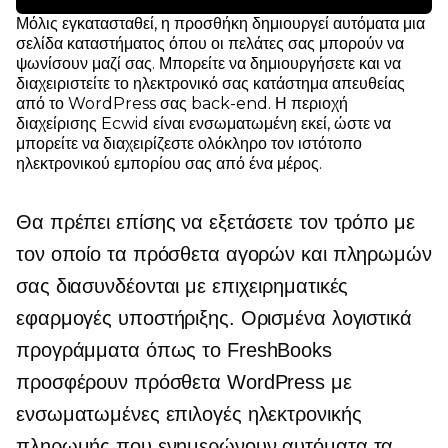
Μόλις εγκατασταθεί, η προσθήκη δημιουργεί αυτόματα μια
σελίδα καταστήματος όπου οι πελάτες σας μπορούν να
ψωνίσουν μαζί σας. Μπορείτε να δημιουργήσετε και να
διαχειριστείτε το ηλεκτρονικό σας κατάστημα απευθείας
από το WordPress σας
back-end.
Η περιοχή
διαχείρισης Ecwid είναι ενσωματωμένη εκεί, ώστε να
μπορείτε να διαχειρίζεστε ολόκληρο τον ιστότοπο
ηλεκτρονικού εμπορίου σας από ένα μέρος.
Θα πρέπει επίσης να εξετάσετε τον τρόπο με
τον οποίο τα πρόσθετα αγορών και πληρωμών
σας διασυνδέονται με επιχειρηματικές
εφαρμογές υποστήριξης. Ορισμένα λογιστικά
προγράμματα όπως το FreshBooks
προσφέρουν πρόσθετα WordPress με
ενσωματωμένες επιλογές ηλεκτρονικής
πληρωμής που ενημερώνουν αυτόματα τα