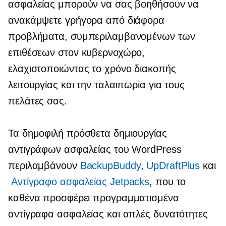
ασφαλείας μπορούν να σας βοηθήσουν να
ανακάμψετε γρήγορα από διάφορα
προβλήματα, συμπεριλαμβανομένων των
επιθέσεων στον κυβερνοχώρο,
ελαχιστοποιώντας το χρόνο διακοπής
λειτουργίας και την ταλαιπωρία για τους
πελάτες σας.
Τα δημοφιλή πρόσθετα δημιουργίας
αντιγράφων ασφαλείας του WordPress
περιλαμβάνουν
BackupBuddy
,
UpDraftPlus
και
Αντίγραφο ασφαλείας Jetpacks
, που το
καθένα προσφέρει προγραμματισμένα
αντίγραφα ασφαλείας και απλές δυνατότητες