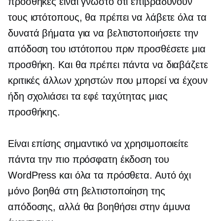
προσθήκες είναι γνωστό ότι επιβραδύνουν
τους ιστότοπους, θα πρέπει να λάβετε όλα τα
δυνατά βήματα για να βελτιστοποιήσετε την
απόδοση του ιστότοπου πριν προσθέσετε μια
προσθήκη. Και θα πρέπει πάντα να διαβάζετε
κριτικές άλλων χρηστών που μπορεί να έχουν
ήδη σχολιάσει τα εφέ ταχύτητας μιας
προσθήκης.
Είναι επίσης σημαντικό να χρησιμοποιείτε
πάντα την πιο πρόσφατη έκδοση του
WordPress και όλα τα πρόσθετα. Αυτό όχι
μόνο βοηθά στη βελτιστοποίηση της
απόδοσης, αλλά θα βοηθήσει στην άμυνα