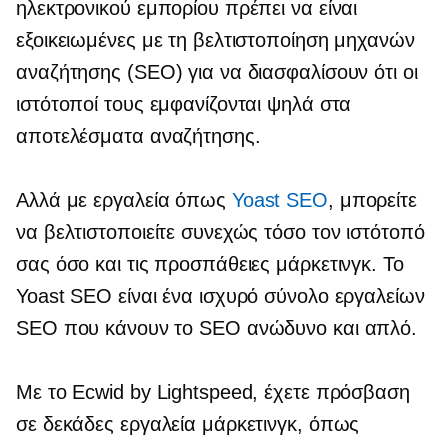
ηλεκτρονικού εμπορίου πρέπει να είναι
εξοικειωμένες με τη βελτιστοποίηση μηχανών
αναζήτησης (SEO) για να διασφαλίσουν ότι οι
ιστότοποί τους εμφανίζονται ψηλά στα
αποτελέσματα αναζήτησης.
Αλλά με εργαλεία όπως
Yoast SEO
, μπορείτε
να βελτιστοποιείτε συνεχώς τόσο τον ιστότοπό
σας όσο και τις προσπάθειες μάρκετινγκ. Το
Yoast SEO είναι ένα ισχυρό σύνολο εργαλείων
SEO που κάνουν το SEO ανώδυνο και απλό.
Με το Ecwid by Lightspeed, έχετε πρόσβαση
σε δεκάδες εργαλεία μάρκετινγκ, όπως