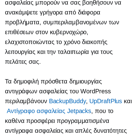
ασφαλείας μπορούν να σας βοηθήσουν να
ανακάμψετε γρήγορα από διάφορα
προβλήματα, συμπεριλαμβανομένων των
επιθέσεων στον κυβερνοχώρο,
ελαχιστοποιώντας το χρόνο διακοπής
λειτουργίας και την ταλαιπωρία για τους
πελάτες σας.
Τα δημοφιλή πρόσθετα δημιουργίας
αντιγράφων ασφαλείας του WordPress
περιλαμβάνουν
BackupBuddy
,
UpDraftPlus
και
Αντίγραφο ασφαλείας Jetpacks
, που το
καθένα προσφέρει προγραμματισμένα
αντίγραφα ασφαλείας και απλές δυνατότητες