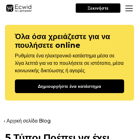
Ξεκινήστε
Όλα όσα χρειάζεστε για να
πουλήσετε online
Ρυθμίστε ένα ηλεκτρονικό κατάστημα μέσα σε
λίγα λεπτά για να το πουλήσετε σε ιστότοπο, μέσα
κοινωνικής δικτύωσης ή αγορές.
Δημιουργήστε ένα κατάστημα
‹ Αρχική σελίδα Blog
5 Τύποι
Πρέπει να έχει