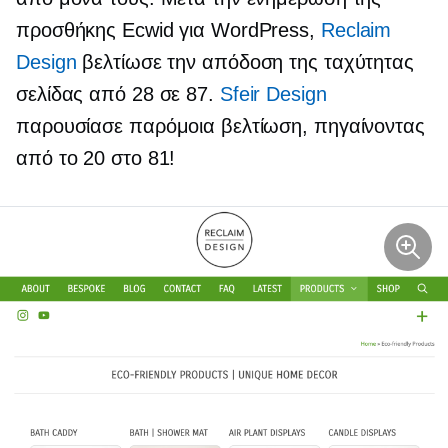
προσθήκης Ecwid για WordPress,
Reclaim
Design
βελτίωσε την απόδοση της ταχύτητας
σελίδας από 28 σε 87.
Sfeir Design
παρουσίασε παρόμοια βελτίωση, πηγαίνοντας
από το 20 στο 81!