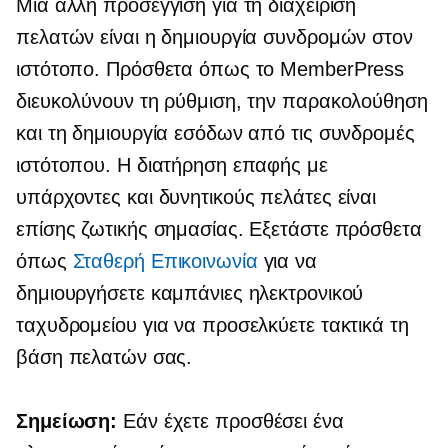
Μια άλλη προσέγγιση για τη διαχείριση
πελατών είναι η δημιουργία συνδρομών στον
ιστότοπο. Πρόσθετα όπως το MemberPress
διευκολύνουν τη ρύθμιση, την παρακολούθηση
και τη δημιουργία εσόδων από τις συνδρομές
ιστότοπου. Η διατήρηση επαφής με
υπάρχοντες και δυνητικούς πελάτες είναι
επίσης ζωτικής σημασίας. Εξετάστε πρόσθετα
όπως
Σταθερή Επικοινωνία
για να
δημιουργήσετε καμπάνιες ηλεκτρονικού
ταχυδρομείου για να προσελκύετε τακτικά τη
βάση πελατών σας.
Σημείωση:
Εάν έχετε προσθέσει ένα