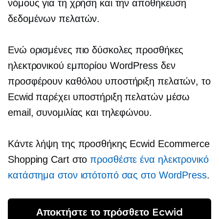
νόμους για τη χρήση και την αποθήκευση
δεδομένων πελατών.
Ενώ ορισμένες πιο δύσκολες προσθήκες
ηλεκτρονικού εμπορίου WordPress δεν
προσφέρουν καθόλου υποστήριξη πελατών, το
Ecwid παρέχει υποστήριξη πελατών μέσω
email, συνομιλίας και τηλεφώνου.
Κάντε λήψη της προσθήκης Ecwid Ecommerce
Shopping Cart στο
προσθέστε ένα ηλεκτρονικό
κατάστημα στον ιστότοπό σας στο WordPress
.
Αποκτήστε το πρόσθετο Ecwid