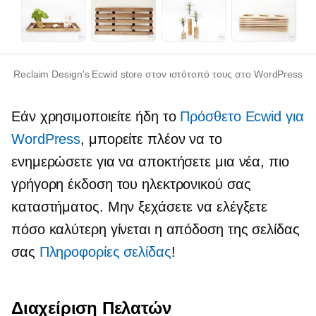
Reclaim Design's Ecwid store στον ιστότοπό τους στο WordPress
Εάν χρησιμοποιείτε ήδη το
Πρόσθετο Ecwid για
WordPress
, μπορείτε πλέον να το
ενημερώσετε για να αποκτήσετε μια νέα, πιο
γρήγορη έκδοση του ηλεκτρονικού σας
καταστήματος. Μην ξεχάσετε να ελέγξετε
πόσο καλύτερη γίνεται η απόδοση της σελίδας
σας
Πληροφορίες σελίδας
!
Διαχείριση Πελατών