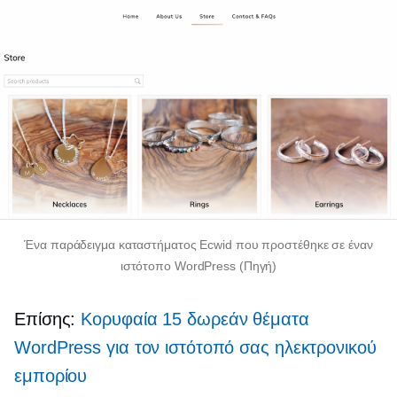
Ένα παράδειγμα καταστήματος Ecwid που προστέθηκε σε έναν
ιστότοπο WordPress (Πηγή)
Επίσης:
Κορυφαία 15 δωρεάν θέματα
WordPress για τον ιστότοπό σας ηλεκτρονικού
εμπορίου