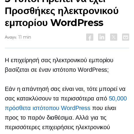
Προσθήκες ηλεκτρονικού
εμπορίου WordPress
Αναγν. 11 min
Η επιχείρησή σας ηλεκτρονικού εμπορίου
βασίζεται σε έναν ιστότοπο WordPress;
Εάν η απάντησή σας είναι ναι, τότε μπορεί να
σας κατακλύσουν τα περισσότερα από
50,000
πρόσθετα ιστότοπου WordPress
που είναι
προς το παρόν διαθέσιμα. Αλλά για τις
περισσότερες επιχειρήσεις ηλεκτρονικού