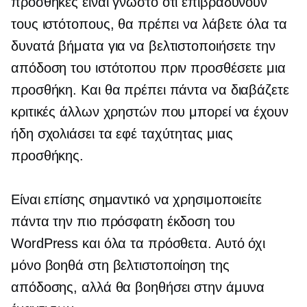
προσθήκες είναι γνωστό ότι επιβραδύνουν
τους ιστότοπους, θα πρέπει να λάβετε όλα τα
δυνατά βήματα για να βελτιστοποιήσετε την
απόδοση του ιστότοπου πριν προσθέσετε μια
προσθήκη. Και θα πρέπει πάντα να διαβάζετε
κριτικές άλλων χρηστών που μπορεί να έχουν
ήδη σχολιάσει τα εφέ ταχύτητας μιας
προσθήκης.
Είναι επίσης σημαντικό να χρησιμοποιείτε
πάντα την πιο πρόσφατη έκδοση του
WordPress και όλα τα πρόσθετα. Αυτό όχι
μόνο βοηθά στη βελτιστοποίηση της
απόδοσης, αλλά θα βοηθήσει στην άμυνα