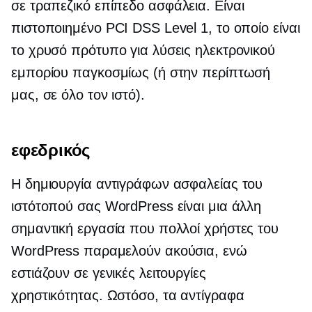
σε τραπεζικό επίπεδο
ασφάλεια. Είναι
πιστοποιημένο PCI DSS Level 1, το οποίο είναι
το χρυσό πρότυπο για λύσεις ηλεκτρονικού
εμπορίου παγκοσμίως (ή στην περίπτωσή
μας,
σε όλο τον ιστό).
εφεδρικός
Η δημιουργία αντιγράφων ασφαλείας του
ιστότοπού σας WordPress είναι μια άλλη
σημαντική εργασία που πολλοί χρήστες του
WordPress παραμελούν ακούσια, ενώ
εστιάζουν σε γενικές λειτουργίες
χρηστικότητας. Ωστόσο, τα αντίγραφα