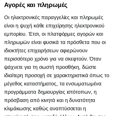
Αγορές και πληρωμές
Οι ηλεκτρονικές παραγγελίες και πληρωμές
είναι η ψυχή κάθε επιχείρησης ηλεκτρονικού
εμπορίου. Έτσι, οι πλατφόρμες αγορών και
πληρωμών είναι φυσικά τα πρόσθετα που οι
ιδιοκτήτες επιχειρήσεων αφιερώνουν
περισσότερο χρόνο για να σκεφτούν. Όταν
ψάχνετε για τη σωστή προσθήκη, δώστε
ιδιαίτερη προσοχή σε χαρακτηριστικά όπως το
μέγεθος καταστήματος, τα ενσωματωμένα
προγράμματα δημιουργίας ιστότοπων, η
πρόσβαση από κινητά και η δυνατότητα
κλιμάκωσης καθώς αναπτύσσεται η