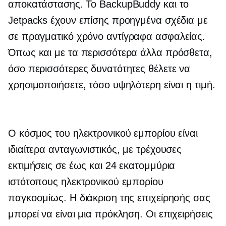
αποκατάστασης. Το BackupBuddy και το
Jetpacks έχουν επίσης προηγμένα σχέδια με
σε πραγματικό χρόνο
αντίγραφα ασφαλείας.
Όπως και με τα περισσότερα άλλα πρόσθετα,
όσο περισσότερες δυνατότητες θέλετε να
χρησιμοποιήσετε, τόσο υψηλότερη είναι η τιμή.
Ο κόσμος του ηλεκτρονικού εμπορίου είναι
ιδιαίτερα ανταγωνιστικός, με τρέχουσες
εκτιμήσεις σε έως και 24 εκατομμύρια
ιστότοπους ηλεκτρονικού εμπορίου
παγκοσμίως. Η διάκριση της επιχείρησής σας
μπορεί να είναι μια πρόκληση. Οι επιχειρήσεις