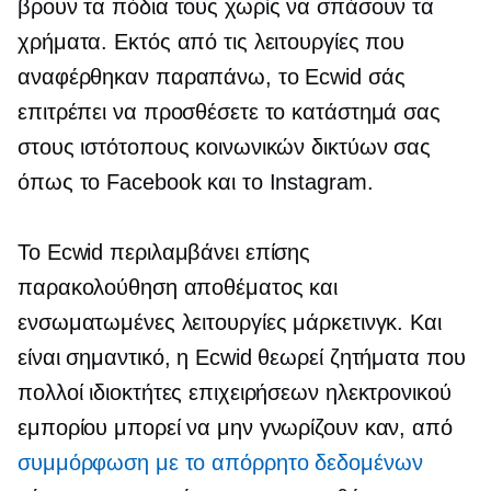
βρουν τα πόδια τους χωρίς να σπάσουν τα
χρήματα. Εκτός από τις λειτουργίες που
αναφέρθηκαν παραπάνω, το Ecwid σάς
επιτρέπει να προσθέσετε το κατάστημά σας
στους ιστότοπους κοινωνικών δικτύων σας
όπως το Facebook και το Instagram.
Το Ecwid περιλαμβάνει επίσης
παρακολούθηση αποθέματος και
ενσωματωμένες λειτουργίες μάρκετινγκ. Και
είναι σημαντικό, η Ecwid θεωρεί ζητήματα που
πολλοί ιδιοκτήτες επιχειρήσεων ηλεκτρονικού
εμπορίου μπορεί να μην γνωρίζουν καν, από
συμμόρφωση με το απόρρητο δεδομένων