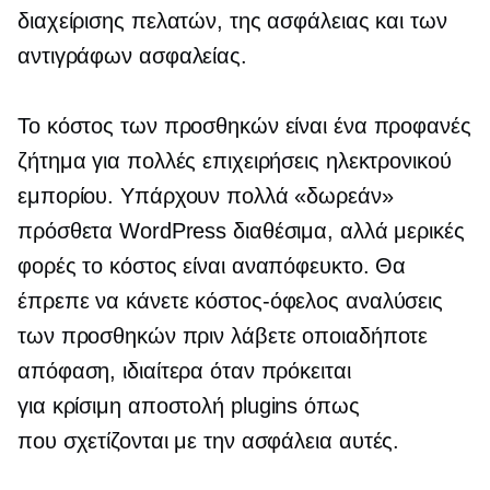
διαχείρισης πελατών, της ασφάλειας και των
αντιγράφων ασφαλείας.
Το κόστος των προσθηκών είναι ένα προφανές
ζήτημα για πολλές επιχειρήσεις ηλεκτρονικού
εμπορίου. Υπάρχουν πολλά «δωρεάν»
πρόσθετα WordPress διαθέσιμα, αλλά μερικές
φορές το κόστος είναι αναπόφευκτο. Θα
έπρεπε να κάνετε
κόστος-όφελος
αναλύσεις
των προσθηκών πριν λάβετε οποιαδήποτε
απόφαση, ιδιαίτερα όταν πρόκειται
για
κρίσιμη αποστολή
plugins όπως
που σχετίζονται με την ασφάλεια
αυτές.