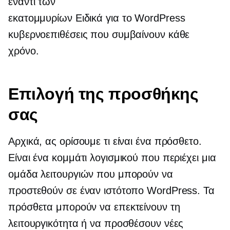
έναντι των
εκατομμυρίων
Ειδικά για το WordPress
κυβερνοεπιθέσεις που συμβαίνουν κάθε
χρόνο.
Επιλογή της προσθήκης
σας
Αρχικά, ας ορίσουμε τι είναι ένα πρόσθετο.
Είναι ένα κομμάτι λογισμικού που περιέχει μια
ομάδα λειτουργιών που μπορούν να
προστεθούν σε έναν ιστότοπο WordPress. Τα
πρόσθετα μπορούν να επεκτείνουν τη
λειτουργικότητα ή να προσθέσουν νέες