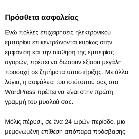
Πρόσθετα ασφαλείας
Ενώ πολλές επιχειρήσεις ηλεκτρονικού
εμπορίου επικεντρώνονται κυρίως στην
εμφάνιση και την αίσθηση της εμπειρίας
αγορών, πρέπει να δώσουν εξίσου μεγάλη
προσοχή σε ζητήματα υποστήριξης. Με άλλα
λόγια, η ασφάλεια του ιστότοπού σας στο
WordPress πρέπει να είναι στην πρώτη
γραμμή του μυαλού σας.
Μόλις πέρυσι, σε ένα
24 ωρών
περίοδο, μια
μεμονωμένη επίθεση απόπειρα πρόσβασης