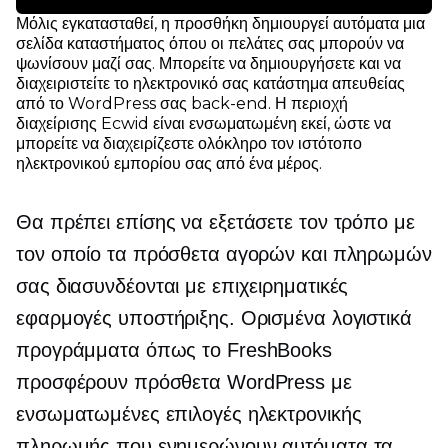
Μόλις εγκατασταθεί, η προσθήκη δημιουργεί αυτόματα μια
σελίδα καταστήματος όπου οι πελάτες σας μπορούν να
ψωνίσουν μαζί σας. Μπορείτε να δημιουργήσετε και να
διαχειριστείτε το ηλεκτρονικό σας κατάστημα απευθείας
από το WordPress σας
back-end.
Η περιοχή
διαχείρισης Ecwid είναι ενσωματωμένη εκεί, ώστε να
μπορείτε να διαχειρίζεστε ολόκληρο τον ιστότοπο
ηλεκτρονικού εμπορίου σας από ένα μέρος.
Θα πρέπει επίσης να εξετάσετε τον τρόπο με
τον οποίο τα πρόσθετα αγορών και πληρωμών
σας διασυνδέονται με επιχειρηματικές
εφαρμογές υποστήριξης. Ορισμένα λογιστικά
προγράμματα όπως το FreshBooks
προσφέρουν πρόσθετα WordPress με
ενσωματωμένες επιλογές ηλεκτρονικής
πληρωμής που ενημερώνουν αυτόματα τα