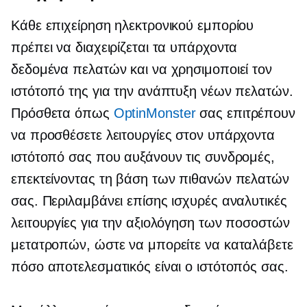
Κάθε επιχείρηση ηλεκτρονικού εμπορίου
πρέπει να διαχειρίζεται τα υπάρχοντα
δεδομένα πελατών και να χρησιμοποιεί τον
ιστότοπό της για την ανάπτυξη νέων πελατών.
Πρόσθετα όπως
OptinMonster
σας επιτρέπουν
να προσθέσετε λειτουργίες στον υπάρχοντα
ιστότοπό σας που αυξάνουν τις συνδρομές,
επεκτείνοντας τη βάση των πιθανών πελατών
σας. Περιλαμβάνει επίσης ισχυρές αναλυτικές
λειτουργίες για την αξιολόγηση των ποσοστών
μετατροπών, ώστε να μπορείτε να καταλάβετε
πόσο αποτελεσματικός είναι ο ιστότοπός σας.