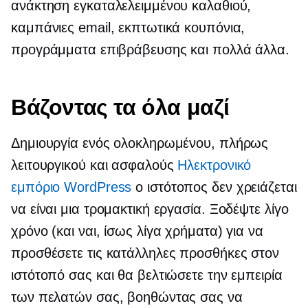
ανάκτηση εγκαταλελειμμένου καλαθιού,
καμπάνιες email, εκπτωτικά κουπόνια,
προγράμματα επιβράβευσης και πολλά άλλα.
Βάζοντας τα όλα μαζί
Δημιουργία ενός ολοκληρωμένου, πλήρως
λειτουργικού και ασφαλούς
Ηλεκτρονικό
εμπόριο WordPress
ο ιστότοπος δεν χρειάζεται
να είναι μια τρομακτική εργασία. Ξοδέψτε λίγο
χρόνο (και ναι, ίσως λίγα χρήματα) για να
προσθέσετε τις κατάλληλες προσθήκες στον
ιστότοπό σας και θα βελτιώσετε την εμπειρία
των πελατών σας, βοηθώντας σας να