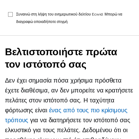
Συναινώ στη λήψη του ενημερωτικού δελτίου Ecwid. Μπορώ να
διαγραφώ οποιαδήποτε στιγμή.
Βελτιστοποιήστε πρώτα
τον ιστότοπό σας
Δεν έχει σημασία πόσα χρήσιμα πρόσθετα
έχετε διαθέσιμα, αν δεν μπορείτε να κρατήσετε
πελάτες στον ιστότοπό σας. Η ταχύτητα
φόρτωσης είναι
ένας από τους πιο κρίσιμους
τρόπους
για να διατηρήσετε τον ιστότοπό σας
ελκυστικό για τους πελάτες. Δεδομένου ότι οι