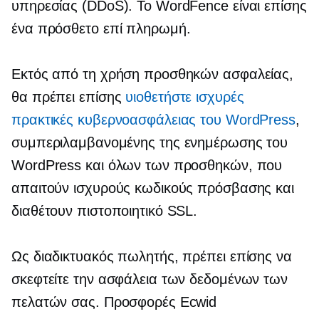
υπηρεσίας (DDoS). Το WordFence είναι επίσης
ένα πρόσθετο επί πληρωμή.
Εκτός από τη χρήση προσθηκών ασφαλείας,
θα πρέπει επίσης
υιοθετήστε ισχυρές
πρακτικές κυβερνοασφάλειας του WordPress
,
συμπεριλαμβανομένης της ενημέρωσης του
WordPress και όλων των προσθηκών, που
απαιτούν ισχυρούς κωδικούς πρόσβασης και
διαθέτουν πιστοποιητικό SSL.
Ως διαδικτυακός πωλητής, πρέπει επίσης να
σκεφτείτε την ασφάλεια των δεδομένων των
πελατών σας. Προσφορές Ecwid