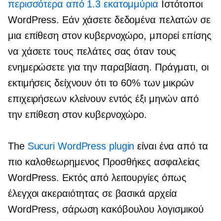
περισσότερα από 1.3 εκατομμύρια
Ιστότοποι
WordPress. Εάν χάσετε δεδομένα πελατών σε
μια επίθεση στον κυβερνοχώρο, μπορεί επίσης
να χάσετε τους πελάτες σας όταν τους
ενημερώσετε για την παραβίαση. Πράγματι, οι
εκτιμήσεις δείχνουν ότι το 60% των μικρών
επιχειρήσεων κλείνουν εντός έξι μηνών από
την επίθεση στον κυβερνοχώρο.
The
Sucuri WordPress plugin
είναι ένα από τα
πιο
καλοθεωρημενος
Προσθήκες ασφαλείας
WordPress. Εκτός από λειτουργίες όπως
έλεγχοι ακεραιότητας σε βασικά αρχεία
WordPress, σάρωση κακόβουλου λογισμικού