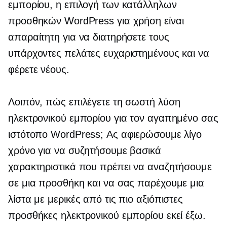
εμπορίου, η επιλογή των κατάλληλων
προσθηκών WordPress για χρήση είναι
απαραίτητη για να διατηρήσετε τους
υπάρχοντες πελάτες ευχαριστημένους και να
φέρετε νέους.
Λοιπόν, πώς επιλέγετε τη σωστή λύση
ηλεκτρονικού εμπορίου για τον αγαπημένο σας
ιστότοπο WordPress; Ας αφιερώσουμε λίγο
χρόνο για να συζητήσουμε βασικά
χαρακτηριστικά που πρέπει να αναζητήσουμε
σε μια προσθήκη και να σας παρέχουμε μια
λίστα με μερικές από τις πιο αξιόπιστες
προσθήκες ηλεκτρονικού εμπορίου εκεί έξω.