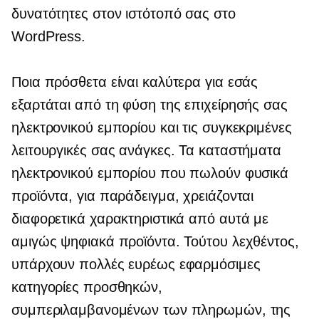
δυνατότητες στον ιστότοπό σας στο
WordPress.
Ποια πρόσθετα είναι καλύτερα για εσάς
εξαρτάται από τη φύση της επιχείρησής σας
ηλεκτρονικού εμπορίου και τις συγκεκριμένες
λειτουργικές σας ανάγκες. Τα καταστήματα
ηλεκτρονικού εμπορίου που πωλούν φυσικά
προϊόντα, για παράδειγμα, χρειάζονται
διαφορετικά χαρακτηριστικά από αυτά με
αμιγώς ψηφιακά προϊόντα. Τούτου λεχθέντος,
υπάρχουν πολλές ευρέως εφαρμόσιμες
κατηγορίες προσθηκών,
συμπεριλαμβανομένων των πληρωμών, της