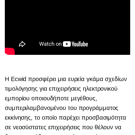
Η Ecwid προσφέρει μια ευρεία γκάμα σχεδίων
τιμολόγησης για επιχειρήσεις ηλεκτρονικού
εμπορίου οποιουδήποτε μεγέθους,
συμπεριλαμβανομένου του προγράμματος
εκκίνησης, το οποίο παρέχει προσβασιμότητα
σε νεοσύστατες επιχειρήσεις που θέλουν να