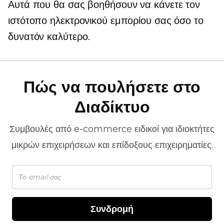
Αυτά που θα σας βοηθήσουν να κάνετε τον
ιστότοπο ηλεκτρονικού εμπορίου σας όσο το
δυνατόν καλύτερο.
Πώς να πουλήσετε στο
Διαδίκτυο
Συμβουλές από
e-commerce
ειδικοί για ιδιοκτήτες
μικρών επιχειρήσεων και επίδοξους επιχειρηματίες.
Συνδρομή