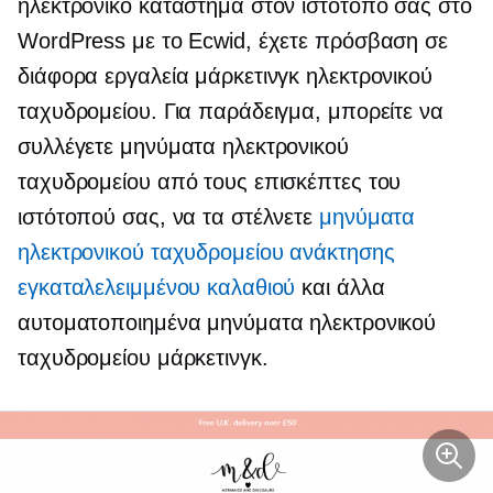
ηλεκτρονικό κατάστημα στον ιστότοπό σας στο
WordPress με το Ecwid, έχετε πρόσβαση σε
διάφορα εργαλεία μάρκετινγκ ηλεκτρονικού
ταχυδρομείου. Για παράδειγμα, μπορείτε να
συλλέγετε μηνύματα ηλεκτρονικού
ταχυδρομείου από τους επισκέπτες του
ιστότοπού σας, να τα στέλνετε
μηνύματα
ηλεκτρονικού ταχυδρομείου ανάκτησης
εγκαταλελειμμένου καλαθιού
και άλλα
αυτοματοποιημένα μηνύματα ηλεκτρονικού
ταχυδρομείου μάρκετινγκ.