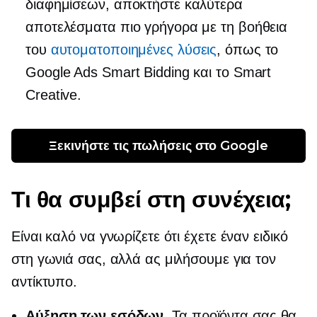
διαφημίσεων, αποκτήστε καλύτερα
αποτελέσματα πιο γρήγορα με τη βοήθεια
του
αυτοματοποιημένες λύσεις
, όπως το
Google Ads Smart Bidding και το Smart
Creative.
Ξεκινήστε τις πωλήσεις στο Google
Τι θα συμβεί στη συνέχεια;
Είναι καλό να γνωρίζετε ότι έχετε έναν ειδικό
στη γωνιά σας, αλλά ας μιλήσουμε για τον
αντίκτυπο.
Αύξηση των εσόδων
. Τα προϊόντα σας θα