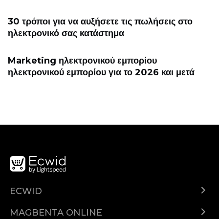
30 τρόποι για να αυξήσετε τις πωλήσεις στο
ηλεκτρονικό σας κατάστημα
Marketing ηλεκτρονικού εμπορίου
ηλεκτρονικού εμπορίου για το 2026 και μετά
ECWID
Ecwid.com
MAGBENTA ONLINE
Help center