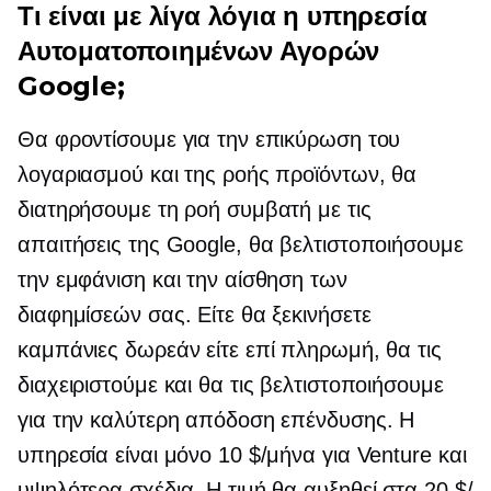
Τι είναι με λίγα λόγια η υπηρεσία
Αυτοματοποιημένων Αγορών
Google;
Θα φροντίσουμε για την επικύρωση του
λογαριασμού και της ροής προϊόντων, θα
διατηρήσουμε τη ροή συμβατή με τις
απαιτήσεις της Google, θα βελτιστοποιήσουμε
την εμφάνιση και την αίσθηση των
διαφημίσεών σας. Είτε θα ξεκινήσετε
καμπάνιες δωρεάν είτε επί πληρωμή, θα τις
διαχειριστούμε και θα τις βελτιστοποιήσουμε
για την καλύτερη απόδοση επένδυσης. Η
υπηρεσία είναι μόνο 10 $/μήνα για Venture και
υψηλότερα σχέδια. Η τιμή θα αυξηθεί στα 20 $/