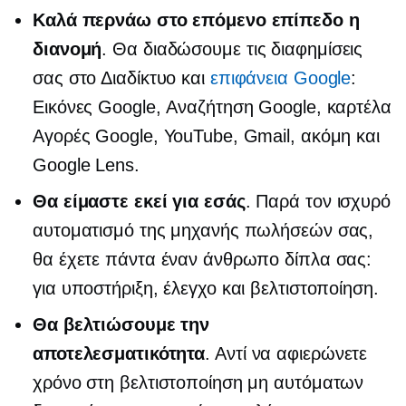
Καλά
περνάω στο επόμενο επίπεδο
η
διανομή
. Θα διαδώσουμε τις διαφημίσεις
σας στο Διαδίκτυο και
επιφάνεια Google
:
Εικόνες Google, Αναζήτηση Google, καρτέλα
Αγορές Google, YouTube, Gmail, ακόμη και
Google Lens.
Θα είμαστε εκεί για εσάς
. Παρά τον ισχυρό
αυτοματισμό της μηχανής πωλήσεών σας,
θα έχετε πάντα έναν άνθρωπο δίπλα σας:
για υποστήριξη, έλεγχο και βελτιστοποίηση.
Θα βελτιώσουμε την
αποτελεσματικότητα
. Αντί να αφιερώνετε
χρόνο στη βελτιστοποίηση μη αυτόματων