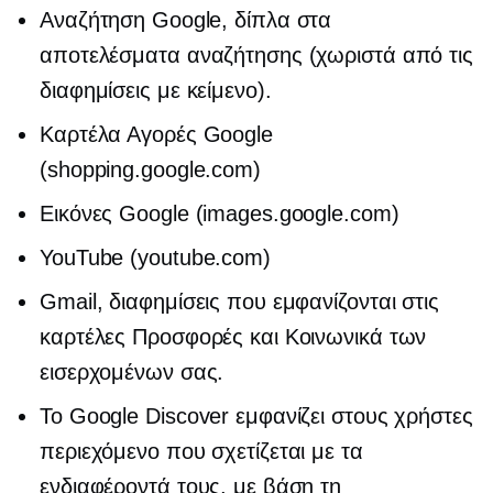
Αναζήτηση Google, δίπλα στα
αποτελέσματα αναζήτησης (χωριστά από τις
διαφημίσεις με κείμενο).
Καρτέλα Αγορές Google
(shopping.google.com)
Εικόνες Google (images.google.com)
YouTube (youtube.com)
Gmail, διαφημίσεις που εμφανίζονται στις
καρτέλες Προσφορές και Κοινωνικά των
εισερχομένων σας.
Το Google Discover εμφανίζει στους χρήστες
περιεχόμενο που σχετίζεται με τα
ενδιαφέροντά τους, με βάση τη