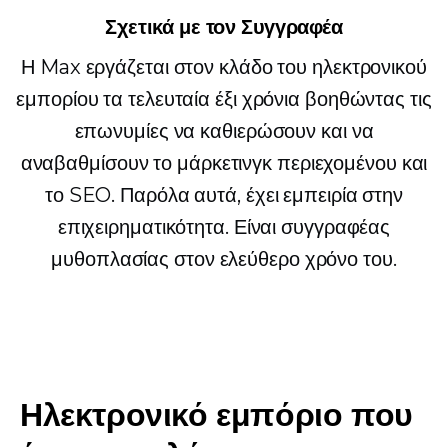
Σχετικά με τον Συγγραφέα
Η Max εργάζεται στον κλάδο του ηλεκτρονικού
εμπορίου τα τελευταία έξι χρόνια βοηθώντας τις
επωνυμίες να καθιερώσουν και να
αναβαθμίσουν το μάρκετινγκ περιεχομένου και
το SEO. Παρόλα αυτά, έχει εμπειρία στην
επιχειρηματικότητα. Είναι συγγραφέας
μυθοπλασίας στον ελεύθερο χρόνο του.
Ηλεκτρονικό εμπόριο που