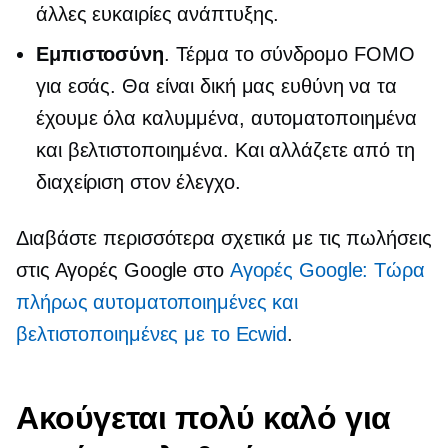
άλλες ευκαιρίες ανάπτυξης.
Εμπιστοσύνη
. Τέρμα το σύνδρομο FOMO
για εσάς. Θα είναι δική μας ευθύνη να τα
έχουμε όλα καλυμμένα, αυτοματοποιημένα
και βελτιστοποιημένα. Και αλλάζετε από τη
διαχείριση στον έλεγχο.
Διαβάστε περισσότερα σχετικά με τις πωλήσεις
στις Αγορές Google στο
Αγορές Google: Τώρα
πλήρως αυτοματοποιημένες και
βελτιστοποιημένες με το Ecwid
.
Ακούγεται πολύ καλό για