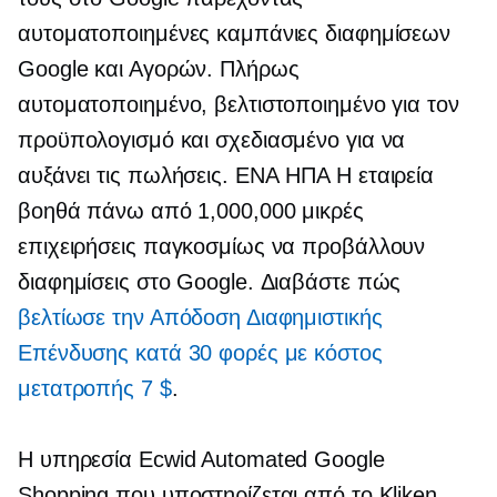
αυτοματοποιημένες καμπάνιες διαφημίσεων
Google και Αγορών. Πλήρως
αυτοματοποιημένο, βελτιστοποιημένο για τον
προϋπολογισμό και σχεδιασμένο για να
αυξάνει τις πωλήσεις. ΕΝΑ
ΗΠΑ
Η εταιρεία
βοηθά πάνω από 1,000,000 μικρές
επιχειρήσεις παγκοσμίως να προβάλλουν
διαφημίσεις στο Google. Διαβάστε πώς
βελτίωσε την Απόδοση Διαφημιστικής
Επένδυσης κατά 30 φορές με κόστος
μετατροπής 7 $
.
Η υπηρεσία Ecwid Automated Google
Shopping που υποστηρίζεται από το Kliken