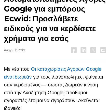
Google για εμπόρους
Ecwid: Προσλάβετε
ειδικούς για να κερδίσετε
χρήματα για εσάς
Αναγν. 8 min
Με νέα που
Οι καταχωρίσεις Αγορών Google
είναι δωρεάν
για τους λιανοπωλητές, φαίνεται
σαν κερδισμένος — σωστά; Δωρεάν κίνηση
από την Αναζήτηση Google, πρόθυμοι
αγοραστές έτοιμοι να αγοράσουν. Ακούγεται
ιδανικό;