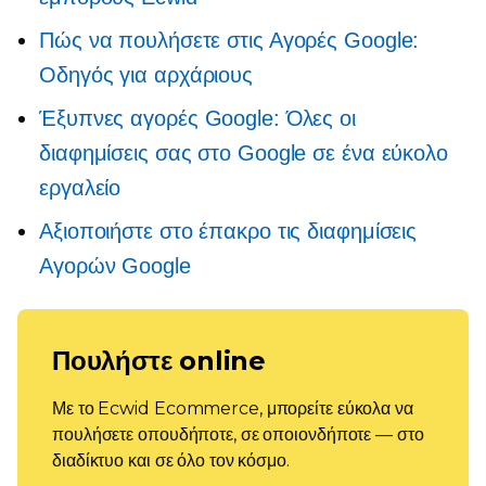
Πώς να πουλήσετε στις Αγορές Google:
Οδηγός για αρχάριους
Έξυπνες αγορές Google: Όλες οι
διαφημίσεις σας στο Google σε ένα εύκολο
εργαλείο
Αξιοποιήστε στο έπακρο τις διαφημίσεις
Αγορών Google
Πουλήστε online
Με το Ecwid Ecommerce, μπορείτε εύκολα να
πουλήσετε οπουδήποτε, σε οποιονδήποτε — στο
διαδίκτυο και σε όλο τον κόσμο.