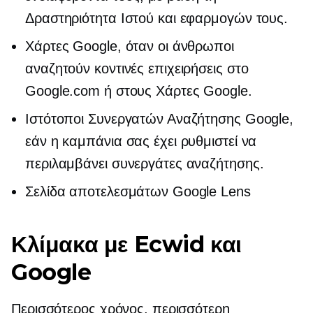
Δραστηριότητα Ιστού και εφαρμογών τους.
Χάρτες Google, όταν οι άνθρωποι
αναζητούν κοντινές επιχειρήσεις στο
Google.com ή στους Χάρτες Google.
Ιστότοποι Συνεργατών Αναζήτησης Google,
εάν η καμπάνια σας έχει ρυθμιστεί να
περιλαμβάνει συνεργάτες αναζήτησης.
Σελίδα αποτελεσμάτων Google Lens
Κλίμακα με Ecwid και
Google
Περισσότερος χρόνος, περισσότερη