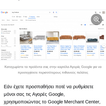
Καταχωρίστε τα προϊόντα σας στην καρτέλα Αγορές Google για να
προσεγγίσετε περισσότερους πιθανούς πελάτες
Εάν έχετε προσπαθήσει ποτέ να ρυθμίσετε
μόνοι σας τις Αγορές Google,
χρησιμοποιώντας το Google Merchant Center,