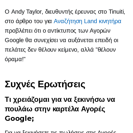
Ο Andy Taylor, διευθυντής έρευνας στο Tinuiti,
στο άρθρο του για
Αναζήτηση Land κινητήρα
προβλέπει ότι ο αντίκτυπος των Αγορών
Google θα συνεχίσει να αυξάνεται επειδή οι
πελάτες δεν θέλουν κείμενο, αλλά "θέλουν
όραμα!"
Συχνές Ερωτήσεις
Τι χρειάζομαι για να ξεκινήσω να
πουλάω στην καρτέλα Αγορές
Google;
Για να ξεκινήσετε τις πωλήσεις στις Αγορές