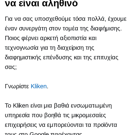
να είναι αληθινό
Για να σας υποσχεθούμε τόσα πολλά, έχουμε
έναν συνεργάτη στον τομέα της διαφήμισης.
Ποιος φέρνει αρκετή αξιοπιστία και
τεχνογνωσία για τη διαχείριση της
διαφημιστικής επένδυσης και της επιτυχίας
σας;
Γνωρίστε
Kliken
.
Το Kliken είναι μια βαθιά ενσωματωμένη
υπηρεσία που βοηθά τις μικρομεσαίες
επιχειρήσεις να εμπορεύονται τα προϊόντα
τους στο Google παρέχοντας