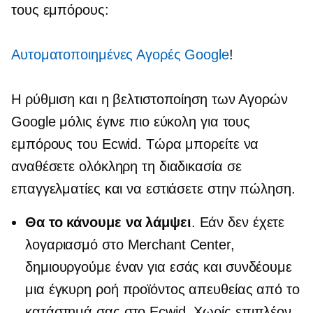
τους εμπόρους:
Αυτοματοποιημένες Αγορές Google
!
Η ρύθμιση και η βελτιστοποίηση των Αγορών
Google μόλις έγινε πιο εύκολη για τους
εμπόρους του Ecwid. Τώρα μπορείτε να
αναθέσετε ολόκληρη τη διαδικασία σε
επαγγελματίες και να εστιάσετε στην πώληση.
Θα το κάνουμε να λάμψει
. Εάν δεν έχετε
λογαριασμό στο Merchant Center,
δημιουργούμε έναν για εσάς και συνδέουμε
μια έγκυρη ροή προϊόντος απευθείας από το
κατάστημά σας στο Ecwid. Χωρίς επιπλέον