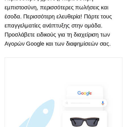
εμπιστοσύνη, περισσότερες πωλήσεις και
έσοδα. Περισσότερη ελευθερία! Πάρτε τους
επαγγελματίες ανάπτυξης στην ομάδα.
Προσλάβετε ειδικούς για τη διαχείριση των
Αγορών Google και των διαφημίσεών σας.