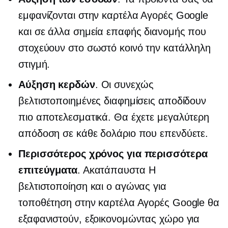
εμφανίζονται στην καρτέλα Αγορές Google
και σε άλλα σημεία επαφής διανομής που
στοχεύουν στο σωστό κοινό την κατάλληλη
στιγμή.
Αύξηση κερδών
. Οι συνεχώς
βελτιστοποιημένες διαφημίσεις αποδίδουν
πιο αποτελεσματικά. Θα έχετε μεγαλύτερη
απόδοση σε κάθε δολάριο που επενδύετε.
Περισσότερος χρόνος για περισσότερα
επιτεύγματα
.
Ακατάπαυστα
Η
βελτιστοποίηση και ο αγώνας για
τοποθέτηση στην καρτέλα Αγορές Google θα
εξαφανιστούν, εξοικονομώντας χώρο για