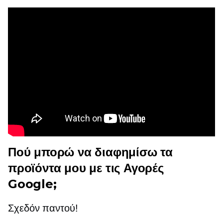
Πού μπορώ να διαφημίσω τα
προϊόντα μου με τις Αγορές
Google;
Σχεδόν παντού!