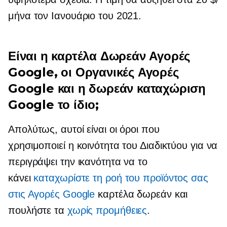
μήνα τον Ιανουάριο του 2021.
Είναι η καρτέλα Δωρεάν Αγορές
Google, οι Οργανικές Αγορές
Google και η δωρεάν καταχώριση
Google το ίδιο;
Απολύτως, αυτοί είναι οι όροι που
χρησιμοποιεί η κοινότητα του Διαδικτύου για να
περιγράψει την ικανότητα να το
κάνει
καταχωρίστε τη ροή του προϊόντος σας
στις Αγορές Google
καρτέλα δωρεάν και
πουλήστε τα
χωρίς προμήθειες
.