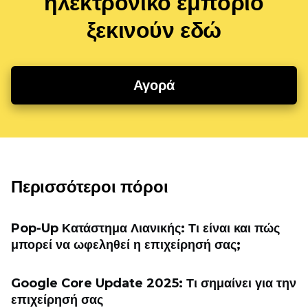
ηλεκτρονικό εμπόριο
ξεκινούν εδώ
Αγορά
Περισσότεροι πόροι
Pop-Up Κατάστημα Λιανικής: Τι είναι και πώς
μπορεί να ωφεληθεί η επιχείρησή σας;
Google Core Update 2025: Τι σημαίνει για την
επιχείρησή σας