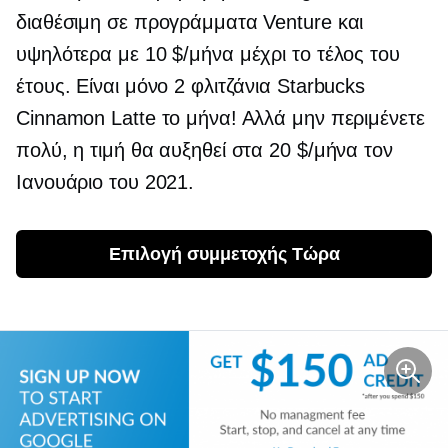
διαθέσιμη σε προγράμματα Venture και
υψηλότερα με 10 $/μήνα μέχρι το τέλος του
έτους. Είναι μόνο 2 φλιτζάνια Starbucks
Cinnamon Latte το μήνα! Αλλά μην περιμένετε
πολύ, η τιμή θα αυξηθεί στα 20 $/μήνα τον
Ιανουάριο του 2021.
Επιλογή συμμετοχής
 Τώρα