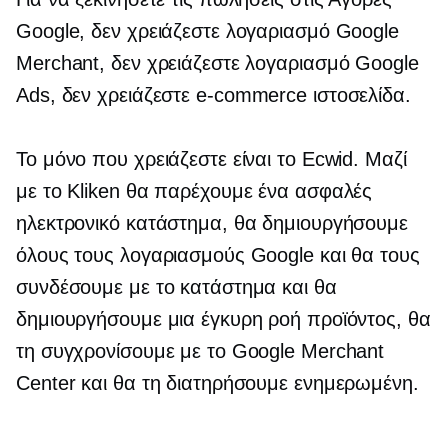
Google, δεν χρειάζεστε λογαριασμό Google
Merchant, δεν χρειάζεστε λογαριασμό Google
Ads, δεν χρειάζεστε
e-commerce
ιστοσελίδα.
Το μόνο που χρειάζεστε είναι το Ecwid. Μαζί
με το Kliken θα παρέχουμε ένα ασφαλές
ηλεκτρονικό κατάστημα, θα δημιουργήσουμε
όλους τους λογαριασμούς Google και θα τους
συνδέσουμε με το κατάστημα και θα
δημιουργήσουμε μια έγκυρη ροή προϊόντος, θα
τη συγχρονίσουμε με το Google Merchant
Center και θα τη διατηρήσουμε ενημερωμένη.