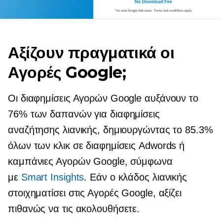
Αξίζουν πραγματικά οι
Αγορές Google;
Οι διαφημίσεις Αγορών Google αυξάνουν το
76% των δαπανών για διαφημίσεις
αναζήτησης λιανικής, δημιουργώντας το 85.3%
όλων των κλικ σε διαφημίσεις Adwords ή
καμπάνιες Αγορών Google, σύμφωνα
με
Smart Insights
. Εάν ο κλάδος λιανικής
στοιχηματίσει στις Αγορές Google, αξίζει
πιθανώς να τις ακολουθήσετε.