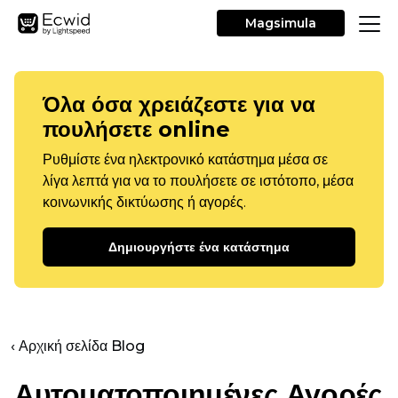
Magsimula
Όλα όσα χρειάζεστε για να
πουλήσετε online
Ρυθμίστε ένα ηλεκτρονικό κατάστημα μέσα σε
λίγα λεπτά για να το πουλήσετε σε ιστότοπο, μέσα
κοινωνικής δικτύωσης ή αγορές.
Δημιουργήστε ένα κατάστημα
‹ Αρχική σελίδα Blog
Αυτοματοποιημένες Αγορές