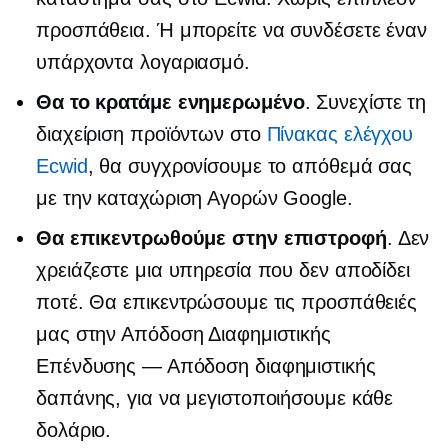
προσπάθεια. Ή μπορείτε να συνδέσετε έναν
υπάρχοντα λογαριασμό.
Θα το κρατάμε ενημερωμένο
. Συνεχίστε τη
διαχείριση προϊόντων στο
Πίνακας ελέγχου
Ecwid
, θα συγχρονίσουμε το απόθεμά σας
με την καταχώριση Αγορών Google.
Θα επικεντρωθούμε στην επιστροφή
. Δεν
χρειάζεστε μια υπηρεσία που δεν αποδίδει
ποτέ. Θα επικεντρώσουμε τις προσπάθειές
μας στην Απόδοση Διαφημιστικής
Επένδυσης — Απόδοση διαφημιστικής
δαπάνης, για να μεγιστοποιήσουμε κάθε
δολάριο.