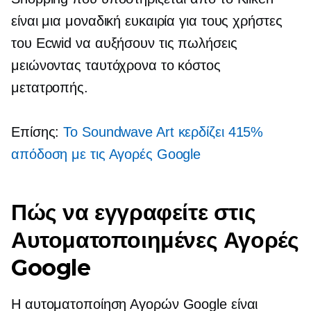
είναι μια μοναδική ευκαιρία για τους χρήστες
του Ecwid να αυξήσουν τις πωλήσεις
μειώνοντας ταυτόχρονα το κόστος
μετατροπής.
Επίσης:
Το Soundwave Art κερδίζει 415%
απόδοση με τις Αγορές Google
Πώς να εγγραφείτε στις
Αυτοματοποιημένες Αγορές
Google
Η αυτοματοποίηση Αγορών Google είναι