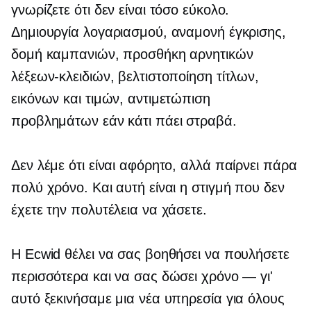
γνωρίζετε ότι δεν είναι τόσο εύκολο.
Δημιουργία λογαριασμού, αναμονή έγκρισης,
δομή καμπανιών, προσθήκη αρνητικών
λέξεων-κλειδιών, βελτιστοποίηση τίτλων,
εικόνων και τιμών, αντιμετώπιση
προβλημάτων εάν κάτι πάει στραβά.
Δεν λέμε ότι είναι αφόρητο, αλλά παίρνει πάρα
πολύ χρόνο. Και αυτή είναι η στιγμή που δεν
έχετε την πολυτέλεια να χάσετε.
Η Ecwid θέλει να σας βοηθήσει να πουλήσετε
περισσότερα και να σας δώσει χρόνο — γι'
αυτό ξεκινήσαμε μια νέα υπηρεσία για όλους