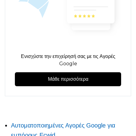
Ενισχύστε την επιχείρησή σας με τις Αγορές
Google
Μάθε περισσότερα
Αυτοματοποιημένες Αγορές Google για
εμπόρους Ecwid