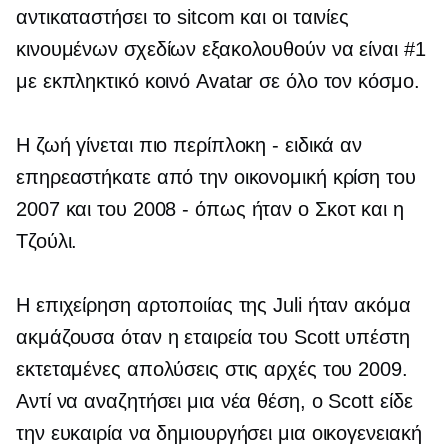
αντικαταστήσει το sitcom και οι ταινίες
κινουμένων σχεδίων εξακολουθούν να είναι #1
με εκπληκτικό κοινό Avatar σε όλο τον κόσμο.
Η ζωή γίνεται πιο περίπλοκη - ειδικά αν
επηρεαστήκατε από την οικονομική κρίση του
2007 και του 2008
-
όπως ήταν ο Σκοτ ​​και η
Τζούλι.
Η επιχείρηση αρτοποιίας της Juli ήταν ακόμα
ακμάζουσα όταν η εταιρεία του Scott υπέστη
εκτεταμένες απολύσεις στις αρχές του 2009.
Αντί να αναζητήσει μια νέα θέση, ο Scott είδε
την ευκαιρία να δημιουργήσει μια οικογενειακή