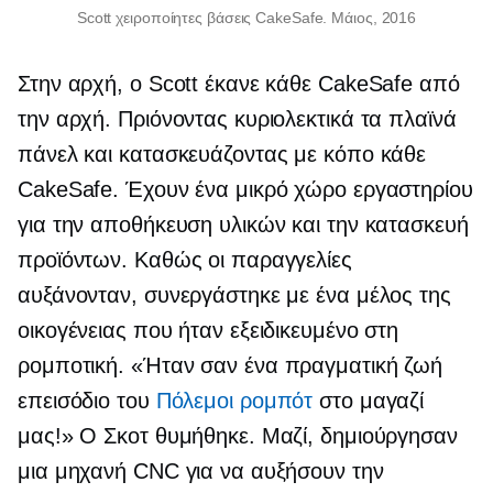
Scott χειροποίητες βάσεις CakeSafe. Μάιος, 2016
Στην αρχή, ο Scott έκανε κάθε CakeSafe από
την αρχή. Πριόνοντας κυριολεκτικά τα πλαϊνά
πάνελ και κατασκευάζοντας με κόπο κάθε
CakeSafe. Έχουν ένα μικρό χώρο εργαστηρίου
για την αποθήκευση υλικών και την κατασκευή
προϊόντων. Καθώς οι παραγγελίες
αυξάνονταν, συνεργάστηκε με ένα μέλος της
οικογένειας που ήταν εξειδικευμένο στη
ρομποτική. «Ήταν σαν ένα
πραγματική ζωή
επεισόδιο του
Πόλεμοι ρομπότ
στο μαγαζί
μας!» Ο Σκοτ ​​θυμήθηκε. Μαζί, δημιούργησαν
μια μηχανή CNC για να αυξήσουν την