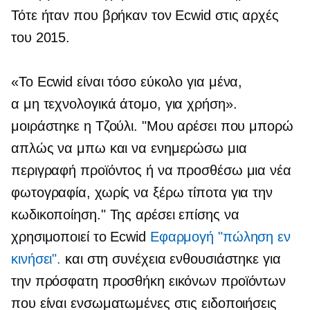
Τότε ήταν που βρήκαν τον Ecwid στις αρχές
του 2015.
«Το Ecwid είναι τόσο εύκολο για μένα,
α
μη τεχνολογικά
άτομο, για χρήση».
μοιράστηκε η Τζούλι. "Μου αρέσει που μπορώ
απλώς να μπω και να ενημερώσω μια
περιγραφή προϊόντος ή να προσθέσω μια νέα
φωτογραφία, χωρίς να ξέρω τίποτα για την
κωδικοποίηση." Της αρέσει επίσης να
χρησιμοποιεί το Ecwid
Εφαρμογή "πώληση εν
κινήσει".
και στη συνέχεια ενθουσιάστηκε για
την πρόσφατη προσθήκη εικόνων προϊόντων
που είναι ενσωματωμένες στις ειδοποιήσεις