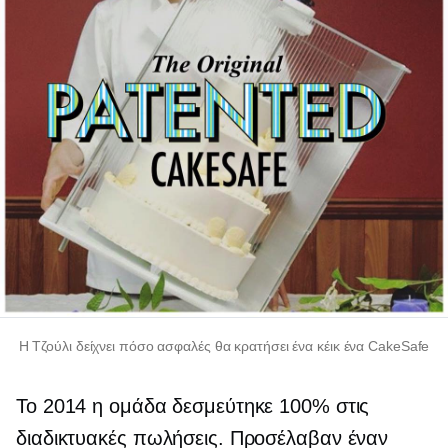
Η Τζούλι δείχνει πόσο ασφαλές θα κρατήσει ένα κέικ ένα CakeSafe
Το 2014 η ομάδα δεσμεύτηκε 100% στις
διαδικτυακές πωλήσεις. Προσέλαβαν έναν