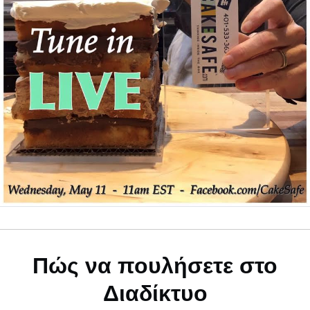
Πώς να πουλήσετε στο
Διαδίκτυο