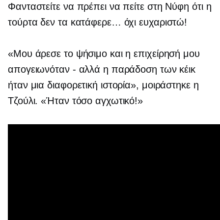
Φανταστείτε να πρέπει να πείτε στη Νύφη ότι η
τούρτα δεν τα κατάφερε… όχι ευχαριστώ!
«Μου άρεσε το ψήσιμο και η επιχείρησή μου
απογειωνόταν - αλλά η παράδοση των κέικ
ήταν μια διαφορετική ιστορία», μοιράστηκε η
Τζούλι. «Ήταν τόσο αγχωτικό!»