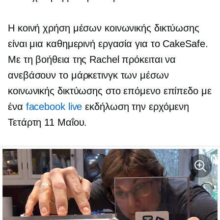
Η κοινή χρήση μέσων κοινωνικής δικτύωσης
είναι μια καθημερινή εργασία για το CakeSafe.
Με τη βοήθεια της Rachel πρόκειται να
ανεβάσουν το μάρκετινγκ των μέσων
κοινωνικής δικτύωσης στο επόμενο επίπεδο με
ένα
facebook live
εκδήλωση την ερχόμενη
Τετάρτη 11 Μαΐου.