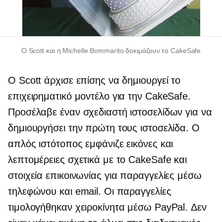
Ο Scott και η Michelle Bommarito δοκιμάζουν το CakeSafe
Ο Scott άρχισε επίσης να δημιουργεί το
επιχειρηματικό μοντέλο για την CakeSafe.
Προσέλαβε έναν σχεδιαστή ιστοσελίδων για να
δημιουργήσει την πρώτη τους ιστοσελίδα. Ο
απλός ιστότοπος εμφάνιζε εικόνες και
λεπτομέρειες σχετικά με το CakeSafe και
στοιχεία επικοινωνίας για παραγγελίες μέσω
τηλεφώνου και email. Οι παραγγελίες
τιμολογήθηκαν χειροκίνητα μέσω PayPal. Δεν