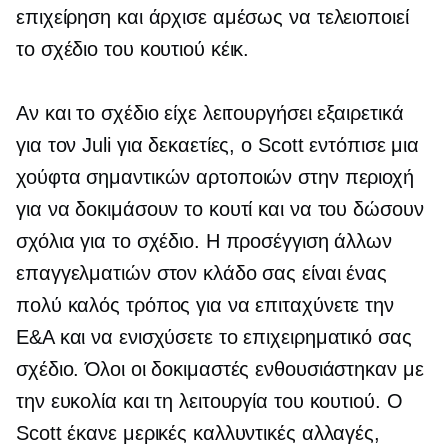
επιχείρηση και άρχισε αμέσως να τελειοποιεί
το σχέδιο του κουτιού κέικ.
Αν και το σχέδιο είχε λειτουργήσει εξαιρετικά
για τον Juli για δεκαετίες, ο Scott εντόπισε μια
χούφτα σημαντικών αρτοποιών στην περιοχή
για να δοκιμάσουν το κουτί και να του δώσουν
σχόλια για το σχέδιο. Η προσέγγιση άλλων
επαγγελματιών στον κλάδο σας είναι ένας
πολύ καλός τρόπος για να επιταχύνετε την
Ε&Α και να ενισχύσετε το επιχειρηματικό σας
σχέδιο. Όλοι οι δοκιμαστές ενθουσιάστηκαν με
την ευκολία και τη λειτουργία του κουτιού. Ο
Scott έκανε μερικές καλλυντικές αλλαγές,