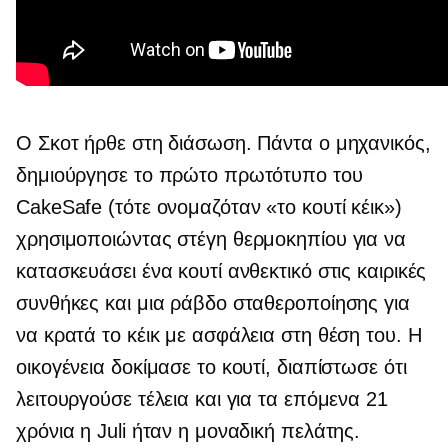
Ο Σκοτ ​​ήρθε στη διάσωση. Πάντα ο μηχανικός,
δημιούργησε το πρώτο πρωτότυπο του
CakeSafe (τότε ονομαζόταν «το κουτί κέικ»)
χρησιμοποιώντας στέγη θερμοκηπίου για να
κατασκευάσει ένα κουτί ανθεκτικό στις καιρικές
συνθήκες και μια ράβδο σταθεροποίησης για
να κρατά το κέικ με ασφάλεια στη θέση του. Η
οικογένεια δοκίμασε το κουτί, διαπίστωσε ότι
λειτουργούσε τέλεια και για τα επόμενα 21
χρόνια η Juli ήταν η μοναδική πελάτης.