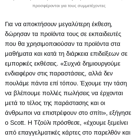
προσφέρονται για τους συμμετέχοντες
Για να αποκτήσουν μεγαλύτερη έκθεση,
δώρησαν τα προϊόντα τους σε εκπαιδευτές
που θα χρησιμοποιούσαν τα προϊόντα στα
μαθήματα και κατά τη διάρκεια επιδείξεων σε
εμπορικές εκθέσεις. «Συχνά δημιουργούμε
ενδιαφέρον στις παραστάσεις, αλλά δεν
πουλάμε πάντα επί τόπου. Έχουμε την τάση
να βλέπουμε πολλές πωλήσεις να έρχονται
μετά το τέλος της παράστασης και οι
άνθρωποι να επιστρέφουν στο σπίτι», εξήγησε
ο Scott. Η Τζούλι πρόσθεσε, «έχουμε ξεμείνει
από επαγγελματικές κάρτες στο παρελθόν και