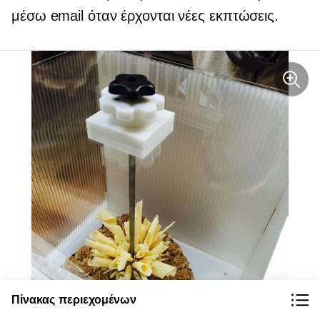
μέσω email όταν έρχονται νέες εκπτώσεις.
Πίνακας περιεχομένων