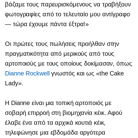
βάζαμε τους παρευρισκόμενους να τραβήξουν
φωτογραφίες από το τελευταίο μου αντίγραφο
— τώρα έχουμε πάντα έξτρα!»
Οι πρώτες τους πωλήσεις προήλθαν στην
πραγματικότητα από μερικούς από τους
αρτοποιούς με τους οποίους δοκίμασαν, όπως
Dianne Rockwell
γνωστός και ως «the Cake
Lady».
Η Dianne είναι μια τοπική αρτοποιός με
σοβαρή επιρροή στη βιομηχανία κέικ. Αφού
έλαβε ένα από τα αρχικά κουτιά κέικ,
τηλεφώνησε μια εβδομάδα αργότερα