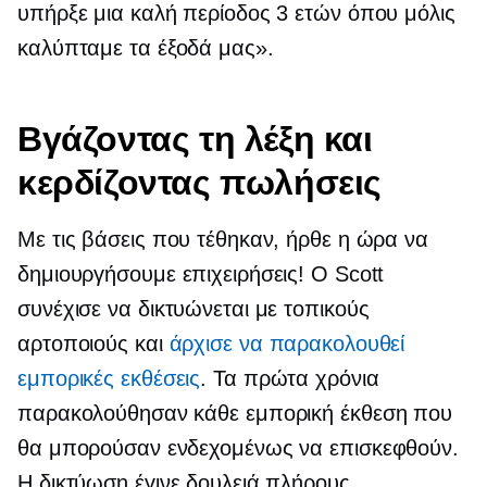
υπήρξε μια καλή περίοδος 3 ετών όπου μόλις
καλύπταμε τα έξοδά μας».
Βγάζοντας τη λέξη και
κερδίζοντας πωλήσεις
Με τις βάσεις που τέθηκαν, ήρθε η ώρα να
δημιουργήσουμε επιχειρήσεις! Ο Scott
συνέχισε να δικτυώνεται με τοπικούς
αρτοποιούς και
άρχισε να παρακολουθεί
εμπορικές εκθέσεις
. Τα πρώτα χρόνια
παρακολούθησαν κάθε εμπορική έκθεση που
θα μπορούσαν ενδεχομένως να επισκεφθούν.
Η δικτύωση έγινε δουλειά πλήρους