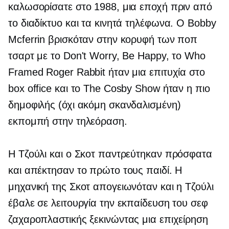
καλωσορίσατε στο 1988, μια εποχή πριν από
το διαδίκτυο και τα κινητά τηλέφωνα. Ο Bobby
Mcferrin βρισκόταν στην κορυφή των ποπ
τσαρτ με το Don't Worry, Be Happy, το Who
Framed Roger Rabbit ήταν μια επιτυχία στο
box office και το The Cosby Show ήταν η πιο
δημοφιλής (όχι ακόμη σκανδαλισμένη)
εκπομπή στην τηλεόραση.
Η Τζούλι και ο Σκοτ ​​παντρεύτηκαν πρόσφατα
και απέκτησαν το πρώτο τους παιδί. Η
μηχανική της Σκοτ ​​απογειωνόταν και η Τζούλι
έβαλε σε λειτουργία την εκπαίδευση του σεφ
ζαχαροπλαστικής ξεκινώντας μια επιχείρηση