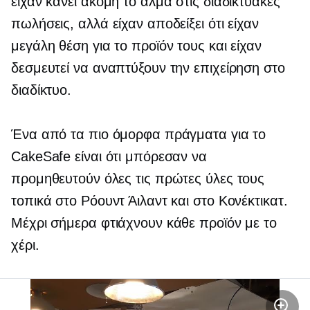
είχαν κάνει ακόμη το άλμα στις διαδικτυακές
πωλήσεις, αλλά είχαν αποδείξει ότι είχαν
μεγάλη θέση για το προϊόν τους και είχαν
δεσμευτεί να αναπτύξουν την επιχείρηση στο
διαδίκτυο.
Ένα από τα πιο όμορφα πράγματα για το
CakeSafe είναι ότι μπόρεσαν να
προμηθευτούν όλες τις πρώτες ύλες τους
τοπικά στο Ρόουντ Άιλαντ και στο Κονέκτικατ.
Μέχρι σήμερα φτιάχνουν κάθε προϊόν με το
χέρι.