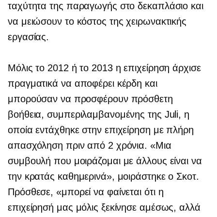
ταχύτητα της παραγωγής στο δεκαπλάσιο και
να μειώσουν το κόστος της χειρωνακτικής
εργασίας.
Μόλις το 2012 ή το 2013 η επιχείρηση άρχισε
πραγματικά να αποφέρει κέρδη και
μπορούσαν να προσφέρουν πρόσθετη
βοήθεια, συμπεριλαμβανομένης της Juli, η
οποία εντάχθηκε στην επιχείρηση με πλήρη
απασχόληση πριν από 2 χρόνια. «Μια
συμβουλή που μοιράζομαι με άλλους είναι να
την κρατάς καθημερινά», μοιράστηκε ο Σκοτ.
Πρόσθεσε, «μπορεί να φαίνεται ότι η
επιχείρησή μας μόλις ξεκίνησε αμέσως, αλλά