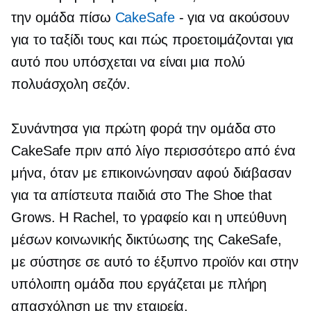
την ομάδα πίσω
CakeSafe
-
για να ακούσουν
για το ταξίδι τους και πώς προετοιμάζονται για
αυτό που υπόσχεται να είναι μια πολύ
πολυάσχολη σεζόν.
Συνάντησα για πρώτη φορά την ομάδα στο
CakeSafe πριν από λίγο περισσότερο από ένα
μήνα, όταν με επικοινώνησαν αφού διάβασαν
για τα απίστευτα παιδιά στο The Shoe that
Grows. Η Rachel, το γραφείο και η υπεύθυνη
μέσων κοινωνικής δικτύωσης της CakeSafe,
με σύστησε σε αυτό το έξυπνο προϊόν και στην
υπόλοιπη ομάδα που εργάζεται με πλήρη
απασχόληση με την εταιρεία.