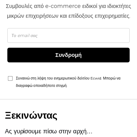
Συμβουλές από
e-commerce
ειδικοί για ιδιοκτήτες
μικρών επιχειρήσεων και επίδοξους επιχειρηματίες.
Συνδρομή
Συναινώ στη λήψη του ενημερωτικού δελτίου Ecwid. Μπορώ να
διαγραφώ οποιαδήποτε στιγμή.
Ξεκινώντας
Ας γυρίσουμε πίσω στην αρχή…