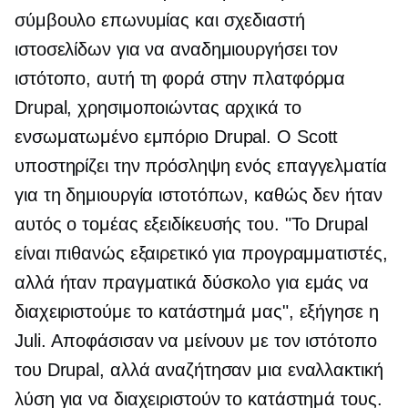
σύμβουλο επωνυμίας και σχεδιαστή
ιστοσελίδων για να αναδημιουργήσει τον
ιστότοπο, αυτή τη φορά στην πλατφόρμα
Drupal, χρησιμοποιώντας αρχικά το
ενσωματωμένο εμπόριο Drupal. Ο Scott
υποστηρίζει την πρόσληψη ενός επαγγελματία
για τη δημιουργία ιστοτόπων, καθώς δεν ήταν
αυτός ο τομέας εξειδίκευσής του. "Το Drupal
είναι πιθανώς εξαιρετικό για προγραμματιστές,
αλλά ήταν πραγματικά δύσκολο για εμάς να
διαχειριστούμε το κατάστημά μας", εξήγησε η
Juli. Αποφάσισαν να μείνουν με τον ιστότοπο
του Drupal, αλλά αναζήτησαν μια εναλλακτική
λύση για να διαχειριστούν το κατάστημά τους.