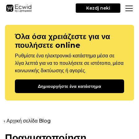
Kezdj neki
Όλα όσα χρειάζεστε για να
πουλήσετε online
Ρυθμίστε ένα ηλεκτρονικό κατάστημα μέσα σε
λίγα λεπτά για να το πουλήσετε σε ιστότοπο, μέσα
κοινωνικής δικτύωσης ή αγορές.
Δημιουργήστε ένα κατάστημα
‹ Αρχική σελίδα Blog
Πραγματοποίηση