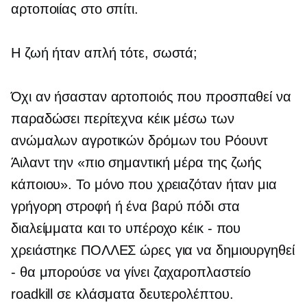
αρτοποιίας στο σπίτι.
Η ζωή ήταν απλή τότε, σωστά;
Όχι αν ήσασταν αρτοποιός που προσπαθεί να
παραδώσει περίτεχνα κέικ μέσω των
ανώμαλων αγροτικών δρόμων του Ρόουντ
Άιλαντ την «πιο σημαντική μέρα της ζωής
κάποιου». Το μόνο που χρειαζόταν ήταν μια
γρήγορη στροφή ή ένα βαρύ πόδι στα
διαλείμματα και το υπέροχο κέικ - που
χρειάστηκε ΠΟΛΛΕΣ ώρες για να δημιουργηθεί
- θα μπορούσε να γίνει ζαχαροπλαστείο
roadkill σε κλάσματα δευτερολέπτου.