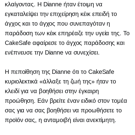
κλαίγοντας. Η Dianne ήταν έτοιμη να
εγκαταλείψει την επιχείρηση κέικ επειδή το
άγχος και το άγχος που συνεπαγόταν η
παράδοση των κέικ επηρέαζε την υγεία της. Το
CakeSafe αφαίρεσε το άγχος παράδοσης και
ενέπνευσε την Dianne να συνεχίσει.
Η πεποίθηση της Dianne ότι το CakeSafe
κυριολεκτικά «άλλαξε τη ζωή της» ήταν το
κλειδί για να βοηθήσει στην έγκαιρη
προώθηση. Εάν βρείτε έναν ειδικό στον τομέα
σας για να σας βοηθήσει να προωθήσετε το
προϊόν σας, η ανταμοιβή είναι ανεκτίμητη.