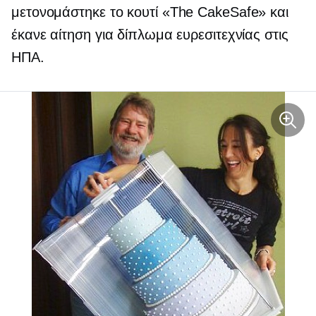
μετονομάστηκε
το κουτί «The CakeSafe» και
έκανε αίτηση για δίπλωμα ευρεσιτεχνίας στις
ΗΠΑ.