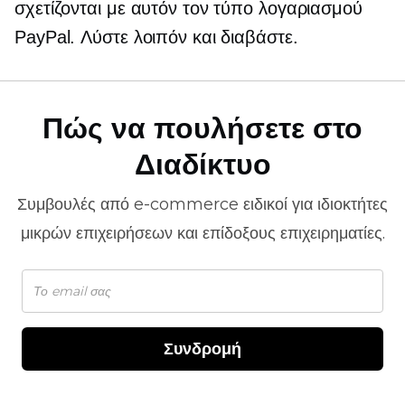
σχετίζονται με αυτόν τον τύπο λογαριασμού
PayPal. Λύστε λοιπόν και διαβάστε.
Πώς να πουλήσετε στο
Διαδίκτυο
Συμβουλές από
e-commerce
ειδικοί για ιδιοκτήτες
μικρών επιχειρήσεων και επίδοξους επιχειρηματίες.
Συνδρομή