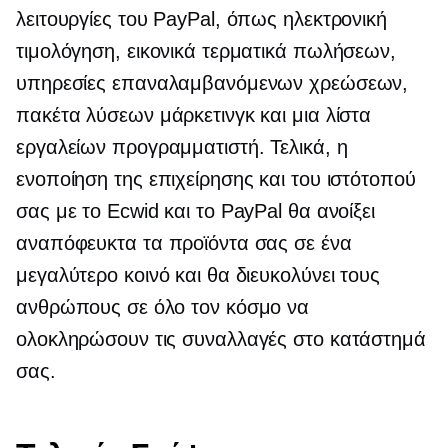
λειτουργίες του PayPal, όπως ηλεκτρονική
τιμολόγηση, εικονικά τερματικά πωλήσεων,
υπηρεσίες επαναλαμβανόμενων χρεώσεων,
πακέτα λύσεων μάρκετινγκ και μια λίστα
εργαλείων προγραμματιστή. Τελικά, η
ενοποίηση της επιχείρησης και του ιστότοπού
σας με το Ecwid και το PayPal θα ανοίξει
αναπόφευκτα τα προϊόντα σας σε ένα
μεγαλύτερο κοινό και θα διευκολύνει τους
ανθρώπους σε όλο τον κόσμο να
ολοκληρώσουν τις συναλλαγές στο κατάστημά
σας.