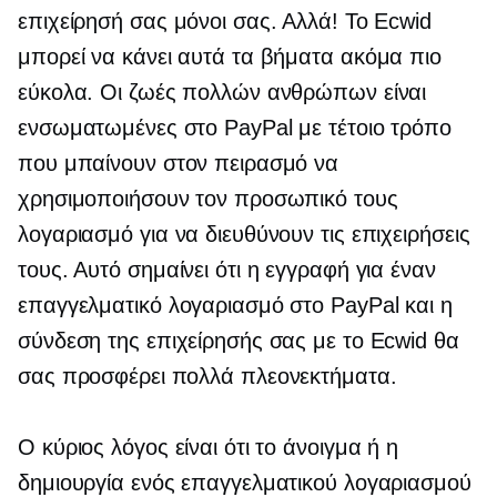
επιχείρησή σας μόνοι σας. Αλλά! Το Ecwid
μπορεί να κάνει αυτά τα βήματα ακόμα πιο
εύκολα. Οι ζωές πολλών ανθρώπων είναι
ενσωματωμένες στο PayPal με τέτοιο τρόπο
που μπαίνουν στον πειρασμό να
χρησιμοποιήσουν τον προσωπικό τους
λογαριασμό για να διευθύνουν τις επιχειρήσεις
τους. Αυτό σημαίνει ότι η εγγραφή για έναν
επαγγελματικό λογαριασμό στο PayPal και η
σύνδεση της επιχείρησής σας με το Ecwid θα
σας προσφέρει πολλά πλεονεκτήματα.
Ο κύριος λόγος είναι ότι το άνοιγμα ή η
δημιουργία ενός επαγγελματικού λογαριασμού