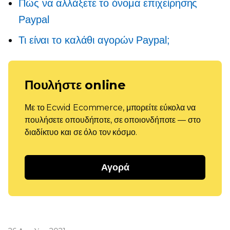
Πώς να αλλάξετε το όνομα επιχείρησης
Paypal
Τι είναι το καλάθι αγορών Paypal;
Πουλήστε online
Με το Ecwid Ecommerce, μπορείτε εύκολα να
πουλήσετε οπουδήποτε, σε οποιονδήποτε — στο
διαδίκτυο και σε όλο τον κόσμο.
Αγορά