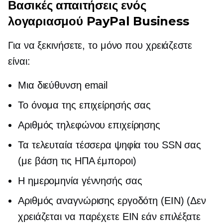
Βασικές απαιτήσεις ενός
λογαριασμού PayPal Business
Για να ξεκινήσετε, το μόνο που χρειάζεστε
είναι:
Μια διεύθυνση email
Το όνομα της επιχείρησής σας
Αριθμός τηλεφώνου επιχείρησης
Τα τελευταία τέσσερα ψηφία του SSN σας
(με βάση τις ΗΠΑ
έμποροι)
Η ημερομηνία γέννησής σας
Αριθμός αναγνώρισης εργοδότη (EIN) (Δεν
χρειάζεται να παρέχετε EIN εάν επιλέξατε