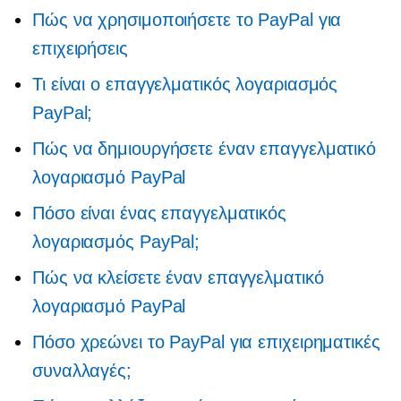
Πώς να χρησιμοποιήσετε το PayPal για
επιχειρήσεις
Τι είναι ο επαγγελματικός λογαριασμός
PayPal;
Πώς να δημιουργήσετε έναν επαγγελματικό
λογαριασμό PayPal
Πόσο είναι ένας επαγγελματικός
λογαριασμός PayPal;
Πώς να κλείσετε έναν επαγγελματικό
λογαριασμό PayPal
Πόσο χρεώνει το PayPal για επιχειρηματικές
συναλλαγές;