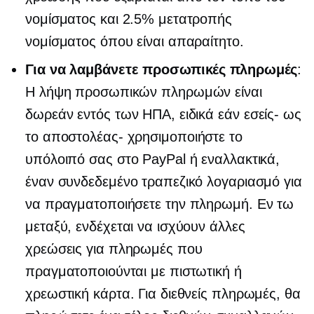
νομίσματος και 2.5% μετατροπής
νομίσματος όπου είναι απαραίτητο.
Για να λαμβάνετε προσωπικές πληρωμές
:
Η λήψη προσωπικών πληρωμών είναι
δωρεάν εντός των ΗΠΑ, ειδικά εάν
εσείς-
ως
το
αποστολέας-
χρησιμοποιήστε το
υπόλοιπό σας στο PayPal ή εναλλακτικά,
έναν συνδεδεμένο τραπεζικό λογαριασμό για
να πραγματοποιήσετε την πληρωμή. Εν τω
μεταξύ, ενδέχεται να ισχύουν άλλες
χρεώσεις για πληρωμές που
πραγματοποιούνται με πιστωτική ή
χρεωστική κάρτα. Για διεθνείς πληρωμές, θα