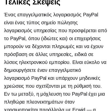
Τελικές Σκέψεις
Ένας επαγγελματικός λογαριασμός PayPal
είναι ένας τύπος
σημείο πώλησης
λογαριασμός υπηρεσίας που προσφέρεται από
το PayPal, όπου (ιδιώτες και) οι επιχειρήσεις
μπορούν να δέχονται πληρωμές και να έχουν
πρόσβαση σε άλλες υπηρεσίες, ειδικά σε
λύσεις ηλεκτρονικού εμπορίου. Είναι εύκολο να
δημιουργήσετε έναν επαγγελματικό
λογαριασμό PayPal και υπάρχουν μηδενικές
χρεώσεις που σχετίζονται με τη ρύθμισή του.
Εν τω μεταξύ, η μόχλευση του PayPal έχει μια
πληθώρα πλεονεκτημάτων όταν
χρησιμοποιείται παράλληλα με
Ecwid — α