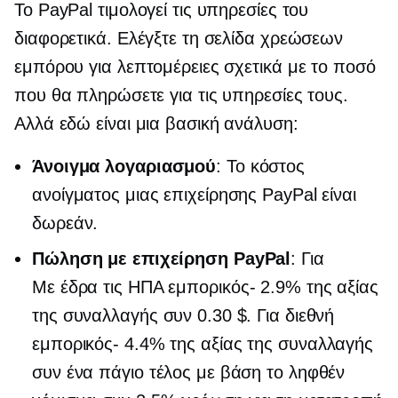
Το PayPal τιμολογεί τις υπηρεσίες του
διαφορετικά. Ελέγξτε τη σελίδα χρεώσεων
εμπόρου για λεπτομέρειες σχετικά με το ποσό
που θα πληρώσετε για τις υπηρεσίες τους.
Αλλά εδώ είναι μια βασική ανάλυση:
Άνοιγμα λογαριασμού
: Το κόστος
ανοίγματος μιας επιχείρησης PayPal είναι
δωρεάν.
Πώληση με επιχείρηση PayPal
: Για
Με έδρα τις ΗΠΑ
εμπορικός-
2.9% της αξίας
της συναλλαγής συν 0.30 $. Για διεθνή
εμπορικός-
4.4% της αξίας της συναλλαγής
συν ένα πάγιο τέλος με βάση το ληφθέν