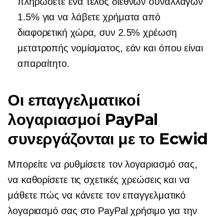
πληρώσετε ένα τέλος διεθνών συναλλαγών
1.5% για να λάβετε χρήματα από
διαφορετική χώρα, συν 2.5% χρέωση
μετατροπής νομίσματος, εάν και όπου είναι
απαραίτητο.
Οι επαγγελματικοί
λογαριασμοί PayPal
συνεργάζονται με το Ecwid
Μπορείτε να ρυθμίσετε τον λογαριασμό σας,
να καθορίσετε τις σχετικές χρεώσεις και να
μάθετε πώς να κάνετε τον επαγγελματικό
λογαριασμό σας στο PayPal χρήσιμο για την