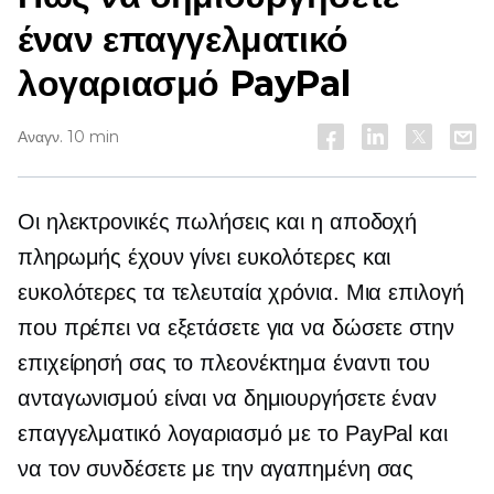
έναν επαγγελματικό
λογαριασμό PayPal
Αναγν. 10 min
Οι ηλεκτρονικές πωλήσεις και η αποδοχή
πληρωμής έχουν γίνει ευκολότερες και
ευκολότερες τα τελευταία χρόνια. Μια επιλογή
που πρέπει να εξετάσετε για να δώσετε στην
επιχείρησή σας το πλεονέκτημα έναντι του
ανταγωνισμού είναι να δημιουργήσετε έναν
επαγγελματικό λογαριασμό με το PayPal και
να τον συνδέσετε με την αγαπημένη σας