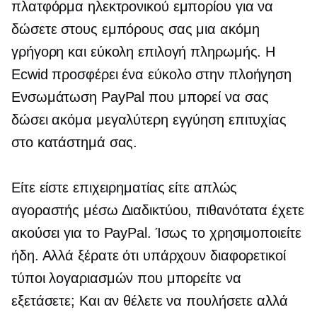
πλατφόρμα ηλεκτρονικού εμπορίου για να
δώσετε στους εμπόρους σας μια ακόμη
γρήγορη και εύκολη επιλογή πληρωμής. Η
Ecwid προσφέρει ένα
εύκολο στην πλοήγηση
Ενσωμάτωση PayPal που μπορεί να σας
δώσει ακόμα μεγαλύτερη εγγύηση επιτυχίας
στο κατάστημά σας.
Είτε είστε επιχειρηματίας είτε απλώς
αγοραστής μέσω Διαδικτύου, πιθανότατα έχετε
ακούσει για το PayPal. Ίσως το χρησιμοποιείτε
ήδη. Αλλά ξέρατε ότι υπάρχουν διαφορετικοί
τύποι λογαριασμών που μπορείτε να
εξετάσετε; Και αν θέλετε να πουλήσετε αλλά