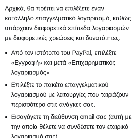
Αρχικά, θα πρέπει να επιλέξετε έναν
κατάλληλο επαγγελματικό λογαριασμό, καθώς
υπάρχουν διαφορετικά επίπεδα λογαριασμών
με διαφορετικές χρεώσεις και δυνατότητες.
Από τον ιστότοπο του PayPal, επιλέξτε
«Εγγραφή» και μετά «Επιχειρηματικός
λογαριασμός»
Επιλέξτε το πακέτο επαγγελματικού
λογαριασμού με λειτουργίες που ταιριάζουν
περισσότερο στις ανάγκες σας.
Εισαγάγετε τη διεύθυνση email σας (αυτή με
την οποία θέλετε να συνδέσετε τον εταιρικό
λογαριασμό σας).