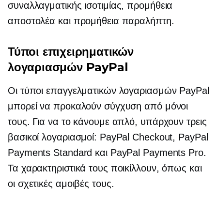
συναλλαγματικής ισοτιμίας, προμήθεια
αποστολέα και προμήθεια παραλήπτη.
Τύποι επιχειρηματικών
λογαριασμών PayPal
Οι τύποι επαγγελματικών λογαριασμών PayPal
μπορεί να προκαλούν σύγχυση από μόνοι
τους. Για να το κάνουμε απλό, υπάρχουν τρεις
βασικοί λογαριασμοί: PayPal Checkout, PayPal
Payments Standard και PayPal Payments Pro.
Τα χαρακτηριστικά τους ποικίλλουν, όπως και
οι σχετικές αμοιβές τους.