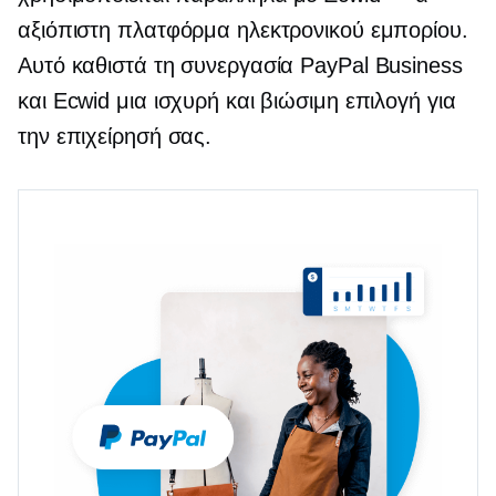
αξιόπιστη πλατφόρμα ηλεκτρονικού εμπορίου.
Αυτό καθιστά τη συνεργασία PayPal Business
και Ecwid μια ισχυρή και βιώσιμη επιλογή για
την επιχείρησή σας.