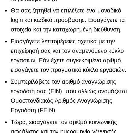
Θα σας ζητηθεί να επιλέξετε ένα μοναδικό
login και κωδικό πρόσβασης. Εισαγάγετε τα
στοιχεία και την καταχωρημένη διεύθυνση.
Εισαγάγετε λεπτομέρειες σχετικά με την
επιχείρησή σας και τον αναμενόμενο κύκλο
εργασιών. Εάν έχετε συγκεκριμένο αριθμό,
εισαγάγετε τον πραγματικό κύκλο εργασιών.
Συμπεριλάβετε τον αριθμό αναγνώρισης
εργοδότη σας (EIN), που αλλιώς ονομάζεται
Ομοσπονδιακός Αριθμός Αναγνώρισης
Εργοδότη (FEIN).
Τώρα, εισαγάγετε τον αριθμό κοινωνικής
ασφάλισης και την ημερομηνία γέννησής