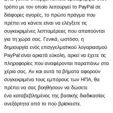
τρόπο με τον οποίο λειτουργεί το PayPal σε
διάφορες αγορές, το πρώτο πράγμα που
πρέπει να κάνετε είναι να ελέγξετε τις
συγκεκριμένες λεπτομέρειες που απαιτούνται
για τη χώρα σας. Γενικά, ωστόσο, η
δημιουργία ενός επαγγελματικού λογαριασμού
PayPal είναι αρκετά εύκολη, αρκεί να έχετε τις
πληροφορίες που αναφέρονται παραπάνω στα
χέρια σας. Αν και αυτά τα βήματα αφορούν
συγκεκριμένα τους εμπόρους των ΗΠΑ, θα
πρέπει να σας βοηθήσουν να δώσετε
ένα
καταβεβλημένος
της βασικής διαδικασίας
ανεξάρτητα από το πού βρίσκεστε.