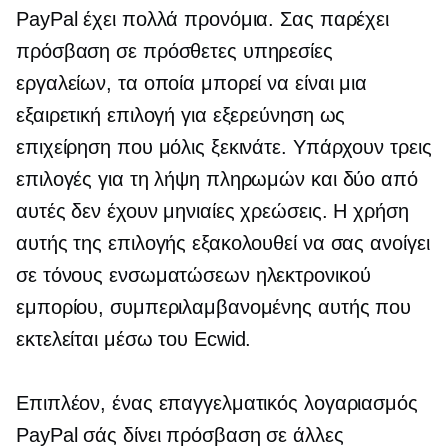
PayPal έχει πολλά προνόμια. Σας παρέχει
πρόσβαση σε πρόσθετες υπηρεσίες
εργαλείων, τα οποία μπορεί να είναι μια
εξαιρετική επιλογή για εξερεύνηση ως
επιχείρηση που μόλις ξεκινάτε. Υπάρχουν τρεις
επιλογές για τη λήψη πληρωμών και δύο από
αυτές δεν έχουν μηνιαίες χρεώσεις. Η χρήση
αυτής της επιλογής εξακολουθεί να σας ανοίγει
σε τόνους ενσωματώσεων ηλεκτρονικού
εμπορίου, συμπεριλαμβανομένης αυτής που
εκτελείται μέσω του Ecwid.
Επιπλέον, ένας επαγγελματικός λογαριασμός
PayPal σάς δίνει πρόσβαση σε άλλες