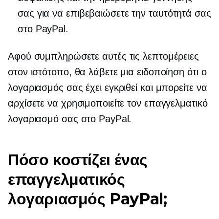
σας για να επιβεβαιώσετε την ταυτότητά σας
στο PayPal.
Αφού συμπληρώσετε αυτές τις λεπτομέρειες
στον ιστότοπο, θα λάβετε μια ειδοποίηση ότι ο
λογαριασμός σας έχει εγκριθεί και μπορείτε να
αρχίσετε να χρησιμοποιείτε τον επαγγελματικό
λογαριασμό σας στο PayPal.
Πόσο κοστίζει ένας
επαγγελματικός
λογαριασμός PayPal;