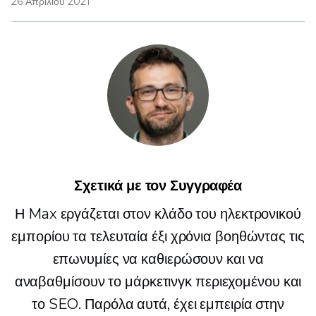
26 Απριλίου 2021
Σχετικά με τον Συγγραφέα
Η Max εργάζεται στον κλάδο του ηλεκτρονικού
εμπορίου τα τελευταία έξι χρόνια βοηθώντας τις
επωνυμίες να καθιερώσουν και να
αναβαθμίσουν το μάρκετινγκ περιεχομένου και
το SEO. Παρόλα αυτά, έχει εμπειρία στην