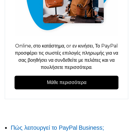
Online,
στο κατάστημα,
or
εν κινήσει,
Το PayPal
προσφέρει τις σωστές επιλογές πληρωμής για να
σας βοηθήσει να συνδεθείτε με πελάτες και να
πουλήσετε περισσότερα.
Μάθε περισσότερα
Πώς λειτουργεί το PayPal Business;