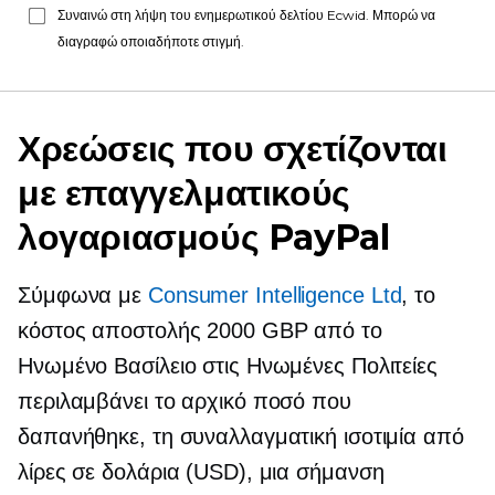
Συναινώ στη λήψη του ενημερωτικού δελτίου Ecwid. Μπορώ να
διαγραφώ οποιαδήποτε στιγμή.
Χρεώσεις που σχετίζονται
με επαγγελματικούς
λογαριασμούς PayPal
Σύμφωνα με
Consumer Intelligence Ltd
, το
κόστος αποστολής 2000 GBP από το
Ηνωμένο Βασίλειο στις Ηνωμένες Πολιτείες
περιλαμβάνει το αρχικό ποσό που
δαπανήθηκε, τη συναλλαγματική ισοτιμία από
λίρες σε δολάρια (USD), μια σήμανση