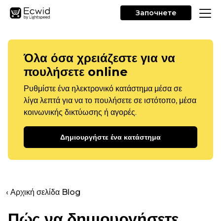
Започнете
Όλα όσα χρειάζεστε για να
πουλήσετε online
Ρυθμίστε ένα ηλεκτρονικό κατάστημα μέσα σε
λίγα λεπτά για να το πουλήσετε σε ιστότοπο, μέσα
κοινωνικής δικτύωσης ή αγορές.
Δημιουργήστε ένα κατάστημα
‹ Αρχική σελίδα Blog
Πώς να δημιουργήσετε