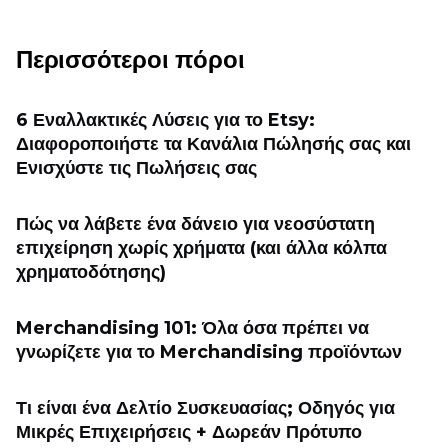
Περισσότεροι πόροι
6 Εναλλακτικές Λύσεις για το Etsy:
Διαφοροποιήστε τα Κανάλια Πώλησής σας και
Ενισχύστε τις Πωλήσεις σας
Πώς να λάβετε ένα δάνειο για νεοσύστατη
επιχείρηση χωρίς χρήματα (και άλλα κόλπα
χρηματοδότησης)
Merchandising 101: Όλα όσα πρέπει να
γνωρίζετε για το Merchandising προϊόντων
Τι είναι ένα Δελτίο Συσκευασίας; Οδηγός για
Μικρές Επιχειρήσεις + Δωρεάν Πρότυπο