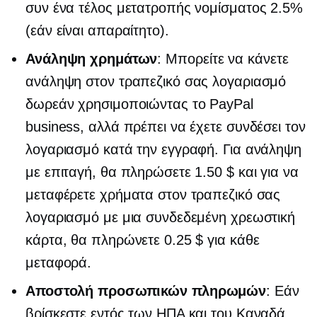
συν ένα τέλος μετατροπής νομίσματος 2.5%
(εάν είναι απαραίτητο).
Ανάληψη χρημάτων
: Μπορείτε να κάνετε
ανάληψη στον τραπεζικό σας λογαριασμό
δωρεάν χρησιμοποιώντας το PayPal
business, αλλά πρέπει να έχετε συνδέσει τον
λογαριασμό κατά την εγγραφή. Για ανάληψη
με επιταγή, θα πληρώσετε 1.50 $ και για να
μεταφέρετε χρήματα στον τραπεζικό σας
λογαριασμό με μια συνδεδεμένη χρεωστική
κάρτα, θα πληρώνετε 0.25 $ για κάθε
μεταφορά.
Αποστολή προσωπικών πληρωμών
: Εάν
βρίσκεστε εντός των ΗΠΑ και του Καναδά,