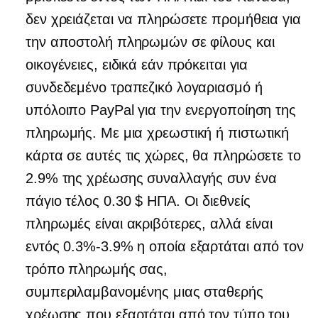
δεν χρειάζεται να πληρώσετε προμήθεια για
την αποστολή πληρωμών σε φίλους και
οικογένειες, ειδικά εάν πρόκειται για
συνδεδεμένο τραπεζικό λογαριασμό ή
υπόλοιπο PayPal για την ενεργοποίηση της
πληρωμής. Με μια χρεωστική ή πιστωτική
κάρτα σε αυτές τις χώρες, θα πληρώσετε το
2.9% της χρέωσης συναλλαγής συν ένα
πάγιο τέλος 0.30 $ ΗΠΑ. Οι διεθνείς
πληρωμές είναι ακριβότερες, αλλά είναι
εντός
0.3%-3.9%
η οποία εξαρτάται από τον
τρόπο πληρωμής σας,
συμπεριλαμβανομένης μιας σταθερής
χρέωσης που εξαρτάται από τον τύπο του