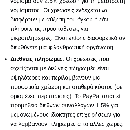
νόμισμα συν 2.5% χρέωση για τη μετατροπή
νομίσματος. Οι χρεώσεις ενδέχεται να
διαφέρουν με αύξηση του όγκου ή εάν
πληροίτε τις προϋποθέσεις για
μικροπληρωμές. Είναι επίσης διαφορετικό αν
διευθύνετε μια φιλανθρωπική οργάνωση.
Διεθνείς πληρωμές
: Οι χρεώσεις που
σχετίζονται με διεθνείς πληρωμές είναι
υψηλότερες και περιλαμβάνουν μια
ποσοστιαία χρέωση και σταθερό κόστος (σε
ορισμένες περιπτώσεις). Το PayPal απαιτεί
προμήθεια διεθνών συναλλαγών 1.5% για
μεμονωμένους ιδιοκτήτες επιχειρήσεων για
να λαμβάνουν πληρωμές από άλλες χώρες,