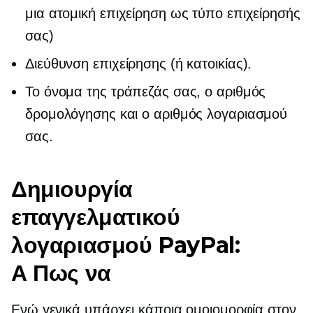
μια ατομική επιχείρηση ως τύπο επιχείρησής
σας)
Διεύθυνση επιχείρησης (ή κατοικίας).
Το όνομα της τράπεζάς σας, ο αριθμός
δρομολόγησης και ο αριθμός λογαριασμού
σας.
Δημιουργία
επαγγελματικού
λογαριασμού PayPal:
Α
Πως να
Ενώ γενικά υπάρχει κάποια ομοιομορφία στον