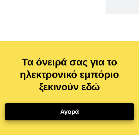
Τα όνειρά σας για το
ηλεκτρονικό εμπόριο
ξεκινούν εδώ
Αγορά