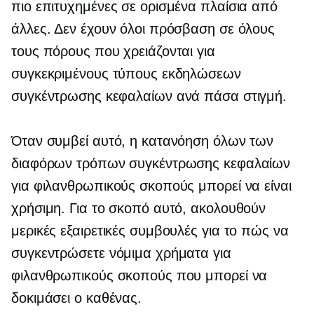
πιο επιτυχημένες σε ορισμένα πλαίσια από
άλλες. Δεν έχουν όλοι πρόσβαση σε όλους
τους πόρους που χρειάζονται για
συγκεκριμένους τύπους εκδηλώσεων
συγκέντρωσης κεφαλαίων ανά πάσα στιγμή.
Όταν συμβεί αυτό, η κατανόηση όλων των
διαφόρων τρόπων συγκέντρωσης κεφαλαίων
για φιλανθρωπικούς σκοπούς μπορεί να είναι
χρήσιμη. Για το σκοπό αυτό, ακολουθούν
μερικές εξαιρετικές συμβουλές για το πώς να
συγκεντρώσετε νόμιμα χρήματα για
φιλανθρωπικούς σκοπούς που μπορεί να
δοκιμάσει ο καθένας.