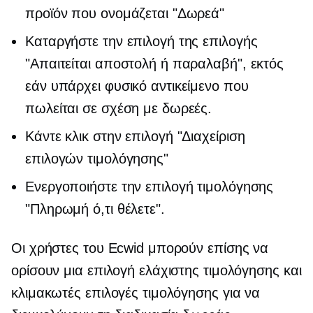
προϊόν που ονομάζεται "Δωρεά"
Καταργήστε την επιλογή της επιλογής
"Απαιτείται αποστολή ή παραλαβή", εκτός
εάν υπάρχει φυσικό αντικείμενο που
πωλείται σε σχέση με δωρεές.
Κάντε κλικ στην επιλογή "Διαχείριση
επιλογών τιμολόγησης"
Ενεργοποιήστε την επιλογή τιμολόγησης
"Πληρωμή ό,τι θέλετε".
Οι χρήστες του Ecwid μπορούν επίσης να
ορίσουν μια επιλογή ελάχιστης τιμολόγησης και
κλιμακωτές επιλογές τιμολόγησης για να