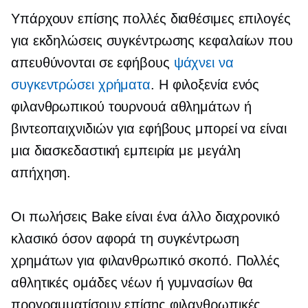
Υπάρχουν επίσης πολλές διαθέσιμες επιλογές
για εκδηλώσεις συγκέντρωσης κεφαλαίων που
απευθύνονται σε εφήβους
ψάχνει να
συγκεντρώσει χρήματα
. Η φιλοξενία ενός
φιλανθρωπικού τουρνουά αθλημάτων ή
βιντεοπαιχνιδιών για εφήβους μπορεί να είναι
μια διασκεδαστική εμπειρία με μεγάλη
απήχηση.
Οι πωλήσεις Bake είναι ένα άλλο διαχρονικό
κλασικό όσον αφορά τη συγκέντρωση
χρημάτων για φιλανθρωπικό σκοπό. Πολλές
αθλητικές ομάδες νέων ή γυμνασίων θα
προγραμματίσουν επίσης φιλανθρωπικές