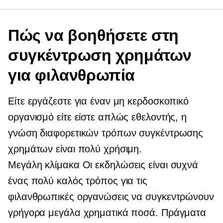
Πώς να βοηθήσετε στη
συγκέντρωση χρημάτων
για φιλανθρωπία
Είτε εργάζεστε για έναν μη κερδοσκοπικό
οργανισμό είτε είστε απλώς εθελοντής, η
γνώση διαφορετικών τρόπων συγκέντρωσης
χρημάτων είναι πολύ χρήσιμη.
Μεγάλη κλίμακα
Οι εκδηλώσεις είναι συχνά
ένας πολύ καλός τρόπος για τις
φιλανθρωπικές οργανώσεις να συγκεντρώνουν
γρήγορα μεγάλα χρηματικά ποσά. Πράγματα