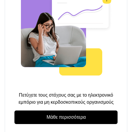
Πετύχετε τους στόχους σας με το ηλεκτρονικό
εμπόριο για μη κερδοσκοπικούς οργανισμούς
Μάθε περισσότερα