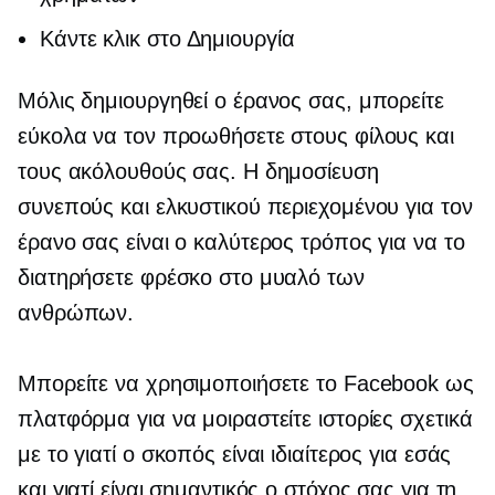
Κάντε κλικ στο Δημιουργία
Μόλις δημιουργηθεί ο έρανος σας, μπορείτε
εύκολα να τον προωθήσετε στους φίλους και
τους ακόλουθούς σας. Η δημοσίευση
συνεπούς και ελκυστικού περιεχομένου για τον
έρανο σας είναι ο καλύτερος τρόπος για να το
διατηρήσετε φρέσκο ​​στο μυαλό των
ανθρώπων.
Μπορείτε να χρησιμοποιήσετε το Facebook ως
πλατφόρμα για να μοιραστείτε ιστορίες σχετικά
με το γιατί ο σκοπός είναι ιδιαίτερος για εσάς
και γιατί είναι σημαντικός ο στόχος σας για τη