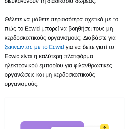
διευκολύνουν τη διαδικασία δωρεάς.
Θέλετε να μάθετε περισσότερα σχετικά με το
πώς το Ecwid μπορεί να βοηθήσει τους μη
κερδοσκοπικούς οργανισμούς; Διαβάστε για
ξεκινώντας με το Ecwid
για να δείτε γιατί το
Ecwid είναι η καλύτερη πλατφόρμα
ηλεκτρονικού εμπορίου για φιλανθρωπικές
οργανώσεις και μη κερδοσκοπικούς
οργανισμούς.