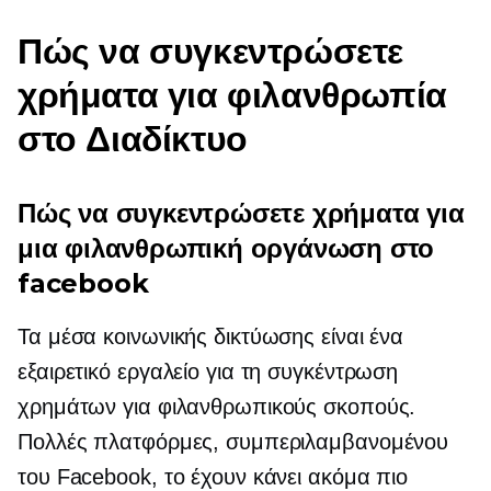
Πώς να συγκεντρώσετε
χρήματα για φιλανθρωπία
στο Διαδίκτυο
Πώς να συγκεντρώσετε χρήματα για
μια φιλανθρωπική οργάνωση στο
facebook
Τα μέσα κοινωνικής δικτύωσης είναι ένα
εξαιρετικό εργαλείο για τη συγκέντρωση
χρημάτων για φιλανθρωπικούς σκοπούς.
Πολλές πλατφόρμες, συμπεριλαμβανομένου
του Facebook, το έχουν κάνει ακόμα πιο