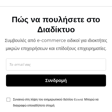
Πώς να πουλήσετε στο
Διαδίκτυο
Συμβουλές από
e-commerce
ειδικοί για ιδιοκτήτες
μικρών επιχειρήσεων και επίδοξους επιχειρηματίες.
Συνδρομή
Συναινώ στη λήψη του ενημερωτικού δελτίου Ecwid. Μπορώ να
διαγραφώ οποιαδήποτε στιγμή.