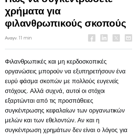
χρήματα για
φιλανθρωπικούς σκοπούς
Αναγν. 11 min
Φιλανθρωπικές και μη κερδοσκοπικές
οργανώσεις μπορούν να εξυπηρετήσουν ένα
ευρύ φάσμα σκοπών με πολλούς ευγενείς
στόχους. Αλλά συχνά, αυτοί οι στόχοι
εξαρτώνται από τις προσπάθειες
συγκέντρωσης κεφαλαίων των οργανωτικών
μελών και των εθελοντών. Αν και η
συγκέντρωση χρημάτων δεν είναι ο λόγος για