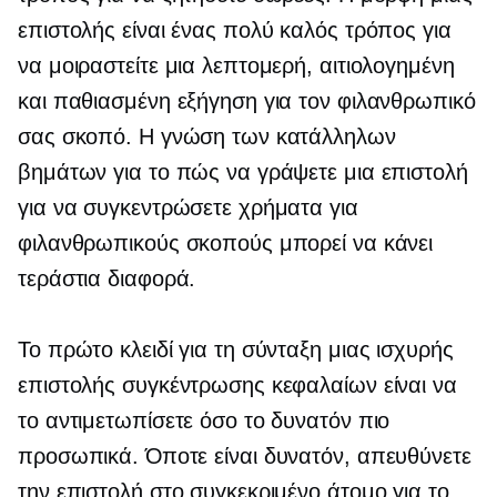
επιστολής είναι ένας πολύ καλός τρόπος για
να μοιραστείτε μια λεπτομερή, αιτιολογημένη
και παθιασμένη εξήγηση για τον φιλανθρωπικό
σας σκοπό. Η γνώση των κατάλληλων
βημάτων για το πώς να γράψετε μια επιστολή
για να συγκεντρώσετε χρήματα για
φιλανθρωπικούς σκοπούς μπορεί να κάνει
τεράστια διαφορά.
Το πρώτο κλειδί για τη σύνταξη μιας ισχυρής
επιστολής συγκέντρωσης κεφαλαίων είναι να
το αντιμετωπίσετε όσο το δυνατόν πιο
προσωπικά. Όποτε είναι δυνατόν, απευθύνετε
την επιστολή στο συγκεκριμένο άτομο για το