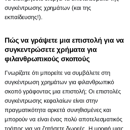
συγκέντρωσης χρημάτων (και της
εκπαίδευσης!).
Πώς να γράψετε μια επιστολή για να
συγκεντρώσετε χρήματα για
φιλανθρωπικούς σκοπούς
Γνωρίζατε ότι μπορείτε να συμβάλετε στη
συγκέντρωση χρημάτων για φιλανθρωπικό
σκοπό γράφοντας μια επιστολή; Οι επιστολές
συγκέντρωσης κεφαλαίων είναι στην
πραγματικότητα αρκετά συνηθισμένες και
μπορούν να είναι ένας πολύ αποτελεσματικός
τρόπος για να ζητήσετε δωρεές. Η μορφή μιας