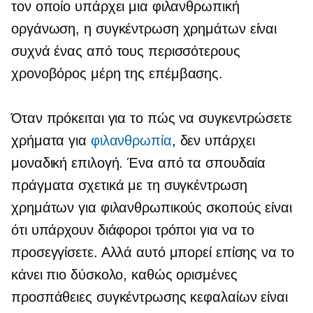
τον οποίο υπάρχει μια φιλανθρωπική
οργάνωση, η συγκέντρωση χρημάτων είναι
συχνά ένας από τους περισσότερους
χρονοβόρος
μέρη της επέμβασης.
Όταν πρόκειται για το πώς να συγκεντρώσετε
χρήματα για
φιλανθρωπία
, δεν υπάρχει
μοναδική επιλογή. Ένα από τα σπουδαία
πράγματα σχετικά με τη συγκέντρωση
χρημάτων για φιλανθρωπικούς σκοπούς είναι
ότι υπάρχουν διάφοροι τρόποι για να το
προσεγγίσετε. Αλλά αυτό μπορεί επίσης να το
κάνει πιο δύσκολο, καθώς ορισμένες
προσπάθειες συγκέντρωσης κεφαλαίων είναι