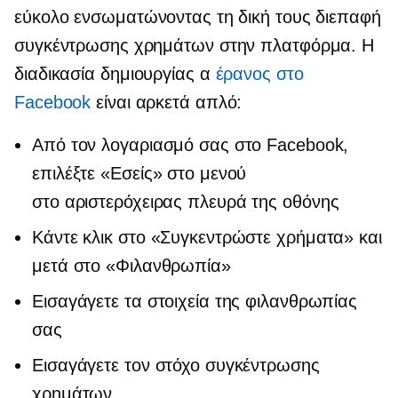
εύκολο ενσωματώνοντας τη δική τους διεπαφή
συγκέντρωσης χρημάτων στην πλατφόρμα. Η
διαδικασία δημιουργίας α
έρανος στο
Facebook
είναι αρκετά απλό:
Από τον λογαριασμό σας στο Facebook,
επιλέξτε «Εσείς» στο μενού
στο
αριστερόχειρας
πλευρά της οθόνης
Κάντε κλικ στο «Συγκεντρώστε χρήματα» και
μετά στο «Φιλανθρωπία»
Εισαγάγετε τα στοιχεία της φιλανθρωπίας
σας
Εισαγάγετε τον στόχο συγκέντρωσης
χρημάτων