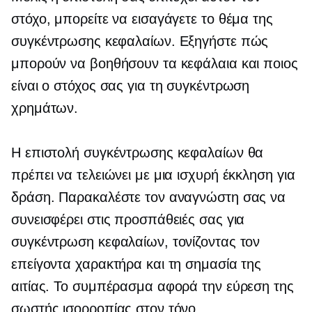
στόχο, μπορείτε να εισαγάγετε το θέμα της
συγκέντρωσης κεφαλαίων. Εξηγήστε πώς
μπορούν να βοηθήσουν τα κεφάλαια και ποιος
είναι ο στόχος σας για τη συγκέντρωση
χρημάτων.
Η επιστολή συγκέντρωσης κεφαλαίων θα
πρέπει να τελειώνει με μια ισχυρή έκκληση για
δράση. Παρακαλέστε τον αναγνώστη σας να
συνεισφέρει στις προσπάθειές σας για
συγκέντρωση κεφαλαίων, τονίζοντας τον
επείγοντα χαρακτήρα και τη σημασία της
αιτίας. Το συμπέρασμα αφορά την εύρεση της
σωστής ισορροπίας στον τόνο.