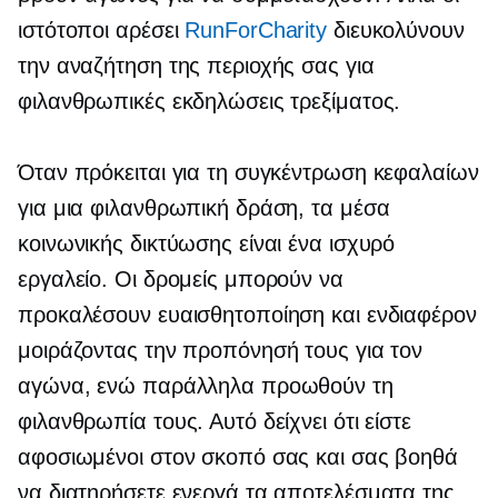
ιστότοποι αρέσει
RunForCharity
διευκολύνουν
την αναζήτηση της περιοχής σας για
φιλανθρωπικές εκδηλώσεις τρεξίματος.
Όταν πρόκειται για τη συγκέντρωση κεφαλαίων
για μια φιλανθρωπική δράση, τα μέσα
κοινωνικής δικτύωσης είναι ένα ισχυρό
εργαλείο. Οι δρομείς μπορούν να
προκαλέσουν ευαισθητοποίηση και ενδιαφέρον
μοιράζοντας την προπόνησή τους για τον
αγώνα, ενώ παράλληλα προωθούν τη
φιλανθρωπία τους. Αυτό δείχνει ότι είστε
αφοσιωμένοι στον σκοπό σας και σας βοηθά
να διατηρήσετε ενεργά τα αποτελέσματα της