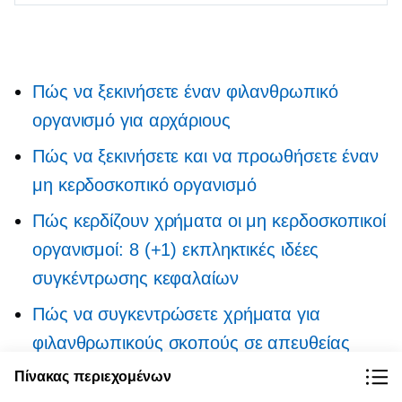
Πώς να ξεκινήσετε έναν φιλανθρωπικό
οργανισμό για αρχάριους
Πώς να ξεκινήσετε και να προωθήσετε έναν
μη κερδοσκοπικό οργανισμό
Πώς κερδίζουν χρήματα οι μη κερδοσκοπικοί
οργανισμοί: 8 (+1) εκπληκτικές ιδέες
συγκέντρωσης κεφαλαίων
Πώς να συγκεντρώσετε χρήματα για
φιλανθρωπικούς σκοπούς σε απευθείας
σύνδεση και εκτός σύνδεσης
Πίνακας περιεχομένων