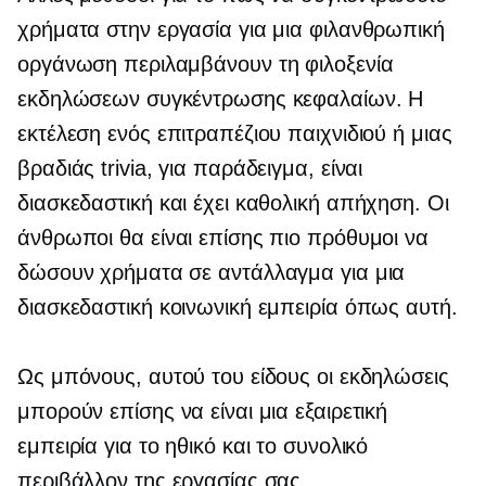
χρήματα στην εργασία για μια φιλανθρωπική
οργάνωση περιλαμβάνουν τη φιλοξενία
εκδηλώσεων συγκέντρωσης κεφαλαίων. Η
εκτέλεση ενός επιτραπέζιου παιχνιδιού ή μιας
βραδιάς trivia, για παράδειγμα, είναι
διασκεδαστική και έχει καθολική απήχηση. Οι
άνθρωποι θα είναι επίσης πιο πρόθυμοι να
δώσουν χρήματα σε αντάλλαγμα για μια
διασκεδαστική κοινωνική εμπειρία όπως αυτή.
Ως μπόνους, αυτού του είδους οι εκδηλώσεις
μπορούν επίσης να είναι μια εξαιρετική
εμπειρία για το ηθικό και το συνολικό
περιβάλλον της εργασίας σας.