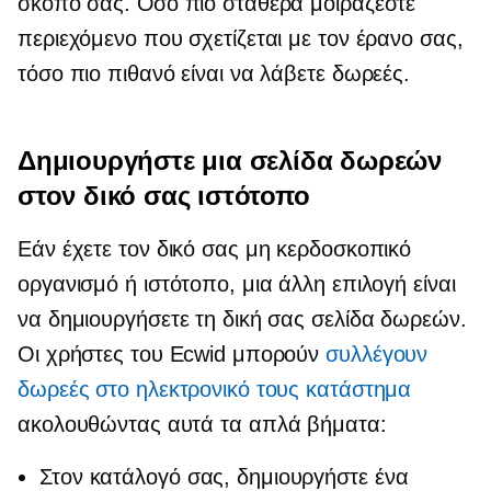
σκοπό σας. Όσο πιο σταθερά μοιράζεστε
περιεχόμενο που σχετίζεται με τον έρανο σας,
τόσο πιο πιθανό είναι να λάβετε δωρεές.
Δημιουργήστε μια σελίδα δωρεών
στον δικό σας ιστότοπο
Εάν έχετε τον δικό σας μη κερδοσκοπικό
οργανισμό ή ιστότοπο, μια άλλη επιλογή είναι
να δημιουργήσετε τη δική σας σελίδα δωρεών.
Οι χρήστες του Ecwid μπορούν
συλλέγουν
δωρεές στο ηλεκτρονικό τους κατάστημα
ακολουθώντας αυτά τα απλά βήματα:
Στον κατάλογό σας, δημιουργήστε ένα