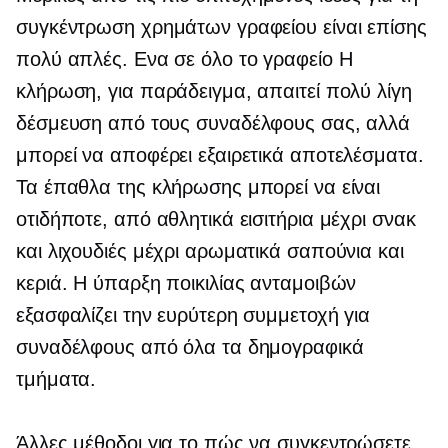
συγκέντρωση χρημάτων γραφείου είναι επίσης
πολύ απλές. Ενα
σε όλο το γραφείο
Η
κλήρωση, για παράδειγμα, απαιτεί πολύ λίγη
δέσμευση από τους συναδέλφους σας, αλλά
μπορεί να αποφέρει εξαιρετικά αποτελέσματα.
Τα έπαθλα της κλήρωσης μπορεί να είναι
οτιδήποτε, από αθλητικά εισιτήρια μέχρι σνακ
και λιχουδιές μέχρι αρωματικά σαπούνια και
κεριά. Η ύπαρξη ποικιλίας ανταμοιβών
εξασφαλίζει την ευρύτερη συμμετοχή για
συναδέλφους από όλα τα δημογραφικά
τμήματα.
Άλλες μέθοδοι για το πώς να συγκεντρώσετε