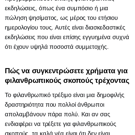
εκδηλώσεις, όπως ένα συμπόσιο ή μια
πώληση ψησίματος, ως μέρος του ετήσιου
ημερολογίου τους. Αυτές είναι διασκεδαστικές
εκδηλώσεις που είναι επίσης εγγυημένα συχνά
ότι έχουν υψηλά ποσοστά συμμετοχής.
Πώς να συγκεντρώσετε χρήματα για
φιλανθρωπικούς σκοπούς τρέχοντας
Το φιλανθρωπικό τρέξιμο είναι μια δημοφιλής
δραστηριότητα που πολλοί άνθρωποι
απολαμβάνουν πάρα πολύ. Και αν σας
ενδιαφέρει να τρέξετε για φιλανθρωπικούς
σκοπούς, τα καλά νέα είναι ότι δεν είναι