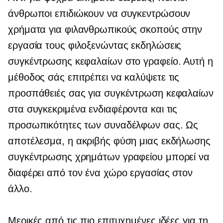
άνθρωποι επιδιώκουν να συγκεντρώσουν
χρήματα για φιλανθρωπικούς σκοπούς στην
εργασία τους φιλοξενώντας εκδηλώσεις
συγκέντρωσης κεφαλαίων στο γραφείο. Αυτή η
μέθοδος σάς επιτρέπει να καλύψετε τις
προσπάθειές σας για συγκέντρωση κεφαλαίων
στα συγκεκριμένα ενδιαφέροντα και τις
προσωπικότητες των συναδέλφων σας. Ως
αποτέλεσμα, η ακριβής φύση μιας εκδήλωσης
συγκέντρωσης χρημάτων γραφείου μπορεί να
διαφέρει από τον ένα χώρο εργασίας στον
άλλο.
Μερικές από τις πιο επιτυχημένες ιδέες για τη