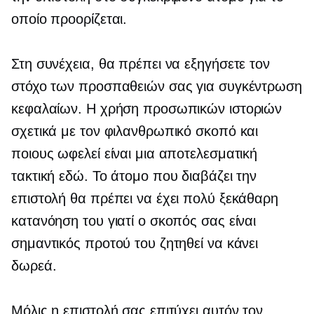
οποίο προορίζεται.
Στη συνέχεια, θα πρέπει να εξηγήσετε τον
στόχο των προσπαθειών σας για συγκέντρωση
κεφαλαίων. Η χρήση προσωπικών ιστοριών
σχετικά με τον φιλανθρωπικό σκοπό και
ποιους ωφελεί είναι μια αποτελεσματική
τακτική εδώ. Το άτομο που διαβάζει την
επιστολή θα πρέπει να έχει πολύ ξεκάθαρη
κατανόηση του γιατί ο σκοπός σας είναι
σημαντικός προτού του ζητηθεί να κάνει
δωρεά.
Μόλις η επιστολή σας επιτύχει αυτόν τον