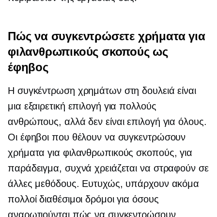
Πώς να συγκεντρώσετε χρήματα για
φιλανθρωπικούς σκοπούς ως
έφηβος
Η συγκέντρωση χρημάτων στη δουλειά είναι
μια εξαιρετική επιλογή για πολλούς
ανθρώπους, αλλά δεν είναι επιλογή για όλους.
Οι έφηβοι που θέλουν να συγκεντρώσουν
χρήματα για φιλανθρωπικούς σκοπούς, για
παράδειγμα, συχνά χρειάζεται να στραφούν σε
άλλες μεθόδους. Ευτυχώς, υπάρχουν ακόμα
πολλοί διαθέσιμοι δρόμοι για όσους
αναρωτιούνται πώς να συγκεντρώσουν