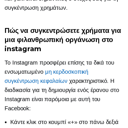
συγκέντρωση χρημάτων.
Πώς να συγκεντρώσετε χρήματα για
μια φιλανθρωπική οργάνωση στο
instagram
Το Instagram προσφέρει επίσης τα δικά του
ενσωματωμένο
μη κερδοσκοπική
συγκέντρωση κεφαλαίων
χαρακτηριστικό. Η
διαδικασία για τη δημιουργία ενός έρανου στο
Instagram είναι παρόμοια με αυτή του
Facebook:
Κάντε κλικ στο κουμπί «+» στο
πάνω δεξιά