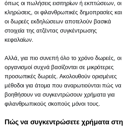
όπως οι πωλήσεις εισιτηρίων ή εκπτώσεων, οι
κληρώσεις, οι φιλανθρωπικές δημοπρασίες και
οι δωρεές εκδηλώσεων αποτελούν βασικά
στοιχεία της ατζέντας συγκέντρωσης
κεφαλαίων.
Αλλά, για πιο συνεπή
όλο το χρόνο
δωρεές, οι
οργανισμοί συχνά βασίζονται σε μικρότερες
προσωπικές δωρεές. Ακολουθούν ορισμένες
μέθοδοι για άτομα που αναρωτιούνται πώς να
βοηθήσουν να συγκεντρώσουν χρήματα για
φιλανθρωπικούς σκοπούς μόνοι τους.
Πώς να συγκεντρώσετε χρήματα στη