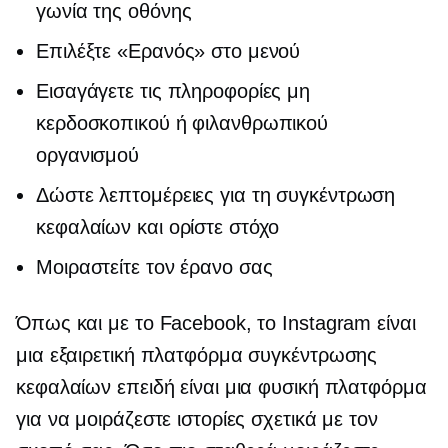
γωνία της οθόνης
Επιλέξτε «Ερανός» στο μενού
Εισαγάγετε τις πληροφορίες μη
κερδοσκοπικού ή φιλανθρωπικού
οργανισμού
Δώστε λεπτομέρειες για τη συγκέντρωση
κεφαλαίων και ορίστε στόχο
Μοιραστείτε τον έρανο σας
Όπως και με το Facebook, το Instagram είναι
μια εξαιρετική πλατφόρμα συγκέντρωσης
κεφαλαίων επειδή είναι μια φυσική πλατφόρμα
για να μοιράζεστε ιστορίες σχετικά με τον