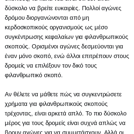
δύσκολο να βρείτε ευκαιρίες. Πολλοί αγώνες
δρόμου διοργανώνονται από μη
κερδοσκοπικούς οργανισμούς ως μέσο
συγκέντρωσης κεφαλαίων για φιλανθρωπικούς
σκοπούς. Ορισμένοι αγώνες δεσμεύονται για
έναν μόνο σκοπό, ενώ άλλοι επιτρέπουν στους
δρομείς να επιλέξουν τον δικό τους
φιλανθρωπικό σκοπό.
Αν θέλετε να μάθετε πώς να συγκεντρώσετε
χρήματα για φιλανθρωπικούς σκοπούς
τρέχοντας, είναι αρκετά απλό. Το πιο δύσκολο
μέρος για τους δρομείς είναι συχνά απλώς να
βρουν αγώνες για να συμμετάσχουν. Αλλά οι