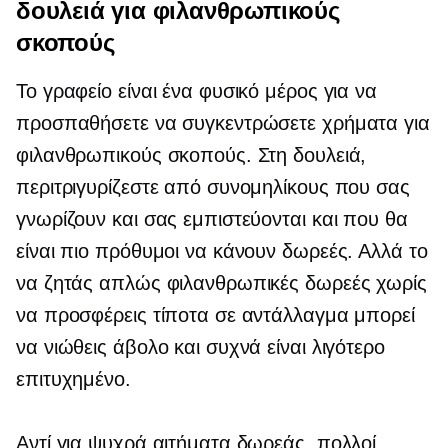
δουλειά για φιλανθρωπικούς
σκοπούς
Το γραφείο είναι ένα φυσικό μέρος για να
προσπαθήσετε να συγκεντρώσετε χρήματα για
φιλανθρωπικούς σκοπούς. Στη δουλειά,
περιτριγυρίζεστε από συνομηλίκους που σας
γνωρίζουν και σας εμπιστεύονται και που θα
είναι πιο πρόθυμοι να κάνουν δωρεές. Αλλά το
να ζητάς απλώς φιλανθρωπικές δωρεές χωρίς
να προσφέρεις τίποτα σε αντάλλαγμα μπορεί
να νιώθεις άβολο και συχνά είναι λιγότερο
επιτυχημένο.
Αντί για ψυχρά αιτήματα δωρεάς, πολλοί