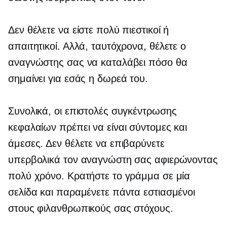
Δεν θέλετε να είστε πολύ πιεστικοί ή
απαιτητικοί. Αλλά, ταυτόχρονα, θέλετε ο
αναγνώστης σας να καταλάβει πόσο θα
σημαίνει για εσάς η δωρεά του.
Συνολικά, οι επιστολές συγκέντρωσης
κεφαλαίων πρέπει να είναι σύντομες και
άμεσες. Δεν θέλετε να επιβαρύνετε
υπερβολικά τον αναγνώστη σας αφιερώνοντας
πολύ χρόνο. Κρατήστε το γράμμα σε μία
σελίδα και παραμένετε πάντα εστιασμένοι
στους φιλανθρωπικούς σας στόχους.