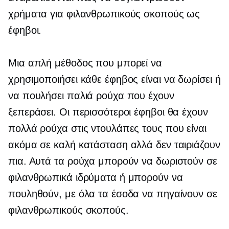
χρήματα για φιλανθρωπικούς σκοπούς ως
έφηβοι.
Μια απλή μέθοδος που μπορεί να
χρησιμοποιήσει κάθε έφηβος είναι να δωρίσει ή
να πουλήσει παλιά ρούχα που έχουν
ξεπεράσει. Οι περισσότεροι έφηβοι θα έχουν
πολλά ρούχα στις ντουλάπες τους που είναι
ακόμα σε καλή κατάσταση αλλά δεν ταιριάζουν
πια. Αυτά τα ρούχα μπορούν να δωριστούν σε
φιλανθρωπικά ιδρύματα ή μπορούν να
πουληθούν, με όλα τα έσοδα να πηγαίνουν σε
φιλανθρωπικούς σκοπούς.