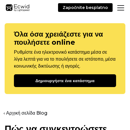
Započnite besplatno
Όλα όσα χρειάζεστε για να
πουλήσετε online
Ρυθμίστε ένα ηλεκτρονικό κατάστημα μέσα σε
λίγα λεπτά για να το πουλήσετε σε ιστότοπο, μέσα
κοινωνικής δικτύωσης ή αγορές.
Δημιουργήστε ένα κατάστημα
‹ Αρχική σελίδα Blog
Πώς να συγκεντρώσετε