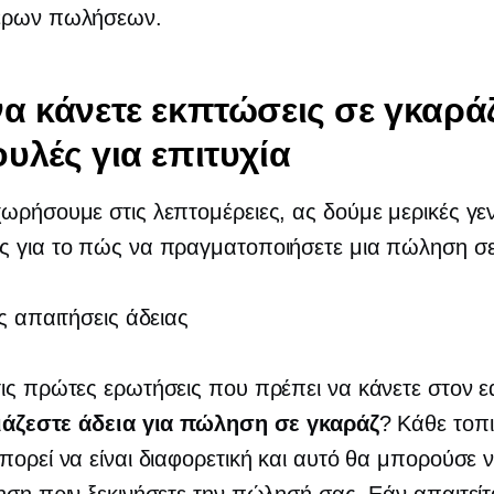
ερων πωλήσεων.
α κάνετε εκπτώσεις σε γκαράζ
υλές για επιτυχία
ωρήσουμε στις λεπτομέρειες, ας δούμε μερικές γεν
ς για το πώς να πραγματοποιήσετε μια πώληση σε
ις απαιτήσεις άδειας
ις πρώτες ερωτήσεις που πρέπει να κάνετε στον 
ιάζεστε άδεια για πώληση σε γκαράζ
? Κάθε τοπ
πορεί να είναι διαφορετική και αυτό θα μπορούσε ν