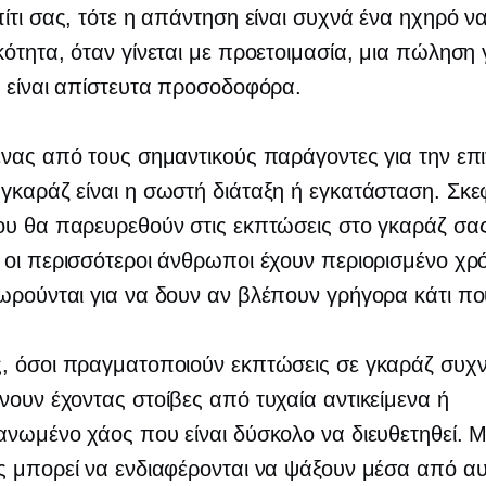
ίτι σας, τότε η απάντηση είναι συχνά ένα ηχηρό να
ότητα, όταν γίνεται με προετοιμασία, μια πώληση
 είναι απίστευτα προσοδοφόρα.
νας από τους σημαντικούς παράγοντες για την επι
καράζ είναι η σωστή διάταξη ή εγκατάσταση. Σκεφ
υ θα παρευρεθούν στις εκπτώσεις στο γκαράζ σας
οι περισσότεροι άνθρωποι έχουν περιορισμένο χρ
ρούνται για να δουν αν βλέπουν γρήγορα κάτι πο
, όσοι πραγματοποιούν εκπτώσεις σε γκαράζ συχ
ουν έχοντας στοίβες από τυχαία αντικείμενα ή
νωμένο χάος που είναι δύσκολο να διευθετηθεί. Μ
 μπορεί να ενδιαφέρονται να ψάξουν μέσα από αυ