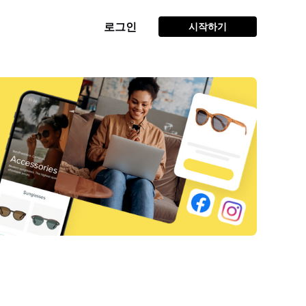
로그인
시작하기