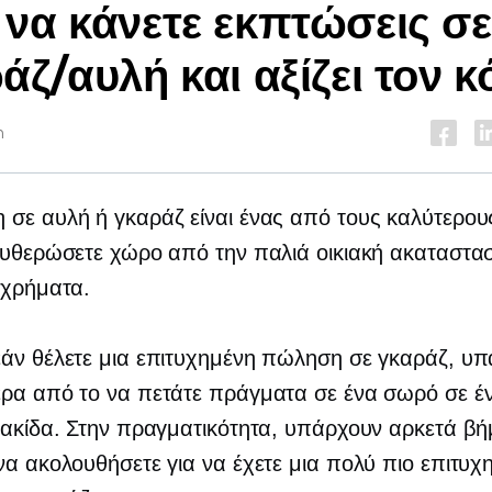
να κάνετε εκπτώσεις σε
άζ/αυλή και αξίζει τον 
n
σε αυλή ή γκαράζ είναι ένας από τους καλύτερου
ευθερώσετε χώρο από την παλιά οικιακή ακαταστασ
 χρήματα.
εάν θέλετε μια επιτυχημένη πώληση σε γκαράζ, υ
ρα από το να πετάτε πράγματα σε ένα σωρό σε έν
νακίδα. Στην πραγματικότητα, υπάρχουν αρκετά β
να ακολουθήσετε για να έχετε μια πολύ πιο επιτυχ