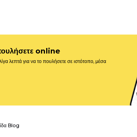
πουλήσετε online
ίγα λεπτά για να το πουλήσετε σε ιστότοπο, μέσα
λίδα Blog