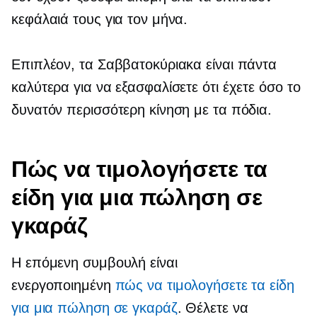
κεφάλαιά τους για τον μήνα.
Επιπλέον, τα Σαββατοκύριακα είναι πάντα
καλύτερα για να εξασφαλίσετε ότι έχετε όσο το
δυνατόν περισσότερη κίνηση με τα πόδια.
Πώς να τιμολογήσετε τα
είδη για μια πώληση σε
γκαράζ
Η επόμενη συμβουλή είναι
ενεργοποιημένη
πώς να τιμολογήσετε τα είδη
για μια πώληση σε γκαράζ
. Θέλετε να