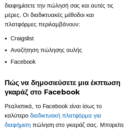
διαφημίσετε την πώλησή σας και αυτές τις
μέρες. Οι διαδικτυακές μέθοδοι και
πλατφόρμες περιλαμβάνουν:
Craigslist
Αναζήτηση πώλησης αυλής
Facebook
Πώς να δημοσιεύσετε μια έκπτωση
γκαράζ στο Facebook
Ρεαλιστικά, το Facebook είναι ίσως το
καλύτερο
διαδικτυακή πλατφόρμα για
διαφήμιση
πώληση στο γκαράζ σας. Μπορείτε