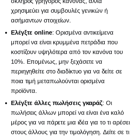
σκληρός γρήγορος κανόνας, αλλά
χρησιμεύει για συμβουλές γενικών ή
ασήμαντων στοιχείων.
Ελέγξτε online
: Ορισμένα αντικείμενα
μπορεί να είναι κρυμμένα πετράδια που
κοστίζουν υψηλότερα από τον κανόνα του
10%. Επομένως, μην ξεχάσετε να
περιηγηθείτε στο διαδίκτυο για να δείτε σε
ποια τιμή μεταπωλούνται ορισμένα
προϊόντα.
Ελέγξτε άλλες πωλήσεις γκαράζ
: Οι
πωλήσεις άλλων μπορεί να είναι ένα καλό
μέρος για να πάρετε μια ιδέα για το τι αρέσει
στους άλλους για την τιμολόγηση. Δείτε σε τι