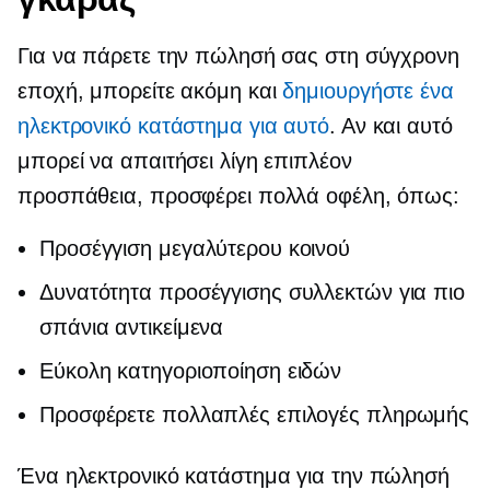
Για να πάρετε την πώλησή σας στη σύγχρονη
εποχή, μπορείτε ακόμη και
δημιουργήστε ένα
ηλεκτρονικό κατάστημα για αυτό
. Αν και αυτό
μπορεί να απαιτήσει λίγη επιπλέον
προσπάθεια, προσφέρει πολλά οφέλη, όπως:
Προσέγγιση μεγαλύτερου κοινού
Δυνατότητα προσέγγισης συλλεκτών για πιο
σπάνια αντικείμενα
Εύκολη κατηγοριοποίηση ειδών
Προσφέρετε πολλαπλές επιλογές πληρωμής
Ένα ηλεκτρονικό κατάστημα για την πώλησή