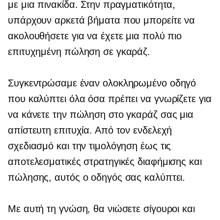
με μια πινακίδα. Στην πραγματικότητα,
υπάρχουν αρκετά βήματα που μπορείτε να
ακολουθήσετε για να έχετε μια πολύ πιο
επιτυχημένη πώληση σε γκαράζ.
Συγκεντρώσαμε έναν ολοκληρωμένο οδηγό
που καλύπτει όλα όσα πρέπει να γνωρίζετε για
να κάνετε την πώληση στο γκαράζ σας μια
απίστευτη επιτυχία. Από τον ενδελεχή
σχεδιασμό και την τιμολόγηση έως τις
αποτελεσματικές στρατηγικές διαφήμισης και
πώλησης, αυτός ο οδηγός σας καλύπτει.
Με αυτή τη γνώση, θα νιώσετε σίγουροι και