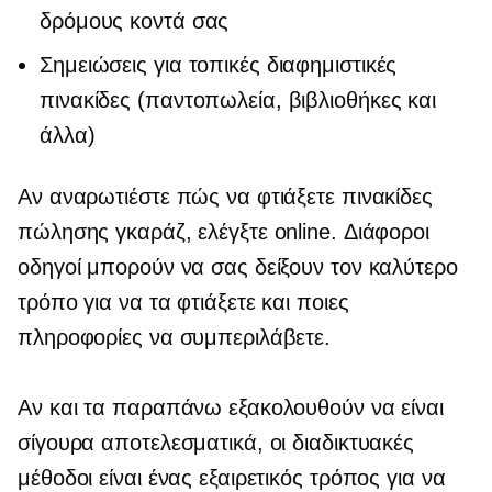
δρόμους κοντά σας
Σημειώσεις για τοπικές διαφημιστικές
πινακίδες (παντοπωλεία, βιβλιοθήκες και
άλλα)
Αν αναρωτιέστε πώς να φτιάξετε πινακίδες
πώλησης γκαράζ, ελέγξτε online. Διάφοροι
οδηγοί μπορούν να σας δείξουν τον καλύτερο
τρόπο για να τα φτιάξετε και ποιες
πληροφορίες να συμπεριλάβετε.
Αν και τα παραπάνω εξακολουθούν να είναι
σίγουρα αποτελεσματικά, οι διαδικτυακές
μέθοδοι είναι ένας εξαιρετικός τρόπος για να