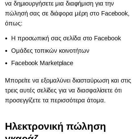
να δημιουργήσετε μια διαφήμιση για την
πώλησή σας σε διάφορα μέρη στο Facebook,
όπως:
Η προσωπική σας σελίδα στο Facebook
Ομάδες τοπικών κοινοτήτων
Facebook Marketplace
Μπορείτε να εξομαλύνει
διασταύρωση
και στις
τρεις αυτές σελίδες για να διασφαλίσετε ότι
προσεγγίζετε τα περισσότερα άτομα.
Ηλεκτρονική πώληση
γκαράζ