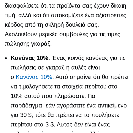
διασφαλίσετε ότι τα προϊόντα σας έχουν δίκαιη
τιμή, αλλά και ότι αποκομίζετε ένα αξιοπρεπές
κέρδος από τη σκληρή δουλειά σας.
Ακολουθούν μερικές συμβουλές για τις τιμές
πώλησης γκαράζ.
Κανόνας 10%
: Ένας κοινός κανόνας για τις
πωλήσεις σε γκαράζ ή αυλές είναι
ο
Κανόνας 10%
. Αυτό σημαίνει ότι θα πρέπει
να τιμολογήσετε τα στοιχεία περίπου στο
10% αυτού που πληρώσατε. Για
παράδειγμα, εάν αγοράσατε ένα αντικείμενο
για 30 $, τότε θα πρέπει να το πουλήσετε
περίπου στα 3 $. Αυτός δεν είναι ένας