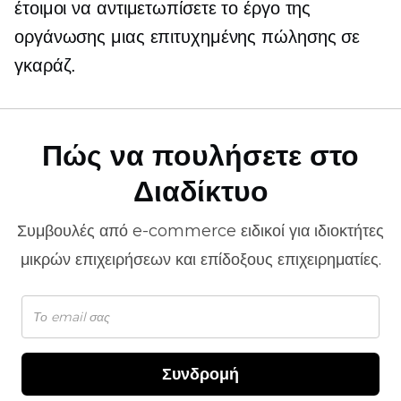
έτοιμοι να αντιμετωπίσετε το έργο της
οργάνωσης μιας επιτυχημένης πώλησης σε
γκαράζ.
Πώς να πουλήσετε στο
Διαδίκτυο
Συμβουλές από
e-commerce
ειδικοί για ιδιοκτήτες
μικρών επιχειρήσεων και επίδοξους επιχειρηματίες.
Συνδρομή