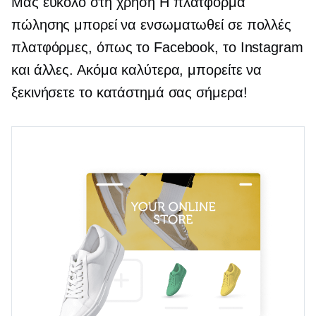
Μας
εύκολο στη χρήση
Η πλατφόρμα
πώλησης μπορεί να ενσωματωθεί σε πολλές
πλατφόρμες, όπως το Facebook, το Instagram
και άλλες. Ακόμα καλύτερα, μπορείτε να
ξεκινήσετε το κατάστημά σας σήμερα!