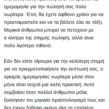
ημερομηνία για την πώλησή σας πολύ
νωρίτερα. Έτσι, θα έχετε άφθονο χρόνο για να
προετοιμαστείτε και να τα βάλετε όλα σε τάξη.
Μερικοί άνθρωποι μπορεί να πετύχουν με
α
κίνητρο της στιγμής
πώληση, αλλά είναι
πολύ λιγότερο πιθανό.
Εάν δεν είστε σίγουροι για την καλύτερη στιγμή
για να πραγματοποιήσετε την έκπτωσή σας, ο
ορισμός ημερομηνίας νωρίτερα μέσα στον
μήνα είναι συχνά μια καλή πρακτική. Αυτό
συμβαίνει όταν πολλοί άνθρωποι μόλις
ξεκίνησαν τον μηνιαίο προϋπολογισμό τους και
δεν έχουν ξοδέψει ακόμη όλα τα επιπλέον