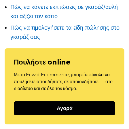
Πώς να κάνετε εκπτώσεις σε γκαράζ/αυλή
και αξίζει τον κόπο
Πώς να τιμολογήσετε τα είδη πώλησης στο
γκαράζ σας
Πουλήστε online
Με το Ecwid Ecommerce, μπορείτε εύκολα να
πουλήσετε οπουδήποτε, σε οποιονδήποτε — στο
διαδίκτυο και σε όλο τον κόσμο.
Αγορά