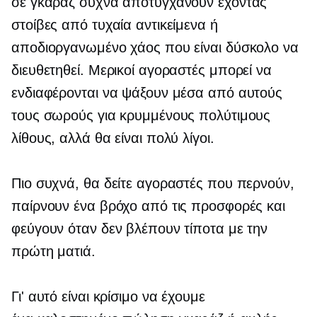
σε γκαράζ συχνά αποτυγχάνουν έχοντας
στοίβες από τυχαία αντικείμενα ή
αποδιοργανωμένο χάος που είναι δύσκολο να
διευθετηθεί. Μερικοί αγοραστές μπορεί να
ενδιαφέρονται να ψάξουν μέσα από αυτούς
τους σωρούς για κρυμμένους πολύτιμους
λίθους, αλλά θα είναι πολύ λίγοι.
Πιο συχνά, θα δείτε αγοραστές που περνούν,
παίρνουν ένα βρόχο από τις προσφορές και
φεύγουν όταν δεν βλέπουν τίποτα με την
πρώτη ματιά.
Γι' αυτό είναι κρίσιμο να έχουμε