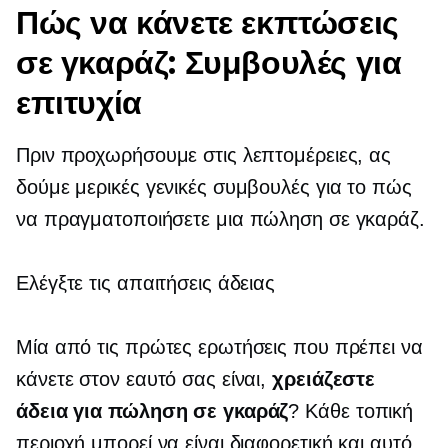
Πώς να κάνετε εκπτώσεις
σε γκαράζ: Συμβουλές για
επιτυχία
Πριν προχωρήσουμε στις λεπτομέρειες, ας
δούμε μερικές γενικές συμβουλές για το πώς
να πραγματοποιήσετε μια πώληση σε γκαράζ.
Ελέγξτε τις απαιτήσεις άδειας
Μία από τις πρώτες ερωτήσεις που πρέπει να
κάνετε στον εαυτό σας είναι,
χρειάζεστε
άδεια για πώληση σε γκαράζ
? Κάθε τοπική
περιοχή μπορεί να είναι διαφορετική και αυτό