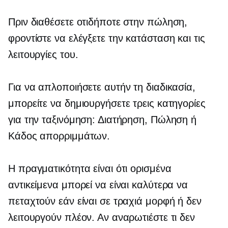
Πριν διαθέσετε οτιδήποτε στην πώληση,
φροντίστε να ελέγξετε την κατάσταση και τις
λειτουργίες του.
Για να απλοποιήσετε αυτήν τη διαδικασία,
μπορείτε να δημιουργήσετε τρεις κατηγορίες
για την ταξινόμηση: Διατήρηση, Πώληση ή
Κάδος απορριμμάτων.
Η πραγματικότητα είναι ότι ορισμένα
αντικείμενα μπορεί να είναι καλύτερα να
πεταχτούν εάν είναι σε τραχιά μορφή ή δεν
λειτουργούν πλέον. Αν αναρωτιέστε τι δεν