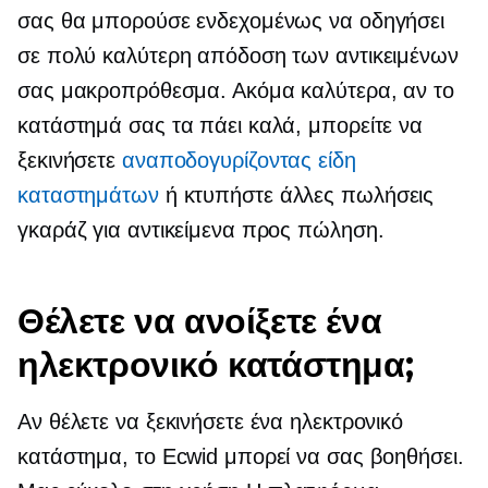
σας θα μπορούσε ενδεχομένως να οδηγήσει
σε πολύ καλύτερη απόδοση των αντικειμένων
σας μακροπρόθεσμα. Ακόμα καλύτερα, αν το
κατάστημά σας τα πάει καλά, μπορείτε να
ξεκινήσετε
αναποδογυρίζοντας είδη
καταστημάτων
ή κτυπήστε άλλες πωλήσεις
γκαράζ για αντικείμενα προς πώληση.
Θέλετε να ανοίξετε ένα
ηλεκτρονικό κατάστημα;
Αν θέλετε να ξεκινήσετε ένα ηλεκτρονικό
κατάστημα, το Ecwid μπορεί να σας βοηθήσει.