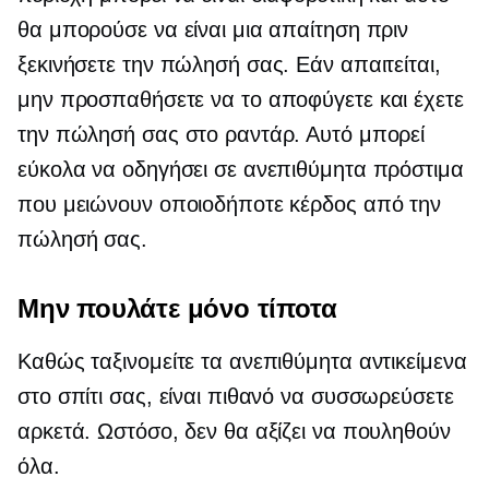
θα μπορούσε να είναι μια απαίτηση πριν
ξεκινήσετε την πώλησή σας. Εάν απαιτείται,
μην προσπαθήσετε να το αποφύγετε και έχετε
την πώλησή σας στο ραντάρ. Αυτό μπορεί
εύκολα να οδηγήσει σε ανεπιθύμητα πρόστιμα
που μειώνουν οποιοδήποτε κέρδος από την
πώλησή σας.
Μην πουλάτε μόνο τίποτα
Καθώς ταξινομείτε τα ανεπιθύμητα αντικείμενα
στο σπίτι σας, είναι πιθανό να συσσωρεύσετε
αρκετά. Ωστόσο, δεν θα αξίζει να πουληθούν
όλα.