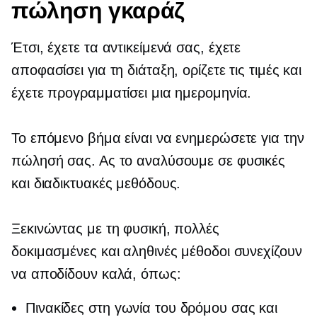
πώληση γκαράζ
Έτσι, έχετε τα αντικείμενά σας, έχετε
αποφασίσει για τη διάταξη, ορίζετε τις τιμές και
έχετε προγραμματίσει μια ημερομηνία.
Το επόμενο βήμα είναι να ενημερώσετε για την
πώλησή σας. Ας το αναλύσουμε σε φυσικές
και διαδικτυακές μεθόδους.
Ξεκινώντας με τη φυσική, πολλές
δοκιμασμένες και αληθινές μέθοδοι συνεχίζουν
να αποδίδουν καλά, όπως:
Πινακίδες στη γωνία του δρόμου σας και