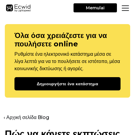
Memulai
Όλα όσα χρειάζεστε για να
πουλήσετε online
Ρυθμίστε ένα ηλεκτρονικό κατάστημα μέσα σε
λίγα λεπτά για να το πουλήσετε σε ιστότοπο, μέσα
κοινωνικής δικτύωσης ή αγορές.
Δημιουργήστε ένα κατάστημα
‹ Αρχική σελίδα Blog
Πώς να κάνετε εκπτώσεις