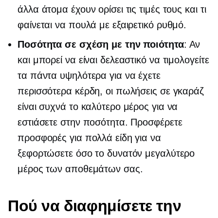
άλλα άτομα έχουν ορίσει τις τιμές τους και τι
φαίνεται να πουλά με εξαιρετικό ρυθμό.
Ποσότητα σε σχέση με την ποιότητα
: Αν
και μπορεί να είναι δελεαστικό να τιμολογείτε
τα πάντα υψηλότερα για να έχετε
περισσότερα κέρδη, οι πωλήσεις σε γκαράζ
είναι συχνά το καλύτερο μέρος για να
εστιάσετε στην ποσότητα. Προσφέρετε
προσφορές για πολλά είδη για να
ξεφορτώσετε όσο το δυνατόν μεγαλύτερο
μέρος των αποθεμάτων σας.
Πού να διαφημίσετε την