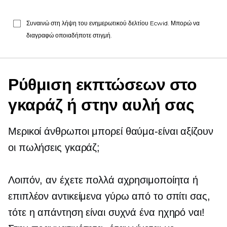
Συναινώ στη λήψη του ενημερωτικού δελτίου Ecwid. Μπορώ να
διαγραφώ οποιαδήποτε στιγμή.
Ρύθμιση εκπτώσεων στο
γκαράζ ή στην αυλή σας
Μερικοί άνθρωποι μπορεί
θαύμα-είναι
αξίζουν
οι πωλήσεις γκαράζ;
Λοιπόν, αν έχετε πολλά αχρησιμοποίητα ή
επιπλέον αντικείμενα γύρω από το σπίτι σας,
τότε η απάντηση είναι συχνά ένα ηχηρό ναι!