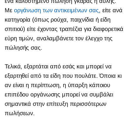
ένα
καλοστημένο
πώληση γκαράζ ή αυλής.
Με
οργάνωση των αντικειμένων σας
, είτε ανά
κατηγορία (όπως ρούχα, παιχνίδια ή είδη
σπιτιού) είτε έχοντας τραπέζια για διαφορετικά
εύρη τιμών, αναλαμβάνετε τον έλεγχο της
πώλησής σας.
Τελικά, εξαρτάται από εσάς και μπορεί να
εξαρτηθεί από τα είδη που πουλάτε. Όποια κι
αν είναι η περίπτωση, η ύπαρξη κάποιου
επιπέδου οργάνωσης μπορεί να συμβάλει
σημαντικά στην επίτευξη περισσότερων
πωλήσεων.