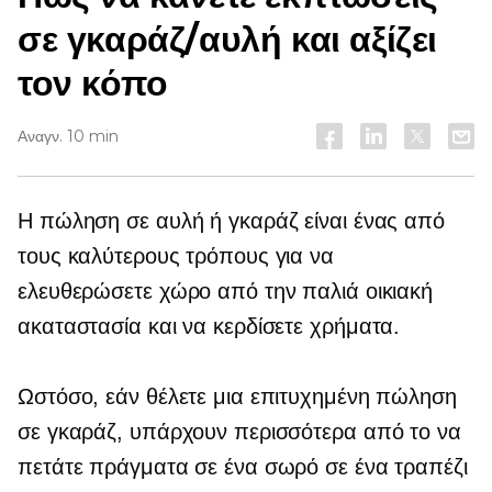
σε γκαράζ/αυλή και αξίζει
τον κόπο
Αναγν. 10 min
Η πώληση σε αυλή ή γκαράζ είναι ένας από
τους καλύτερους τρόπους για να
ελευθερώσετε χώρο από την παλιά οικιακή
ακαταστασία και να κερδίσετε χρήματα.
Ωστόσο, εάν θέλετε μια επιτυχημένη πώληση
σε γκαράζ, υπάρχουν περισσότερα από το να
πετάτε πράγματα σε ένα σωρό σε ένα τραπέζι