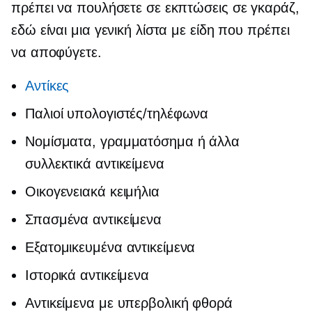
πρέπει να πουλήσετε σε εκπτώσεις σε γκαράζ,
εδώ είναι μια γενική λίστα με είδη που πρέπει
να αποφύγετε.
Αντίκες
Παλιοί υπολογιστές/τηλέφωνα
Νομίσματα, γραμματόσημα ή άλλα
συλλεκτικά αντικείμενα
Οικογενειακά κειμήλια
Σπασμένα αντικείμενα
Εξατομικευμένα αντικείμενα
Ιστορικά αντικείμενα
Αντικείμενα με υπερβολική φθορά