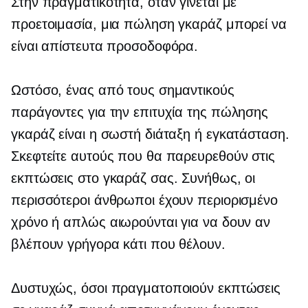
Στην πραγματικότητα, όταν γίνεται με
προετοιμασία, μια πώληση γκαράζ μπορεί να
είναι απίστευτα προσοδοφόρα.
Ωστόσο, ένας από τους σημαντικούς
παράγοντες για την επιτυχία της πώλησης
γκαράζ είναι η σωστή διάταξη ή εγκατάσταση.
Σκεφτείτε αυτούς που θα παρευρεθούν στις
εκπτώσεις στο γκαράζ σας. Συνήθως, οι
περισσότεροι άνθρωποι έχουν περιορισμένο
χρόνο ή απλώς αιωρούνται για να δουν αν
βλέπουν γρήγορα κάτι που θέλουν.
Δυστυχώς, όσοι πραγματοποιούν εκπτώσεις