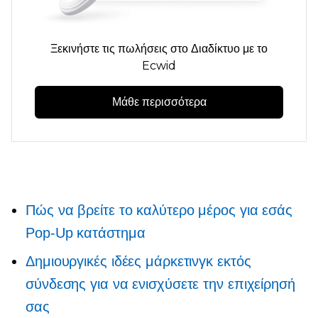
Ξεκινήστε τις πωλήσεις στο Διαδίκτυο με το
Ecwid
Μάθε περισσότερα
Πώς να βρείτε το καλύτερο μέρος για εσάς
Pop-Up
κατάστημα
Δημιουργικές ιδέες μάρκετινγκ εκτός
σύνδεσης για να ενισχύσετε την επιχείρησή
σας