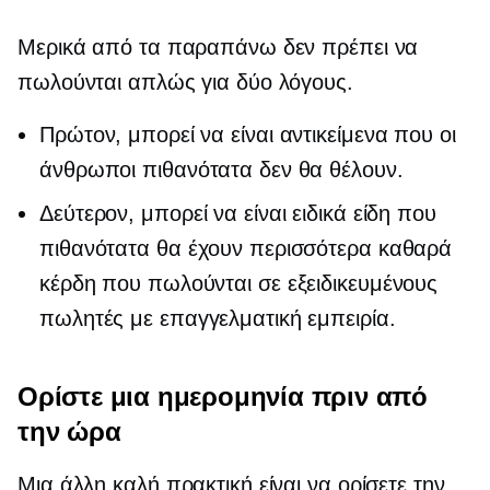
Μερικά από τα παραπάνω δεν πρέπει να
πωλούνται απλώς για δύο λόγους.
Πρώτον, μπορεί να είναι αντικείμενα που οι
άνθρωποι πιθανότατα δεν θα θέλουν.
Δεύτερον, μπορεί να είναι ειδικά είδη που
πιθανότατα θα έχουν περισσότερα καθαρά
κέρδη που πωλούνται σε εξειδικευμένους
πωλητές με επαγγελματική εμπειρία.
Ορίστε μια ημερομηνία πριν από
την ώρα
Μια άλλη καλή πρακτική είναι να ορίσετε την