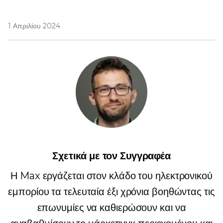
1 Απριλίου 2024
Σχετικά με τον Συγγραφέα
Η Max εργάζεται στον κλάδο του ηλεκτρονικού
εμπορίου τα τελευταία έξι χρόνια βοηθώντας τις
επωνυμίες να καθιερώσουν και να