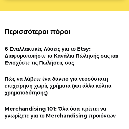
Περισσότεροι πόροι
6 Εναλλακτικές Λύσεις για το Etsy:
Διαφοροποιήστε τα Κανάλια Πώλησής σας και
Ενισχύστε τις Πωλήσεις σας
Πώς να λάβετε ένα δάνειο για νεοσύστατη
επιχείρηση χωρίς χρήματα (και άλλα κόλπα
χρηματοδότησης)
Merchandising 101: Όλα όσα πρέπει να
γνωρίζετε για το Merchandising προϊόντων