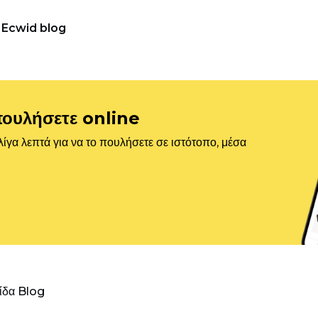
Ecwid blog
πουλήσετε online
ίγα λεπτά για να το πουλήσετε σε ιστότοπο, μέσα
λίδα Blog