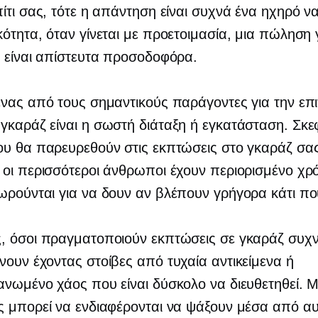
ίτι σας, τότε η απάντηση είναι συχνά ένα ηχηρό να
ότητα, όταν γίνεται με προετοιμασία, μια πώληση
 είναι απίστευτα προσοδοφόρα.
νας από τους σημαντικούς παράγοντες για την επι
καράζ είναι η σωστή διάταξη ή εγκατάσταση. Σκεφ
υ θα παρευρεθούν στις εκπτώσεις στο γκαράζ σας
οι περισσότεροι άνθρωποι έχουν περιορισμένο χρ
ρούνται για να δουν αν βλέπουν γρήγορα κάτι πο
, όσοι πραγματοποιούν εκπτώσεις σε γκαράζ συχ
ουν έχοντας στοίβες από τυχαία αντικείμενα ή
νωμένο χάος που είναι δύσκολο να διευθετηθεί. Μ
 μπορεί να ενδιαφέρονται να ψάξουν μέσα από αυ