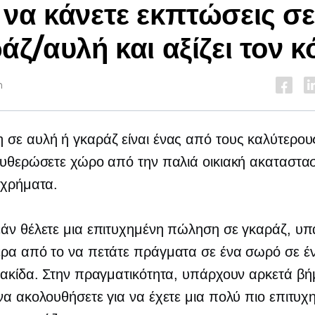
να κάνετε εκπτώσεις σε
άζ/αυλή και αξίζει τον 
n
σε αυλή ή γκαράζ είναι ένας από τους καλύτερου
ευθερώσετε χώρο από την παλιά οικιακή ακαταστασ
 χρήματα.
εάν θέλετε μια επιτυχημένη πώληση σε γκαράζ, υ
ρα από το να πετάτε πράγματα σε ένα σωρό σε έν
νακίδα. Στην πραγματικότητα, υπάρχουν αρκετά β
να ακολουθήσετε για να έχετε μια πολύ πιο επιτυχ