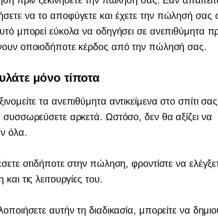
ηση πριν ξεκινήσετε την πώλησή σας. Εάν απαιτείτ
σετε να το αποφύγετε και έχετε την πώλησή σας 
υτό μπορεί εύκολα να οδηγήσει σε ανεπιθύμητα π
νουν οποιοδήποτε κέρδος από την πώλησή σας.
υλάτε μόνο τίποτα
ινομείτε τα ανεπιθύμητα αντικείμενα στο σπίτι σας,
 συσσωρεύσετε αρκετά. Ωστόσο, δεν θα αξίζει να
ν όλα.
έσετε οτιδήποτε στην πώληση, φροντίστε να ελέγξε
και τις λειτουργίες του.
λοποιήσετε αυτήν τη διαδικασία, μπορείτε να δημι