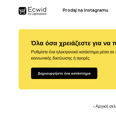
Prodaj na Instagramu
Όλα όσα χρειάζεστε για να 
Ρυθμίστε ένα ηλεκτρονικό κατάστημα μέσα σε λ
κοινωνικής δικτύωσης ή αγορές.
Δημιουργήστε ένα κατάστημα
‹ Αρχική σε