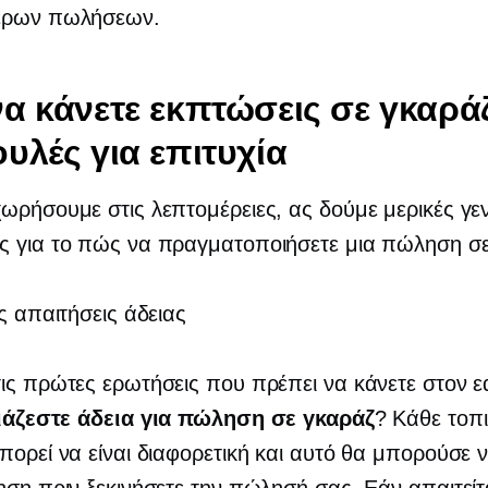
ερων πωλήσεων.
α κάνετε εκπτώσεις σε γκαράζ
υλές για επιτυχία
ωρήσουμε στις λεπτομέρειες, ας δούμε μερικές γεν
ς για το πώς να πραγματοποιήσετε μια πώληση σε
ις απαιτήσεις άδειας
ις πρώτες ερωτήσεις που πρέπει να κάνετε στον 
ιάζεστε άδεια για πώληση σε γκαράζ
? Κάθε τοπ
πορεί να είναι διαφορετική και αυτό θα μπορούσε ν