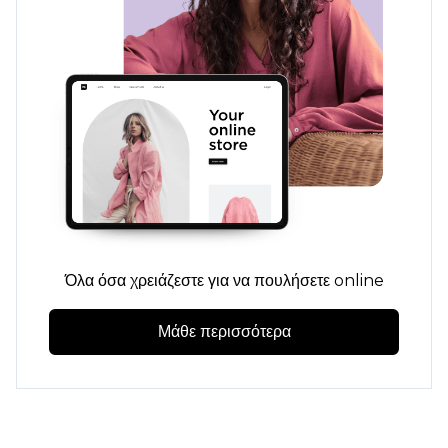
Όλα όσα χρειάζεστε για να πουλήσετε online
Μάθε περισσότερα