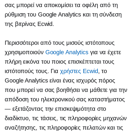
σας μπορεί να αποκομίσει τα οφέλη από τη
ρύθμιση του Google Analytics και τη σύνδεση
της βιτρίνας Ecwid.
Περισσότεροι από τους μισούς ιστότοπους
χρησιμοποιούν
Google Analytics
για να έχετε
πλήρη εικόνα του ποιος επισκέπτεται τους
ιστότοπούς τους. Για
χρήστες Ecwid
, το
Google Analytics είναι ένας ισχυρός πόρος
που μπορεί να σας βοηθήσει να μάθετε για την
απόδοση του ηλεκτρονικού σας καταστήματος
— εξετάζοντας την επισκεψιμότητα στο
διαδίκτυο, τις τάσεις, τις πληροφορίες μηχανών
αναζήτησης, τις πληροφορίες πελατών και τις