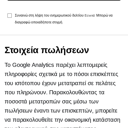
Συναινώ στη λήψη του ενημερωτικού δελτίου Ecwid. Μπορώ να
διαγραφώ οποιαδήποτε στιγμή.
Στοιχεία πωλήσεων
Το Google Analytics παρέχει λεπτομερείς
πληροφορίες σχετικά με το πόσοι επισκέπτες
του ιστότοπου έχουν μετατραπεί σε πελάτες
που πληρώνουν. Παρακολουθώντας τα
ποσοστά μετατροπών σας μέσω των
πωλήσεων έναντι των επισκεπτών, μπορείτε
να παρακολουθείτε την οικονομική κατάσταση