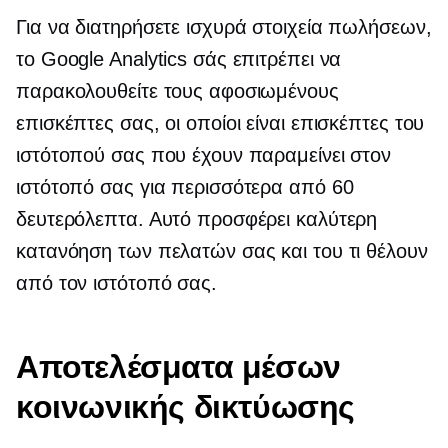
Για να διατηρήσετε ισχυρά στοιχεία πωλήσεων,
το Google Analytics σάς επιτρέπει να
παρακολουθείτε τους αφοσιωμένους
επισκέπτες σας, οι οποίοι είναι επισκέπτες του
ιστότοπού σας που έχουν παραμείνει στον
ιστότοπό σας για περισσότερα από 60
δευτερόλεπτα. Αυτό προσφέρει καλύτερη
κατανόηση των πελατών σας και του τι θέλουν
από τον ιστότοπό σας.
Αποτελέσματα μέσων
κοινωνικής δικτύωσης