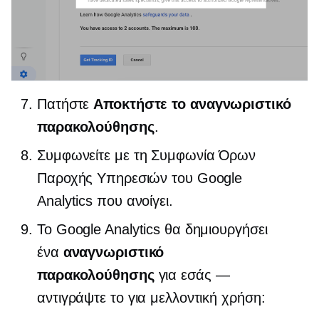
Πατήστε
Αποκτήστε το αναγνωριστικό
παρακολούθησης
.
Συμφωνείτε με τη Συμφωνία Όρων
Παροχής Υπηρεσιών του Google
Analytics που ανοίγει.
Το Google Analytics θα δημιουργήσει
ένα
αναγνωριστικό
παρακολούθησης
για εσάς —
αντιγράψτε το για μελλοντική χρήση: