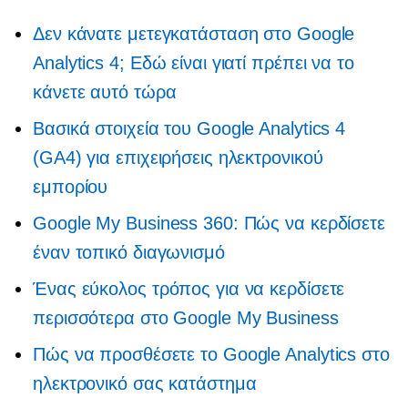
Δεν κάνατε μετεγκατάσταση στο Google
Analytics 4; Εδώ είναι γιατί πρέπει να το
κάνετε αυτό τώρα
Βασικά στοιχεία του Google Analytics 4
(GA4) για επιχειρήσεις ηλεκτρονικού
εμπορίου
Google My Business 360: Πώς να κερδίσετε
έναν τοπικό διαγωνισμό
Ένας εύκολος τρόπος για να κερδίσετε
περισσότερα στο Google My Business
Πώς να προσθέσετε το Google Analytics στο
ηλεκτρονικό σας κατάστημα