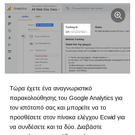
Τώρα έχετε ένα αναγνωριστικό
παρακολούθησης του Google Analytics για
τον ιστότοπό σας και μπορείτε να το
προσθέσετε στον πίνακα ελέγχου Ecwid για
να συνδέσετε και τα δύο. Διαβάστε