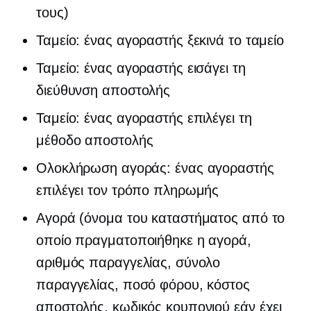
τους)
Ταμείο: ένας αγοραστής ξεκινά το ταμείο
Ταμείο: ένας αγοραστής εισάγει τη
διεύθυνση αποστολής
Ταμείο: ένας αγοραστής επιλέγει τη
μέθοδο αποστολής
Ολοκλήρωση αγοράς: ένας αγοραστής
επιλέγει τον τρόπο πληρωμής
Αγορά (όνομα του καταστήματος από το
οποίο πραγματοποιήθηκε η αγορά,
αριθμός παραγγελίας, σύνολο
παραγγελίας, ποσό φόρου, κόστος
αποστολής, κωδικός κουπονιού εάν έχει