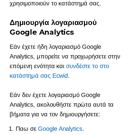
χρησιμοποιούν το κατάστημά σας.
Δημιουργία λογαριασμού
Google Analytics
Εάν έχετε ήδη λογαριασμό Google
Analytics, μπορείτε να προχωρήσετε στην
επόμενη ενότητα και
συνδέστε το στο
κατάστημά σας Ecwid
.
Εάν δεν έχετε λογαριασμό Google
Analytics, ακολουθήστε πρώτα αυτά τα
βήματα για να τον δημιουργήσετε:
Παω σε
Google Analytics
.