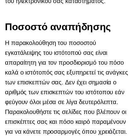
του ηλεκτρονικού σας καταστήματος.
Ποσοστό αναπήδησης
Η παρακολούθηση του ποσοστού
εγκατάλειψης του ιστότοπού σας είναι
απαραίτητη για τον προσδιορισμό του πόσο
καλά ο ιστότοπός σας εξυπηρετεί τις ανάγκες
των επισκεπτών σας. Δεν έχει σημασία ο
αριθμός των επισκεπτών του ιστότοπου εάν
φεύγουν όλοι μέσα σε λίγα δευτερόλεπτα.
Παρακολουθήστε τις σελίδες που βλέπουν οι
επισκέπτες σας και πόσο καιρό παραμένουν
για να κάνετε προσαρμογές όπου χρειάζεται.