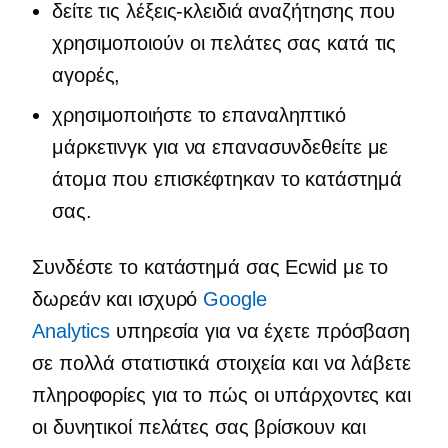
δείτε τις λέξεις-κλειδιά αναζήτησης που
χρησιμοποιούν οι πελάτες σας κατά τις
αγορές,
χρησιμοποιήστε το επαναληπτικό
μάρκετινγκ για να επανασυνδεθείτε με
άτομα που επισκέφτηκαν το κατάστημά
σας.
Συνδέστε το κατάστημά σας Ecwid με το
δωρεάν και ισχυρό
Google
Analytics
υπηρεσία για να έχετε πρόσβαση
σε πολλά στατιστικά στοιχεία και να λάβετε
πληροφορίες για το πώς οι υπάρχοντες και
οι δυνητικοί πελάτες σας βρίσκουν και