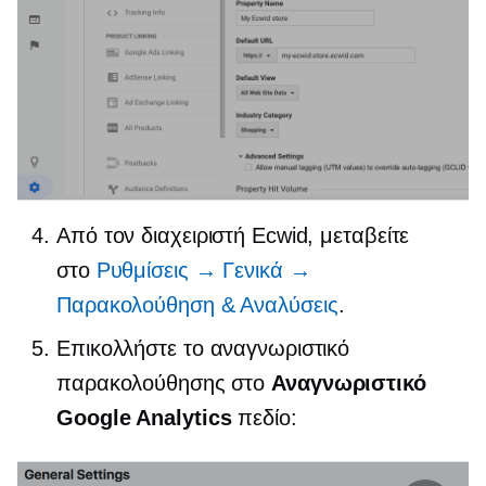
Από τον διαχειριστή Ecwid, μεταβείτε
στο
Ρυθμίσεις → Γενικά →
Παρακολούθηση & Αναλύσεις
.
Επικολλήστε το αναγνωριστικό
παρακολούθησης στο
Αναγνωριστικό
Google Analytics
πεδίο: