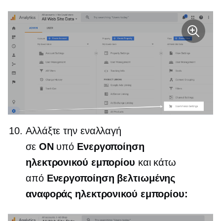
Αλλάξτε την εναλλαγή
σε
ON
υπό
Ενεργοποίηση
ηλεκτρονικού εμπορίου
και κάτω
από
Ενεργοποίηση βελτιωμένης
αναφοράς ηλεκτρονικού εμπορίου: