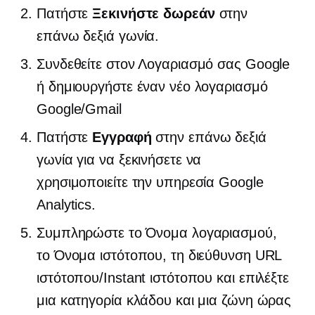
Πατήστε
Ξεκινήστε δωρεάν
στην
επάνω δεξιά γωνία.
Συνδεθείτε στον Λογαριασμό σας Google
ή δημιουργήστε έναν νέο λογαριασμό
Google/Gmail
Πατήστε
Εγγραφή
στην επάνω δεξιά
γωνία για να ξεκινήσετε να
χρησιμοποιείτε την υπηρεσία Google
Analytics.
Συμπληρώστε το Όνομα λογαριασμού,
το Όνομα ιστότοπου, τη διεύθυνση URL
ιστότοπου/Instant ιστότοπου και επιλέξτε
μια κατηγορία κλάδου και μια ζώνη ώρας