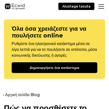
Alustage tasuta
Όλα όσα χρειάζεστε για να
πουλήσετε online
Ρυθμίστε ένα ηλεκτρονικό κατάστημα μέσα σε
λίγα λεπτά για να το πουλήσετε σε ιστότοπο, μέσα
κοινωνικής δικτύωσης ή αγορές.
Δημιουργήστε ένα κατάστημα
‹ Αρχική σελίδα Blog
Πώς να προσθέσετε το