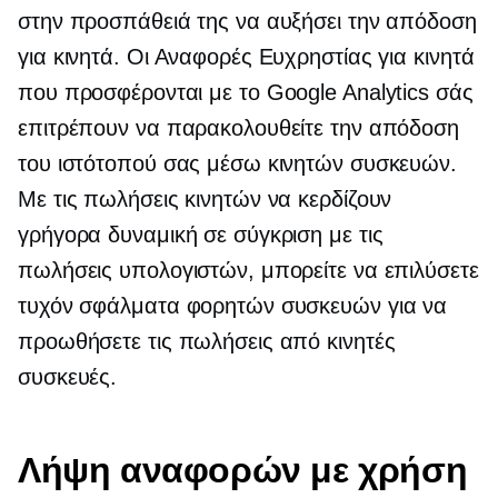
στην προσπάθειά της να αυξήσει την απόδοση
για κινητά. Οι Αναφορές Ευχρηστίας για κινητά
που προσφέρονται με το Google Analytics σάς
επιτρέπουν να παρακολουθείτε την απόδοση
του ιστότοπού σας μέσω κινητών συσκευών.
Με τις πωλήσεις κινητών να κερδίζουν
γρήγορα δυναμική σε σύγκριση με τις
πωλήσεις υπολογιστών, μπορείτε να επιλύσετε
τυχόν σφάλματα φορητών συσκευών για να
προωθήσετε τις πωλήσεις από κινητές
συσκευές.
Λήψη αναφορών με χρήση