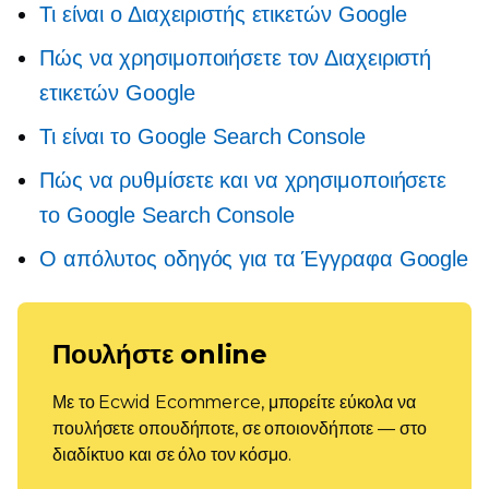
Τι είναι ο Διαχειριστής ετικετών Google
Πώς να χρησιμοποιήσετε τον Διαχειριστή
ετικετών Google
Τι είναι το Google Search Console
Πώς να ρυθμίσετε και να χρησιμοποιήσετε
το Google Search Console
Ο απόλυτος οδηγός για τα Έγγραφα Google
Πουλήστε online
Με το Ecwid Ecommerce, μπορείτε εύκολα να
πουλήσετε οπουδήποτε, σε οποιονδήποτε — στο
διαδίκτυο και σε όλο τον κόσμο.