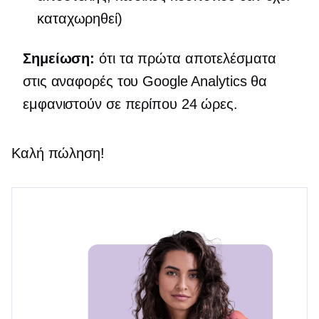
καταχωρηθεί)
Σημείωση:
ότι τα πρώτα αποτελέσματα
στις αναφορές του Google Analytics θα
εμφανιστούν σε περίπου 24 ώρες.
Καλή πώληση!