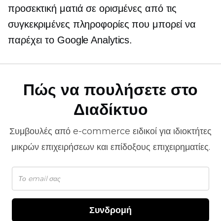
προσεκτική ματιά σε ορισμένες από τις
συγκεκριμένες πληροφορίες που μπορεί να
παρέχει το Google Analytics.
Πώς να πουλήσετε στο
Διαδίκτυο
Συμβουλές από
e-commerce
ειδικοί για ιδιοκτήτες
μικρών επιχειρήσεων και επίδοξους επιχειρηματίες.
Συνδρομή