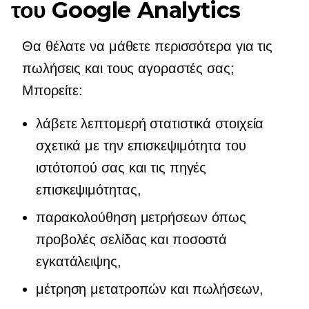
του Google Analytics
Θα θέλατε να μάθετε περισσότερα για τις
πωλήσεις και τους αγοραστές σας;
Μπορείτε:
λάβετε λεπτομερή στατιστικά στοιχεία
σχετικά με την επισκεψιμότητα του
ιστότοπού σας και τις πηγές
επισκεψιμότητας,
παρακολούθηση μετρήσεων όπως
προβολές σελίδας και ποσοστά
εγκατάλειψης,
μέτρηση μετατροπών και πωλήσεων,