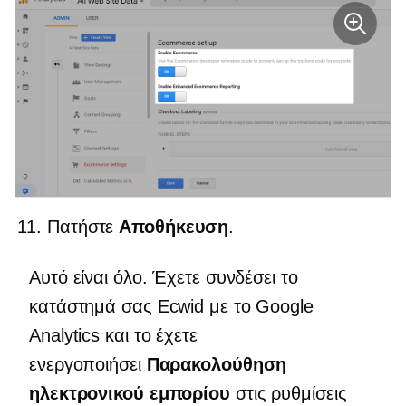
Πατήστε
Αποθήκευση
.
Αυτό είναι όλο. Έχετε συνδέσει το
κατάστημά σας Ecwid με το Google
Analytics και το έχετε
ενεργοποιήσει
Παρακολούθηση
ηλεκτρονικού εμπορίου
στις ρυθμίσεις