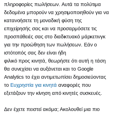
πληροφορίες πωλήσεων. Αυτά τα πολύτιμα
δεδομένα μπορούν να χρησιμοποιηθούν για να
κατανοήσετε τη μοναδική φύση της
επιχείρησής σας και να προσαρμόσετε τις
προσπάθειές σας στο διαδικτυακό μάρκετινγκ
για την προώθηση των πωλήσεων. Εάν ο
ιστότοπός σας δεν είναι ήδη
φιλικό προς κινητά,
θεωρήστε ότι αυτή η τάση
θα συνεχίσει να αυξάνεται και το Google
Analytics το έχει αντιμετωπίσει δημοσιεύοντας
το
Ευχρηστία για κινητά
αναφορές που
εξετάζουν την κίνηση από κινητές συσκευές.
Δεν έχετε πειστεί ακόμα; Ακολουθεί μια πιο