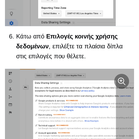
Κάτω από
Επιλογές κοινής χρήσης
δεδομένων
, επιλέξτε τα πλαίσια δίπλα
στις επιλογές που θέλετε.