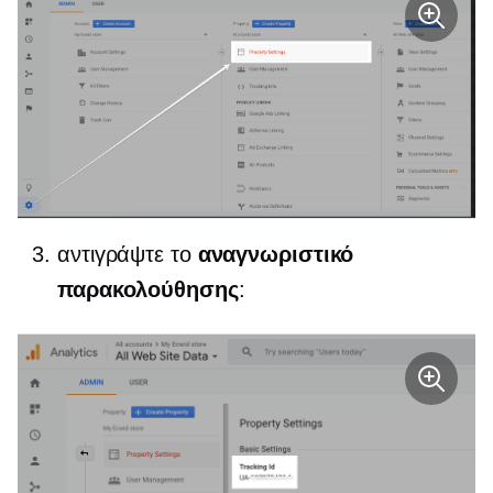
αντιγράψτε το
αναγνωριστικό
παρακολούθησης
: