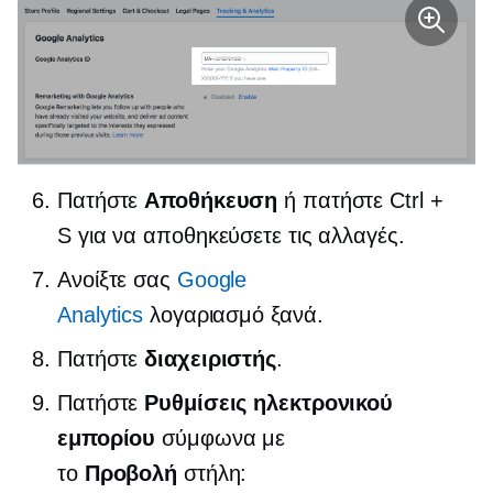
Πατήστε
Αποθήκευση
ή πατήστε Ctrl +
S για να αποθηκεύσετε τις αλλαγές.
Ανοίξτε σας
Google
Analytics
λογαριασμό ξανά.
Πατήστε
διαχειριστής
.
Πατήστε
Ρυθμίσεις ηλεκτρονικού
εμπορίου
σύμφωνα με
το
Προβολή
στήλη: