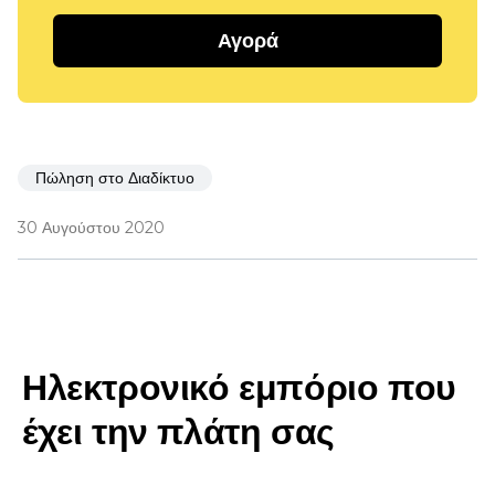
Αγορά
Πώληση στο Διαδίκτυο
30 Αυγούστου 2020
Ηλεκτρονικό εμπόριο που
έχει την πλάτη σας