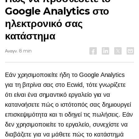
Google Analytics στο
ηλεκτρονικό σας
κατάστημα
Αναγν. 8 min
Εάν χρησιμοποιείτε ήδη το Google Analytics
για τη βιτρίνα σας στο Ecwid, τότε γνωρίζετε
ότι είναι ένα σημαντικό εργαλείο για να
κατανοήσετε πώς ο ιστότοπός σας δημιουργεί
επισκεψιμότητα και τι οδηγεί τις πωλήσεις. Εάν
δεν χρησιμοποιείτε το εργαλείο, συνεχίστε να
διαβάζετε για να μάθετε πώς το κατάστημά