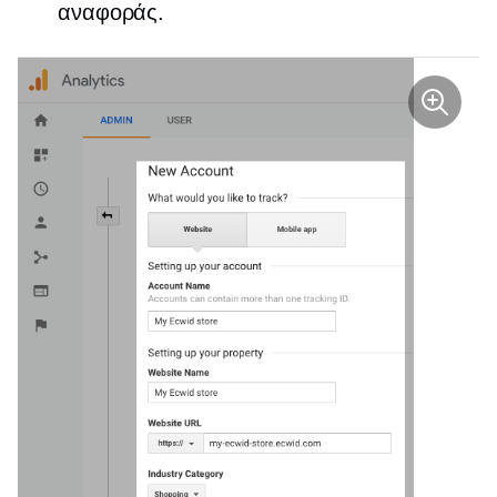
αναφοράς.