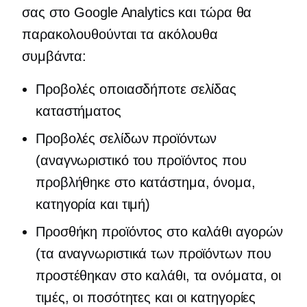
σας στο Google Analytics και τώρα θα
παρακολουθούνται τα ακόλουθα
συμβάντα:
Προβολές οποιασδήποτε σελίδας
καταστήματος
Προβολές σελίδων προϊόντων
(αναγνωριστικό του προϊόντος που
προβλήθηκε στο κατάστημα, όνομα,
κατηγορία και τιμή)
Προσθήκη προϊόντος στο καλάθι αγορών
(τα αναγνωριστικά των προϊόντων που
προστέθηκαν στο καλάθι, τα ονόματα, οι
τιμές, οι ποσότητες και οι κατηγορίες