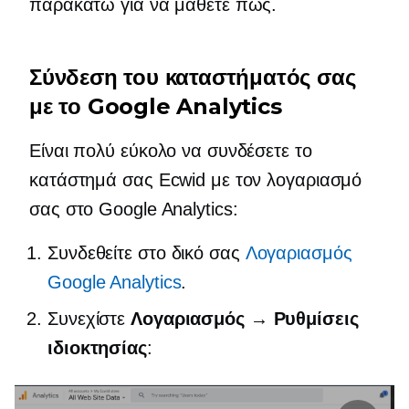
παρακάτω για να μάθετε πώς.
Σύνδεση του καταστήματός σας
με το Google Analytics
Είναι πολύ εύκολο να συνδέσετε το
κατάστημά σας Ecwid με τον λογαριασμό
σας στο Google Analytics:
Συνδεθείτε στο δικό σας
Λογαριασμός
Google Analytics
.
Συνεχίστε
Λογαριασμός → Ρυθμίσεις
ιδιοκτησίας
: