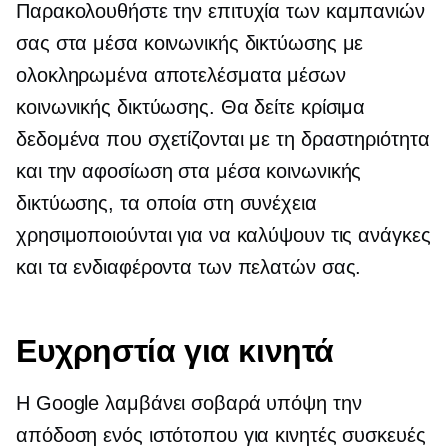
Παρακολουθήστε την επιτυχία των καμπανιών
σας στα μέσα κοινωνικής δικτύωσης με
ολοκληρωμένα αποτελέσματα μέσων
κοινωνικής δικτύωσης. Θα δείτε κρίσιμα
δεδομένα που σχετίζονται με τη δραστηριότητα
και την αφοσίωση στα μέσα κοινωνικής
δικτύωσης, τα οποία στη συνέχεια
χρησιμοποιούνται για να καλύψουν τις ανάγκες
και τα ενδιαφέροντα των πελατών σας.
Ευχρηστία για κινητά
Η Google λαμβάνει σοβαρά υπόψη την
απόδοση ενός ιστότοπου για κινητές συσκευές