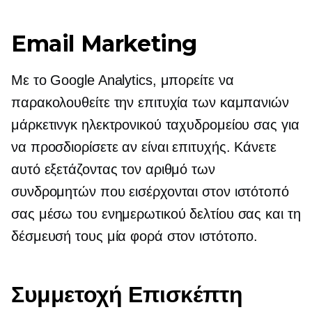
Email Marketing
Με το Google Analytics, μπορείτε να
παρακολουθείτε την επιτυχία των καμπανιών
μάρκετινγκ ηλεκτρονικού ταχυδρομείου σας για
να προσδιορίσετε αν είναι επιτυχής. Κάνετε
αυτό εξετάζοντας τον αριθμό των
συνδρομητών που εισέρχονται στον ιστότοπό
σας μέσω του ενημερωτικού δελτίου σας και τη
δέσμευσή τους μία φορά στον ιστότοπο.
Συμμετοχή Επισκέπτη