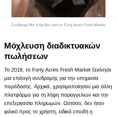
Συνδρομή Mix It Up Box από το Forty Acres Fresh Market
Μόχλευση διαδικτυακών
πωλήσεων
Το 2019, το Forty Acres Fresh Market ξεκίνησε
μια επιλογή συνδρομής για την υπηρεσία
παράδοσης. Αρχικά, χρησιμοποίησαν μια άλλη
πλατφόρμα για τη λήψη παραγγελιών και την
επεξεργασία πληρωμών. Ωστόσο, δεν ήταν
φιλικό προς το χρήστη,
ειδικά επειδή η