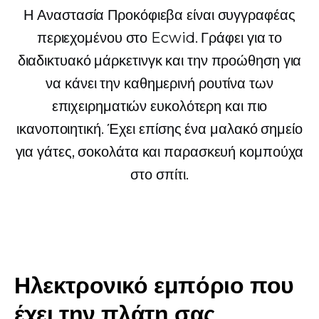
Η Αναστασία Προκόφιεβα είναι συγγραφέας
περιεχομένου στο Ecwid. Γράφει για το
διαδικτυακό μάρκετινγκ και την προώθηση για
να κάνει την καθημερινή ρουτίνα των
επιχειρηματιών ευκολότερη και πιο
ικανοποιητική. Έχει επίσης ένα μαλακό σημείο
για γάτες, σοκολάτα και παρασκευή κομπούχα
στο σπίτι.
Ηλεκτρονικό εμπόριο που
έχει την πλάτη σας