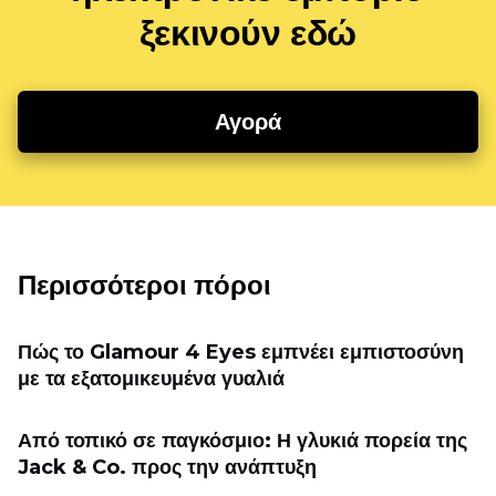
ξεκινούν εδώ
Αγορά
Περισσότεροι πόροι
Πώς το Glamour 4 Eyes εμπνέει εμπιστοσύνη
με τα εξατομικευμένα γυαλιά
Από τοπικό σε παγκόσμιο: Η γλυκιά πορεία της
Jack & Co. προς την ανάπτυξη