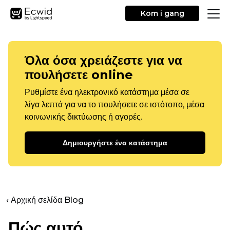
Kom i gang
Όλα όσα χρειάζεστε για να
πουλήσετε online
Ρυθμίστε ένα ηλεκτρονικό κατάστημα μέσα σε
λίγα λεπτά για να το πουλήσετε σε ιστότοπο, μέσα
κοινωνικής δικτύωσης ή αγορές.
Δημιουργήστε ένα κατάστημα
‹ Αρχική σελίδα Blog
Πώς αυτό