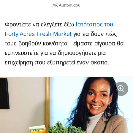
Λιζ Αμπούναου
Φροντίστε να ελέγξετε έξω
Ιστότοπος του
Forty Acres Fresh Market
για να δουν πώς
τους βοηθούν
κοινότητα - είμαστε
σίγουρα θα
εμπνευστείτε για να δημιουργήσετε μια
επιχείρηση που εξυπηρετεί έναν σκοπό.