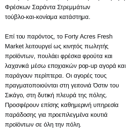
Φρέσκων Σαράντα Στρεμμάτων
τούβλο-και-κονίαμα
κατάστημα.
Επί του παρόντος, το Forty Acres Fresh
Market λειτουργεί ως κινητός πωλητής
προϊόντων, πουλάει φρέσκα φρούτα και
λαχανικά μέσω εποχιακών
pop-up
αγορά και
παράγουν περίπτερα. Οι αγορές τους
πραγματοποιούνται στη γειτονιά Όστιν του
Σικάγο, στη δυτική πλευρά της πόλης.
Προσφέρουν επίσης καθημερινή υπηρεσία
παράδοσης για προεπιλεγμένα κουτιά
προϊόντων σε όλη την πόλη.