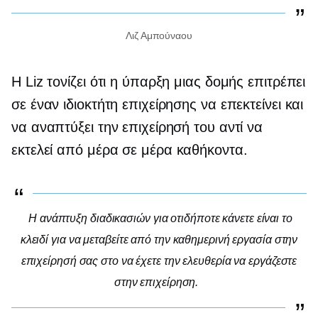
Λιζ Αμπούναου
Η Liz τονίζει ότι η ύπαρξη μιας δομής επιτρέπει
σε έναν ιδιοκτήτη επιχείρησης να επεκτείνει και
να αναπτύξει την επιχείρησή του αντί να
εκτελεί
από μέρα σε μέρα
καθήκοντα.
Η ανάπτυξη διαδικασιών για οτιδήποτε κάνετε είναι το
κλειδί για να μεταβείτε από την καθημερινή εργασία στην
επιχείρησή σας στο να έχετε την ελευθερία να εργάζεστε
στην επιχείρηση.