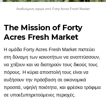
Αναδυόμενη αγορά από Forty Acres Fresh Market
The Mission of Forty
Acres Fresh Market
Η ομάδα Forty Acres Fresh Market πιστεύει
στη δύναμη των κοινοτήτων να αναπτύσσουν,
να χτίζουν και να διατηρούν τους δικούς τους
πόρους. Η κύρια αποστολή τους είναι να
αυξήσουν την πρόσβαση σε οικονομικά
προσιτά,
υψηλή ποιότητα,
και φρέσκα τρόφιμα
σε υποεξυπηρετούμενες περιοχές.