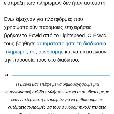
είσπραξη των πληρωμών δεν ήταν αυτόματη.
Ενώ έψαχναν για πλατφόρμες που
χρησιμοποιούν παρόμοιες επιχειρήσεις,
βρήκαν το Ecwid από το Lightspeed. Ο Ecwid
τους βοήθησε
αυτοματοποιήστε τη διαδικασία
πληρωμής της συνδρομής
και να επεκτείνουν
την παρουσία τους στο διαδίκτυο.
Η Ecwid μας επέτρεψε να δημιουργήσουμε μια
επαγγελματική σελίδα πωλήσεων και να τη συνδέσουμε με
έναν επεξεργαστή πληρωμών για να ρυθμίσουμε τις
αυτόματες πληρωμές για τους συνδρομητικούς πελάτες