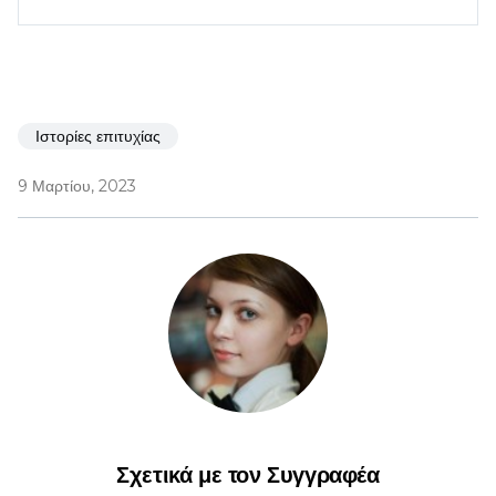
Ιστορίες επιτυχίας
9 Μαρτίου, 2023
Σχετικά με τον Συγγραφέα