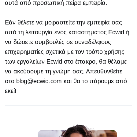
αυτά
από προσωπική πείρα
εμπειρία.
Εάν θέλετε να μοιραστείτε την εμπειρία σας
από τη λειτουργία ενός καταστήματος Ecwid ή
να δώσετε συμβουλές σε συναδέλφους
επιχειρηματίες σχετικά με τον τρόπο χρήσης
των εργαλείων Ecwid στο έπακρο, θα θέλαμε
να ακούσουμε τη γνώμη σας. Απευθυνθείτε
στο blog@ecwid.com και θα το πάρουμε από
εκεί!