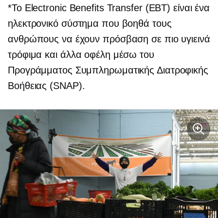
*Το Electronic Benefits Transfer (EBT) είναι ένα
ηλεκτρονικό σύστημα που βοηθά τους
ανθρώπους να έχουν πρόσβαση σε πιο υγιεινά
τρόφιμα και άλλα οφέλη μέσω του
Προγράμματος Συμπληρωματικής Διατροφικής
Βοήθειας (SNAP).