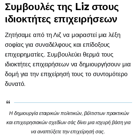
Συμβουλές της Liz στους
ιδιοκτήτες επιχειρήσεων
Ζητήσαμε από τη Λιζ να μοιραστεί μια λέξη
σοφίας για συναδέλφους και επίδοξους
επιχειρηματίες. Συμβουλεύει θερμά τους
ιδιοκτήτες επιχειρήσεων να δημιουργήσουν μια
δομή για την επιχείρησή τους το συντομότερο
δυνατό.
Η δημιουργία εταιρικών πολιτικών, βέλτιστων πρακτικών
και επιχειρησιακών σχεδίων σάς δίνει μια ισχυρή βάση για
να αναπτύξετε την επιχείρησή σας.