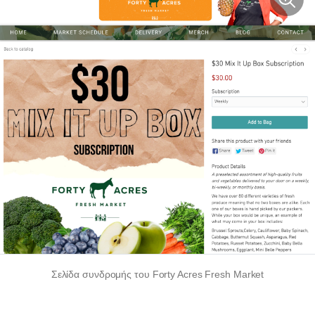
Σελίδα συνδρομής του Forty Acres Fresh Market