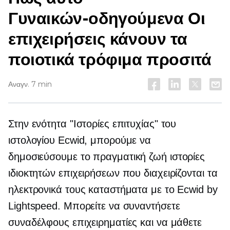
Γυναικών-οδηγούμενα
Οι
επιχειρήσεις κάνουν τα
ποιοτικά τρόφιμα προσιτά
Αναγν. 7 min
Στην ενότητα "Ιστορίες επιτυχίας" του
ιστολογίου Ecwid, μπορούμε να
δημοσιεύσουμε το
πραγματική ζωή
ιστορίες
ιδιοκτητών επιχειρήσεων που διαχειρίζονται τα
ηλεκτρονικά τους καταστήματα με το Ecwid by
Lightspeed. Μπορείτε να συναντήσετε
συναδέλφους επιχειρηματίες και να μάθετε