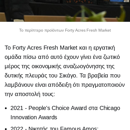
Το περίπτερο προϊόντων Forty Acres Fresh Market
Το Forty Acres Fresh Market και η εργατική
ομάδα πίσω από αυτό έχουν γίνει ένα ζωτικό
μέρος της οικονομικής αναζωογόνησης της
δυτικής πλευράς του Σικάγο. Τα βραβεία που
λαμβάνουν είναι απόδειξη ότι πραγματοποιούν
την αποστολή τους:
2021
-
People's Choice Award στα Chicago
Innovation Awards
2022
-
Νικητής του Famous Amos: