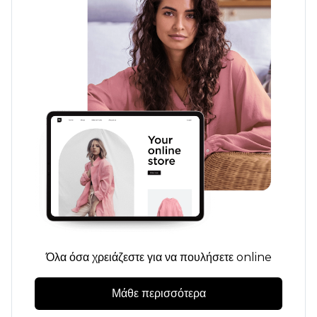
Όλα όσα χρειάζεστε για να πουλήσετε online
Μάθε περισσότερα