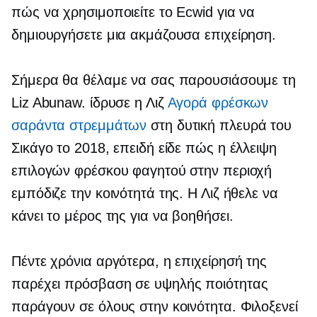
πώς να χρησιμοποιείτε το Ecwid για να
δημιουργήσετε μια ακμάζουσα επιχείρηση.
Σήμερα θα θέλαμε να σας παρουσιάσουμε τη
Liz Abunaw. ίδρυσε η Λιζ
Αγορά φρέσκων
σαράντα στρεμμάτων
στη δυτική πλευρά του
Σικάγο το 2018, επειδή είδε πώς η έλλειψη
επιλογών φρέσκου φαγητού στην περιοχή
εμπόδιζε την κοινότητά της. Η Λιζ ήθελε να
κάνει το μέρος της για να βοηθήσει.
Πέντε χρόνια αργότερα, η επιχείρησή της
παρέχει πρόσβαση σε
υψηλής ποιότητας
παράγουν σε όλους στην κοινότητα. Φιλοξενεί