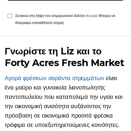
Συναινώ στη λήψη του ενημερωτικού δελτίου Ecwid. Μπορώ να
διαγραφώ οποιαδήποτε στιγμή.
Γνωρίστε τη Liz και το
Forty Acres Fresh Market
Αγορά φρέσκων σαράντα στρεμμάτων
είναι
ένα μαύρο και
γυναικεία
λιανοπωλητής
παντοπωλείου που καταπολεμά την υγεία και
την οικονομική ανισότητα αυξάνοντας την
πρόσβαση σε οικονομικά προσιτά φρέσκα
τρόφιμα σε υποεξυπηρετούμενες κοινότητες.