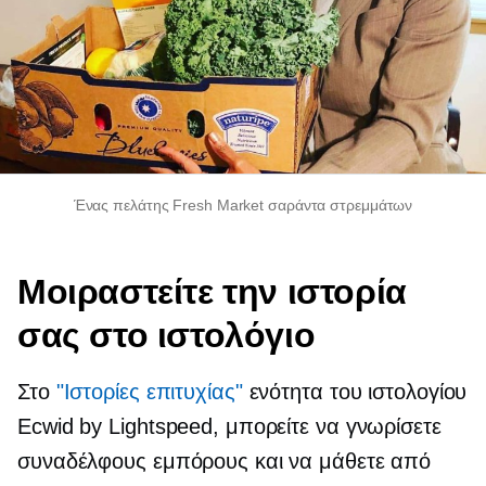
Ένας πελάτης Fresh Market σαράντα στρεμμάτων
Μοιραστείτε την ιστορία
σας στο ιστολόγιο
Στο
"Ιστορίες επιτυχίας"
ενότητα του ιστολογίου
Ecwid by Lightspeed, μπορείτε να γνωρίσετε
συναδέλφους εμπόρους και να μάθετε από