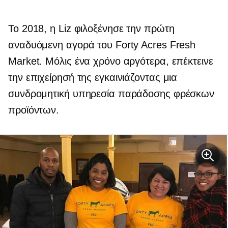
Το 2018, η Liz φιλοξένησε την πρώτη
αναδυόμενη αγορά του Forty Acres Fresh
Market. Μόλις ένα χρόνο αργότερα, επέκτεινε
την επιχείρησή της εγκαινιάζοντας μια
συνδρομητική υπηρεσία παράδοσης φρέσκων
προϊόντων.