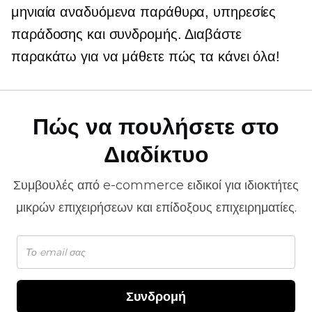
μηνιαία
αναδυόμενα παράθυρα,
υπηρεσίες
παράδοσης και συνδρομής. Διαβάστε
παρακάτω για να μάθετε πώς τα κάνει όλα!
Πώς να πουλήσετε στο
Διαδίκτυο
Συμβουλές από
e-commerce
ειδικοί για ιδιοκτήτες
μικρών επιχειρήσεων και επίδοξους επιχειρηματίες.
Συνδρομή